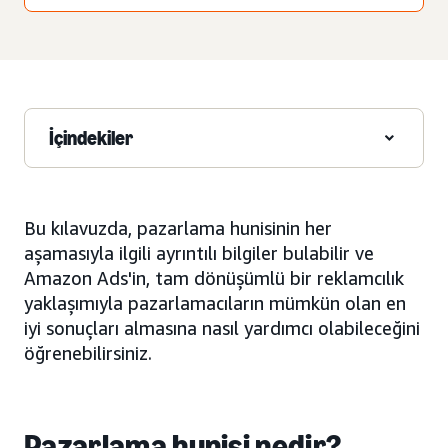
İçindekiler
Bu kılavuzda, pazarlama hunisinin her
aşamasıyla ilgili ayrıntılı bilgiler bulabilir ve
Amazon Ads'in, tam dönüşümlü bir reklamcılık
yaklaşımıyla pazarlamacıların mümkün olan en
iyi sonuçları almasına nasıl yardımcı olabileceğini
öğrenebilirsiniz.
Pazarlama hunisi nedir?