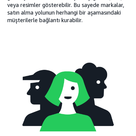
veya resimler gösterebilir. Bu sayede markalar,
satın alma yolunun herhangi bir aşamasındaki
müşterilerle bağlantı kurabilir.