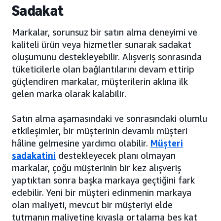
Sadakat
Markalar, sorunsuz bir satın alma deneyimi ve
kaliteli ürün veya hizmetler sunarak sadakat
oluşumunu destekleyebilir. Alışveriş sonrasında
tüketicilerle olan bağlantılarını devam ettirip
güçlendiren markalar, müşterilerin aklına ilk
gelen marka olarak kalabilir.
Satın alma aşamasındaki ve sonrasındaki olumlu
etkileşimler, bir müşterinin devamlı müşteri
hâline gelmesine yardımcı olabilir.
Müşteri
sadakatini
destekleyecek planı olmayan
markalar, çoğu müşterinin bir kez alışveriş
yaptıktan sonra başka markaya geçtiğini fark
edebilir. Yeni bir müşteri edinmenin markaya
olan maliyeti, mevcut bir müşteriyi elde
tutmanın maliyetine kıyasla ortalama beş kat