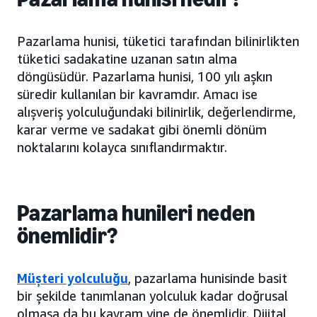
Pazarlama hunisi, tüketici tarafından bilinirlikten
tüketici sadakatine uzanan satın alma
döngüsüdür. Pazarlama hunisi, 100 yılı aşkın
süredir kullanılan bir kavramdır. Amacı ise
alışveriş yolculuğundaki bilinirlik, değerlendirme,
karar verme ve sadakat gibi önemli dönüm
noktalarını kolayca sınıflandırmaktır.
Pazarlama hunileri neden
önemlidir?
Müşteri yolculuğu
, pazarlama hunisinde basit
bir şekilde tanımlanan yolculuk kadar doğrusal
olmasa da bu kavram yine de önemlidir. Dijital