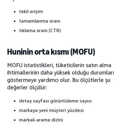
tekil erişim
tamamlanma oranı
tıklama oranı (CTR)
Huninin orta kısmı (MOFU)
MOFU istatistikleri, tüketicilerin satın alma
ihtimallerinin daha yüksek olduğu durumları
göstermeye yardımcı olur. Bu ölçütlerle şu
değerler ölçülür:
detay sayfası görüntüleme sayısı
markaya yeni müşteri yüzdesi
markalı arama dizini