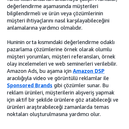
değerlendirme aşamasında müşterileri
bilgilendirmeli ve ürün veya çözümlerinin
müşteri ihtiyaçlarını nasıl karşılayabileceğini
anlamalarına yardımcı olmalıdır.
Huninin orta kısmındaki değerlendirme odaklı
pazarlama çözümlerine örnek olarak olumlu
müşteri yorumları, müşteri referansları, örnek
olay incelemeleri ve web seminerleri verilebilir.
Amazon Ads, bu aşama için
Amazon DSP
aracılığıyla video ve görüntülü reklamlar ile
Sponsored Brands
gibi çözümler sunar. Bu
reklam ürünleri, müşterilerin alışveriş yapmak
için aktif bir şekilde ürünlere göz atabileceği ve
ürünleri araştırabileceği zamanlarda temas
noktaları oluşturulmasına yardımcı olur.