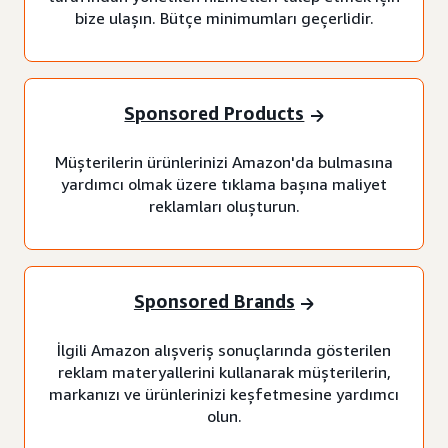
bize ulaşın. Bütçe minimumları geçerlidir.
Sponsored Products
Müşterilerin ürünlerinizi Amazon'da bulmasına
yardımcı olmak üzere tıklama başına maliyet
reklamları oluşturun.
Sponsored Brands
İlgili Amazon alışveriş sonuçlarında gösterilen
reklam materyallerini kullanarak müşterilerin,
markanızı ve ürünlerinizi keşfetmesine yardımcı
olun.