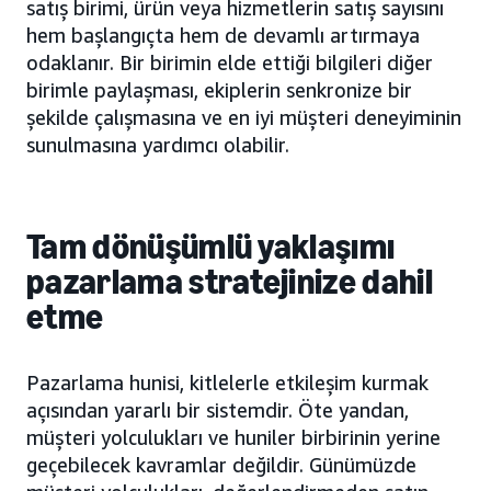
satış birimi, ürün veya hizmetlerin satış sayısını
hem başlangıçta hem de devamlı artırmaya
odaklanır. Bir birimin elde ettiği bilgileri diğer
birimle paylaşması, ekiplerin senkronize bir
şekilde çalışmasına ve en iyi müşteri deneyiminin
sunulmasına yardımcı olabilir.
Tam dönüşümlü yaklaşımı
pazarlama stratejinize dahil
etme
Pazarlama hunisi, kitlelerle etkileşim kurmak
açısından yararlı bir sistemdir. Öte yandan,
müşteri yolculukları ve huniler birbirinin yerine
geçebilecek kavramlar değildir. Günümüzde