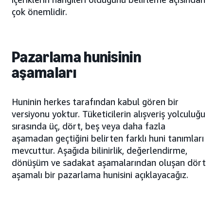
çok önemlidir.
Pazarlama hunisinin
aşamaları
Huninin herkes tarafından kabul gören bir
versiyonu yoktur. Tüketicilerin alışveriş yolculuğu
sırasında üç, dört, beş veya daha fazla
aşamadan geçtiğini belirten farklı huni tanımları
mevcuttur. Aşağıda bilinirlik, değerlendirme,
dönüşüm ve sadakat aşamalarından oluşan dört
aşamalı bir pazarlama hunisini açıklayacağız.