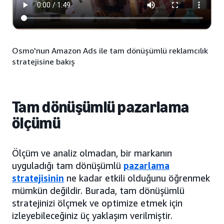
Osmo'nun Amazon Ads ile tam dönüşümlü reklamcılık
stratejisine bakış
Tam dönüşümlü pazarlama
ölçümü
Ölçüm ve analiz olmadan, bir markanın
uyguladığı tam dönüşümlü
pazarlama
stratejisinin
ne kadar etkili olduğunu öğrenmek
mümkün değildir. Burada, tam dönüşümlü
stratejinizi ölçmek ve optimize etmek için
izleyebileceğiniz üç yaklaşım verilmiştir.