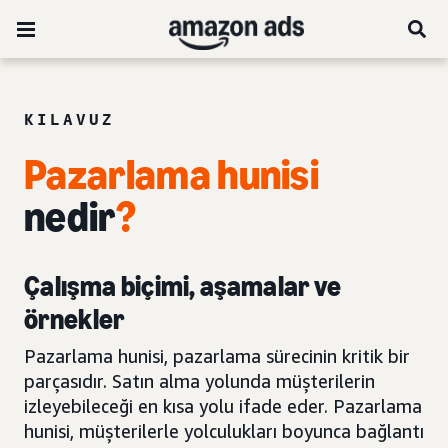
KILAVUZ
Pazarlama hunisi
nedir
?
Çalışma biçimi, aşamalar ve
örnekler
Pazarlama hunisi, pazarlama sürecinin kritik bir
parçasıdır. Satın alma yolunda müşterilerin
izleyebileceği en kısa yolu ifade eder. Pazarlama
hunisi, müşterilerle yolculukları boyunca bağlantı