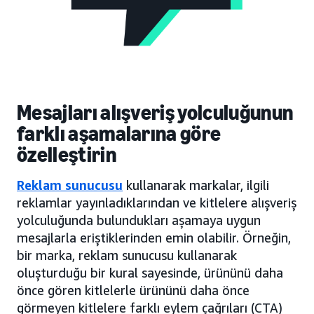
Mesajları alışveriş yolculuğunun
farklı aşamalarına göre
özelleştirin
Reklam sunucusu
kullanarak markalar, ilgili
reklamlar yayınladıklarından ve kitlelere alışveriş
yolculuğunda bulundukları aşamaya uygun
mesajlarla eriştiklerinden emin olabilir. Örneğin,
bir marka, reklam sunucusu kullanarak
oluşturduğu bir kural sayesinde, ürününü daha
önce gören kitlelerle ürününü daha önce
görmeyen kitlelere farklı eylem çağrıları (CTA)