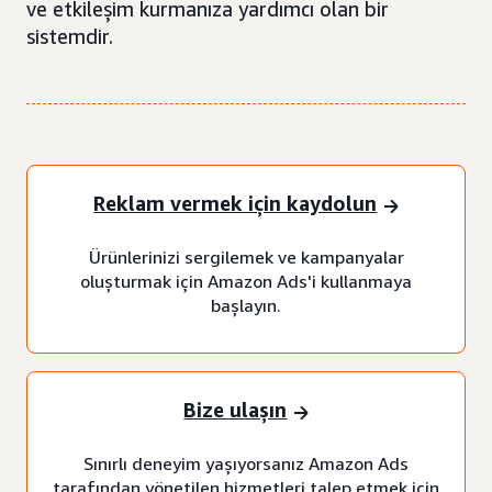
ve etkileşim kurmanıza yardımcı olan bir
sistemdir.
Reklam vermek için kaydolun
Ürünlerinizi sergilemek ve kampanyalar
oluşturmak için Amazon Ads'i kullanmaya
başlayın.
Bize ulaşın
Sınırlı deneyim yaşıyorsanız Amazon Ads
tarafından yönetilen hizmetleri talep etmek için