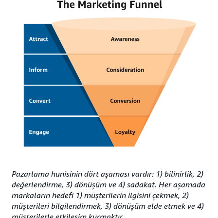
Pazarlama hunisinin dört aşaması vardır: 1) bilinirlik, 2)
değerlendirme, 3) dönüşüm ve 4) sadakat. Her aşamada
markaların hedefi 1) müşterilerin ilgisini çekmek, 2)
müşterileri bilgilendirmek, 3) dönüşüm elde etmek ve 4)
müşterilerle etkileşim kurmaktır.