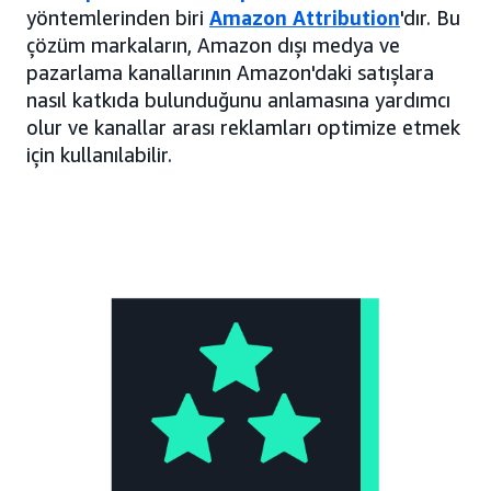
yöntemlerinden biri
Amazon Attribution
'dır. Bu
çözüm markaların, Amazon dışı medya ve
pazarlama kanallarının Amazon'daki satışlara
nasıl katkıda bulunduğunu anlamasına yardımcı
olur ve kanallar arası reklamları optimize etmek
için kullanılabilir.