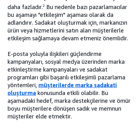
daha fazladır.
2
Bu nedenle bazı pazarlamacılar
bu aşamayı "etkileşim" aşaması olarak da
adlandırır. Sadakat oluşturmak için, markanızın
ürün veya hizmetlerini satın alan müşterilerle
etkileşim sağlamaya devam etmeniz önemlidir.
E-posta yoluyla ilişkileri güçlendirme
kampanyaları, sosyal medya üzerinden marka
etkinleştirme kampanyaları ve sadakat
programları gibi başarılı etkileşimli pazarlama
yöntemleri,
müşterilerde marka sadakati
oluşturma
konusunda etkili olabilir. Bu
aşamadaki hedef, marka destekçilerine ve ömür
boyu müşterilere dönüşen sadık ve memnun
müşteriler elde etmektir.