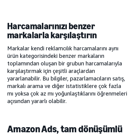
Harcamalarınızı benzer
markalarla karşılaştırın
Markalar kendi reklamcılık harcamalarını aynı
ürün kategorisindeki benzer markaların
toplamından oluşan bir grubun harcamalarıyla
karşılaştırmak için çeşitli araçlardan
yararlanabilir. Bu bilgiler, pazarlamacıların satış,
markalı arama ve diğer istatistiklere çok fazla
mı yoksa çok az mı yoğunlaştıklarını öğrenmeleri
açısından yararlı olabilir.
Amazon Ads, tam dönüşümlü