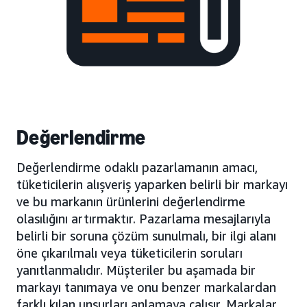
Değerlendirme
Değerlendirme odaklı pazarlamanın amacı,
tüketicilerin alışveriş yaparken belirli bir markayı
ve bu markanın ürünlerini değerlendirme
olasılığını artırmaktır. Pazarlama mesajlarıyla
belirli bir soruna çözüm sunulmalı, bir ilgi alanı
öne çıkarılmalı veya tüketicilerin soruları
yanıtlanmalıdır. Müşteriler bu aşamada bir
markayı tanımaya ve onu benzer markalardan
farklı kılan unsurları anlamaya çalışır. Markalar,