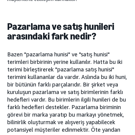
Pazarlama ve satış hunileri
arasındaki fark nedir?
Bazen "pazarlama hunisi" ve "satış hunisi"
terimleri birbirinin yerine kullanılır. Hatta bu iki
terimi birleştirerek "pazarlama satış hunisi"
terimini kullananlar da vardır. Aslında bu iki huni,
bir bütünün farklı parçalarıdır. Bir şirket veya
kuruluşun pazarlama ve satış birimlerinin farklı
hedefleri vardır. Bu birimlerin ilgili hunileri de bu
farklı hedefleri destekler. Pazarlama biriminin
görevi bir marka yaratıp bu markayı yönetmek,
bilinirlik oluşturmak ve alışveriş yapabilecek
potansiyel müşteriler edinmektir. Öte yandan