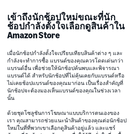
เข้าถึงนักช้อปใหม่ขณะที่นัก
ช้อปกำลังตั้งใจเลือกดูสินค้าใน
Amazon Store
เมื่อนักช้อปกำลังตั้งใจเปรียบเทียบสินค้าต่าง ๆ และ
กำลังจะทำการซื้อ แบรนด์ของคุณควรโดดเด่นกว่า
แบรนด์อื่น เพื่อช่วยให้นักช้อปค้นพบและพิจารณา
แบรนด์ได้ สำหรับนักช้อปที่ไม่คุ้นเคยกับแบรนด์หรือ
ไม่เคยช้อปแบรนด์ของคุณมาก่อน เป็นเรื่องสำคัญที่
นักช้อปจะต้องมองเห็นแบรนด์ของคุณในช่วงเวลา
นั้น
ด้วยชุดโซลูชันการโฆษณาแบบบริการตนเองของ
เรา คุณสามารถช่วยแนะนำสินค้าของคุณต่อนักช้อป
ใหม่ในที่ที่พวกเขาเลือกดูสินค้าอยู่แล้ว และแชร์