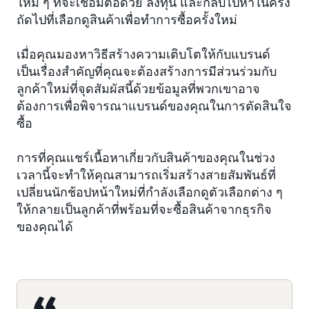
ใหม่ ๆ ที่จะเชื่อมต่อด้วย ลงทุน และกลับไปหาในครั้ง
ถัดไปที่เลือกดูสินค้าเพื่อทำการซื้อครั้งใหม่
เมื่อคุณมองหาวิธีสร้างความเติบโตให้กับแบรนด์
เป็นเรื่องสำคัญที่คุณจะต้องสร้างการมีส่วนร่วมกับ
ลูกค้าใหม่ที่จุดสัมผัสนี้ด้วยข้อมูลที่พวกเขาอาจ
ต้องการเพื่อพิจารณาแบรนด์ของคุณในการตัดสินใจ
ซื้อ
การที่คุณแชร์เนื้อหาเกี่ยวกับสินค้าของคุณในช่วง
เวลานี้จะทำให้คุณสามารถเริ่มสร้างสายสัมพันธ์ที่
เปลี่ยนนักช้อปหน้าใหม่ที่กำลังเลือกดูตัวเลือกต่าง ๆ
ให้กลายเป็นลูกค้าที่พร้อมที่จะซื้อสินค้าจากธุรกิจ
ของคุณได้