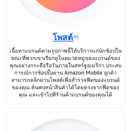
โพสต์
4,5
เนื้อหาแบรนด์ตามรูปภาพนี้ให้บริการแก่นักช้อปใน
ขณะที่พวกเขาเรียกดูในหมวดหมู่ของแบรนด์ของ
คุณอย่างกระตือรือร้นภายในสหรัฐอเมริกา ประสบ
การณ์การช้อปปิ้งผ่าน Amazon Mobile ลูกค้า
สามารถคลิกผ่านโพสต์เพื่อสำรวจฟีดของแบรนด์
ของคุณ ค้นพบหน้าสินค้าได้โดยตรงจากฟีดของ
คุณ และเข้าไปที่ร้านค้าแบรนด์ของคุณได้