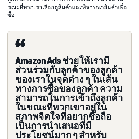
ขณะที่พวกเขาเลือกดูสินค้าและพิจารณาสินค้าเพื่อ
ซื้อ
Amazon Ads ช่วยให้เรามี
ส่วนร่วมกับลูกค้าของลูกค้า
ของเราในจุดต่าง ๆ ในเส้น
ทางการซื้อของลูกค้า ความ
สามารถในการเข้าถึงลูกค้า
ในขณะที่พวกเขาอยู่ใน
สภาพจิตใจที่อยากซื้อถือ
เป็นการนำเสนอที่มี
ประโยชน์มาก ๆ สำหรับ