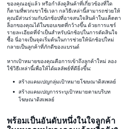
ของคุณอยู่แล้ว หรือกำลังดูสินค้าที่เกี่ยวข้องที่ใด
ก็ตามที่พวกเขาใช้เวลา กลวิธีเหล่านี้สามารถช่วยให้
คุณมีส่วนร่วมกับนักช้อปที่อาจสนใจสินค้าในแค็ตตา
ล็อกของคุณได้ในขอบเขตที่กว้างขึ้น ด้วยการแชร์
รายละเอียดที่จำเป็นสำหรับนักช้อปในการตัดสินใจ
ซื้อ นี่อาจเป็นจุดเริ่มต้นในการช่วยให้นักช้อปใหม่
กลายเป็นลูกค้าที่ภักดีของแบรนด์
หากเป้าหมายของคุณคือการเข้าถึงลูกค้าใหม่ ลอง
ใช้วิธีเหล่านี้เพื่อให้ได้ผลลัพธ์ที่ดียิ่งขึ้น:
สร้างแคมเปญกลุ่มเป้าหมายโฆษณาดิสเพลย์
สร้างแคมเปญการระบุเป้าหมายตามบริบท
โฆษณาดิสเพลย์
พร้อมเป็นอันดับหนึ่งในใจลูกค้า