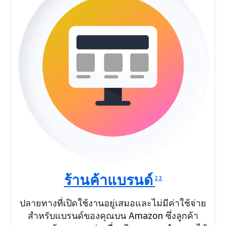
ร้านค้าแบรนด์
2,3
ปลายทางที่เปิดใช้งานอยู่เสมอและไม่มีค่าใช้จ่าย
สำหรับแบรนด์ของคุณบน Amazon ซึ่งลูกค้า