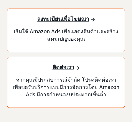
ลงทะเบียนเพื่อโฆษณา
เริ่มใช้ Amazon Ads เพื่อแสดงสินค้าและสร้าง
แคมเปญของคุณ
ติดต่อเรา
หากคุณมีประสบการณ์จำกัด โปรดติดต่อเรา
เพื่อขอรับบริการแบบมีการจัดการโดย Amazon
Ads มีการกำหนดงบประมาณขั้นต่ำ