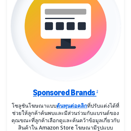
Sponsored Brands
2
โซลูชันโฆษณาแบบ
ต้นทุนต่อคลิก
ที่ปรับแต่งได้ที่
ช่วยให้ลูกค้าค้นพบและมีส่วนร่วมกับแบรนด์ของ
คุณขณะที่ลูกค้าเลือกดูและค้นคว้าข้อมูลเกี่ยวกับ
สินค้าใน Amazon Store โฆษณามีรูปแบบ