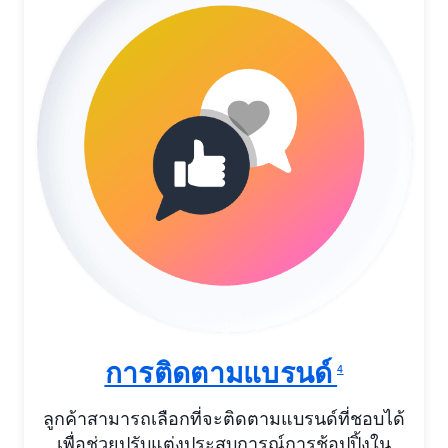
การติดตามแบรนด์
4
ลูกค้าสามารถเลือกที่จะติดตามแบรนด์ที่ชอบได้
เพื่อช่วยปรับแต่งประสบการณ์การช้อปปิ้งใน