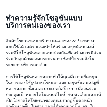
ทำความรู้จักโซลูชันแบบ
บริการตนเองของเรา
สินค้าโฆษณาแบบบริการตนเองของเรา
1
สามารถ
แยกใช้ได้ แต่เราแนะนำให้สร้างกลยุทธ์แบบองค์
รวมที่ใช้โซลูชันหลายแบบร่วมกันเพื่อสร้างการมีส่วน
ร่วมกับลูกค้าตลอดกระบวนการช้อปปิ้ง รวมถึงใน
ระยะการพิจารณาด้วย
การใช้โซลูชันหลากหลายทำให้คุณมีความยืดหยุ่น
ในการลองใช้รูปแบบโฆษณาและกลยุทธ์แคมเปญที่
หลากหลาย ซึ่งแต่ละประเภทก็สร้างการมีส่วนร่วม
กับกลุ่มเป้าหมายได้ในแบบที่ไม่ซ้ำกัน ตัวเลือกเหล่านี้
เปิดโอกาสให้โฆษณาของคุณปรากฎขึ้นต่อหน้า
ลูกค้ามากขึ้น ในช่วงเวลาที่สำคัญมากขึ้น เช่น ใน