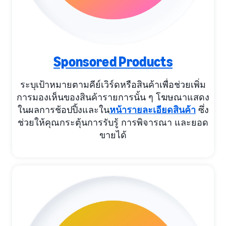
Sponsored Products
ระบุเป้าหมายตามคีย์เวิร์ดหรือสินค้าเพื่อช่วยเพิ่ม
การมองเห็นของสินค้ารายการนั้น ๆ โฆษณาแสดง
ในผลการช้อปปิ้งและใน
หน้ารายละเอียดสินค้า
ซึ่ง
ช่วยให้คุณกระตุ้นการรับรู้ การพิจารณา และยอด
ขายได้