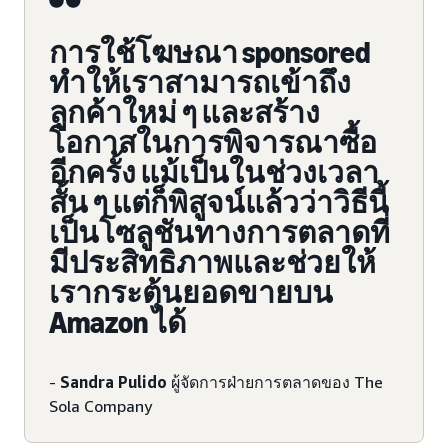
การใช้โฆษณา sponsored
ทำให้เราสามารถเข้าถึง
ลูกค้าใหม่ ๆ และสร้าง
โอกาสในการพิจารณาซื้อ
อีกครั้ง แม้เป็นในช่วงเวลา
สั้น ๆ แต่ก็พิสูจน์แล้วว่าวิธีนี้
เป็นโซลูชันทางการตลาดที่
มีประสิทธิภาพและช่วยให้
เรากระตุ้นยอดขายบน
Amazon ได้
-
Sandra Pulido
ผู้จัดการฝ่ายการตลาดของ The
Sola Company