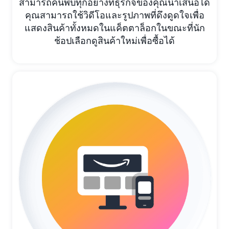
สามารถค้นพบทุกอย่างที่ธุรกิจของคุณนำเสนอได้
คุณสามารถใช้วิดีโอและรูปภาพที่ดึงดูดใจเพื่อ
แสดงสินค้าทั้งหมดในแค็ตตาล็อกในขณะที่นัก
ช้อปเลือกดูสินค้าใหม่เพื่อซื้อได้