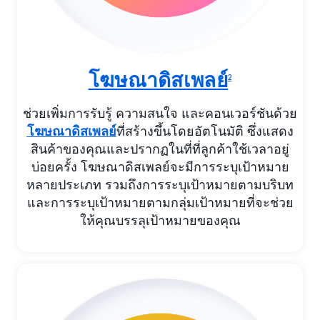
โฆษณาดิสเพลย์
2
ช่วยเพิ่มการรับรู้ ความสนใจ และคอนเวอร์ชันด้วย
โฆษณาดิสเพลย์
ที่สร้างขึ้นโดยอัตโนมัติ ซึ่งแสดง
สินค้าของคุณและปรากฏในที่ที่ลูกค้าใช้เวลาอยู่
บ่อยครั้ง โฆษณาดิสเพลย์จะมีการระบุเป้าหมาย
หลายประเภท รวมถึงการระบุเป้าหมายตามบริบท
และการระบุเป้าหมายตามกลุ่มเป้าหมายที่จะช่วย
ให้คุณบรรลุเป้าหมายของคุณ