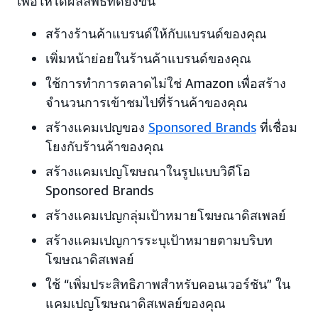
เพื่อให้ได้ผลลัพธ์ที่ดียิ่งขึ้น
สร้างร้านค้าแบรนด์ให้กับแบรนด์ของคุณ
เพิ่มหน้าย่อยในร้านค้าแบรนด์ของคุณ
ใช้การทำการตลาดไม่ใช่ Amazon เพื่อสร้าง
จำนวนการเข้าชมไปที่ร้านค้าของคุณ
สร้างแคมเปญของ
Sponsored Brands
ที่เชื่อม
โยงกับร้านค้าของคุณ
สร้างแคมเปญโฆษณาในรูปแบบวิดีโอ
Sponsored Brands
สร้างแคมเปญกลุ่มเป้าหมายโฆษณาดิสเพลย์
สร้างแคมเปญการระบุเป้าหมายตามบริบท
โฆษณาดิสเพลย์
ใช้ “เพิ่มประสิทธิภาพสำหรับคอนเวอร์ชัน” ใน
แคมเปญโฆษณาดิสเพลย์ของคุณ