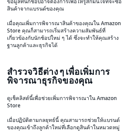
ข้อมูลที่นักช้อปอาจต้องการเพื่อให้รู้สึกมั่นใจที่จะซื้อ
สินค้าจากแบรนด์ของคุณ
เมื่อคุณเพิ่มการพิจารณาสินค้าของคุณใน Amazon
Store คุณก็สามารถเริ่มสร้างความสัมพันธ์ที่
เกี่ยวข้องกับนักช้อปใหม่ ๆ ได้ ซึ่งจะทำให้คุณสร้าง
ฐานลูกค้าและธุรกิจได้
สำรวจวิธีต่าง ๆ เพื่อเพิ่มการ
พิจารณาธุรกิจของคุณ
ดูเช็คลิสต์นี้เพื่อช่วยเพิ่มการพิจารณาใน Amazon
Store
เมื่อปฏิบัติตามกลยุทธ์นี้ คุณสามารถช่วยให้แบรนด์
ของคุณเข้าถึงลูกค้าใหม่ที่เลือกดูสินค้าในหมวดหมู่