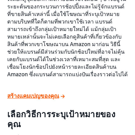
ระยะต้นของกระบวนการช้อปปิ้งและไม่รู้จักแบรนด์
ที่ขายสินค้าเหล่านี้ เมื่อใช้โฆษณาที่ระบุเป้าหมาย
ตามบริบทที่ใดก็ตามที่พวกเขาใช้เวลา แบรนด์
สามารถเข้าถึงกลุ่มเป้าหมายใหม่ได้ แม้กลุ่มเป้า
หมายเหล่านั้นจะไม่เคยเลือกดูสินค้าที่เกี่ยวข้องกับ
สินค้าที่พวกเขาโฆษณาบน Amazon มาก่อน วิธีนี้
ช่วยให้แบรนด์มีส่วนร่วมกับนักช้อปใหม่ที่อาจไม่คุ้น
เคยกับแบรนด์ได้ในช่วงเวลาที่เหมาะสมที่สุด และ
เชื่อมโยงนักช้อปไปยังหน้ารายละเอียดสินค้าบน
Amazon ซึ่งแบรนด์สามารถแบ่งปันเรื่องราวต่อไปได้
สร้างแคมเปญของคุณ
เลือกวิธีการระบุเป้าหมายของ
คุณ