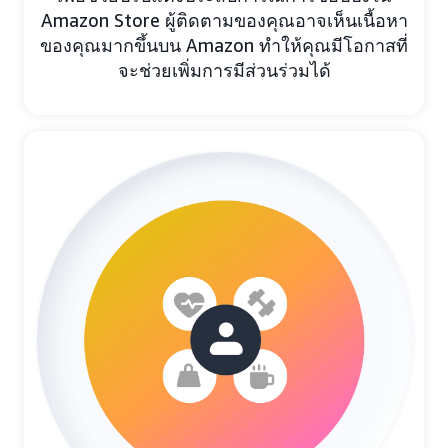
Amazon Store ผู้ติดตามของคุณอาจเห็นเนื้อหา
ของคุณมากขึ้นบน Amazon ทำให้คุณมีโอกาสที่
จะช่วยเพิ่มการมีส่วนร่วมได้