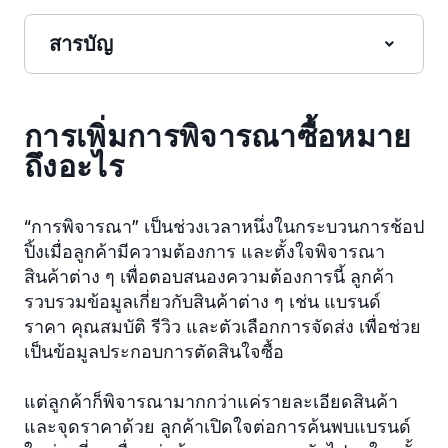
สารบัญ
การเพิ่มการพิจารณาซื้อหมาย
ถึงอะไร
“การพิจารณา” เป็นช่วงเวลาหนึ่งในกระบวนการช้อป
ปิ้งเมื่อลูกค้ามีความต้องการ และตั้งใจพิจารณา
สินค้าต่าง ๆ เพื่อตอบสนองความต้องการนี้ ลูกค้า
รวบรวมข้อมูลเกี่ยวกับสินค้าต่าง ๆ เช่น แบรนด์
ราคา คุณสมบัติ รีวิว และตัวเลือกการจัดส่ง เพื่อช่วย
เป็นข้อมูลประกอบการตัดสินใจซื้อ
แต่ลูกค้าก็พิจารณามากกว่าแค่รายละเอียดสินค้า
และจุดราคาด้วย ลูกค้าเปิดใจต่อการค้นพบแบรนด์