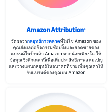
Amazon Attribution
6
วัดผลว่า
กลยุทธ์การตลาด
ที่ไม่ใช่ Amazon ของ
คุณส่งผลต่อกิจกรรมช้อปปิ้งและยอดขายของ
แบรนด์ในร้านค้า Amazon มากน้อยเพียงใด ใช้
ข้อมูลเชิงลึกเหล่านี้เพื่อเพิ่มประสิทธิภาพแคมเปญ
และวางแผนกลยุทธ์ในอนาคตที่ช่วยเพิ่มคุณค่าให้
กับแบรนด์ของคุณบน Amazon