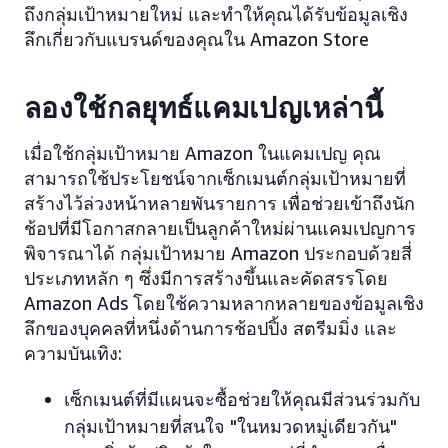
ถึงกลุ่มเป้าหมายใหม่ และทำให้คุณได้รับข้อมูลเชิง
ลึกเกี่ยวกับแบรนด์ของคุณใน Amazon Store
ลองใช้กลยุทธ์แคมเปญเหล่านี้
เมื่อใช้กลุ่มเป้าหมาย Amazon ในแคมเปญ คุณ
สามารถใช้ประโยชน์จากเซ็กเมนต์กลุ่มเป้าหมายที่
สร้างไว้ล่วงหน้าหลายพันรายการ เพื่อช่วยเข้าถึงนัก
ช้อปที่มีโอกาสกลายเป็นลูกค้าใหม่ผ่านแคมเปญการ
พิจารณาได้ กลุ่มเป้าหมาย Amazon ประกอบด้วยสี่
ประเภทหลัก ๆ ซึ่งมีการสร้างขึ้นและคัดสรรโดย
Amazon Ads โดยใช้ความหลากหลายของข้อมูลเชิง
ลึกของบุคคลที่หนึ่งด้านการช้อปปิ้ง สตรีมมิ่ง และ
ความบันเทิง:
เซ็กเมนต์ที่มีแผนจะซื้อช่วยให้คุณมีส่วนร่วมกับ
กลุ่มเป้าหมายที่สนใจ "ในหมวดหมู่เดียวกัน"