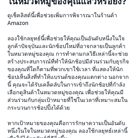
ในหมวดหมู่ของคุณแล้วหรือยัง?
ดูเช็คลิสต์นี้เพื่อช่วยเพิ่มการพิจารณาในร้านค้า
Amazon
ลองใช้กลยุทธ์นี้เพื่อช่วยให้คุณเป็นอันดับหนึ่งในใจ
ลูกค้าปัจจุบันและนักช้อปใหม่ที่อาจกลายเป็นลูกค้า
ในหมวดหมู่ของคุณ การทำตามกลวิธีเหล่านี้จะช่วย
สร้างประสบการณ์ที่ทำให้นักช้อปมีส่วนร่วมกับธุรกิจ
ของคุณที่ใดก็ตามที่พวกเขาใช้เวลา ที่แสดงให้นัก
ช้อปเห็นสิ่งที่ทำให้แบรนด์ของคุณแตกต่าง นอกจาก
นี้ คุณจะได้รับเคล็ดลับในการเข้าถึงนักช้อปที่กำลัง
เลือกดูสินค้าในหมวดหมู่ของคุณ เพื่อช่วยให้คุณมี
ส่วนร่วมกับกลุ่มเป้าหมายที่ใช่ในเวลาที่เหมาะสมใน
กระบวนการช้อปปิ้งได้ด้วย
หากเป้าหมายของคุณคือการรักษาความเป็นอันดับ
หนึ่งในใจในหมวดหมู่ของคุณ ลองใช้กลยุทธ์เหล่านี้