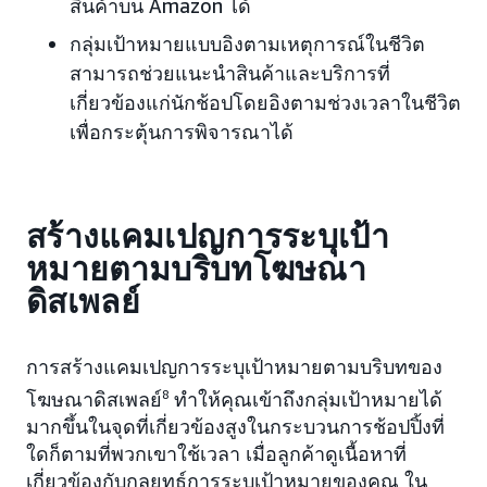
สินค้าบน Amazon ได้
กลุ่มเป้าหมายแบบอิงตามเหตุการณ์ในชีวิต
สามารถช่วยแนะนำสินค้าและบริการที่
เกี่ยวข้องแก่นักช้อปโดยอิงตามช่วงเวลาในชีวิต
เพื่อกระตุ้นการพิจารณาได้
สร้างแคมเปญการระบุเป้า
หมายตามบริบทโฆษณา
ดิสเพลย์
การสร้างแคมเปญการระบุเป้าหมายตามบริบทของ
โฆษณาดิสเพลย์
8
ทำให้คุณเข้าถึงกลุ่มเป้าหมายได้
มากขึ้นในจุดที่เกี่ยวข้องสูงในกระบวนการช้อปปิ้งที่
ใดก็ตามที่พวกเขาใช้เวลา เมื่อลูกค้าดูเนื้อหาที่
เกี่ยวข้องกับกลยุทธ์การระบุเป้าหมายของคุณ ใน