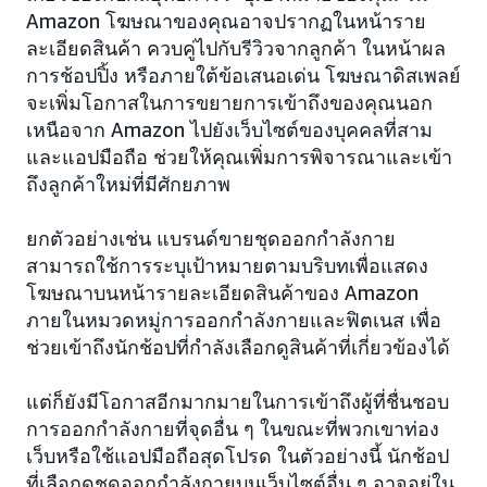
Amazon โฆษณาของคุณอาจปรากฏในหน้าราย
ละเอียดสินค้า ควบคู่ไปกับรีวิวจากลูกค้า ในหน้าผล
การช้อปปิ้ง หรือภายใต้ข้อเสนอเด่น โฆษณาดิสเพลย์
จะเพิ่มโอกาสในการขยายการเข้าถึงของคุณนอก
เหนือจาก Amazon ไปยังเว็บไซต์ของบุคคลที่สาม
และแอปมือถือ ช่วยให้คุณเพิ่มการพิจารณาและเข้า
ถึงลูกค้าใหม่ที่มีศักยภาพ
ยกตัวอย่างเช่น แบรนด์ขายชุดออกกำลังกาย
สามารถใช้การระบุเป้าหมายตามบริบทเพื่อแสดง
โฆษณาบนหน้ารายละเอียดสินค้าของ Amazon
ภายในหมวดหมู่การออกกำลังกายและฟิตเนส เพื่อ
ช่วยเข้าถึงนักช้อปที่กำลังเลือกดูสินค้าที่เกี่ยวข้องได้
แต่ก็ยังมีโอกาสอีกมากมายในการเข้าถึงผู้ที่ชื่นชอบ
การออกกำลังกายที่จุดอื่น ๆ ในขณะที่พวกเขาท่อง
เว็บหรือใช้แอปมือถือสุดโปรด ในตัวอย่างนี้ นักช้อป
ที่เลือกดูชุดออกกำลังกายบนเว็บไซต์อื่น ๆ อาจอยู่ใน