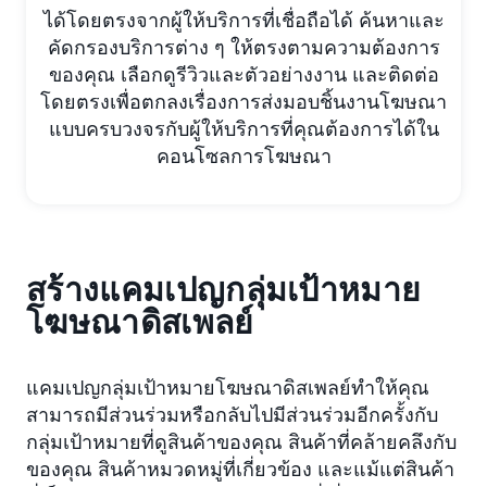
ได้โดยตรงจากผู้ให้บริการที่เชื่อถือได้ ค้นหาและ
คัดกรองบริการต่าง ๆ ให้ตรงตามความต้องการ
ของคุณ เลือกดูรีวิวและตัวอย่างงาน และติดต่อ
โดยตรงเพื่อตกลงเรื่องการส่งมอบชิ้นงานโฆษณา
แบบครบวงจรกับผู้ให้บริการที่คุณต้องการได้ใน
คอนโซลการโฆษณา
สร้างแคมเปญกลุ่มเป้าหมาย
โฆษณาดิสเพลย์
แคมเปญกลุ่มเป้าหมายโฆษณาดิสเพลย์ทำให้คุณ
สามารถมีส่วนร่วมหรือกลับไปมีส่วนร่วมอีกครั้งกับ
กลุ่มเป้าหมายที่ดูสินค้าของคุณ สินค้าที่คล้ายคลึงกับ
ของคุณ สินค้าหมวดหมู่ที่เกี่ยวข้อง และแม้แต่สินค้า