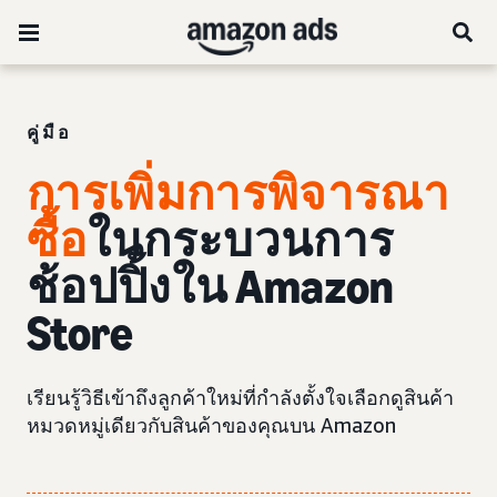
คู่มือ
การเพิ่มการพิจารณา
ซื้อ
ในกระบวนการ
ช้อปปิ้งใน Amazon
Store
เรียนรู้วิธีเข้าถึงลูกค้าใหม่ที่กำลังตั้งใจเลือกดูสินค้า
หมวดหมู่เดียวกับสินค้าของคุณบน Amazon