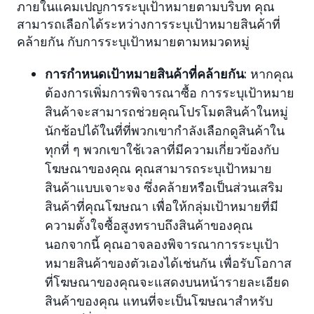
ภายในแคมเปญการระบุเป้าหมายตามบริบท คุณ
สามารถเลือกได้ระหว่างการระบุเป้าหมายสินค้าที่
คล้ายกัน กับการระบุเป้าหมายตามหมวดหมู่
การกำหนดเป้าหมายสินค้าที่คล้ายกัน
: หากคุณ
ต้องการเพิ่มการพิจารณาซื้อ การระบุเป้าหมาย
สินค้าจะสามารถช่วยคุณโปรโมตสินค้าในหมู่
นักช้อปได้ในที่ที่พวกเขากำลังเลือกดูสินค้าใน
ทุกที่ ๆ พวกเขาใช้เวลาที่มีความเกี่ยวข้องกับ
โฆษณาของคุณ คุณสามารถระบุเป้าหมาย
สินค้าแบบเจาะจง ซึ่งคล้ายหรือเป็นส่วนเสริม
สินค้าที่คุณโฆษณา เพื่อให้กลุ่มเป้าหมายที่มี
ความตั้งใจซื้อสูงทราบถึงสินค้าของคุณ
นอกจากนี้ คุณอาจลองพิจารณาการระบุเป้า
หมายสินค้าของตัวเองได้เช่นกัน เพื่อรับโอกาส
ที่โฆษณาของคุณจะแสดงบนหน้ารายละเอียด
สินค้าของคุณ แทนที่จะเป็นโฆษณาสำหรับ