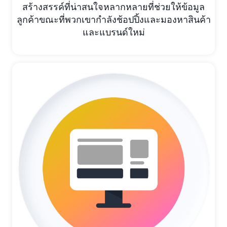
สร้างสรรค์ที่น่าสนใจหลากหลายที่ช่วยให้ข้อมูล
ลูกค้าขณะที่พวกเขากำลังช้อปปิ้งและมองหาสินค้า
และแบรนด์ใหม่