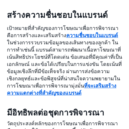
สร้างความชื่นชอบในแบรนด์
เป้าหมายที่สำคัญของการโฆษณาเพื่อการพิจารณา
คือการสร้างและเสริมสร้าง
ความชื่นชอบในแบรนด์
ในช่วงการรวบรวมข้อมูลของเส้นทางของลูกค้า ใน
การทำเช่นนี้ แบรนด์สามารถพัฒนาเนื้อหาโฆษณาที่
เน้นสิทธิประโยชน์ที่โดดเด่น ข้อเสนอที่มีคุณค่าที่เป็น
เอกลักษณ์ และข้อได้เปรียบในการแข่งขัน โดยเน้นที่
ข้อมูลเชิงลึกที่มีข้อเท็จจริง ผ่านการส่งข้อความ
เชิงกลยุทธ์และข้อพิสูจน์ที่น่าสนใจความพยายามใน
การโฆษณาเพื่อการพิจารณามุ่งมั่น
ที่จะเสริมสร้าง
ความแตกต่างที่สำคัญของแบรนด์
มีอิทธิพลต่อชุดการพิจารณา
วัตถุประสงค์หลักของการโฆษณาเพื่อการพิจารณา