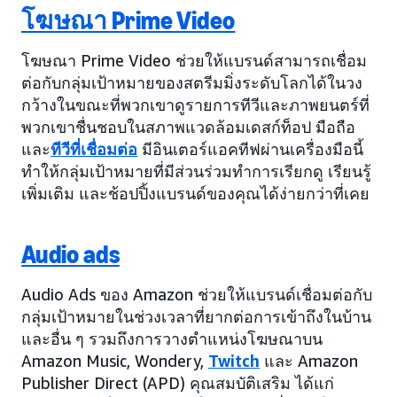
โฆษณา Prime Video
โฆษณา Prime Video ช่วยให้แบรนด์สามารถเชื่อม
ต่อกับกลุ่มเป้าหมายของสตรีมมิ่งระดับโลกได้ในวง
กว้างในขณะที่พวกเขาดูรายการทีวีและภาพยนตร์ที่
พวกเขาชื่นชอบในสภาพแวดล้อมเดสก์ท็อป มือถือ
และ
ทีวีที่เชื่อมต่อ
มีอินเตอร์แอคทีฟผ่านเครื่องมือนี้
ทำให้กลุ่มเป้าหมายที่มีส่วนร่วมทำการเรียกดู เรียนรู้
เพิ่มเติม และช้อปปิ้งแบรนด์ของคุณได้ง่ายกว่าที่เคย
Audio ads
Audio Ads ของ Amazon ช่วยให้แบรนด์เชื่อมต่อกับ
กลุ่มเป้าหมายในช่วงเวลาที่ยากต่อการเข้าถึงในบ้าน
และอื่น ๆ รวมถึงการวางตำแหน่งโฆษณาบน
Amazon Music, Wondery,
Twitch
และ Amazon
Publisher Direct (APD) คุณสมบัติเสริม ได้แก่