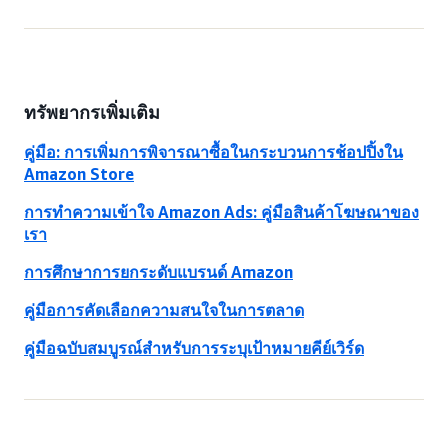
ทรัพยากรเพิ่มเติม
คู่มือ: การเพิ่มการพิจารณาซื้อในกระบวนการช้อปปิ้งใน
Amazon Store
การทำความเข้าใจ Amazon Ads: คู่มือสินค้าโฆษณาของ
เรา
การศึกษาการยกระดับแบรนด์ Amazon
คู่มือการคัดเลือกความสนใจในการตลาด
คู่มือฉบับสมบูรณ์สำหรับการระบุเป้าหมายคีย์เวิร์ด