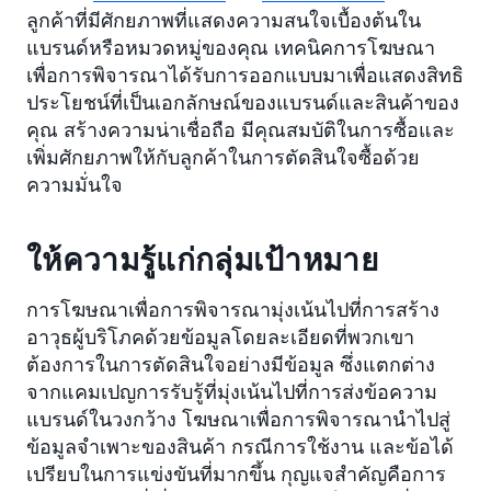
ลูกค้าที่มีศักยภาพที่แสดงความสนใจเบื้องต้นใน
แบรนด์หรือหมวดหมู่ของคุณ เทคนิคการโฆษณา
เพื่อการพิจารณาได้รับการออกแบบมาเพื่อแสดงสิทธิ
ประโยชน์ที่เป็นเอกลักษณ์ของแบรนด์และสินค้าของ
คุณ สร้างความน่าเชื่อถือ มีคุณสมบัติในการซื้อและ
เพิ่มศักยภาพให้กับลูกค้าในการตัดสินใจซื้อด้วย
ความมั่นใจ
ให้ความรู้แก่กลุ่มเป้าหมาย
การโฆษณาเพื่อการพิจารณามุ่งเน้นไปที่การสร้าง
อาวุธผู้บริโภคด้วยข้อมูลโดยละเอียดที่พวกเขา
ต้องการในการตัดสินใจอย่างมีข้อมูล ซึ่งแตกต่าง
จากแคมเปญการรับรู้ที่มุ่งเน้นไปที่การส่งข้อความ
แบรนด์ในวงกว้าง โฆษณาเพื่อการพิจารณานำไปสู่
ข้อมูลจำเพาะของสินค้า กรณีการใช้งาน และข้อได้
เปรียบในการแข่งขันที่มากขึ้น กุญแจสำคัญคือการ