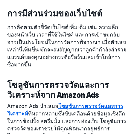
การมีส่วนร่วมของเว็บไซต์
การติดตามตัวชี้วัดเว็บไซต์เพิ่มเติม เช่น ความลึก
ของหน้าเว็บ เวลาที่ใช้ในไซต์ และการเข้าชมกลับ
อาจเป็นประโยชน์ในการวัดการพิจารณา เมื่อตัวเลข
เหล่านี้เพิ่มขึ้น มักจะส่งสัญญาณว่าลูกค้ากำลังสำรวจ
แบรนด์ของคุณอย่างกระตือรือร้นและเข้าใกล้การ
ซื้อมากขึ้น
โซลูชันการตรวจวัดและการ
วิเคราะห์จาก Amazon Ads
Amazon Ads นำเสนอ
โซลูชันการตรวจวัดและการ
วิเคราะห์
ที่หลากหลายซึ่งขับเคลื่อนด้วยข้อมูลเชิงลึก
ในการช็อปปิ้ง สตรีมมิ่ง และการท่องเว็บ โซลูชันการ
ตรวจวัดของเราช่วยให้คุณพัฒนากลยุทธ์การ