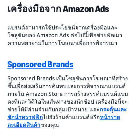
เครื่องมือจาก Amazon Ads
แบรนด์สามารถใช้ประโยชน์จากเครื่องมือและ
โซลูชันของ Amazon Ads ต่อไปนี้เพื่อช่วยพัฒนา
ความพยายามในการโฆษณาเพื่อการพิจารณา
Sponsored Brands
Sponsored Brands เป็นโซลูชันการโฆษณาที่สร้าง
ขึ้นเพื่อส่งเสริมการค้นพบและการพิจารณาแบรนด์
ภายใน Amazon Store การสร้างสรรค์แบรนด์แบบ
คงที่และวิดีโอในเส้นทางของนักช้อป เครื่องมือนี้จะ
ช่วยให้มีส่วนร่วมกับกลุ่มเป้าหมาย และ
กระตุ้นและ
ชักนำทราฟฟิก
ไปยังร้านค้าแบรนด์หรือ
หน้าราย
ละเอียดสินค้า
ของคุณ