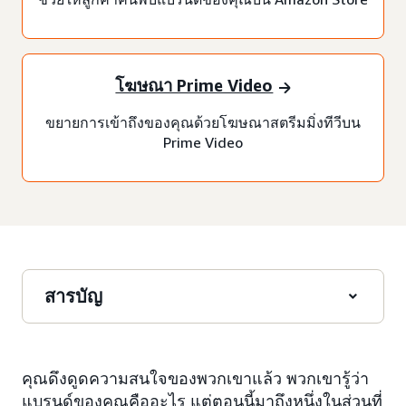
โฆษณา Prime Video
ขยายการเข้าถึงของคุณด้วยโฆษณาสตรีมมิ่งทีวีบน
Prime Video
สารบัญ
คุณดึงดูดความสนใจของพวกเขาแล้ว พวกเขารู้ว่า
แบรนด์ของคุณคืออะไร แต่ตอนนี้มาถึงหนึ่งในส่วนที่