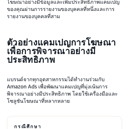
โฆษณาอย่างมีข้อมูลและเพิ่มประสิทธิภาพแคมเปญ
ของคุณผ่านการรายงานของบุคคลที่หนึ่งและการ
รายงานของบุคคลที่สาม
ตัวอย่างแคมเปญการโฆษณา
เพื่อการพิจารณาอย่างมี
ประสิทธิภาพ
แบรนด์จากทุกอุตสาหกรรมได้ทำงานร่วมกับ
Amazon Ads เพื่อพัฒนาแคมเปญที่มุ่งเน้นการ
พิจารณาอย่างมีประสิทธิภาพ โดยใช้เครื่องมือและ
โซลูชันโฆษณาที่หลากหลาย
กรณีศึกษา