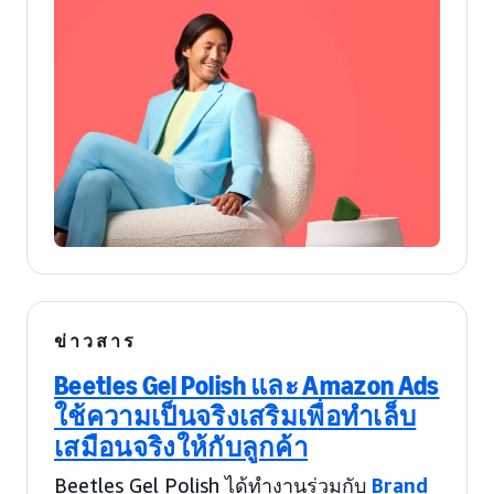
ข่าวสาร
Beetles Gel Polish และ Amazon Ads
ใช้ความเป็นจริงเสริมเพื่อทำเล็บ
เสมือนจริงให้กับลูกค้า
Beetles Gel Polish ได้ทำงานร่วมกับ
Brand