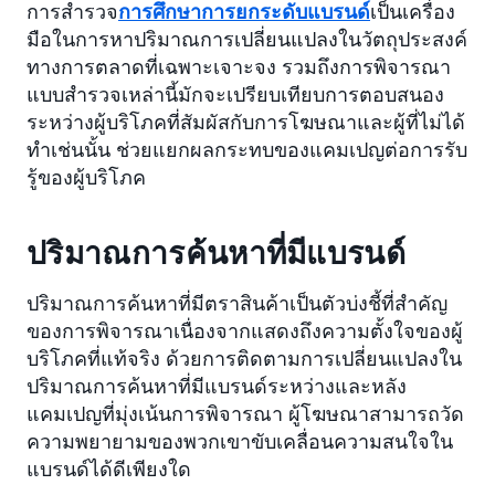
การสำรวจ
การศึกษาการยกระดับแบรนด์
เป็นเครื่อง
มือในการหาปริมาณการเปลี่ยนแปลงในวัตถุประสงค์
ทางการตลาดที่เฉพาะเจาะจง รวมถึงการพิจารณา
แบบสำรวจเหล่านี้มักจะเปรียบเทียบการตอบสนอง
ระหว่างผู้บริโภคที่สัมผัสกับการโฆษณาและผู้ที่ไม่ได้
ทำเช่นนั้น ช่วยแยกผลกระทบของแคมเปญต่อการรับ
รู้ของผู้บริโภค
ปริมาณการค้นหาที่มีแบรนด์
ปริมาณการค้นหาที่มีตราสินค้าเป็นตัวบ่งชี้ที่สำคัญ
ของการพิจารณาเนื่องจากแสดงถึงความตั้งใจของผู้
บริโภคที่แท้จริง ด้วยการติดตามการเปลี่ยนแปลงใน
ปริมาณการค้นหาที่มีแบรนด์ระหว่างและหลัง
แคมเปญที่มุ่งเน้นการพิจารณา ผู้โฆษณาสามารถวัด
ความพยายามของพวกเขาขับเคลื่อนความสนใจใน
แบรนด์ได้ดีเพียงใด