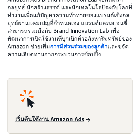
กลยุทธ์ นักสร้างสรรค์ และนักเทคโนโลยีระดับโลกที่
ทำงานเพื่อแก้ปัญหาความท้าทายของแบรนด์เชิงกล
ยุทธ์ผ่านแคมเปญที่กำหนดเอง แบรนด์และเอเจนซี่
สามารถร่วมมือกับ Brand Innovation Lab เพื่อ
พัฒนาการเปิดใช้งานที่บุกเบิกทั่วอสังหาริมทรัพย์ของ
Amazon ช่วยเพิ่ม
การมีส่วนร่วมของลูกค้า
และขจัด
ความเสียดทานจากกระบวนการช้อปปิ้ง
เริ่มต้นใช้งาน Amazon Ads