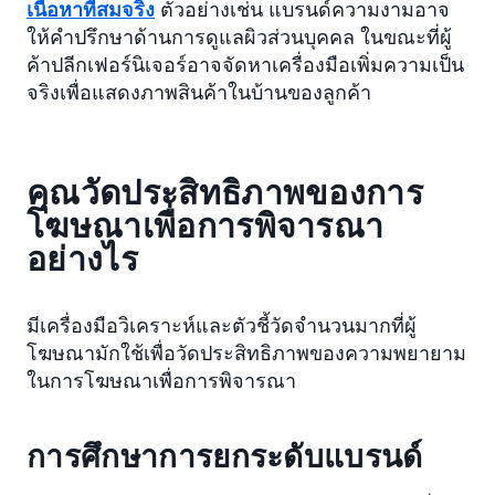
เนื้อหาที่สมจริง
ตัวอย่างเช่น แบรนด์ความงามอาจ
ให้คำปรึกษาด้านการดูแลผิวส่วนบุคคล ในขณะที่ผู้
ค้าปลีกเฟอร์นิเจอร์อาจจัดหาเครื่องมือเพิ่มความเป็น
จริงเพื่อแสดงภาพสินค้าในบ้านของลูกค้า
คุณวัดประสิทธิภาพของการ
โฆษณาเพื่อการพิจารณา
อย่างไร
มีเครื่องมือวิเคราะห์และตัวชี้วัดจำนวนมากที่ผู้
โฆษณามักใช้เพื่อวัดประสิทธิภาพของความพยายาม
ในการโฆษณาเพื่อการพิจารณา
การศึกษาการยกระดับแบรนด์