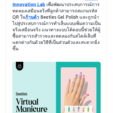
Innovation Lab
เพื่อพัฒนาประสบการณ์การ
ทดลองเสมือนจริงที่ลูกค้าสามารถสแกนรหัส
QR ใน
ร้านค้า
Beetles Gel Polish และถูกนำ
ไปสู่ประสบการณ์การทำเล็บแบบเพิ่มความเป็น
จริงเสมือนจริง แนวทางแบบโต้ตอบนี้ช่วยให้ผู้
ซื้อสามารถสำรวจและทดลองกับสไตล์เล็บที่
แตกต่างกันด้วยวิธีที่เป็นส่วนตัวและสะดวกยิ่ง
ขึ้น