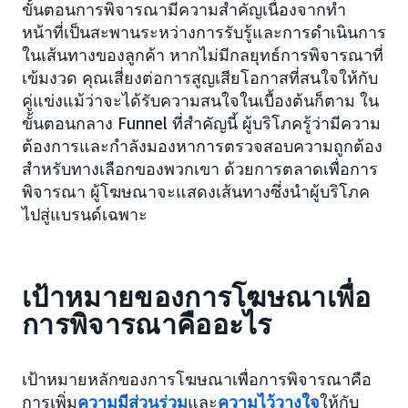
ขั้นตอนการพิจารณามีความสำคัญเนื่องจากทำ
หน้าที่เป็นสะพานระหว่างการรับรู้และการดำเนินการ
ในเส้นทางของลูกค้า หากไม่มีกลยุทธ์การพิจารณาที่
เข้มงวด คุณเสี่ยงต่อการสูญเสียโอกาสที่สนใจให้กับ
คู่แข่งแม้ว่าจะได้รับความสนใจในเบื้องต้นก็ตาม ใน
ขั้นตอนกลาง Funnel ที่สำคัญนี้ ผู้บริโภครู้ว่ามีความ
ต้องการและกำลังมองหาการตรวจสอบความถูกต้อง
สำหรับทางเลือกของพวกเขา ด้วยการตลาดเพื่อการ
พิจารณา ผู้โฆษณาจะแสดงเส้นทางซึ่งนำผู้บริโภค
ไปสู่แบรนด์เฉพาะ
เป้าหมายของการโฆษณาเพื่อ
การพิจารณาคืออะไร
เป้าหมายหลักของการโฆษณาเพื่อการพิจารณาคือ
การเพิ่ม
ความมีส่วนร่วม
และ
ความไว้วางใจ
ให้กับ