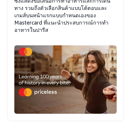
ซึ่งแสดงข้อเสนอการทำอาหารและการเดิน
ทาง รวมถึงตัวเลือกสินค้าแบบโต้ตอบและ
เกมส์บนหน้าแรกแบบกำหนดเองของ
Mastercard ที่แนะนำประสบการณ์การทำ
อาหารในปารีส