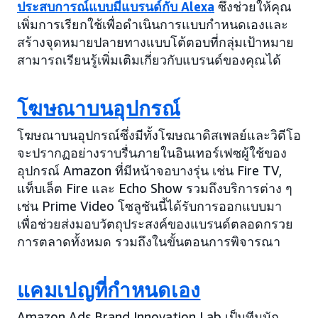
ประสบการณ์แบบมีแบรนด์กับ Alexa
ซึ่งช่วยให้คุณ
เพิ่มการเรียกใช้เพื่อดำเนินการแบบกำหนดเองและ
สร้างจุดหมายปลายทางแบบโต้ตอบที่กลุ่มเป้าหมาย
สามารถเรียนรู้เพิ่มเติมเกี่ยวกับแบรนด์ของคุณได้
โฆษณาบนอุปกรณ์
โฆษณาบนอุปกรณ์ซึ่งมีทั้งโฆษณาดิสเพลย์และวิดีโอ
จะปรากฏอย่างราบรื่นภายในอินเทอร์เฟซผู้ใช้ของ
อุปกรณ์ Amazon ที่มีหน้าจอบางรุ่น เช่น Fire TV,
แท็บเล็ต Fire และ Echo Show รวมถึงบริการต่าง ๆ
เช่น Prime Video โซลูชันนี้ได้รับการออกแบบมา
เพื่อช่วยส่งมอบวัตถุประสงค์ของแบรนด์ตลอดกรวย
การตลาดทั้งหมด รวมถึงในขั้นตอนการพิจารณา
แคมเปญที่กำหนดเอง
Amazon Ads Brand Innovation Lab เป็นทีมนัก