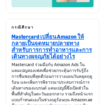
กรณีศึกษา
Mastercard เปลี่ยน Amazon ให้
กลายเป็นจุดหมายปลายทาง
สำหรับการการทำอาหารและการ
เดินทางผจญภัยได้อย่างไร
Mastercard ร่วมมือกับ Amazon Ads ใน
แคมเปญสองเฟสเพื่อช่วยกระตุ้นการรับรู้ถึง
การชื่นชอบที่สุดดีก่อนการวางแผนวันหยุดฤดู
ร้อน และเพิ่มการพิจารณาประสบการณ์การ
เดินทางของแบรนด์ แคมเปญนี้ซึ่งเปิดตัวใน
พื้นที่สำคัญในตะวันออกกลาง รวมถึงหน้าแรก
แบบกำหนดเองในช่วงฤดูร้อนบน Amazon.ae