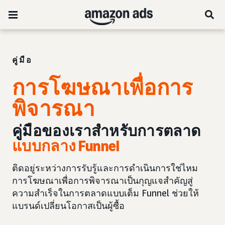
คู่มือ
การโฆษณาเพื่อการ
พิจารณา
คู่มือของเราสำหรับการตลาด
แบบกลาง Funnel
ติดอยู่ระหว่างการรับรู้และการดำเนินการใช่ไหม
การโฆษณาเพื่อการพิจารณาเป็นกุญแจสำคัญสู่
ความสำเร็จในการตลาดแบบเต็ม Funnel ช่วยให้
แบรนด์เปลี่ยนโอกาสเป็นผู้ซื้อ