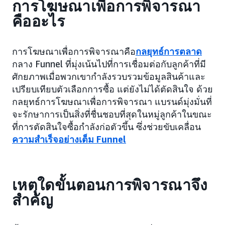
การโฆษณาเพื่อการพิจารณา
คืออะไร
การโฆษณาเพื่อการพิจารณาคือ
กลยุทธ์การตลาด
กลาง Funnel ที่มุ่งเน้นไปที่การเชื่อมต่อกับลูกค้าที่มี
ศักยภาพเมื่อพวกเขากำลังรวบรวมข้อมูลสินค้าและ
เปรียบเทียบตัวเลือกการซื้อ แต่ยังไม่ได้ตัดสินใจ ด้วย
กลยุทธ์การโฆษณาเพื่อการพิจารณา แบรนด์มุ่งมั่นที่
จะรักษาการเป็นสิ่งที่ชื่นชอบที่สุดในหมู่ลูกค้าในขณะ
ที่การตัดสินใจซื้อกำลังก่อตัวขึ้น ซึ่งช่วยขับเคลื่อน
ความสำเร็จอย่างเต็ม Funnel
เหตุใดขั้นตอนการพิจารณาจึง
สำคัญ