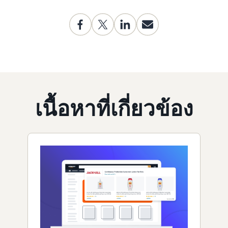
เนื้อหาที่เกี่ยวข้อง