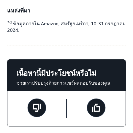
แหล่งที่มา
1-2
ข้อมูลภายใน Amazon, สหรัฐอเมริกา, 10-31 กรกฎาคม
2024.
เนื้อหานี้มีประโยชน์หรือไม่
ช่วยเราปรับปรุงด้วยการแชร์ผลตอบรับของคุณ