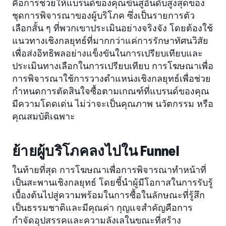
คือการช่วยให้แบรนด์ของคุณขึ้นสู่อันดับสูงสุดของ
ชุดการพิจารณาของผู้บริโภค ซึ่งเป็นรายการตัว
เลือกสั้น ๆ ที่พวกเขาประเมินอย่างจริงจัง โดยต้องใช้
แนวทางเชิงกลยุทธ์ที่มากกว่าแค่การรักษาทัศนวิสัย
เพื่อส่งอิทธิพลอย่างแข็งขันในการเปรียบเทียบและ
ประเมินทางเลือกในการเปรียบเทียบ การโฆษณาเพื่อ
การพิจารณาใช้การวางตำแหน่งเชิงกลยุทธ์เพื่อช่วย
กำหนดการตัดสินใจซื้อตามเกณฑ์ที่แบรนด์ของคุณ
มีความโดดเด่น ไม่ว่าจะเป็นคุณภาพ นวัตกรรม หรือ
คุณสมบัติเฉพาะ
ย้ายผู้บริโภคลงไปใน Funnel
ในท้ายที่สุด การโฆษณาเพื่อการพิจารณาทำหน้าที่
เป็นสะพานเชิงกลยุทธ์ โดยชี้นำผู้มีโอกาสในการรับรู้
เบื้องต้นไปสู่ความพร้อมในการซื้อในลักษณะที่รู้สึก
เป็นธรรมชาติและมีคุณค่า กุญแจสำคัญคือการ
กำจัดอุปสรรคและความลังเลในขณะที่สร้าง