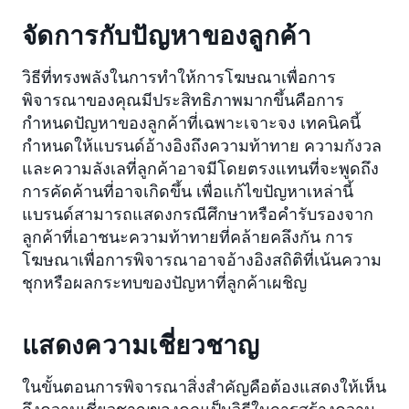
จัดการกับปัญหาของลูกค้า
วิธีที่ทรงพลังในการทำให้การโฆษณาเพื่อการ
พิจารณาของคุณมีประสิทธิภาพมากขึ้นคือการ
กำหนดปัญหาของลูกค้าที่เฉพาะเจาะจง เทคนิคนี้
กำหนดให้แบรนด์อ้างอิงถึงความท้าทาย ความกังวล
และความลังเลที่ลูกค้าอาจมีโดยตรงแทนที่จะพูดถึง
การคัดค้านที่อาจเกิดขึ้น เพื่อแก้ไขปัญหาเหล่านี้
แบรนด์สามารถแสดงกรณีศึกษาหรือคำรับรองจาก
ลูกค้าที่เอาชนะความท้าทายที่คล้ายคลึงกัน การ
โฆษณาเพื่อการพิจารณาอาจอ้างอิงสถิติที่เน้นความ
ชุกหรือผลกระทบของปัญหาที่ลูกค้าเผชิญ
แสดงความเชี่ยวชาญ
ในขั้นตอนการพิจารณาสิ่งสำคัญคือต้องแสดงให้เห็น
ถึงความเชี่ยวชาญของคุณเป็นวิธีในการสร้างความ