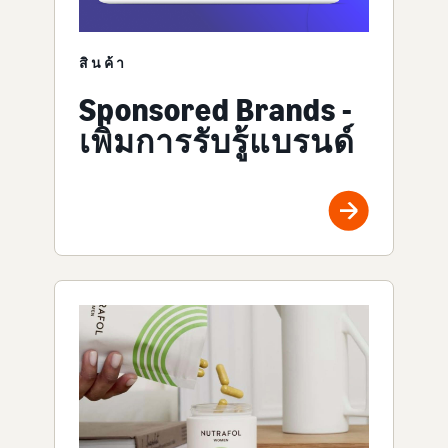
สินค้า
Sponsored Brands -
เพิ่มการรับรู้แบรนด์