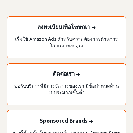
ลงทะเบียนเพื่อโฆษณา
เริ่มใช้ Amazon Ads สำหรับความต้องการด้านการ
โฆษณาของคุณ
ติดต่อเรา
ขอรับบริการที่มีการจัดการของเรา มีข้อกำหนดด้าน
งบประมาณขั้นต่ำ
Sponsored Brands
ช่วยให้ลูกค้าค้นพบแบรนด์ของคุณบน Amazon Store