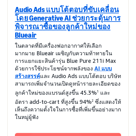
Audio Ads แบบโต้ตอบที่ขับเคลื่อน
โดย Generative AI ช่วยกระตุ้นการ
พิจารณาซื้อของลูกค้าใหม่ของ
Blueair
ในตลาดที่มีเครื่องฟอกอากาศให้เลือก
มากมาย Blueair เผชิญกับความท้าทายใน
การแยกแยะสินค้ารุ่น Blue Pure 211i Max
ด้วยการใช้ประโยชน์จากพลังของ
AI แบบ
สร้างสรรค์
และ Audio Ads แบบโต้ตอบ บริษัท
สามารถเพิ่มจำนวนเปิดดูหน้ารายละเอียดของ
ลูกค้าใหม่ของแบรนด์สูงขึ้น 45.3%
1
และ
อัตรา add-to-cart ที่สูงขึ้น 94%
2
ซึ่งแสดงให้
เห็นถึงความตั้งใจในการซื้อที่เพิ่มขึ้นอย่างมาก
ในหมู่ผู้ฟัง