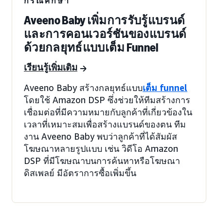
กรณีศึกษา
Aveeno Baby เพิ่มการรับรู้แบรนด์
และการคอนเวอร์ชันของแบรนด์
ด้วยกลยุทธ์แบบเต็ม Funnel
เรียนรู้เพิ่มเติม
Aveeno Baby สร้างกลยุทธ์แบบ
เต็ม funnel
โดยใช้ Amazon DSP ซึ่งช่วยให้ทีมสร้างการ
เชื่อมต่อที่มีความหมายกับลูกค้าที่เกี่ยวข้องใน
เวลาที่เหมาะสมเพื่อสร้างแบรนด์ของตน ทีม
งาน Aveeno Baby พบว่าลูกค้าที่ได้สัมผัส
โฆษณาหลายรูปแบบ เช่น วิดีโอ Amazon
DSP ที่มีโฆษณาบนการค้นหาหรือโฆษณา
ดิสเพลย์ มีอัตราการซื้อเพิ่มขึ้น