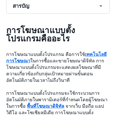
สารบัญ
การโฆษณาแบบตั้ง
โปรแกรมคืออะไร
การโฆษณาแบบตั้งโปรแกรม คือการใช้
เทคโนโลยี
การโฆษณา
ในการซื้อและขายโฆษณาดิจิทัล การ
โฆษณาแบบตั้งโปรแกรมจะแสดงผลโฆษณาที่มี
ความเกี่ยวข้องกับกลุ่มเป้าหมายผ่านขั้นตอน
อัตโนมัติภายในเวลาไม่ถึงวินาที
การโฆษณาแบบตั้งโปรแกรมจะใช้กระบวนการ
อัตโนมัติภายในพารามิเตอร์ที่กำหนดโดยผู้โฆษณา
ในการซื้อ
พื้นที่โฆษณาดิจิทัล
จากเว็บ มือถือ แอป
วิดีโอ และโซเชียลมีเดีย การโฆษณาแบบตั้ง