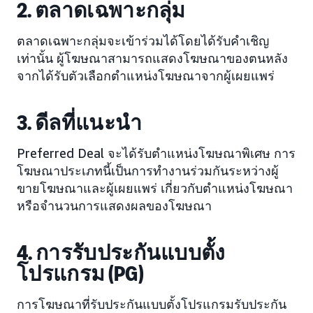
2. ตลาดเฉพาะกลุ่ม
ตลาดเฉพาะกลุ่มจะเข้าร่วมได้โดยได้รับคำเชิญ
เท่านั้น ผู้โฆษณาสามารถแสดงโฆษณาของตนหลัง
จากได้รับตัวเลือกตำแหน่งโฆษณาจากผู้เผยแพร่
3. ดีลที่แนะนำ
Preferred Deal จะได้รับตำแหน่งโฆษณาพิเศษ การ
โฆษณาประเภทนี้เป็นการทำงานร่วมกันระหว่างผู้
ขายโฆษณาและผู้เผยแพร่ เกี่ยวกับตำแหน่งโฆษณา
หรือจำนวนการแสดงผลของโฆษณา
4. การรับประกันแบบตั้ง
โปรแกรม (PG)
การโฆษณาที่รับประกันแบบตั้งโปรแกรมรับประกัน