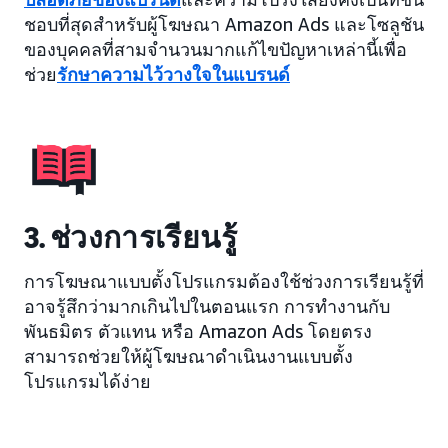
ชอบที่สุดสำหรับผู้โฆษณา Amazon Ads และโซลูชัน
ของบุคคลที่สามจำนวนมากแก้ไขปัญหาเหล่านี้เพื่อ
ช่วย
รักษาความไว้วางใจในแบรนด์
3. ช่วงการเรียนรู้
การโฆษณาแบบตั้งโปรแกรมต้องใช้ช่วงการเรียนรู้ที่
อาจรู้สึกว่ามากเกินไปในตอนแรก การทำงานกับ
พันธมิตร ตัวแทน หรือ Amazon Ads โดยตรง
สามารถช่วยให้ผู้โฆษณาดำเนินงานแบบตั้ง
โปรแกรมได้ง่าย