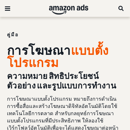
คู่มือ
การโฆษณา
แบบตั้ง
โปรแกรม
ความหมาย สิทธิประโยชน์
ตัวอย่าง และรูปแบบการทำงาน
การโฆษณาแบบตั้งโปรแกรม หมายถึงการดำเนิน
การซื้อสื่อและสร้างโฆษณาดิจิทัลอัตโนมัติโดยใช้
เทคโนโลยีการตลาด สำหรับกลยุทธ์การโฆษณา
แบบตั้งโปรแกรมที่มีประสิทธิภาพ ให้ลองใช้
เวิร์กโฟลว์อัตโนมัติเพื่อจะได้แสดงโฆษณาต่อหน้า