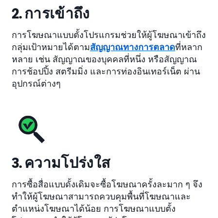
2. การเข้าถึง
การโฆษณาแบบตั้งโปรแกรมช่วยให้ผู้โฆษณาเข้าถึง
กลุ่มเป้าหมายได้ตาม
สัญญาณทางการตลาด
ที่หลาก
หลาย เช่น สัญญาณของบุคคลที่หนึ่ง หรือสัญญาณ
การช้อปปิ้ง สตรีมมิ่ง และการท่องอินเทอร์เน็ต ผ่าน
อุปกรณ์ต่างๆ
3. ความโปร่งใส
การซื้อสื่อแบบดั้งเดิมจะซื้อโฆษณาครั้งละมาก ๆ จึง
ทำให้ผู้โฆษณาสามารถควบคุมพื้นที่โฆษณาและ
ตำแหน่งโฆษณาได้น้อย การโฆษณาแบบตั้ง