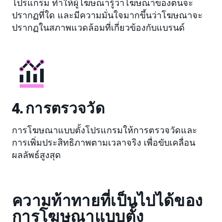
โปรแกรม ทำให้ผู้โฆษณารู้ว่าโฆษณาของตนจะ
ปรากฏที่ใด และมีความมั่นใจมากขึ้นว่าโฆษณาจะ
ปรากฏในสภาพแวดล้อมที่เกี่ยวข้องกับแบรนด์
4. การตรวจวัด
การโฆษณาแบบตั้งโปรแกรมให้การตรวจวัดและ
การเพิ่มประสิทธิภาพตามเวลาจริง เพื่อขับเคลื่อน
ผลลัพธ์สูงสุด
ความท้าทายที่เป็นไปได้ของ
การโฆษณาแบบตั้ง