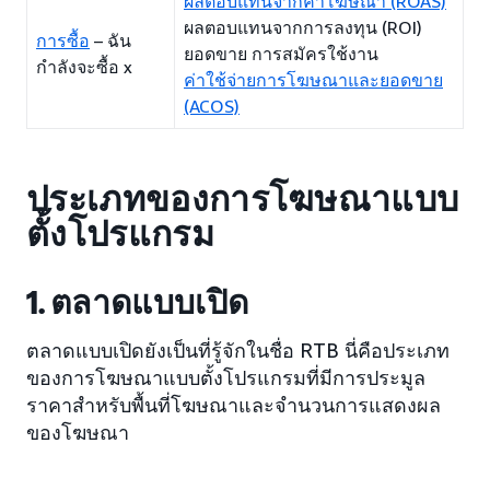
ผลตอบแทนจากค่าโฆษณา (ROAS)
ผลตอบแทนจากการลงทุน (ROI)
การซื้อ
– ฉัน
ยอดขาย การสมัครใช้งาน
กำลังจะซื้อ x
ค่าใช้จ่ายการโฆษณาและยอดขาย
(ACOS)
ประเภทของการโฆษณาแบบ
ตั้งโปรแกรม
1. ตลาดแบบเปิด
ตลาดแบบเปิดยังเป็นที่รู้จักในชื่อ RTB นี่คือประเภท
ของการโฆษณาแบบตั้งโปรแกรมที่มีการประมูล
ราคาสำหรับพื้นที่โฆษณาและจำนวนการแสดงผล
ของโฆษณา