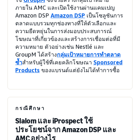
ภายใน AMC และเปิดใช้งานผ่านแคมเปญ
Amazon DSP
Amazon DSP
เป็นโซลูชันการ
ตลาดแบบรวมทุกช่องทางที่ให้ตัวเลือกและ
ความยืดหยุ่นในการส่งมอบประสบการณ์
โฆษณาที่เกี่ยวข้องและสร้างการเชื่อมต่อที่มี
ความหมาย ตัวอย่างเช่น Nestlé และ
GroupM ได้สร้าง
กลุ่มเป้าหมายการทำตลาด
ซ้ำ
สำหรับผู้ใช้ที่เคยคลิกโฆษณา
Sponsored
Products
ของแบรนด์แต่ยังไม่ได้ทำการซื้อ
กรณีศึกษา
Slalom และ iProspect ใช้
ประโยชน์จาก Amazon DSP และ
AMC อย่างไร