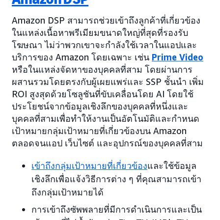
Amazon DSP สามารถช่วยเข้าถึงลูกค้าที่เกี่ยวข้อง
ในแหล่งเนื้อหาพรีเมียมขนาดใหญ่ที่สุดที่รองรับ
โฆษณา ไม่ว่าพวกเขาจะกำลังใช้เวลาในแอปและ
บริการของ Amazon โดยเฉพาะ เช่น
Prime Video
หรือในแหล่งจัดหาของบุคคลที่สาม โดยผ่านการ
ผสานรวมโดยตรงกับผู้เผยแพร่และ SSP ชั้นนำ เพิ่ม
ROI สูงสุดด้วยโซลูชันที่ขับเคลื่อนโดย AI โดยใช้
ประโยชน์จากข้อมูลเชิงลึกของบุคคลที่หนึ่งและ
บุคคลที่สามเพื่อทำให้งานเป็นอัตโนมัติและกำหนด
เป้าหมายกลุ่มเป้าหมายที่เกี่ยวข้องบน Amazon
ตลอดจนแอป เว็บไซต์ และอุปกรณ์ของบุคคลที่สาม
เข้าถึงกลุ่มเป้าหมายที่เกี่ยวข้อง
และใช้ข้อมูล
เชิงลึกเพื่อแจ้งวิธีการต่าง ๆ ที่คุณสามารถเข้า
ถึงกลุ่มเป้าหมายได้
การเข้าถึงซัพพลายที่มีการดำเนินการและเป็น