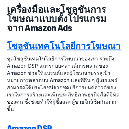
เครื่องมือและโซลูชันการ
โฆษณาแบบตั้งโปรแกรม
จาก Amazon Ads
โซลูชันเทคโนโลยีการโฆษณา
ชุดโซลูชันเทคโนโลยีการโฆษณาของเรา รวมถึง
Amazon DSP และระบบคลาวด์การตลาดของ
Amazon ช่วยให้แบรนด์และผู้โฆษณาบรรลุเป้า
หมายการตลาดบน Amazon และที่อื่น ๆ ผู้เผยแพร่
สามารถใช้ประโยชน์จากชุดบริการบนคลาวด์ของ
เราในการสร้างและเพิ่มประสิทธิภาพธุรกิจสื่อดิจิทัล
ของตน ซึ่งช่วยทำให้ผู้ซื้อและผู้ขายใกล้ชิดกันมาก
ขึ้น
Amazon DSP