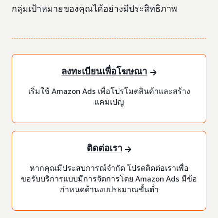
กลุ่มเป้าหมายของคุณได้อย่างมีประสิทธิภาพ
ลงทะเบียนเพื่อโฆษณา
เริ่มใช้ Amazon Ads เพื่อโปรโมตสินค้าและสร้าง
แคมเปญ
ติดต่อเรา
หากคุณมีประสบการณ์จำกัด โปรดติดต่อเราเพื่อ
ขอรับบริการแบบมีการจัดการโดย Amazon Ads มีข้อ
กำหนดด้านงบประมาณขั้นต่ำ