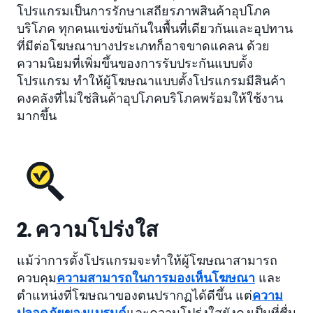
โปรแกรมเป็นการรักษาเสถียรภาพสินค้าอุปโภค
บริโภค ทุกคนแข่งขันกันในพื้นที่เดียวกันและอุปทาน
ที่มีต่อโฆษณาบางประเภทก็อาจขาดแคลน ด้วย
ความนิยมที่เพิ่มขึ้นของการรับประกันแบบตั้ง
โปรแกรม ทำให้ผู้โฆษณาแบบตั้งโปรแกรมมีสินค้า
คงคลังที่ไม่ใช่สินค้าอุปโภคบริโภคพร้อมให้ใช้งาน
มากขึ้น
2. ความโปร่งใส
แม้ว่าการตั้งโปรแกรมจะทำให้ผู้โฆษณาสามารถ
ควบคุม
ความสามารถในการมองเห็นโฆษณา
และ
ตำแหน่งที่โฆษณาของตนปรากฏได้ดีขึ้น แต่
ความ
ปลอดภัยของแบรนด์
และความโปร่งใสยังคงเป็นที่ชื่น