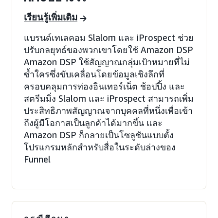
เรียนรู้เพิ่มเติม
แบรนด์เทเลคอม Slalom และ iProspect ช่วย
ปรับกลยุทธ์ของพวกเขาโดยใช้ Amazon DSP
Amazon DSP ใช้สัญญาณกลุ่มเป้าหมายที่ไม่
ซ้ำใครซึ่งขับเคลื่อนโดยข้อมูลเชิงลึกที่
ครอบคลุมการท่องอินเทอร์เน็ต ช้อปปิ้ง และ
สตรีมมิ่ง Slalom และ iProspect สามารถเพิ่ม
ประสิทธิภาพสัญญาณจากบุคคลที่หนึ่งเพื่อเข้า
ถึงผู้มีโอกาสเป็นลูกค้าได้มากขึ้น และ
Amazon DSP ก็กลายเป็นโซลูชันแบบตั้ง
โปรแกรมหลักสำหรับสื่อในระดับล่างของ
Funnel