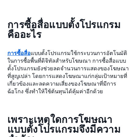
การซื้อสื่อแบบตั้งโปรแกรม
คืออะไร
การซื้อสื่อ
แบบตั้งโปรแกรมใช้กระบวนการอัตโนมัติ
ในการซื้อพื้นที่ดิจิทัลสำหรับโฆษณา การซื้อสื่อแบบ
ตั้งโปรแกรมยังช่วยลดจำนวนการแสดงของโฆษณา
ที่สูญเปล่า โดยการแสดงโฆษณาแก่กลุ่มเป้าหมายที่
เกี่ยวข้องและลดความเสี่ยงของโฆษณาที่มีการ
ฉ้อโกง ซึ่งทำให้ใช้ต้นทุนได้คุ้มค่าอีกด้วย
เพราะเหตุใดการโฆษณา
แบบตั้งโปรแกรมจึงมีความ