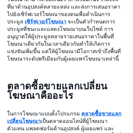
ที่มาด้านอุปสงค์หลายแหล่ง และส่งการเสนอราคา
ไปยังเซิร์ฟเวอร์โฆษณาของตนเพื่อดำเนินการ
ประมูล
เซิร์ฟเวอร์โฆษณา
จะเป็นตัวกำหนดการ
ประมูลที่ชนะและแสดงโฆษณาบนเว็บไซต์ การ
อนุญาตให้ผู้ประมูลหลายรายเสนอราคาในพื้นที่
โฆษณาเดียวกันในเวลาเดียวกันทำให้เกิดการ
แข่งขันเพิ่มขึ้น แต่ให้ผู้โฆษณามีโอกาสเข้าถึงพื้นที่
โฆษณาระดับพรีเมียมกับผู้เผยแพร่โฆษณาเหล่านี้
ตลาดซื้อขายแลกเปลี่ยน
โฆษณาคืออะไร
ในการโฆษณาแบบตั้งโปรแกรม
ตลาดซื้อขายแลก
เปลี่ยนโฆษณา
เป็นตลาดออนไลน์ที่ผู้โฆษณา
ตัวแทน แพลตฟอร์มด้านอุปสงค์ ผู้เผยแพร่ และ