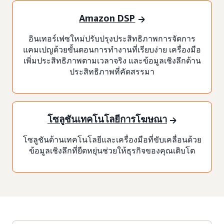
Amazon DSP
อินเทอร์เฟซใหม่ปรับปรุงประสิทธิภาพการจัดการ
แคมเปญด้วยขั้นตอนการทำงานที่เรียบง่าย เครื่องมือ
เพิ่มประสิทธิภาพตามเวลาจริง และข้อมูลเชิงลึกด้าน
ประสิทธิภาพที่คัดสรรมา
โซลูชันเทคโนโลยีการโฆษณา
โซลูชันด้านเทคโนโลยีและเครื่องมือที่ขับเคลื่อนด้วย
ข้อมูลเชิงลึกที่ยืดหยุ่นช่วยให้ธุรกิจของคุณเติบโต