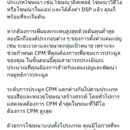
ประเภทโฆษณา เช่น โฆษณาดิสเพลย์ โฆษณาวิดีโอ
หรือโฆษณาในแอป และได้ตั้งค่า DSP แล้ว คุณก็
พร้อมที่จะเริ่มต้น
หากต้องการเพิ่มผลกระทบสูงสุดด้วยต้นทุนต่ำสุด
ลองนึกถึงองค์ประกอบต่าง ๆ ของการตั้งค่าแคมเปญ
เช่น ระยะเวลาและขนาดกลุ่มเป้าหมาย เพราะจะ
ช่วยกำหนด CPM ที่คุณต้องการเพื่อชนะการประมูล
ของคุณ ในขั้นตอนนี้คุณสามารถประเมินงบ
ประมาณที่คุณต้องการสำหรับแคมเปญและพัฒนา
กลยุทธ์การประมูล
ระดับการประมูล CPM แตกต่างกันไปตามประเภท
ของสื่อและหน่วยโฆษณาสร้างสรรค์ โดยทั่วไปการ
แสดงผลต้องการ CPM ต่ำสุดในขณะที่วิดีโอ
ต้องการ CPM สูงสุด
ด้วยการโฆษณาแบบตั้งโปรแกรม คุณมีโอกาสที่จะ