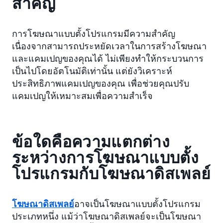
สำคัญ
การโฆษณาแบบตั้งโปรแกรมมีความสำคัญ
เนื่องจากสามารถประหยัดเวลาในการสร้างโฆษณา
และแคมเปญของคุณได้ ไม่เพียงทำให้กระบวนการ
เป็นไปโดยอัตโนมัติเท่านั้น แต่ยังวิเคราะห์
ประสิทธิภาพแคมเปญของคุณ เพื่อช่วยคุณปรับ
แคมเปญให้เหมาะสมเพื่อความสำเร็จ
ข้อใดคือความแตกต่าง
ระหว่างการโฆษณาแบบตั้ง
โปรแกรมกับโฆษณาดิสเพลย์
โฆษณาดิสเพลย์
อาจเป็นโฆษณาแบบตั้งโปรแกรม
ประเภทหนึ่ง แม้ว่าโฆษณาดิสเพลย์จะเป็นโฆษณา