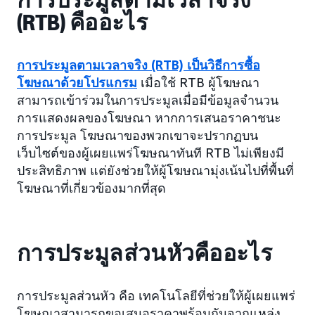
(RTB) คืออะไร
การประมูลตามเวลาจริง (RTB) เป็นวิธีการซื้อ
โฆษณาด้วยโปรแกรม
เมื่อใช้ RTB ผู้โฆษณา
สามารถเข้าร่วมในการประมูลเมื่อมีข้อมูลจำนวน
การแสดงผลของโฆษณา หากการเสนอราคาชนะ
การประมูล โฆษณาของพวกเขาจะปรากฏบน
เว็บไซต์ของผู้เผยแพร่โฆษณาทันที RTB ไม่เพียงมี
ประสิทธิภาพ แต่ยังช่วยให้ผู้โฆษณามุ่งเน้นไปที่พื้นที่
โฆษณาที่เกี่ยวข้องมากที่สุด
การประมูลส่วนหัวคืออะไร
การประมูลส่วนหัว คือ เทคโนโลยีที่ช่วยให้ผู้เผยแพร่
โฆษณาสามารถขอเสนอราคาพร้อมกันจากแหล่ง