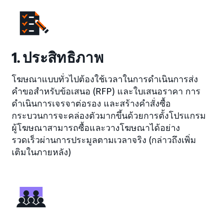
1. ประสิทธิภาพ
โฆษณาแบบทั่วไปต้องใช้เวลาในการดำเนินการส่ง
คำขอสำหรับข้อเสนอ (RFP) และใบเสนอราคา การ
ดำเนินการเจรจาต่อรอง และสร้างคำสั่งซื้อ
กระบวนการจะคล่องตัวมากขึ้นด้วยการตั้งโปรแกรม
ผู้โฆษณาสามารถซื้อและวางโฆษณาได้อย่าง
รวดเร็วผ่านการประมูลตามเวลาจริง (กล่าวถึงเพิ่ม
เติมในภายหลัง)