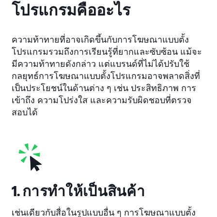
โปรแกรมคืออะไร
ความท้าทายที่อาจเกิดขึ้นกับการโฆษณาแบบตั้ง
โปรแกรมรวมถึงการเรียนรู้ที่ยากและซับซ้อน แม้จะ
มีความท้าทายดังกล่าว แต่แบรนด์ที่ไม่ได้ปรับใช้
กลยุทธ์การโฆษณาแบบตั้งโปรแกรมอาจพลาดสิ่งที่
เป็นประโยชน์ในด้านต่าง ๆ เช่น ประสิทธิภาพ การ
เข้าถึง ความโปร่งใส และความรับผิดชอบที่ตรวจ
สอบได้
1. การทำให้เป็นสินค้า
เช่นเดียวกับสื่อในรูปแบบอื่น ๆ การโฆษณาแบบตั้ง