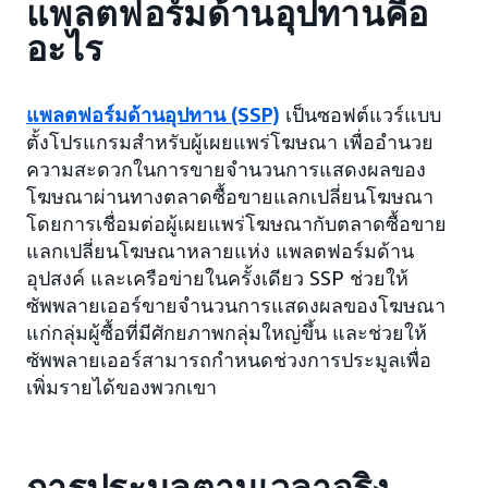
แพลตฟอร์มด้านอุปทานคือ
อะไร
แพลตฟอร์มด้านอุปทาน (SSP)
เป็นซอฟต์แวร์แบบ
ตั้งโปรแกรมสำหรับผู้เผยแพร่โฆษณา เพื่ออำนวย
ความสะดวกในการขายจำนวนการแสดงผลของ
โฆษณาผ่านทางตลาดซื้อขายแลกเปลี่ยนโฆษณา
โดยการเชื่อมต่อผู้เผยแพร่โฆษณากับตลาดซื้อขาย
แลกเปลี่ยนโฆษณาหลายแห่ง แพลตฟอร์มด้าน
อุปสงค์ และเครือข่ายในครั้งเดียว SSP ช่วยให้
ซัพพลายเออร์ขายจำนวนการแสดงผลของโฆษณา
แก่กลุ่มผู้ซื้อที่มีศักยภาพกลุ่มใหญ่ขึ้น และช่วยให้
ซัพพลายเออร์สามารถกำหนดช่วงการประมูลเพื่อ
เพิ่มรายได้ของพวกเขา
การประมูลตามเวลาจริง