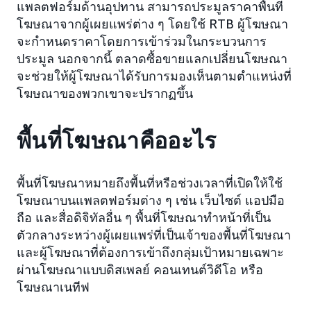
แพลตฟอร์มด้านอุปทาน สามารถประมูลราคาพื้นที่
โฆษณาจากผู้เผยแพร่ต่าง ๆ โดยใช้ RTB ผู้โฆษณา
จะกำหนดราคาโดยการเข้าร่วมในกระบวนการ
ประมูล นอกจากนี้ ตลาดซื้อขายแลกเปลี่ยนโฆษณา
จะช่วยให้ผู้โฆษณาได้รับการมองเห็นตามตำแหน่งที่
โฆษณาของพวกเขาจะปรากฏขึ้น
พื้นที่โฆษณาคืออะไร
พื้นที่โฆษณาหมายถึงพื้นที่หรือช่วงเวลาที่เปิดให้ใช้
โฆษณาบนแพลตฟอร์มต่าง ๆ เช่น เว็บไซต์ แอปมือ
ถือ และสื่อดิจิทัลอื่น ๆ พื้นที่โฆษณาทำหน้าที่เป็น
ตัวกลางระหว่างผู้เผยแพร่ที่เป็นเจ้าของพื้นที่โฆษณา
และผู้โฆษณาที่ต้องการเข้าถึงกลุ่มเป้าหมายเฉพาะ
ผ่านโฆษณาแบบดิสเพลย์ คอนเทนต์วิดีโอ หรือ
โฆษณาเนทีฟ