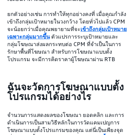
ยกตัวอย่างเช่น การทำให้ทุกอย่างคงที่ เมื่อคุณกำลัง
เข้าถึงกลุ่มเป้าหมายในวงกว้าง โดยทั่วไปแล้ว CPM
จะน้อยกว่าเมื่อคุณพยายามที่จะ
เข้าถึงกลุ่มเป้าหมาย
เฉพาะกลุ่มมากขึ้น
ตัวแปรการระบุเป้าหมายและ
กลุ่มโฆษณาส่งผลกระทบต่อ CPM ที่จำเป็นในการ
รักษาพื้นที่โฆษณา สำหรับการโฆษณาแบบตั้ง
โปรแกรม จะมีการคิดราคาผู้โฆษณาผ่าน RTB
ฉันจะวัดการโฆษณาแบบตั้ง
โปรแกรมได้อย่างไร
จำนวนการแสดงผลของโฆษณา ยอดคลิก และการ
ดำเนินการเป็นสามวิธีหลักในการวัดแคมเปญการ
โฆษณาแบบตั้งโปรแกรมของคุณ แต่นี่เป็นเพียงจุด