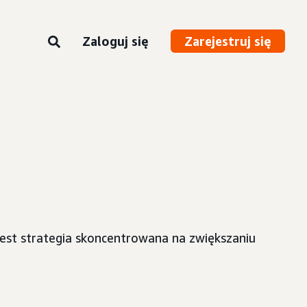
Zaloguj się
Zarejestruj się
jest strategia skoncentrowana na zwiększaniu