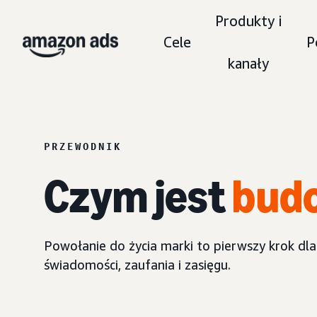
Produkty i
Cele
P
kanały
PRZEWODNIK
Czym jest
bud
Powołanie do życia marki to pierwszy krok dla
świadomości, zaufania i zasięgu.