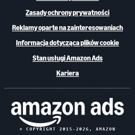
Zasady ochrony prywatności
Reklamy oparte na zainteresowaniach
Informacja dotycząca plików cookie
Stan usługi Amazon Ads
Kariera
© COPYRIGHT 2015–
2026
, AMAZON