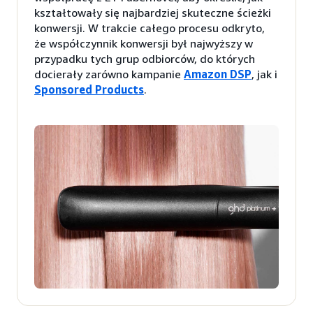
kształtowały się najbardziej skuteczne ścieżki
konwersji. W trakcie całego procesu odkryto,
że współczynnik konwersji był najwyższy w
przypadku tych grup odbiorców, do których
docierały zarówno kampanie
Amazon DSP
, jak i
Sponsored Products
.