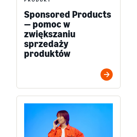
Sponsored Products
— pomoc w
zwiększaniu
sprzedaży
produktów