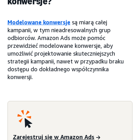
konwersje?
Modelowane konwersje
są miarą całej
kampanii, w tym nieadresowalnych grup
odbiorców. Amazon Ads może pomóc
przewidzieć modelowane konwersje, aby
umożliwić projektowanie skuteczniejszych
strategii kampanii, nawet w przypadku braku
dostępu do dokładnego współczynnika
konwersji.
Zarejestruj się w Amazon Ads