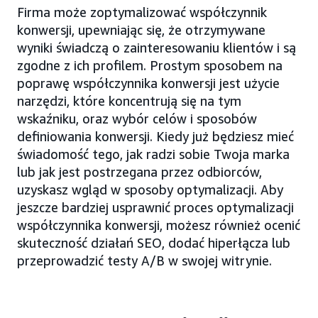
Firma może zoptymalizować współczynnik
konwersji, upewniając się, że otrzymywane
wyniki świadczą o zainteresowaniu klientów i są
zgodne z ich profilem. Prostym sposobem na
poprawę współczynnika konwersji jest użycie
narzędzi, które koncentrują się na tym
wskaźniku, oraz wybór celów i sposobów
definiowania konwersji. Kiedy już będziesz mieć
świadomość tego, jak radzi sobie Twoja marka
lub jak jest postrzegana przez odbiorców,
uzyskasz wgląd w sposoby optymalizacji. Aby
jeszcze bardziej usprawnić proces optymalizacji
współczynnika konwersji, możesz również ocenić
skuteczność działań SEO, dodać hiperłącza lub
przeprowadzić testy A/B w swojej witrynie.