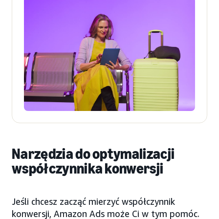
Narzędzia do optymalizacji
współczynnika konwersji
Jeśli chcesz zacząć mierzyć współczynnik
konwersji, Amazon Ads może Ci w tym pomóc.