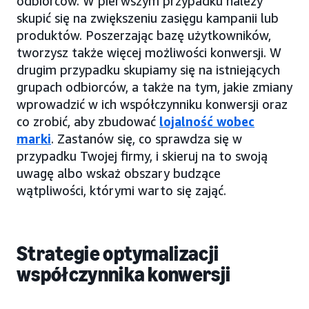
odbiorców. W pierwszym przypadku należy
skupić się na zwiększeniu zasięgu kampanii lub
produktów. Poszerzając bazę użytkowników,
tworzysz także więcej możliwości konwersji. W
drugim przypadku skupiamy się na istniejących
grupach odbiorców, a także na tym, jakie zmiany
wprowadzić w ich współczynniku konwersji oraz
co zrobić, aby zbudować
lojalność wobec
marki
. Zastanów się, co sprawdza się w
przypadku Twojej firmy, i skieruj na to swoją
uwagę albo wskaż obszary budzące
wątpliwości, którymi warto się zająć.
Strategie optymalizacji
współczynnika konwersji