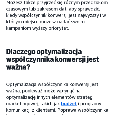
Możesz także przyjrzeć się różnym przedziałom
czasowym lub zakresom dat, aby sprawdzić,
kiedy współczynnik konwersji jest najwyższy i w
którym miejscu możesz nadać swoim
kampaniom wyższy priorytet.
Dlaczego optymalizacja
współczynnika konwersji jest
ważna?
Optymalizacja współczynnika konwersji jest
ważna, ponieważ może wpłynąć na
optymalizację innych elementów strategii
marketingowej, takich jak
budżet
i programy
komunikacji z klientami. Poprawa współczynnika