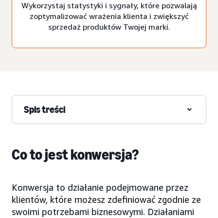
Wykorzystaj statystyki i sygnały, które pozwalają
zoptymalizować wrażenia klienta i zwiększyć
sprzedaż produktów Twojej marki.
Spis treści
Co to jest konwersja?
Konwersja to działanie podejmowane przez
klientów, które możesz zdefiniować zgodnie ze
swoimi potrzebami biznesowymi. Działaniami