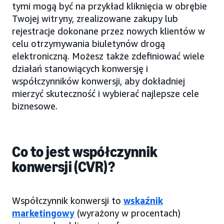
tymi mogą być na przykład kliknięcia w obrębie
Twojej witryny, zrealizowane zakupy lub
rejestracje dokonane przez nowych klientów w
celu otrzymywania biuletynów drogą
elektroniczną. Możesz także zdefiniować wiele
działań stanowiących konwersję i
współczynników konwersji, aby dokładniej
mierzyć skuteczność i wybierać najlepsze cele
biznesowe.
Co to jest współczynnik
konwersji (CVR)?
Współczynnik konwersji to
wskaźnik
marketingowy
(wyrażony w procentach)