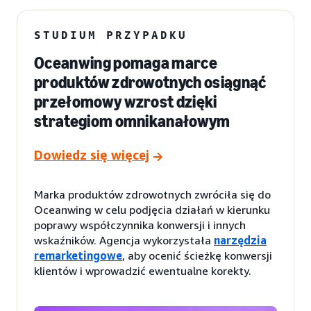
STUDIUM PRZYPADKU
Oceanwing pomaga marce
produktów zdrowotnych osiągnąć
przełomowy wzrost dzięki
strategiom omnikanałowym
Dowiedz się więcej
Marka produktów zdrowotnych zwróciła się do
Oceanwing w celu podjęcia działań w kierunku
poprawy współczynnika konwersji i innych
wskaźników. Agencja wykorzystała
narzędzia
remarketingowe
, aby ocenić ścieżkę konwersji
klientów i wprowadzić ewentualne korekty.