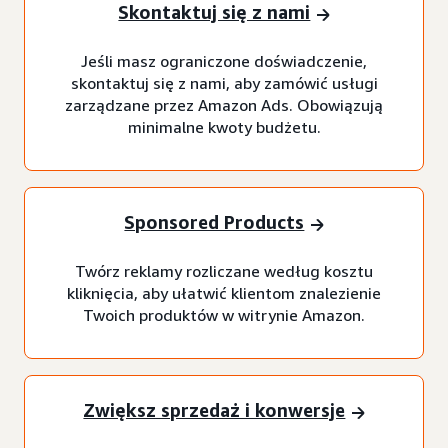
Skontaktuj się z nami
Jeśli masz ograniczone doświadczenie,
skontaktuj się z nami, aby zamówić usługi
zarządzane przez Amazon Ads. Obowiązują
minimalne kwoty budżetu.
Sponsored Products
Twórz reklamy rozliczane według kosztu
kliknięcia, aby ułatwić klientom znalezienie
Twoich produktów w witrynie Amazon.
Zwiększ sprzedaż i konwersje