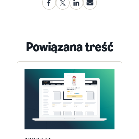
Powiązana treść
PRODUKT