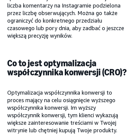
liczba komentarzy na Instagramie podzielona
przez liczbę obserwujących. Można go także
ograniczyć do konkretnego przedziału
czasowego lub pory dnia, aby zadbać o jeszcze
większą precyzję wyników.
Co to jest optymalizacja
współczynnika konwersji (CRO)?
Optymalizacja współczynnika konwersji to
proces mający na celu osiągnięcie wyższego
współczynnika konwersji. Im wyższy
współczynnik konwersji, tym klienci wykazują
większe zainteresowanie treściami w Twojej
witrynie lub chętniej kupują Twoje produkty.