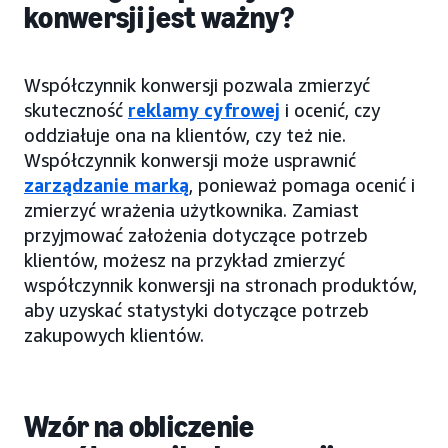
konwersji jest ważny?
Współczynnik konwersji pozwala zmierzyć
skuteczność
reklamy cyfrowej
i ocenić, czy
oddziałuje ona na klientów, czy też nie.
Współczynnik konwersji może usprawnić
zarządzanie marką
, ponieważ pomaga ocenić i
zmierzyć wrażenia użytkownika. Zamiast
przyjmować założenia dotyczące potrzeb
klientów, możesz na przykład zmierzyć
współczynnik konwersji na stronach produktów,
aby uzyskać statystyki dotyczące potrzeb
zakupowych klientów.
Wzór na obliczenie