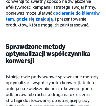
konwersji to świetny sposób na zwiększenie
efektywności kampanii i strategii Twojej firmy,
ponieważ może ułatwić
docieranie do klientów
tam, gdzie się znajdują
, i prezentowanie
produktów, które mogą ich zainteresować.
Sprawdzone metody
optymalizacji współczynnika
konwersji
Istnieją dwie podstawowe sprawdzone metody
optymalizacji współczynnika konwersji. Jedna
polega na zwiększeniu początkowego grona
odbiorców lub ruchu, a druga na określeniu
strategii dostosowanej do istniejącej grupy