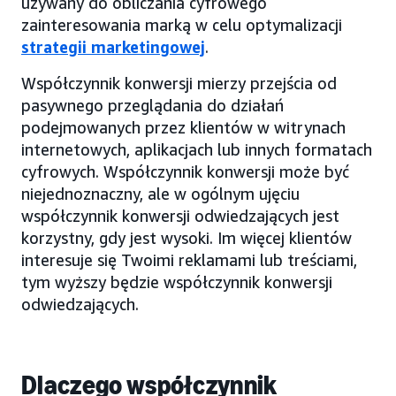
używany do obliczania cyfrowego
zainteresowania marką w celu optymalizacji
strategii marketingowej
.
Współczynnik konwersji mierzy przejścia od
pasywnego przeglądania do działań
podejmowanych przez klientów w witrynach
internetowych, aplikacjach lub innych formatach
cyfrowych. Współczynnik konwersji może być
niejednoznaczny, ale w ogólnym ujęciu
współczynnik konwersji odwiedzających jest
korzystny, gdy jest wysoki. Im więcej klientów
interesuje się Twoimi reklamami lub treściami,
tym wyższy będzie współczynnik konwersji
odwiedzających.
Dlaczego współczynnik