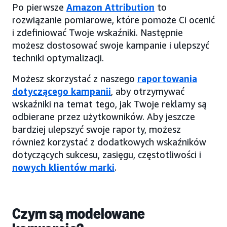
Po pierwsze
Amazon Attribution
to
rozwiązanie pomiarowe, które pomoże Ci ocenić
i zdefiniować Twoje wskaźniki. Następnie
możesz dostosować swoje kampanie i ulepszyć
techniki optymalizacji.
Możesz skorzystać z naszego
raportowania
dotyczącego kampanii
, aby otrzymywać
wskaźniki na temat tego, jak Twoje reklamy są
odbierane przez użytkowników. Aby jeszcze
bardziej ulepszyć swoje raporty, możesz
również korzystać z dodatkowych wskaźników
dotyczących sukcesu, zasięgu, częstotliwości i
nowych klientów marki
.
Czym są modelowane