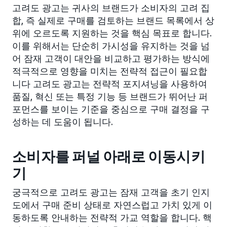
고려도 광고는 귀사의 브랜드가 소비자의 고려 집
합, 즉 실제로 구매를 검토하는 브랜드 목록에서 상
위에 오르도록 지원하는 것을 핵심 목표로 합니다.
이를 위해서는 단순히 가시성을 유지하는 것을 넘
어 잠재 고객이 대안을 비교하고 평가하는 방식에
적극적으로 영향을 미치는 전략적 접근이 필요합
니다 고려도 광고는 전략적 포지셔닝을 사용하여
품질, 혁신 또는 특정 기능 등 브랜드가 뛰어난 퍼
포먼스를 보이는 기준을 중심으로 구매 결정을 구
성하는 데 도움이 됩니다.
소비자를 퍼널 아래로 이동시키
기
궁극적으로 고려도 광고는 잠재 고객을 초기 인지
도에서 구매 준비 상태로 자연스럽고 가치 있게 이
동하도록 안내하는 전략적 가교 역할을 합니다. 핵