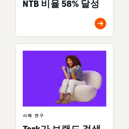
NTB 비율 58% 달성
사례 연구