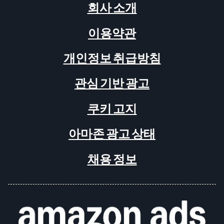
회사 소개
이용약관
개인정보 취급방침
관심 기반 광고
쿠키 고지
아마존 광고 상태
채용 정보