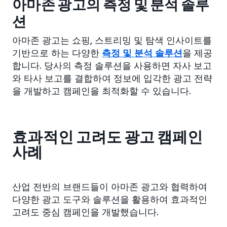
아마존 광고의 측정 및 분석 솔루
션
아마존 광고는 쇼핑, 스트리밍 및 탐색 인사이트를
기반으로 하는 다양한
측정 및 분석 솔루션
을 제공
합니다. 당사의 측정 솔루션을 사용하면 자사 보고
와 타사 보고를 결합하여 정보에 입각한 광고 전략
을 개발하고 캠페인을 최적화할 수 있습니다.
효과적인 고려도 광고 캠페인
사례
산업 전반의 브랜드들이 아마존 광고와 협력하여
다양한 광고 도구와 솔루션을 활용하여 효과적인
고려도 중심 캠페인을 개발했습니다.