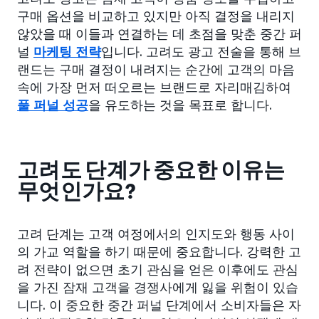
구매 옵션을 비교하고 있지만 아직 결정을 내리지
않았을 때 이들과 연결하는 데 초점을 맞춘 중간 퍼
널
마케팅 전략
입니다. 고려도 광고 전술을 통해 브
랜드는 구매 결정이 내려지는 순간에 고객의 마음
속에 가장 먼저 떠오르는 브랜드로 자리매김하여
풀 퍼널 성공
을 유도하는 것을 목표로 합니다.
고려도 단계가 중요한 이유는
무엇인가요?
고려 단계는 고객 여정에서의 인지도와 행동 사이
의 가교 역할을 하기 때문에 중요합니다. 강력한 고
려 전략이 없으면 초기 관심을 얻은 이후에도 관심
을 가진 잠재 고객을 경쟁사에게 잃을 위험이 있습
니다. 이 중요한 중간 퍼널 단계에서 소비자들은 자