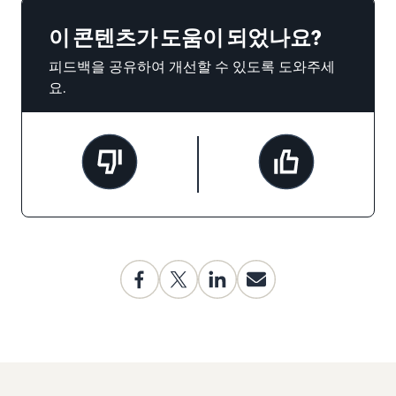
이 콘텐츠가 도움이 되었나요?
피드백을 공유하여 개선할 수 있도록 도와주세
요.