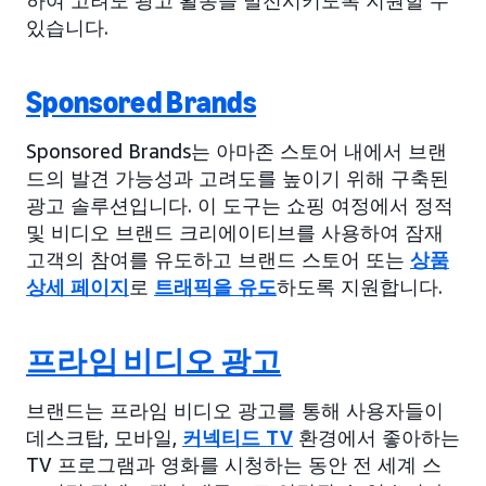
있습니다.
Sponsored Brands
Sponsored Brands는 아마존 스토어 내에서 브랜
드의 발견 가능성과 고려도를 높이기 위해 구축된
광고 솔루션입니다. 이 도구는 쇼핑 여정에서 정적
및 비디오 브랜드 크리에이티브를 사용하여 잠재
고객의 참여를 유도하고 브랜드 스토어 또는
상품
상세 페이지
로
트래픽을 유도
하도록 지원합니다.
프라임 비디오 광고
브랜드는 프라임 비디오 광고를 통해 사용자들이
데스크탑, 모바일,
커넥티드 TV
환경에서 좋아하는
TV 프로그램과 영화를 시청하는 동안 전 세계 스