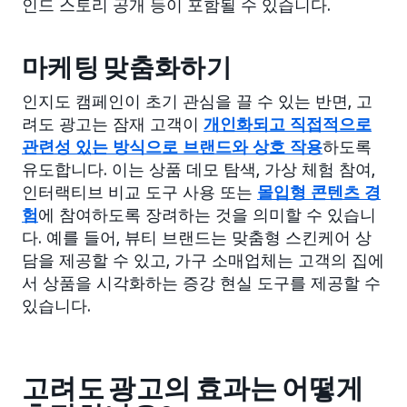
인드 스토리 공개 등이 포함될 수 있습니다.
마케팅 맞춤화하기
인지도 캠페인이 초기 관심을 끌 수 있는 반면, 고
려도 광고는 잠재 고객이
개인화되고 직접적으로
관련성 있는 방식으로 브랜드와 상호 작용
하도록
유도합니다. 이는 상품 데모 탐색, 가상 체험 참여,
인터랙티브 비교 도구 사용 또는
몰입형 콘텐츠 경
험
에 참여하도록 장려하는 것을 의미할 수 있습니
다. 예를 들어, 뷰티 브랜드는 맞춤형 스킨케어 상
담을 제공할 수 있고, 가구 소매업체는 고객의 집에
서 상품을 시각화하는 증강 현실 도구를 제공할 수
있습니다.
고려도 광고의 효과는 어떻게