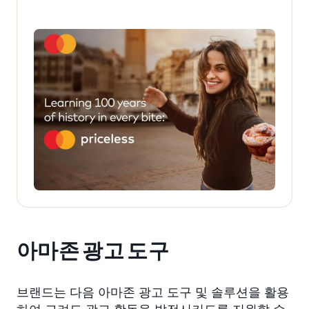
아마존 광고 도구
브랜드는 다음 아마존 광고 도구 및 솔루션을 활용
하여 고려도 광고 활동을 발전시키도록 지원할 수