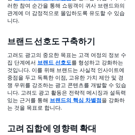
러한 참여 순간을 통해 쇼핑객이 귀사 브랜드와의
관계에 더 감정적으로 몰입하도록 유도할 수 있습
니다.
브랜드 선호도 구축하기
고려도 광고의 중요한 목표는 고객 여정의 정보 수
집 단계에서
브랜드 선호도
를 형성하고 강화하는
것입니다. 이를 위해 브랜드는 사실적 인사이트에
중점을 두고 독특한 이점, 고유한 가치 제안 및 경
쟁 우위를 강조하는 광고 콘텐츠를 개발할 수 있습
니다. 고려도 광고 활동은 전략적 메시징과 설득력
있는 근거를 통해
브랜드의 핵심 차별점
을 강화하
는 것을 목표로 합니다.
고려 집합에 영향력 확대