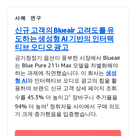
사례 연구
신규 고객의 Blueair 고려도를 유
도하는 생성형 AI 기반의 인터랙
티브 오디오 광고
공기청정기 옵션이 풍부한 시장에서 Blueair
는 Blue Pure 211i Max 모델을 차별화해야
하는 과제에 직면했습니다. 이 회사는
생성
형 AI
와 인터랙티브 오디오 광고의 힘을 활
용하여 브랜드 신규 고객 상세 페이지 조회
수를 45.3% 더 높이고
1
장바구니 추가율을
94% 더 높여
2
청취자들 사이에서 구매 의도
가 크게 증가했음을 입증했습니다.