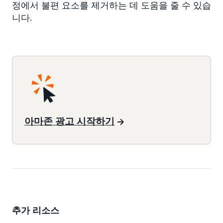
정에서 불편 요소를 제거하는 데 도움을 줄 수 있습
니다.
아마존 광고 시작하기
추가 리소스