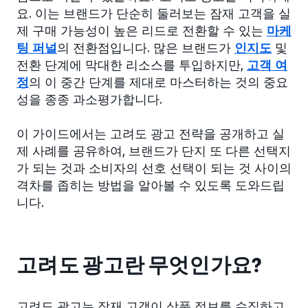
요. 이는 브랜드가 단순히 둘러보는 잠재 고객을 실
제 구매 가능성이 높은 리드로 전환할 수 있는
마케
팅 퍼널
의 전환점입니다. 많은 브랜드가
인지도
및
전환 단계에 막대한 리소스를 투입하지만,
고객 여
정
의 이 중간 단계를 제대로 마스터하는 것의 중요
성을 종종 과소평가합니다.
이 가이드에서는 고려도 광고 전략을 공개하고 실
제 사례를 공유하여, 브랜드가 단지 또 다른 선택지
가 되는 것과 소비자의 선호 선택이 되는 것 사이의
격차를 좁히는 방법을 알아볼 수 있도록 도와드립
니다.
고려도 광고란 무엇인가요?
고려도 광고는 잠재 고객이 상품 정보를 수집하고