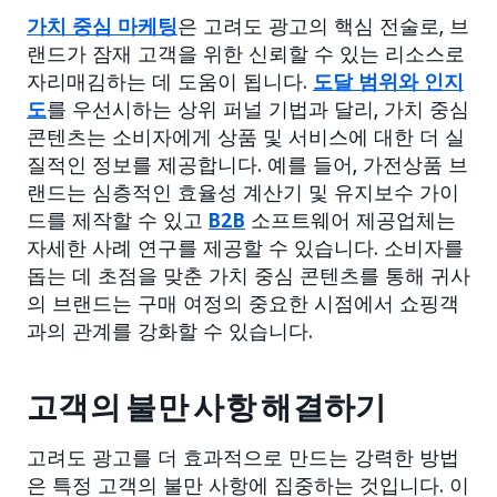
가치 중심 마케팅
은 고려도 광고의 핵심 전술로, 브
랜드가 잠재 고객을 위한 신뢰할 수 있는 리소스로
자리매김하는 데 도움이 됩니다.
도달 범위와 인지
도
를 우선시하는 상위 퍼널 기법과 달리, 가치 중심
콘텐츠는 소비자에게 상품 및 서비스에 대한 더 실
질적인 정보를 제공합니다. 예를 들어, 가전상품 브
랜드는 심층적인 효율성 계산기 및 유지보수 가이
드를 제작할 수 있고
B2B
소프트웨어 제공업체는
자세한 사례 연구를 제공할 수 있습니다. 소비자를
돕는 데 초점을 맞춘 가치 중심 콘텐츠를 통해 귀사
의 브랜드는 구매 여정의 중요한 시점에서 쇼핑객
과의 관계를 강화할 수 있습니다.
고객의 불만 사항 해결하기
고려도 광고를 더 효과적으로 만드는 강력한 방법
은 특정 고객의 불만 사항에 집중하는 것입니다. 이