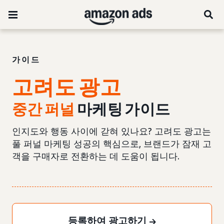
가이드
고려도 광고
중간 퍼널
마케팅 가이드
인지도와 행동 사이에 갇혀 있나요? 고려도 광고는
풀 퍼널 마케팅 성공의 핵심으로, 브랜드가 잠재 고
객을 구매자로 전환하는 데 도움이 됩니다.
등록하여 광고하기