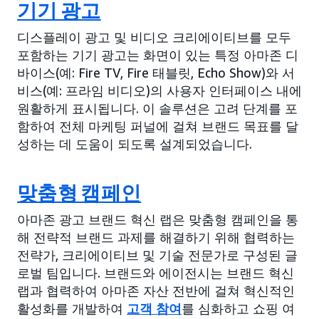
기기 광고
디스플레이 광고 및 비디오 크리에이티브를 모두
포함하는 기기 광고는 화면이 있는 특정 아마존 디
바이스(예: Fire TV, Fire 태블릿, Echo Show)와 서
비스(예: 프라임 비디오)의 사용자 인터페이스 내에
원활하게 표시됩니다. 이 솔루션은 고려 단계를 포
함하여 전체 마케팅 퍼널에 걸쳐 브랜드 목표를 달
성하는 데 도움이 되도록 설계되었습니다.
맞춤형 캠페인
아마존 광고 브랜드 혁신 랩은 맞춤형 캠페인을 통
해 전략적 브랜드 과제를 해결하기 위해 협력하는
전략가, 크리에이티브 및 기술 전문가로 구성된 글
로벌 팀입니다. 브랜드와 에이전시는 브랜드 혁신
랩과 협력하여 아마존 자산 전반에 걸쳐 혁신적인
활성화를 개발하여
고객 참여
를 심화하고 쇼핑 여