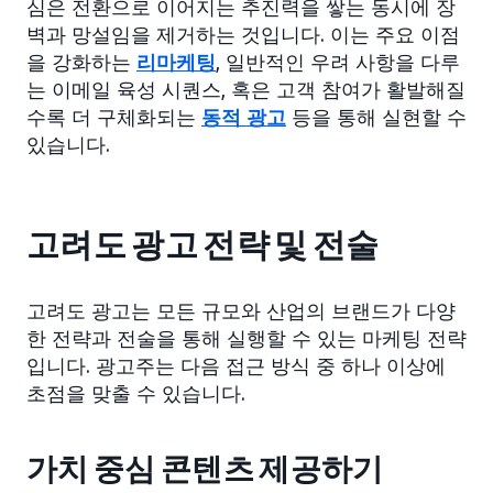
심은 전환으로 이어지는 추진력을 쌓는 동시에 장
벽과 망설임을 제거하는 것입니다. 이는 주요 이점
을 강화하는
리마케팅
, 일반적인 우려 사항을 다루
는 이메일 육성 시퀀스, 혹은 고객 참여가 활발해질
수록 더 구체화되는
동적 광고
등을 통해 실현할 수
있습니다.
고려도 광고 전략 및 전술
고려도 광고는 모든 규모와 산업의 브랜드가 다양
한 전략과 전술을 통해 실행할 수 있는 마케팅 전략
입니다. 광고주는 다음 접근 방식 중 하나 이상에
초점을 맞출 수 있습니다.
가치 중심 콘텐츠 제공하기