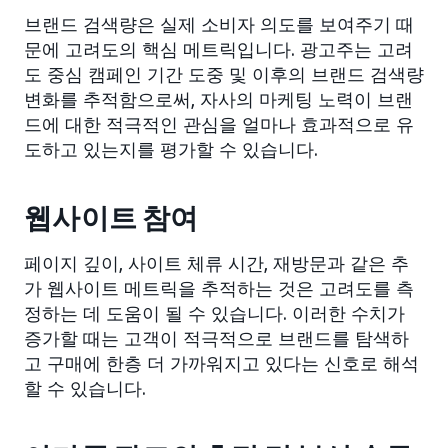
브랜드 검색량은 실제 소비자 의도를 보여주기 때
문에 고려도의 핵심 메트릭입니다. 광고주는 고려
도 중심 캠페인 기간 도중 및 이후의 브랜드 검색량
변화를 추적함으로써, 자사의 마케팅 노력이 브랜
드에 대한 적극적인 관심을 얼마나 효과적으로 유
도하고 있는지를 평가할 수 있습니다.
웹사이트 참여
페이지 깊이, 사이트 체류 시간, 재방문과 같은 추
가 웹사이트 메트릭을 추적하는 것은 고려도를 측
정하는 데 도움이 될 수 있습니다. 이러한 수치가
증가할 때는 고객이 적극적으로 브랜드를 탐색하
고 구매에 한층 더 가까워지고 있다는 신호로 해석
할 수 있습니다.