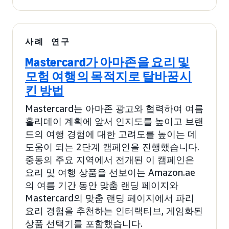
사례 연구
Mastercard가 아마존을 요리 및
모험 여행의 목적지로 탈바꿈시
킨 방법
Mastercard는 아마존 광고와 협력하여 여름
홀리데이 계획에 앞서 인지도를 높이고 브랜
드의 여행 경험에 대한 고려도를 높이는 데
도움이 되는 2단계 캠페인을 진행했습니다.
중동의 주요 지역에서 전개된 이 캠페인은
요리 및 여행 상품을 선보이는 Amazon.ae
의 여름 기간 동안 맞춤 랜딩 페이지와
Mastercard의 맞춤 랜딩 페이지에서 파리
요리 경험을 추천하는 인터랙티브, 게임화된
상품 선택기를 포함했습니다.