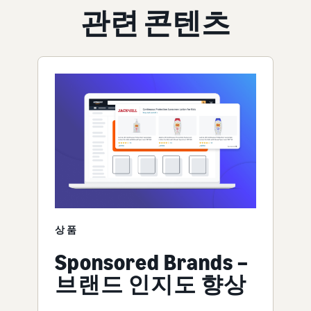
관련 콘텐츠
상품
Sponsored Brands –
브랜드 인지도 향상