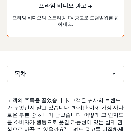
프라임 비디오 광고
프라임 비디오의 스트리밍 TV 광고로 도달범위를 넓
히세요.
목차
고객의 주목을 끌었습니다. 고객은 귀사의 브랜드
가 무엇인지 알고 있습니다. 하지만 이제 가장 까다
로운 부분 중 하나가 남았습니다. 어떻게 그 인지도
를 소비자가 행동으로 옮길 가능성이 있는 실제 관
심으로 바꿀 수 있을까요? 고려도 광고를 시작하세