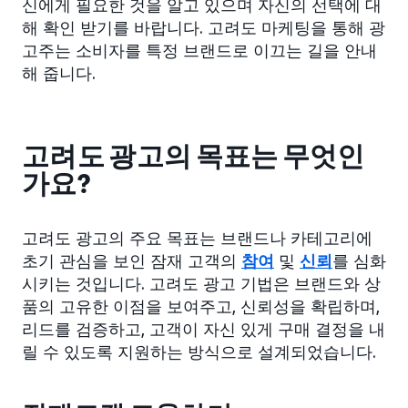
신에게 필요한 것을 알고 있으며 자신의 선택에 대
해 확인 받기를 바랍니다. 고려도 마케팅을 통해 광
고주는 소비자를 특정 브랜드로 이끄는 길을 안내
해 줍니다.
고려도 광고의 목표는 무엇인
가요?
고려도 광고의 주요 목표는 브랜드나 카테고리에
초기 관심을 보인 잠재 고객의
참여
및
신뢰
를 심화
시키는 것입니다. 고려도 광고 기법은 브랜드와 상
품의 고유한 이점을 보여주고, 신뢰성을 확립하며,
리드를 검증하고, 고객이 자신 있게 구매 결정을 내
릴 수 있도록 지원하는 방식으로 설계되었습니다.