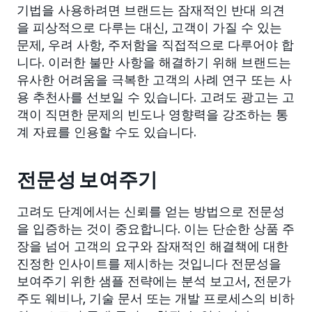
기법을 사용하려면 브랜드는 잠재적인 반대 의견
을 피상적으로 다루는 대신, 고객이 가질 수 있는
문제, 우려 사항, 주저함을 직접적으로 다루어야 합
니다. 이러한 불만 사항을 해결하기 위해 브랜드는
유사한 어려움을 극복한 고객의 사례 연구 또는 사
용 추천사를 선보일 수 있습니다. 고려도 광고는 고
객이 직면한 문제의 빈도나 영향력을 강조하는 통
계 자료를 인용할 수도 있습니다.
전문성 보여주기
고려도 단계에서는 신뢰를 얻는 방법으로 전문성
을 입증하는 것이 중요합니다. 이는 단순한 상품 주
장을 넘어 고객의 요구와 잠재적인 해결책에 대한
진정한 인사이트를 제시하는 것입니다 전문성을
보여주기 위한 샘플 전략에는 분석 보고서, 전문가
주도 웨비나, 기술 문서 또는 개발 프로세스의 비하