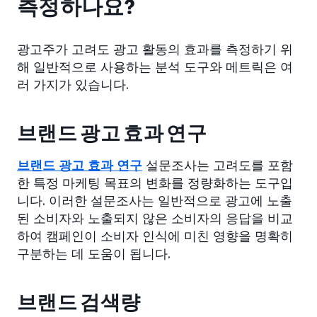
측정하나요?
광고주가 고려도 광고 활동의 효과를 측정하기 위
해 일반적으로 사용하는 분석 도구와 메트릭은 여
러 가지가 있습니다.
브랜드 광고 효과 연구
브랜드 광고 효과 연구
설문조사는 고려도를 포함
한 특정 마케팅 목표의 변화를 정량화하는 도구입
니다. 이러한 설문조사는 일반적으로 광고에 노출
된 소비자와 노출되지 않은 소비자의 응답을 비교
하여 캠페인이 소비자 인식에 미친 영향을 명확히
구분하는 데 도움이 됩니다.
브랜드 검색량