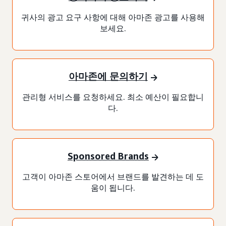
귀사의 광고 요구 사항에 대해 아마존 광고를 사용해
보세요.
아마존에 문의하기
관리형 서비스를 요청하세요. 최소 예산이 필요합니
다.
Sponsored Brands
고객이 아마존 스토어에서 브랜드를 발견하는 데 도
움이 됩니다.