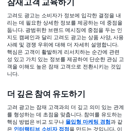
잠재고객 교육하기
고려도 광고는 소비자가 정보에 입각한 결정을 내
리는 데 필요한 상세한 정보를 제공하는 데 중점을
둡니다. 광범위한 브랜드 메시징에 중점을 두는 인
지도 캠페인과 달리 고려도 광고는 상품 사양, 사용
사례 및 경쟁 우위에 대해 더 자세히 설명합니다.
핵심은 고객이 활발하게 리서치하는 순간에 관련
성 있고 가치 있는 정보를 제공하여 단순한 관심 고
객을 이해도 높은 잠재 고객으로 전환시키는 것입
니다.
더 깊은 참여 유도하기
고려 광고는 잠재 고객과의 더 깊고 의미 있는 관계
를 형성하는 데 초점을 맞춥니다. 참여를 유도하는
핵심 방법은 비교 도구나
몰입형 마케팅 경험
과 같
은
인터랙티브 소비자 접점
을 만드는 것입니다. 이