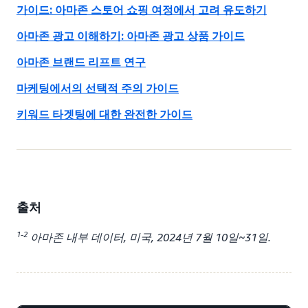
가이드: 아마존 스토어 쇼핑 여정에서 고려 유도하기
아마존 광고 이해하기: 아마존 광고 상품 가이드
아마존 브랜드 리프트 연구
마케팅에서의 선택적 주의 가이드
키워드 타겟팅에 대한 완전한 가이드
출처
1-2
아마존 내부 데이터, 미국, 2024년 7월 10일~31일.