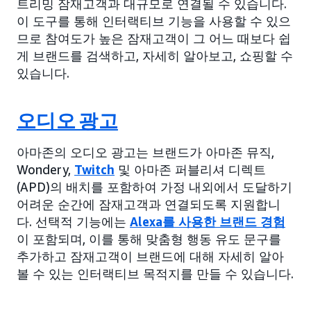
트리밍 잠재고객과 대규모로 연결될 수 있습니다.
이 도구를 통해 인터랙티브 기능을 사용할 수 있으
므로 참여도가 높은 잠재고객이 그 어느 때보다 쉽
게 브랜드를 검색하고, 자세히 알아보고, 쇼핑할 수
있습니다.
오디오 광고
아마존의 오디오 광고는 브랜드가 아마존 뮤직,
Wondery,
Twitch
및 아마존 퍼블리셔 디렉트
(APD)의 배치를 포함하여 가정 내외에서 도달하기
어려운 순간에 잠재고객과 연결되도록 지원합니
다. 선택적 기능에는
Alexa를 사용한 브랜드 경험
이 포함되며, 이를 통해 맞춤형 행동 유도 문구를
추가하고 잠재고객이 브랜드에 대해 자세히 알아
볼 수 있는 인터랙티브 목적지를 만들 수 있습니다.