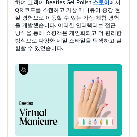
하여 고객이 Beetles Gel Polish
스토어
에서
QR 코드를 스캔하고 가상 매니큐어 증강 현
실 경험으로 이동할 수 있는 가상 체험 경험
을 개발했습니다. 이러한 인터랙티브 접근
방식을 통해 쇼핑객은 개인화되고 더 편리한
방식으로 다양한 네일 스타일을 탐색하고 실
험할 수 있었습니다.