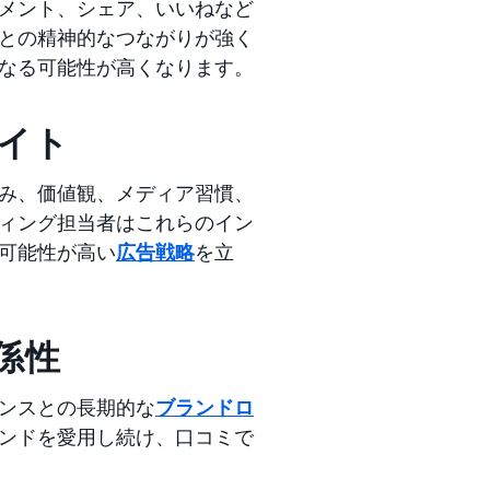
メント、シェア、いいねなど
との精神的なつながりが強く
なる可能性が高くなります。
サイト
み、価値観、メディア習慣、
ィング担当者はこれらのイン
可能性が高い
広告戦略
を立
係性
ンスとの長期的な
ブランドロ
ンドを愛用し続け、口コミで