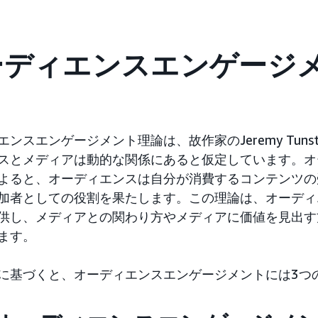
ーディエンスエンゲージ
エンスエンゲージメント理論は、故作家のJeremy Tuns
スとメディアは動的な関係にあると仮定しています。オ
よると、オーディエンスは自分が消費するコンテンツの
加者としての役割を果たします。この理論は、オーディ
供し、メディアとの関わり方やメディアに価値を見出す
ます。
に基づくと、オーディエンスエンゲージメントには3つ