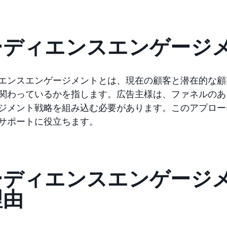
ーディエンスエンゲージ
エンスエンゲージメントとは、現在の顧客と潜在的な顧
関わっているかを指します。広告主様は、ファネルのあ
ジメント戦略を組み込む必要があります。このアプロー
サポートに役立ちます。
ーディエンスエンゲージ
理由