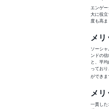
エンゲー
大に役立
度も高ま
メリ
ソーシャ
ンドの信
と、平均
っており
ができま
メリ
一貫した