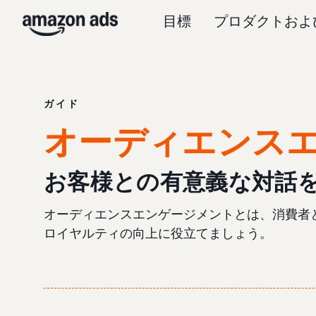
目標
プロダクトおよ
ガイド
オーディエンス
お客様との有意義な対話
オーディエンスエンゲージメントとは、消費者
ロイヤルティの向上に役立てましょう。