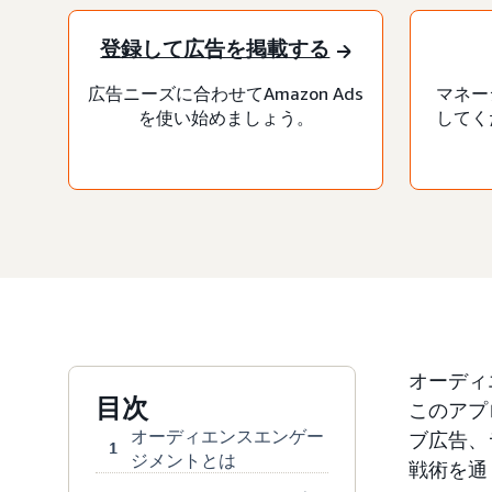
登録して広告を掲載する
広告ニーズに合わせてAmazon Ads
マネー
を使い始めましょう。
してく
オーディ
目次
このアプ
オーディエンスエンゲー
ブ広告、
1
ジメントとは
戦術を通