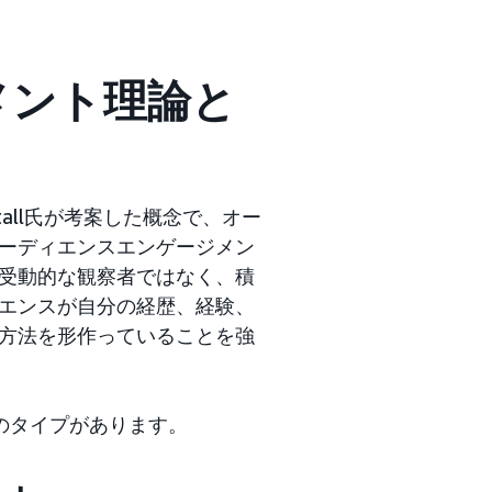
メント理論と
tall氏が考案した概念で、オー
ーディエンスエンゲージメン
受動的な観察者ではなく、積
エンスが自分の経歴、経験、
方法を形作っていることを強
のタイプがあります。