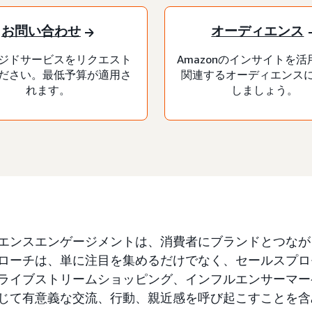
お問い合わせ
オーディエンス
ジドサービスをリクエスト
Amazonのインサイトを
ださい。最低予算が適用さ
関連するオーディエンス
れます。
しましょう。
エンスエンゲージメントは、消費者にブランドとつなが
ローチは、単に注目を集めるだけでなく、セールスプロ
ライブストリームショッピング、インフルエンサーマー
じて有意義な交流、行動、親近感を呼び起こすことを含