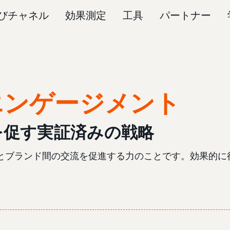
びチャネル
効果測定
工具
パートナー
エンゲージメント
を促す実証済みの戦略
とブランド間の交流を促進する力のことです。効果的に