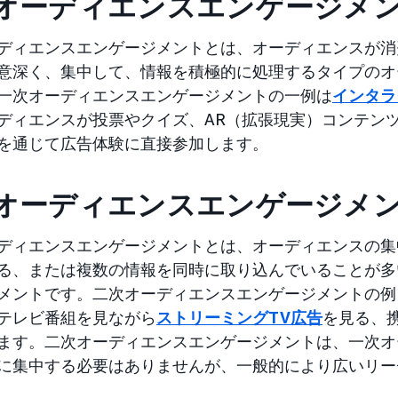
オーディエンスエンゲージメ
ディエンスエンゲージメントとは、オーディエンスが消
意深く、集中して、情報を積極的に処理するタイプのオ
一次オーディエンスエンゲージメントの一例は
インタラ
ディエンスが投票やクイズ、AR（拡張現実）コンテン
を通じて広告体験に直接参加します。
オーディエンスエンゲージメ
ディエンスエンゲージメントとは、オーディエンスの集
る、または複数の情報を同時に取り込んでいることが多
メントです。二次オーディエンスエンゲージメントの例
テレビ番組を見ながら
ストリーミングTV広告
を見る、
ます。二次オーディエンスエンゲージメントは、一次オ
に集中する必要はありませんが、一般的により広いリー