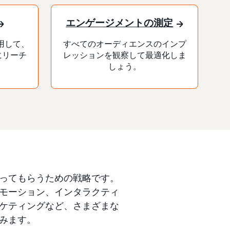
エンゲージメントの測定
活用して、
すべてのオーディエンスのインプ
にリーチ
レッションを観察して最適化しま
しょう。
ってもらうための戦略です。
モーション、インタラクティ
ケティングなど、さまざまな
みます。