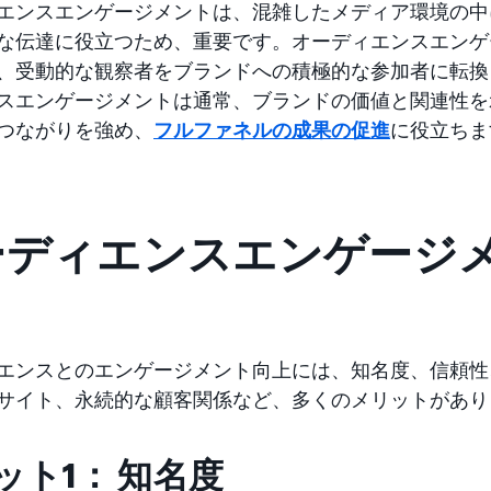
エンスエンゲージメントは、混雑したメディア環境の中
な伝達に役立つため、重要です。オーディエンスエンゲ
、受動的な観察者をブランドへの積極的な参加者に転換
スエンゲージメントは通常、ブランドの価値と関連性を
つながりを強め、
フルファネルの成果の促進
に役立ちま
ーディエンスエンゲージ
ト
エンスとのエンゲージメント向上には、知名度、信頼性
サイト、永続的な顧客関係など、多くのメリットがあり
ット1： 知名度