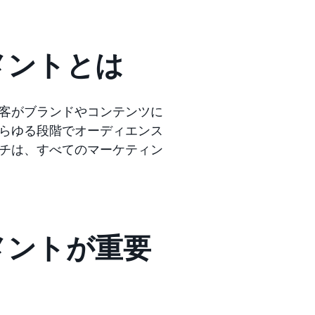
メントとは
客がブランドやコンテンツに
らゆる段階でオーディエンス
チは、すべてのマーケティン
メントが重要