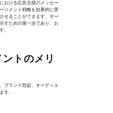
における広告主様のメッセー
ージメント戦略を効果的に実
させることができます。オー
示すための第一歩であり、お
す。
メントのメリ
、ブランド想起、オーディエ
ます。