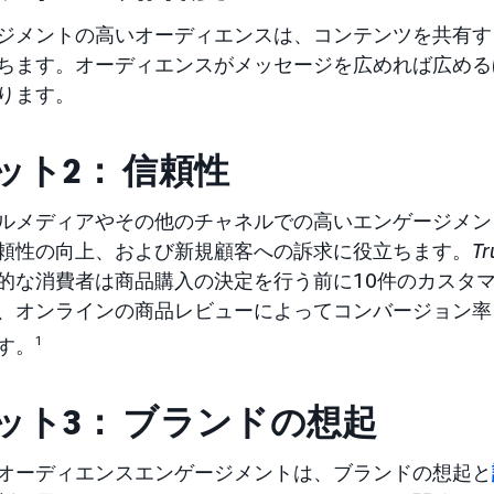
ジメントの高いオーディエンスは、コンテンツを共有す
ちます。オーディエンスがメッセージを広めれば広める
ります。
ット2： 信頼性
ルメディアやその他のチャネルでの高いエンゲージメン
頼性の向上、および新規顧客への訴求に役立ちます。
Tr
的な消費者は商品購入の決定を行う前に10件のカスタ
、オンラインの商品レビューによってコンバージョン率
す。
1
ット3： ブランドの想起
オーディエンスエンゲージメントは、ブランドの想起と