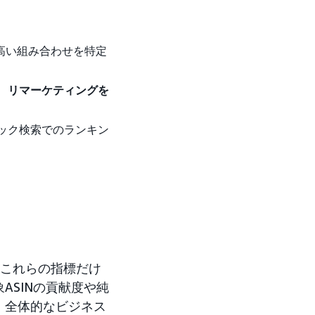
高い組み合わせを特定
、
リマーケティングを
ック検索でのランキン
これらの指標だけ
SINの貢献度や純
、全体的なビジネス