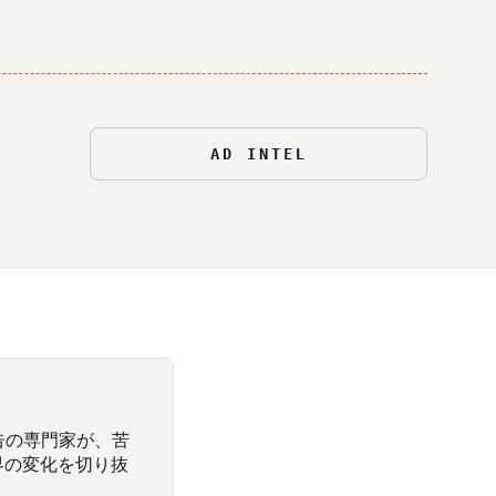
AD INTEL
告の専門家が、苦
界の変化を切り抜