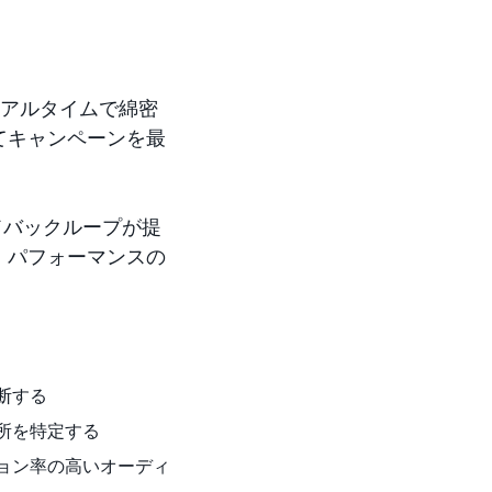
アルタイムで綿密
てキャンペーンを最
ドバックループが提
、パフォーマンスの
断する
所を特定する
ョン率の高いオーディ