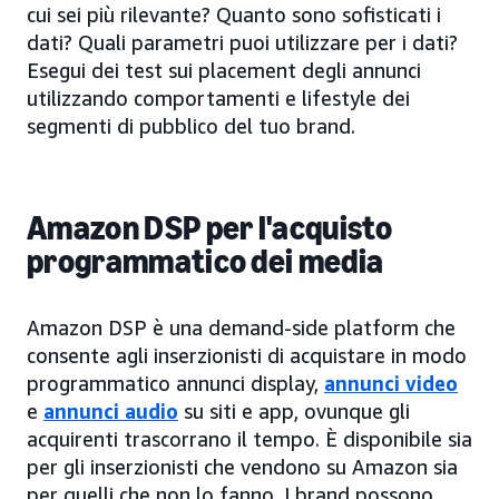
cui sei più rilevante? Quanto sono sofisticati i
dati? Quali parametri puoi utilizzare per i dati?
Esegui dei test sui placement degli annunci
utilizzando comportamenti e lifestyle dei
segmenti di pubblico del tuo brand.
Amazon DSP per l'acquisto
programmatico dei media
Amazon DSP è una demand-side platform che
consente agli inserzionisti di acquistare in modo
programmatico annunci display,
annunci video
e
annunci audio
su siti e app, ovunque gli
acquirenti trascorrano il tempo. È disponibile sia
per gli inserzionisti che vendono su Amazon sia
per quelli che non lo fanno. I brand possono