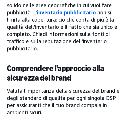
solido nelle aree geografiche in cui vuoi fare
pubblicità. L'
inventario pubblicitario
non si
limita alla copertura: ciò che conta di più è la
qualità dell'inventario e il fatto che sia unico e
completo. Chiedi informazioni sulle fonti di
traffico e sulla reputazione dell'inventario
pubblicitario.
Comprendere l'approccio alla
sicurezza del brand
Valuta l'importanza della sicurezza del brand e
degli standard di qualità per ogni singola DSP
per assicurarti che il tuo brand compaia in
ambienti sicuri.