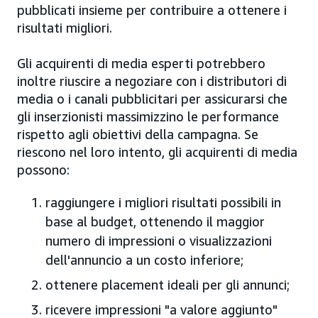
pubblicati insieme per contribuire a ottenere i
risultati migliori.
Gli acquirenti di media esperti potrebbero
inoltre riuscire a negoziare con i distributori di
media o i canali pubblicitari per assicurarsi che
gli inserzionisti massimizzino le performance
rispetto agli obiettivi della campagna. Se
riescono nel loro intento, gli acquirenti di media
possono:
raggiungere i migliori risultati possibili in
base al budget, ottenendo il maggior
numero di impressioni o visualizzazioni
dell'annuncio a un costo inferiore;
ottenere placement ideali per gli annunci;
ricevere impressioni "a valore aggiunto"