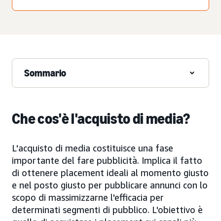
Sommario
Che cos'è l'acquisto di media?
L'acquisto di media costituisce una fase
importante del fare pubblicità. Implica il fatto
di ottenere placement ideali al momento giusto
e nel posto giusto per pubblicare annunci con lo
scopo di massimizzarne l'efficacia per
determinati segmenti di pubblico. L'obiettivo è