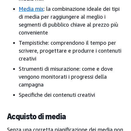
Media mix
: la combinazione ideale dei tipi
di media per raggiungere al meglio i
segmenti di pubblico chiave al prezzo più
conveniente
Tempistiche: comprendono il tempo per
scrivere, progettare e produrre i contenuti
creativi
Strumenti di misurazione: come e dove
vengono monitorati i progressi della
campagna
Specifiche dei contenuti creativi
Acquisto di media
Senza una corretta pianificazione dei media non