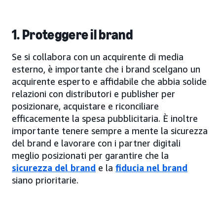
1. Proteggere il brand
Se si collabora con un acquirente di media
esterno, è importante che i brand scelgano un
acquirente esperto e affidabile che abbia solide
relazioni con distributori e publisher per
posizionare, acquistare e riconciliare
efficacemente la spesa pubblicitaria. È inoltre
importante tenere sempre a mente la sicurezza
del brand e lavorare con i partner digitali
meglio posizionati per garantire che la
sicurezza del brand
e la
fiducia nel brand
siano prioritarie.