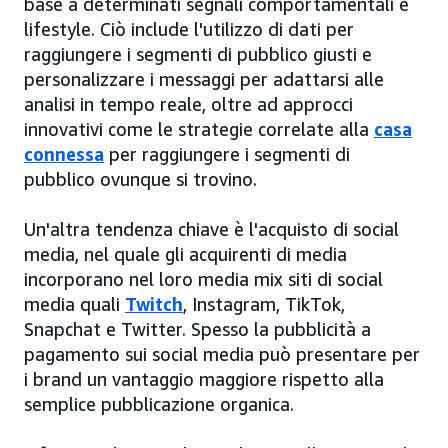
base a determinati segnali comportamentali e
lifestyle. Ciò include l'utilizzo di dati per
raggiungere i segmenti di pubblico giusti e
personalizzare i messaggi per adattarsi alle
analisi in tempo reale, oltre ad approcci
innovativi come le strategie correlate alla
casa
connessa
per raggiungere i segmenti di
pubblico ovunque si trovino.
Un'altra tendenza chiave è l'acquisto di social
media, nel quale gli acquirenti di media
incorporano nel loro media mix siti di social
media quali
Twitch
, Instagram, TikTok,
Snapchat e Twitter. Spesso la pubblicità a
pagamento sui social media può presentare per
i brand un vantaggio maggiore rispetto alla
semplice pubblicazione organica.