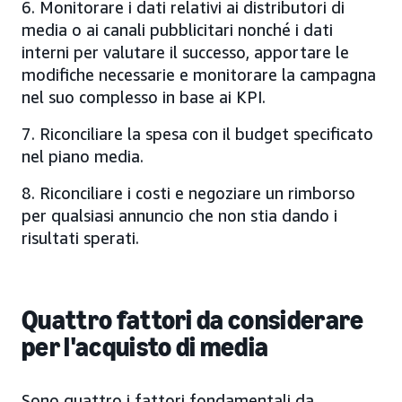
6. Monitorare i dati relativi ai distributori di
media o ai canali pubblicitari nonché i dati
interni per valutare il successo, apportare le
modifiche necessarie e monitorare la campagna
nel suo complesso in base ai KPI.
7. Riconciliare la spesa con il budget specificato
nel piano media.
8. Riconciliare i costi e negoziare un rimborso
per qualsiasi annuncio che non stia dando i
risultati sperati.
Quattro fattori da considerare
per l'acquisto di media
Sono quattro i fattori fondamentali da