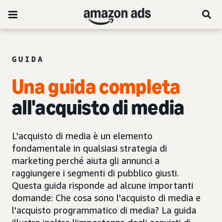
GUIDA
Una guida completa
all'acquisto di media
L'acquisto di media è un elemento
fondamentale in qualsiasi strategia di
marketing perché aiuta gli annunci a
raggiungere i segmenti di pubblico giusti.
Questa guida risponde ad alcune importanti
domande: Che cosa sono l'acquisto di media e
l'acquisto programmatico di media? La guida