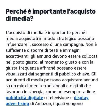
Perché è importante l'acquisto
di media?
L'acquisto di media è importante perché i
media acquistati in modo strategico possono
influenzare il successo di una campagna. Non è
sufficiente disporre di testi e immagini
accattivanti: gli annunci devono essere collocati
nel posto giusto, al momento giusto e con la
giusta frequenza affinché possano essere
visualizzati dai segmenti di pubblico chiave. Gli
acquirenti di media possono acquistare annunci
su un mix di media tradizionali e digitali che
lavorano in sinergia, come ad esempio radio e
pubblicità digitale
o televisione e
display
advertising
di Amazon, i quali vengono