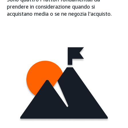
prendere in considerazione quando si
acquistano media o se ne negozia l'acquisto.