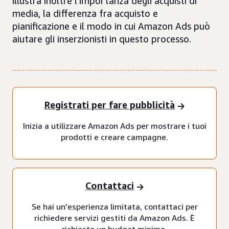
illustra inoltre l'importanza degli acquisti di
media, la differenza fra acquisto e
pianificazione e il modo in cui Amazon Ads può
aiutare gli inserzionisti in questo processo.
Registrati per fare pubblicità
Inizia a utilizzare Amazon Ads per mostrare i tuoi
prodotti e creare campagne.
Contattaci
Se hai un'esperienza limitata, contattaci per
richiedere servizi gestiti da Amazon Ads. È
richiesto un budget minimo.