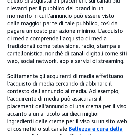
quello di acquistare i placement sui canali più
rilevanti per il pubblico del brand in un
momento in cui l'annuncio può essere visto
dalla maggior parte di tale pubblico, così da
pagare un costo per azione minimo. L'acquisto
di media comprende l'acquisto di media
tradizionali come televisione, radio, stampa e
cartellonistica, nonché di canali digitali come siti
web, social network, app e servizi di streaming.
Solitamente gli acquirenti di media effettuano
l'acquisto di media cercando di abbinare il
contesto dell'annuncio ai media. Ad esempio,
l'acquirente di media può assicurarsi il
placement dell'annuncio di una crema per il viso
accanto a un articolo sui dieci migliori
ingredienti delle creme per il viso su un sito web
di cosmetici o sul canale
Bellezza e cura della