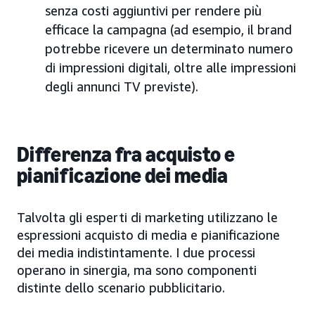
senza costi aggiuntivi per rendere più
efficace la campagna (ad esempio, il brand
potrebbe ricevere un determinato numero
di impressioni digitali, oltre alle impressioni
degli annunci TV previste).
Differenza fra acquisto e
pianificazione dei media
Talvolta gli esperti di marketing utilizzano le
espressioni acquisto di media e pianificazione
dei media indistintamente. I due processi
operano in sinergia, ma sono componenti
distinte dello scenario pubblicitario.