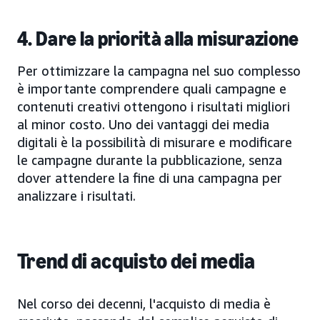
4. Dare la priorità alla misurazione
Per ottimizzare la campagna nel suo complesso
è importante comprendere quali campagne e
contenuti creativi ottengono i risultati migliori
al minor costo. Uno dei vantaggi dei media
digitali è la possibilità di misurare e modificare
le campagne durante la pubblicazione, senza
dover attendere la fine di una campagna per
analizzare i risultati.
Trend di acquisto dei media
Nel corso dei decenni, l'acquisto di media è