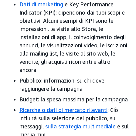
Dati di marketing
e Key Performance
Indicator (KPI): dipendono dai tuoi scopi e
obiettivi. Alcuni esempi di KPI sono le
impressioni, le visite allo Store, le
installazioni di app, il coinvolgimento degli
annunci, le visualizzazioni video, le iscrizioni
alla mailing list, le visite al sito web, le
vendite, gli acquisti ricorrenti e altro
ancora
Pubblico: informazioni su chi deve
raggiungere la campagna
Budget: la spesa massima per la campagna
Ricerche o dati di mercato rilevanti
: Ciò
influirà sulla selezione del pubblico, sui
messaggi,
sulla strategia multimediale
e sul
media mix