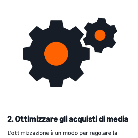
2. Ottimizzare gli acquisti di media
L'ottimizzazione è un modo per regolare la