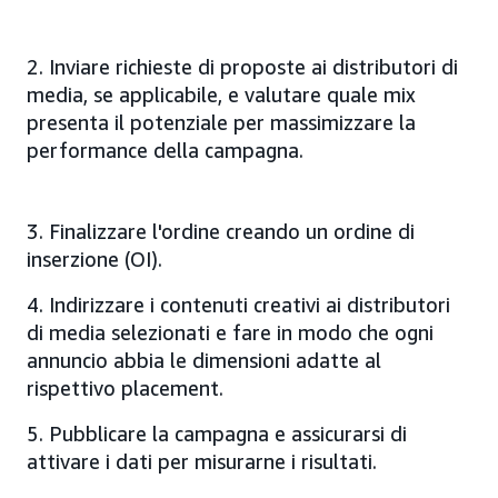
2. Inviare richieste di proposte ai distributori di
media, se applicabile, e valutare quale mix
presenta il potenziale per massimizzare la
performance della campagna.
3. Finalizzare l'ordine creando un ordine di
inserzione (OI).
4. Indirizzare i contenuti creativi ai distributori
di media selezionati e fare in modo che ogni
annuncio abbia le dimensioni adatte al
rispettivo placement.
5. Pubblicare la campagna e assicurarsi di
attivare i dati per misurarne i risultati.