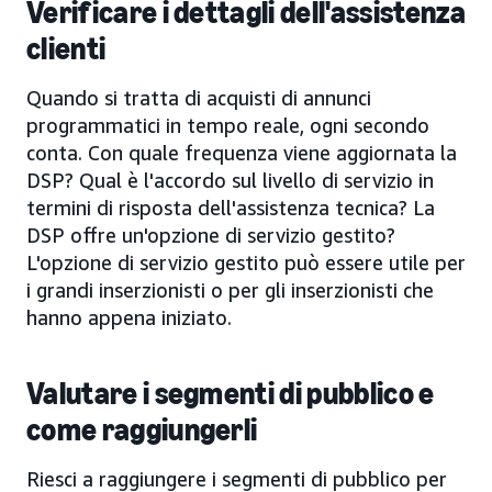
Verificare i dettagli dell'assistenza
clienti
Quando si tratta di acquisti di annunci
programmatici in tempo reale, ogni secondo
conta. Con quale frequenza viene aggiornata la
DSP? Qual è l'accordo sul livello di servizio in
termini di risposta dell'assistenza tecnica? La
DSP offre un'opzione di servizio gestito?
L'opzione di servizio gestito può essere utile per
i grandi inserzionisti o per gli inserzionisti che
hanno appena iniziato.
Valutare i segmenti di pubblico e
come raggiungerli
Riesci a raggiungere i segmenti di pubblico per