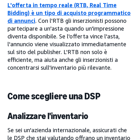
L'offerta in tempo reale (RTB, Real Time
Bidding) è un tipo di acquisto programmatico
di annunci
. Con l'RTB gli inserzionisti possono
partecipare a un'asta quando un'impressione
diventa disponibile. Se l'offerta vince l'asta,
l'annuncio viene visualizzato immediatamente
sul sito del publisher. L'RTB non solo è
efficiente, ma aiuta anche gli inserzionisti a
concentrarsi sull'inventario più rilevante.
Come scegliere una DSP
Analizzare l'inventario
Se sei un'azienda internazionale, assicurati che
le DSP che stai valutando offrano un inventario