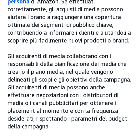
persona
di Amazon. Se effettuati
correttamente, gli acquisti di media possono
aiutare i brand a raggiungere una copertura
ottimale dei segmenti di pubblico chiave,
contribuendo a informare i clienti e aiutandoli a
scoprire più facilmente nuovi prodotti o brand.
Gli acquirenti di media collaborano con i
responsabili della pianificazione dei media che
creano il piano media, nel quale vengono
delineati gli scopi e gli obiettivi della campagna.
Gli acquirenti di media possono anche
effettuare negoziazioni con i distributori di
media o i canali pubblicitari per ottenere i
placement al momento e con la frequenza
desiderati, rispettando i parametri del budget
della campagna.