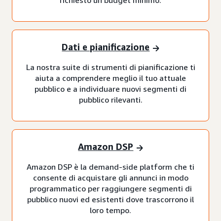
Dati e pianificazione
La nostra suite di strumenti di pianificazione ti
aiuta a comprendere meglio il tuo attuale
pubblico e a individuare nuovi segmenti di
pubblico rilevanti.
Amazon DSP
Amazon DSP è la demand-side platform che ti
consente di acquistare gli annunci in modo
programmatico per raggiungere segmenti di
pubblico nuovi ed esistenti dove trascorrono il
loro tempo.