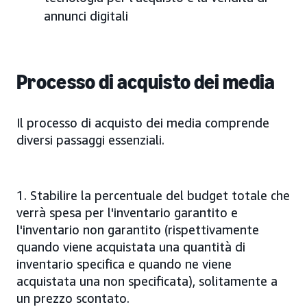
annunci digitali
Processo di acquisto dei media
Il processo di acquisto dei media comprende
diversi passaggi essenziali.
1. Stabilire la percentuale del budget totale che
verrà spesa per l'inventario garantito e
l'inventario non garantito (rispettivamente
quando viene acquistata una quantità di
inventario specifica e quando ne viene
acquistata una non specificata), solitamente a
un prezzo scontato.