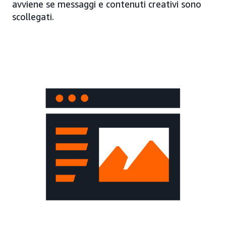
avviene se messaggi e contenuti creativi sono
scollegati.