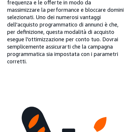
frequenza e le offerte in modo da
massimizzare la performance e bloccare domini
selezionati. Uno dei numerosi vantaggi
dell'acquisto programmatico di annunci è che,
per definizione, questa modalità di acquisto
esegue l'ottimizzazione per conto tuo. Dovrai
semplicemente assicurarti che la campagna
programmatica sia impostata con i parametri
corretti.