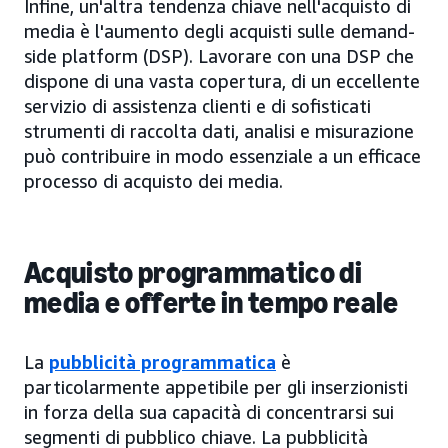
Infine, un'altra tendenza chiave nell'acquisto di
media è l'aumento degli acquisti sulle demand-
side platform (DSP). Lavorare con una DSP che
dispone di una vasta copertura, di un eccellente
servizio di assistenza clienti e di sofisticati
strumenti di raccolta dati, analisi e misurazione
può contribuire in modo essenziale a un efficace
processo di acquisto dei media.
Acquisto programmatico di
media e offerte in tempo reale
La
pubblicità programmatica
è
particolarmente appetibile per gli inserzionisti
in forza della sua capacità di concentrarsi sui
segmenti di pubblico chiave. La pubblicità