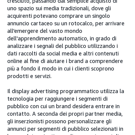
cresciuto, passando dal semplice acquisto di
uno spazio sui media tradizionali, dove gli
acquirenti potevano comprare un singolo
annuncio cartaceo su un rotocalco, per arrivare
all'emergere del vasto mondo
dell'apprendimento automatico, in grado di
analizzare i segnali del pubblico utilizzando i
dati raccolti da social media e altri contenuti
online al fine di aiutare i brand a comprendere
più a fondo il modo in cui i clienti scoprono
prodotti e servizi.
Il display advertising programmatico utilizza la
tecnologia per raggiungere i segmenti di
pubblico con cui un brand desidera entrare in
contatto. A seconda dei propri partner media,
gli inserzionisti possono personalizzare gli
annunci per segmenti di pubblico selezionati in