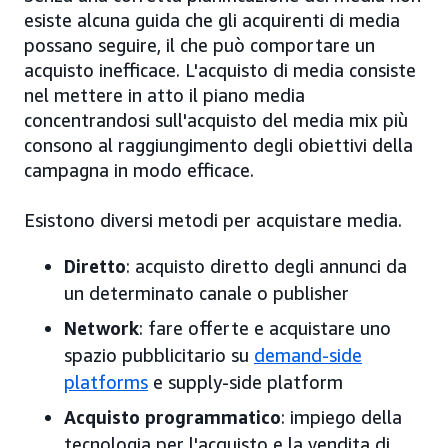
esiste alcuna guida che gli acquirenti di media
possano seguire, il che può comportare un
acquisto inefficace. L'acquisto di media consiste
nel mettere in atto il piano media
concentrandosi sull'acquisto del media mix più
consono al raggiungimento degli obiettivi della
campagna in modo efficace.
Esistono diversi metodi per acquistare media.
Diretto
: acquisto diretto degli annunci da
un determinato canale o publisher
Network
: fare offerte e acquistare uno
spazio pubblicitario su
demand-side
platforms
e supply-side platform
Acquisto programmatico
: impiego della
tecnologia per l'acquisto e la vendita di