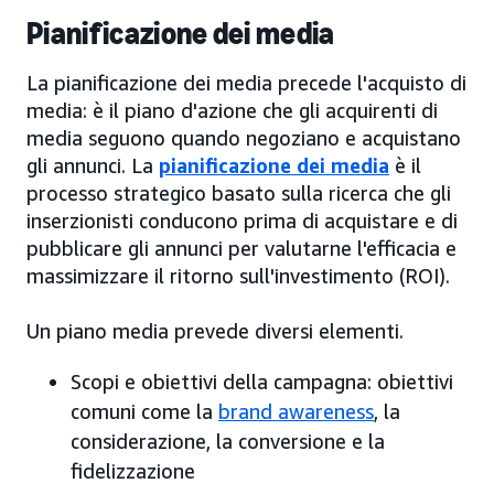
Pianificazione dei media
La pianificazione dei media precede l'acquisto di
media: è il piano d'azione che gli acquirenti di
media seguono quando negoziano e acquistano
gli annunci. La
pianificazione dei media
è il
processo strategico basato sulla ricerca che gli
inserzionisti conducono prima di acquistare e di
pubblicare gli annunci per valutarne l'efficacia e
massimizzare il ritorno sull'investimento (ROI).
Un piano media prevede diversi elementi.
Scopi e obiettivi della campagna: obiettivi
comuni come la
brand awareness
, la
considerazione, la conversione e la
fidelizzazione