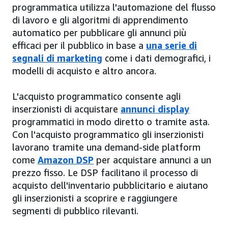
programmatica utilizza l'automazione del flusso
di lavoro e gli algoritmi di apprendimento
automatico per pubblicare gli annunci più
efficaci per il pubblico in base a
una serie di
segnali di marketing
come i dati demografici, i
modelli di acquisto e altro ancora.
L'acquisto programmatico consente agli
inserzionisti di acquistare
annunci display
programmatici in modo diretto o tramite asta.
Con l'acquisto programmatico gli inserzionisti
lavorano tramite una demand-side platform
come
Amazon DSP
per acquistare annunci a un
prezzo fisso. Le DSP facilitano il processo di
acquisto dell'inventario pubblicitario e aiutano
gli inserzionisti a scoprire e raggiungere
segmenti di pubblico rilevanti.