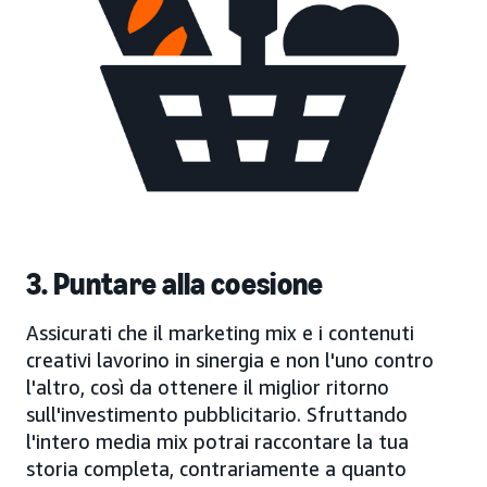
3. Puntare alla coesione
Assicurati che il marketing mix e i contenuti
creativi lavorino in sinergia e non l'uno contro
l'altro, così da ottenere il miglior ritorno
sull'investimento pubblicitario. Sfruttando
l'intero media mix potrai raccontare la tua
storia completa, contrariamente a quanto