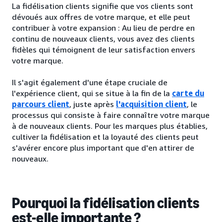
La fidélisation clients signifie que vos clients sont
dévoués aux offres de votre marque, et elle peut
contribuer à votre expansion : Au lieu de perdre en
continu de nouveaux clients, vous avez des clients
fidèles qui témoignent de leur satisfaction envers
votre marque.
Il s'agit également d'une étape cruciale de
l'expérience client, qui se situe à la fin de la
carte du
parcours client
, juste après
l'acquisition client
, le
processus qui consiste à faire connaître votre marque
à de nouveaux clients. Pour les marques plus établies,
cultiver la fidélisation et la loyauté des clients peut
s'avérer encore plus important que d'en attirer de
nouveaux.
Pourquoi la fidélisation clients
est-elle importante ?