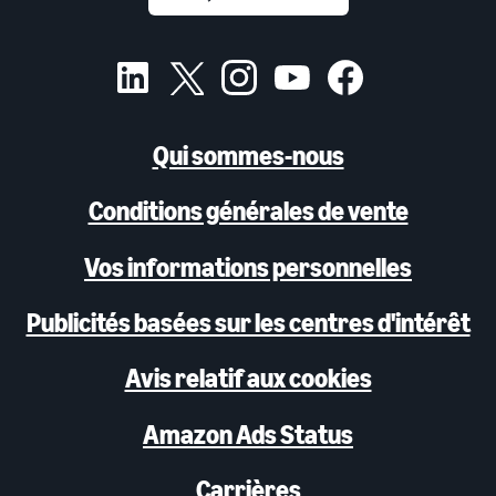
Qui sommes-nous
Conditions générales de vente
Vos informations personnelles
Publicités basées sur les centres d'intérêt
Avis relatif aux cookies
Amazon Ads Status
Carrières