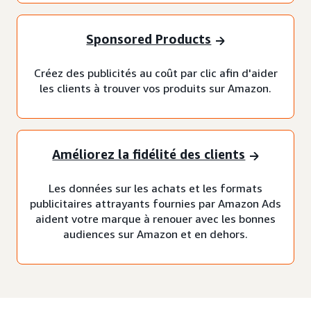
Sponsored Products
Créez des publicités au coût par clic afin d'aider
les clients à trouver vos produits sur Amazon.
Améliorez la fidélité des clients
Les données sur les achats et les formats
publicitaires attrayants fournies par Amazon Ads
aident votre marque à renouer avec les bonnes
audiences sur Amazon et en dehors.