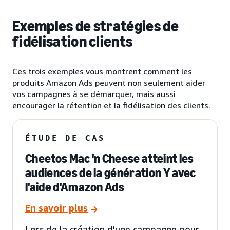
Exemples de stratégies de
fidélisation clients
Ces trois exemples vous montrent comment les
produits Amazon Ads peuvent non seulement aider
vos campagnes à se démarquer, mais aussi
encourager la rétention et la fidélisation des clients.
ÉTUDE DE CAS
Cheetos Mac 'n Cheese atteint les
audiences de la génération Y avec
l'aide d'Amazon Ads
En savoir plus
Lors de la création d'une campagne pour