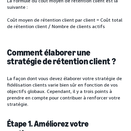
La formule du coût moyen de rétention client est la
suivante :
Coût moyen de rétention client par client = Coût total
de rétention client / Nombre de clients actifs
Comment élaborer une
stratégie de rétention client ?
La façon dont vous devez élaborer votre stratégie de
fidélisation clients varie bien sûr en fonction de vos
objectifs globaux. Cependant, il y a trois points à
prendre en compte pour contribuer à renforcer votre
stratégie.
Étape 1. Améliorez votre