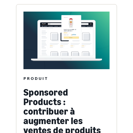
PRODUIT
Sponsored
Products :
contribuer à
augmenter les
ventes de produits