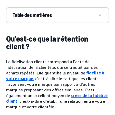
Table des matières
Qu'est-ce que la rétention
client ?
La fidélisation clients correspond à l'acte de
fidélisation de la clientèle, qui se traduit par des
achats répétés. Elle quantifie le niveau de
fidélité à
votre marque
, c'est-à-dire le fait que les clients
favorisent votre marque par rapport à d'autres
marques proposant des offres similaires. C'est
également un excellent moyen de
créer de la fidélité
client
, c'est-à-dire d'établir une relation entre votre
marque et votre clientèle.