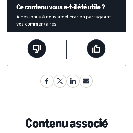
Ce contenu vous a-t-il été utile ?
Aidez-nous à nous améliorer en partageant
vos commentaires.
Contenu associé