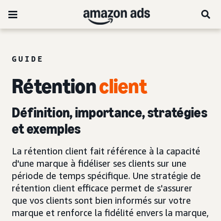
GUIDE
Rétention
client
Définition, importance, stratégies
et exemples
La rétention client fait référence à la capacité
d'une marque à fidéliser ses clients sur une
période de temps spécifique. Une stratégie de
rétention client efficace permet de s'assurer
que vos clients sont bien informés sur votre
marque et renforce la fidélité envers la marque,