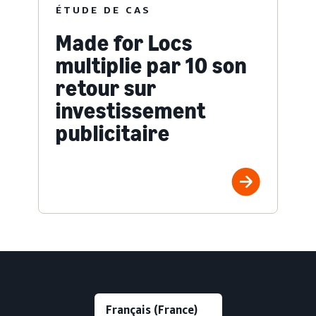
ÉTUDE DE CAS
Made for Locs
multiplie par 10 son
retour sur
investissement
publicitaire