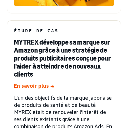
ÉTUDE DE CAS
MYTREX développe sa marque sur
Amazon grâce à une stratégie de
produits publicitaires conçue pour
l'aider à atteindre de nouveaux
clients
En savoir plus
L'un des objectifs de la marque japonaise
de produits de santé et de beauté
MYREX était de renouveler l'intérêt de
ses clients existants grâce à une
combinaison de produits Amazon Ads. En