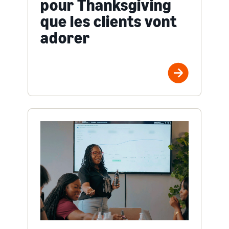
pour Thanksgiving
que les clients vont
adorer