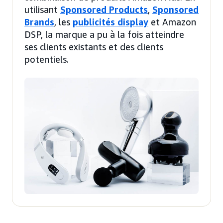
utilisant
Sponsored Products
,
Sponsored
Brands
, les
publicités display
et Amazon
DSP, la marque a pu à la fois atteindre
ses clients existants et des clients
potentiels.