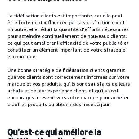
La fidélisation clients est importante, car elle peut
être fortement influencée par la satisfaction client.
En outre, elle réduit la quantité d'efforts nécessaires
pour atteindre continuellement de nouveaux clients,
ce qui peut améliorer l'efficacité de votre publicité et
constituer un élément important de votre stratégie
économique.
Une bonne stratégie de fidélisation clients garantit
que vos clients sont correctement informés sur votre
marque et vos produits, qu'ils sont satisfaits de leurs
achats et de leur expérience client, et qu'ils sont
encouragés à revenir vers votre marque pour acheter
d'autres produits ou obtenir des mises à jour.
Qu'est-ce qui améliore la