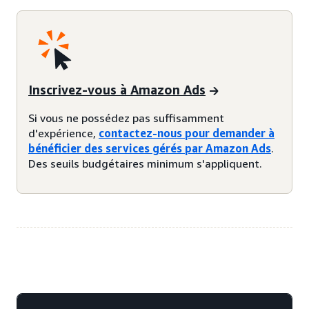
Inscrivez-vous à Amazon Ads
Si vous ne possédez pas suffisamment
d'expérience,
contactez-nous pour demander à
bénéficier des services gérés par Amazon Ads
.
Des seuils budgétaires minimum s'appliquent.