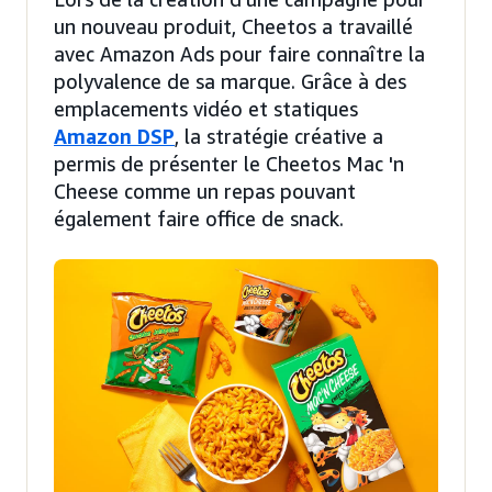
un nouveau produit, Cheetos a travaillé
avec Amazon Ads pour faire connaître la
polyvalence de sa marque. Grâce à des
emplacements vidéo et statiques
Amazon DSP
, la stratégie créative a
permis de présenter le Cheetos Mac 'n
Cheese comme un repas pouvant
également faire office de snack.