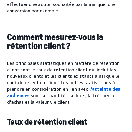
effectuer une action souhaitée par la marque, une
conversion par exemple.
Comment mesurez-vous la
rétention client ?
Les principales statistiques en matière de rétention
client sont le taux de rétention client qui inclut les
nouveaux clients et les clients existants ainsi que le
coût de rétention client. Les autres statistiques à
prendre en considération en lien avec
l'atteinte des
audiences
sont la quantité d'achats, la fréquence
d'achat et la valeur vie client.
Taux de rétention client