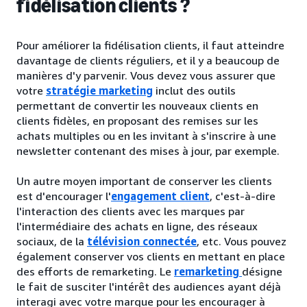
fidélisation clients ?
Pour améliorer la fidélisation clients, il faut atteindre
davantage de clients réguliers, et il y a beaucoup de
manières d'y parvenir. Vous devez vous assurer que
votre
stratégie marketing
inclut des outils
permettant de convertir les nouveaux clients en
clients fidèles, en proposant des remises sur les
achats multiples ou en les invitant à s'inscrire à une
newsletter contenant des mises à jour, par exemple.
Un autre moyen important de conserver les clients
est d'encourager l'
engagement client
, c'est-à-dire
l'interaction des clients avec les marques par
l'intermédiaire des achats en ligne, des réseaux
sociaux, de la
télévision connectée
, etc. Vous pouvez
également conserver vos clients en mettant en place
des efforts de remarketing. Le
remarketing
désigne
le fait de susciter l'intérêt des audiences ayant déjà
interagi avec votre marque pour les encourager à