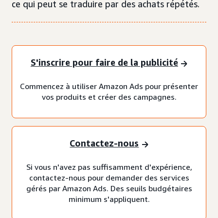
ce qui peut se traduire par des achats répétés.
S'inscrire pour faire de la publicité
Commencez à utiliser Amazon Ads pour présenter
vos produits et créer des campagnes.
Contactez-nous
Si vous n'avez pas suffisamment d'expérience,
contactez-nous pour demander des services
gérés par Amazon Ads. Des seuils budgétaires
minimum s'appliquent.