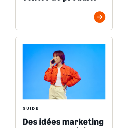
GUIDE
Des idées marketing