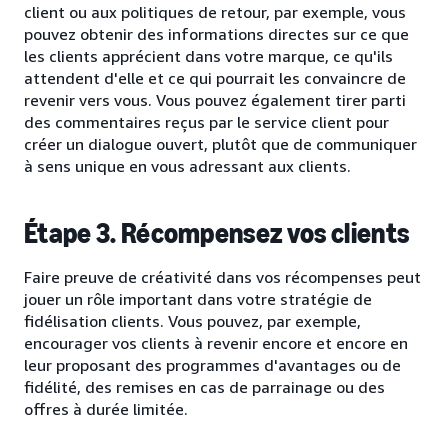
client ou aux politiques de retour, par exemple, vous
pouvez obtenir des informations directes sur ce que
les clients apprécient dans votre marque, ce qu'ils
attendent d'elle et ce qui pourrait les convaincre de
revenir vers vous. Vous pouvez également tirer parti
des commentaires reçus par le service client pour
créer un dialogue ouvert, plutôt que de communiquer
à sens unique en vous adressant aux clients.
Étape 3. Récompensez vos clients
Faire preuve de créativité dans vos récompenses peut
jouer un rôle important dans votre stratégie de
fidélisation clients. Vous pouvez, par exemple,
encourager vos clients à revenir encore et encore en
leur proposant des programmes d'avantages ou de
fidélité, des remises en cas de parrainage ou des
offres à durée limitée.