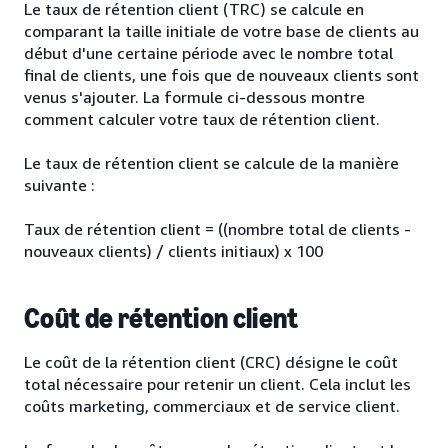
Le taux de rétention client (TRC) se calcule en
comparant la taille initiale de votre base de clients au
début d'une certaine période avec le nombre total
final de clients, une fois que de nouveaux clients sont
venus s'ajouter. La formule ci-dessous montre
comment calculer votre taux de rétention client.
Le taux de rétention client se calcule de la manière
suivante :
Taux de rétention client = ((nombre total de clients -
nouveaux clients) / clients initiaux) x 100
Coût de rétention client
Le coût de la rétention client (CRC) désigne le coût
total nécessaire pour retenir un client. Cela inclut les
coûts marketing, commerciaux et de service client.