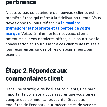
pertinence
N'oubliez pas qu'atteindre de nouveaux clients est la
première étape qui mène à la fidélisation clients. Vous
devez donc toujours réfléchir à
la manière
d'améliorer la notoriété et la portée de votre
marque
. Veillez à informer les nouveaux clients
potentiels sur vos dernières offres, puis poursuivez la
conversation en fournissant à ces clients des mises à
jour récurrentes ou des offres d'abonnement, par
exemple.
Étape 2. Répondez aux
commentaires client
Dans une stratégie de fidélisation clients, une part
importante consiste à vous assurer que vous tenez
compte des commentaires clients. Grâce aux
enquêtes de feedback, aux mécanismes de service