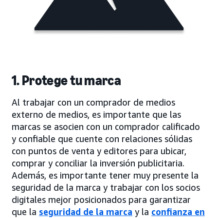
1. Protege tu marca
Al trabajar con un comprador de medios
externo de medios, es importante que las
marcas se asocien con un comprador calificado
y confiable que cuente con relaciones sólidas
con puntos de venta y editores para ubicar,
comprar y conciliar la inversión publicitaria.
Además, es importante tener muy presente la
seguridad de la marca y trabajar con los socios
digitales mejor posicionados para garantizar
que la
seguridad de la marca
y la
confianza en