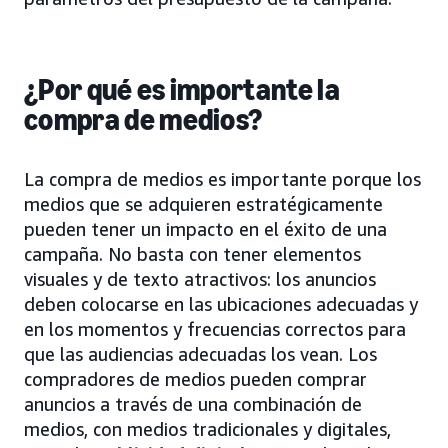
¿Por qué es importante la
compra de medios?
La compra de medios es importante porque los
medios que se adquieren estratégicamente
pueden tener un impacto en el éxito de una
campaña. No basta con tener elementos
visuales y de texto atractivos: los anuncios
deben colocarse en las ubicaciones adecuadas y
en los momentos y frecuencias correctos para
que las audiencias adecuadas los vean. Los
compradores de medios pueden comprar
anuncios a través de una combinación de
medios, con medios tradicionales y digitales,