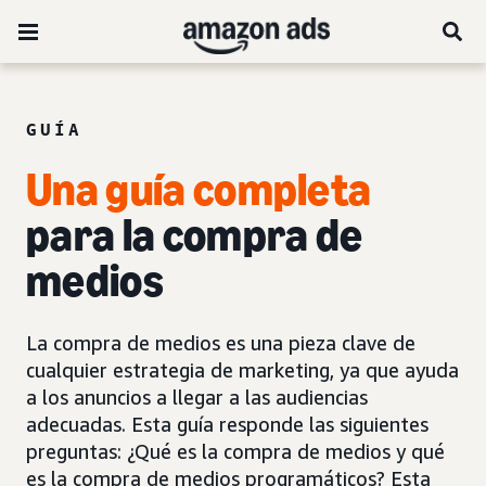
GUÍA
Una guía completa
para la compra de
medios
La compra de medios es una pieza clave de
cualquier estrategia de marketing, ya que ayuda
a los anuncios a llegar a las audiencias
adecuadas. Esta guía responde las siguientes
preguntas: ¿Qué es la compra de medios y qué
es la compra de medios programáticos? Esta