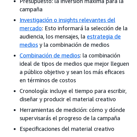
Presupuesto: la inversión máxima para la
campaña
Investigación o insights relevantes del
mercado
: Esto informará la selección de la
audiencia, los mensajes, la
estrategia de
medios
y la combinación de medios
Combinación de medios
: la combinación
ideal de tipos de medios que mejor lleguen
a público objetivo y sean los más eficaces
en términos de costos
Cronología: incluye el tiempo para escribir,
diseñar y producir el material creativo
Herramientas de medición: cómo y dónde
supervisarás el progreso de la campaña
Especificaciones del material creativo