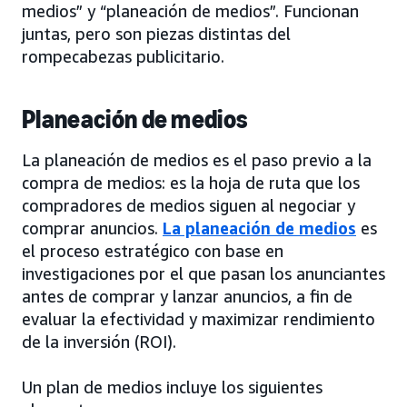
medios” y “planeación de medios”. Funcionan
juntas, pero son piezas distintas del
rompecabezas publicitario.
Planeación de medios
La planeación de medios es el paso previo a la
compra de medios: es la hoja de ruta que los
compradores de medios siguen al negociar y
comprar anuncios.
La planeación de medios
es
el proceso estratégico con base en
investigaciones por el que pasan los anunciantes
antes de comprar y lanzar anuncios, a fin de
evaluar la efectividad y maximizar rendimiento
de la inversión (ROI).
Un plan de medios incluye los siguientes