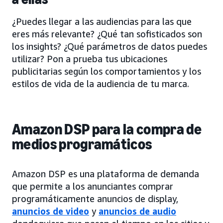
¿Puedes llegar a las audiencias para las que
eres más relevante? ¿Qué tan sofisticados son
los insights? ¿Qué parámetros de datos puedes
utilizar? Pon a prueba tus ubicaciones
publicitarias según los comportamientos y los
estilos de vida de la audiencia de tu marca.
Amazon DSP para la compra de
medios programáticos
Amazon DSP es una plataforma de demanda
que permite a los anunciantes comprar
programáticamente anuncios de display,
anuncios de video
y
anuncios de audio