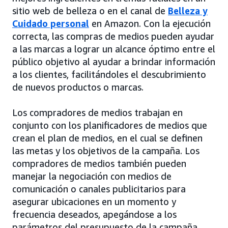
sitio web de belleza o en el canal de
Belleza y
Cuidado personal
en Amazon. Con la ejecución
correcta, las compras de medios pueden ayudar
a las marcas a lograr un alcance óptimo entre el
público objetivo al ayudar a brindar información
a los clientes, facilitándoles el descubrimiento
de nuevos productos o marcas.
Los compradores de medios trabajan en
conjunto con los planificadores de medios que
crean el plan de medios, en el cual se definen
las metas y los objetivos de la campaña. Los
compradores de medios también pueden
manejar la negociación con medios de
comunicación o canales publicitarios para
asegurar ubicaciones en un momento y
frecuencia deseados, apegándose a los
parámetros del presupuesto de la campaña.