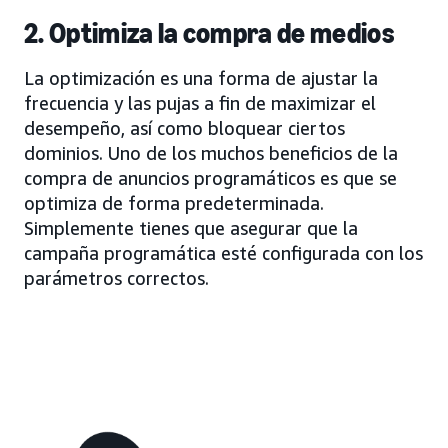
2. Optimiza la compra de medios
La optimización es una forma de ajustar la
frecuencia y las pujas a fin de maximizar el
desempeño, así como bloquear ciertos
dominios. Uno de los muchos beneficios de la
compra de anuncios programáticos es que se
optimiza de forma predeterminada.
Simplemente tienes que asegurar que la
campaña programática esté configurada con los
parámetros correctos.