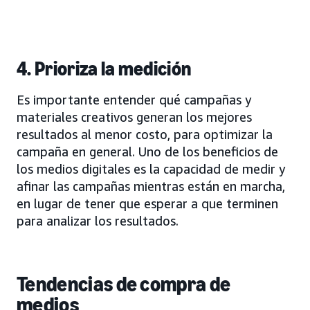
4. Prioriza la medición
Es importante entender qué campañas y
materiales creativos generan los mejores
resultados al menor costo, para optimizar la
campaña en general. Uno de los beneficios de
los medios digitales es la capacidad de medir y
afinar las campañas mientras están en marcha,
en lugar de tener que esperar a que terminen
para analizar los resultados.
Tendencias de compra de
medios