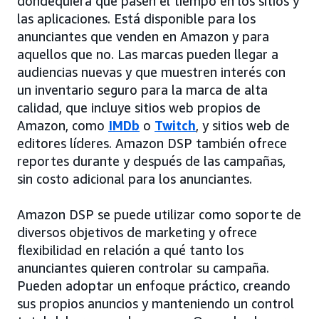
dondequiera que pasen el tiempo en los sitios y
las aplicaciones. Está disponible para los
anunciantes que venden en Amazon y para
aquellos que no. Las marcas pueden llegar a
audiencias nuevas y que muestren interés con
un inventario seguro para la marca de alta
calidad, que incluye sitios web propios de
Amazon, como
IMDb
o
Twitch
, y sitios web de
editores líderes. Amazon DSP también ofrece
reportes durante y después de las campañas,
sin costo adicional para los anunciantes.
Amazon DSP se puede utilizar como soporte de
diversos objetivos de marketing y ofrece
flexibilidad en relación a qué tanto los
anunciantes quieren controlar su campaña.
Pueden adoptar un enfoque práctico, creando
sus propios anuncios y manteniendo un control