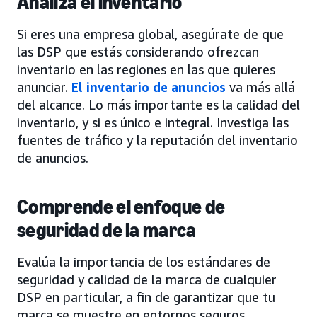
Analiza el inventario
Si eres una empresa global, asegúrate de que
las DSP que estás considerando ofrezcan
inventario en las regiones en las que quieres
anunciar.
El inventario de anuncios
va más allá
del alcance. Lo más importante es la calidad del
inventario, y si es único e integral. Investiga las
fuentes de tráfico y la reputación del inventario
de anuncios.
Comprende el enfoque de
seguridad de la marca
Evalúa la importancia de los estándares de
seguridad y calidad de la marca de cualquier
DSP en particular, a fin de garantizar que tu
marca se muestre en entornos seguros.