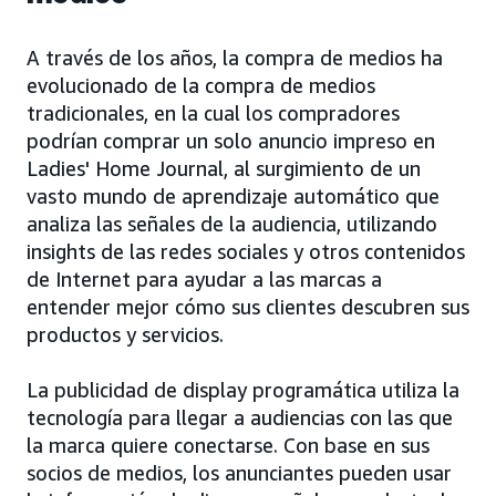
A través de los años, la compra de medios ha
evolucionado de la compra de medios
tradicionales, en la cual los compradores
podrían comprar un solo anuncio impreso en
Ladies' Home Journal, al surgimiento de un
vasto mundo de aprendizaje automático que
analiza las señales de la audiencia, utilizando
insights de las redes sociales y otros contenidos
de Internet para ayudar a las marcas a
entender mejor cómo sus clientes descubren sus
productos y servicios.
La publicidad de display programática utiliza la
tecnología para llegar a audiencias con las que
la marca quiere conectarse. Con base en sus
socios de medios, los anunciantes pueden usar