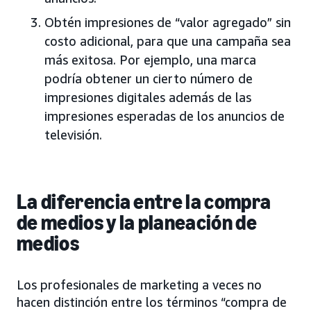
Obtén impresiones de “valor agregado” sin
costo adicional, para que una campaña sea
más exitosa. Por ejemplo, una marca
podría obtener un cierto número de
impresiones digitales además de las
impresiones esperadas de los anuncios de
televisión.
La diferencia entre la compra
de medios y la planeación de
medios
Los profesionales de marketing a veces no
hacen distinción entre los términos “compra de