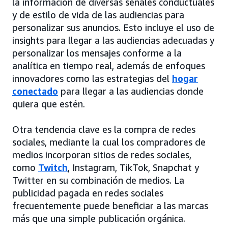
la información de diversas señales conductuales
y de estilo de vida de las audiencias para
personalizar sus anuncios. Esto incluye el uso de
insights para llegar a las audiencias adecuadas y
personalizar los mensajes conforme a la
analítica en tiempo real, además de enfoques
innovadores como las estrategias del
hogar
conectado
para llegar a las audiencias donde
quiera que estén.
Otra tendencia clave es la compra de redes
sociales, mediante la cual los compradores de
medios incorporan sitios de redes sociales,
como
Twitch
, Instagram, TikTok, Snapchat y
Twitter en su combinación de medios. La
publicidad pagada en redes sociales
frecuentemente puede beneficiar a las marcas
más que una simple publicación orgánica.