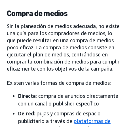
Compra de medios
Sin la planeación de medios adecuada, no existe
una guía para los compradores de medios, lo
que puede resultar en una compra de medios
poco eficaz. La compra de medios consiste en
ejecutar el plan de medios, centrándose en
comprar la combinación de medios para cumplir
eficazmente con los objetivos de la campaña.
Existen varias formas de compra de medios:
Directa
: compra de anuncios directamente
con un canal o publisher específico
De red
: pujas y compras de espacio
publicitario a través de
plataformas de