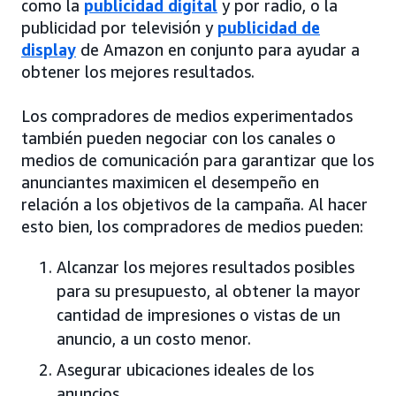
como la
publicidad digital
y por radio, o la
publicidad por televisión y
publicidad de
display
de Amazon en conjunto para ayudar a
obtener los mejores resultados.
Los compradores de medios experimentados
también pueden negociar con los canales o
medios de comunicación para garantizar que los
anunciantes maximicen el desempeño en
relación a los objetivos de la campaña. Al hacer
esto bien, los compradores de medios pueden:
Alcanzar los mejores resultados posibles
para su presupuesto, al obtener la mayor
cantidad de impresiones o vistas de un
anuncio, a un costo menor.
Asegurar ubicaciones ideales de los
anuncios.