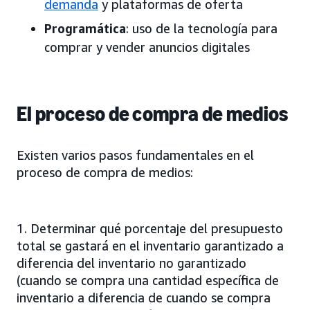
demanda
y plataformas de oferta
Programática
: uso de la tecnología para
comprar y vender anuncios digitales
El proceso de compra de medios
Existen varios pasos fundamentales en el
proceso de compra de medios:
1. Determinar qué porcentaje del presupuesto
total se gastará en el inventario garantizado a
diferencia del inventario no garantizado
(cuando se compra una cantidad específica de
inventario a diferencia de cuando se compra