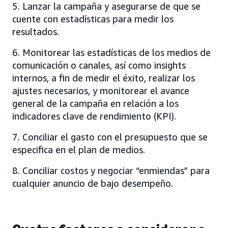
5. Lanzar la campaña y asegurarse de que se
cuente con estadísticas para medir los
resultados.
6. Monitorear las estadísticas de los medios de
comunicación o canales, así como insights
internos, a fin de medir el éxito, realizar los
ajustes necesarios, y monitorear el avance
general de la campaña en relación a los
indicadores clave de rendimiento (KPI).
7. Conciliar el gasto con el presupuesto que se
especifica en el plan de medios.
8. Conciliar costos y negociar “enmiendas” para
cualquier anuncio de bajo desempeño.