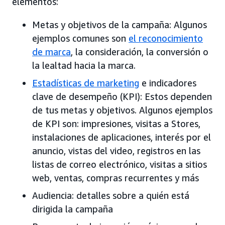
elementos:
Metas y objetivos de la campaña: Algunos
ejemplos comunes son
el reconocimiento
de marca
, la consideración, la conversión o
la lealtad hacia la marca.
Estadísticas de marketing
e indicadores
clave de desempeño (KPI): Estos dependen
de tus metas y objetivos. Algunos ejemplos
de KPI son: impresiones, visitas a Stores,
instalaciones de aplicaciones, interés por el
anuncio, vistas del video, registros en las
listas de correo electrónico, visitas a sitios
web, ventas, compras recurrentes y más
Audiencia: detalles sobre a quién está
dirigida la campaña