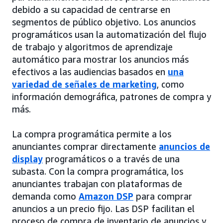
debido a su capacidad de centrarse en
segmentos de público objetivo. Los anuncios
programáticos usan la automatización del flujo
de trabajo y algoritmos de aprendizaje
automático para mostrar los anuncios más
efectivos a las audiencias basados en
una
variedad de señales de marketing
, como
información demográfica, patrones de compra y
más.
La compra programática permite a los
anunciantes comprar directamente
anuncios de
display
programáticos o a través de una
subasta. Con la compra programática, los
anunciantes trabajan con plataformas de
demanda como
Amazon DSP
para comprar
anuncios a un precio fijo. Las DSP facilitan el
proceso de compra de inventario de anuncios y