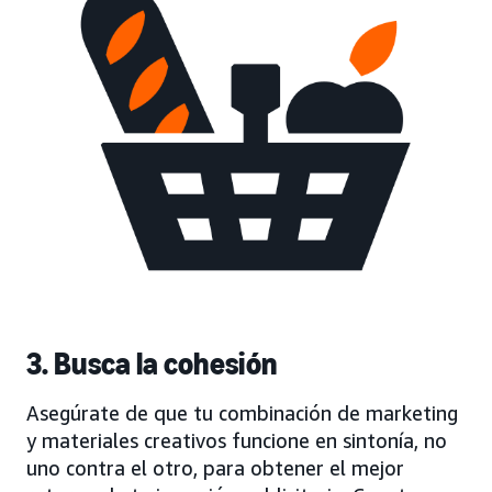
3. Busca la cohesión
Asegúrate de que tu combinación de marketing
y materiales creativos funcione en sintonía, no
uno contra el otro, para obtener el mejor