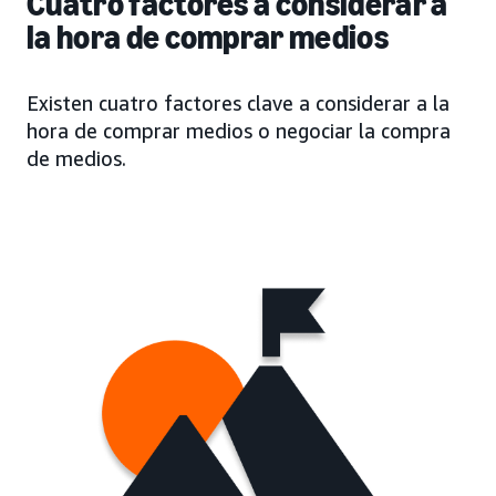
Cuatro factores a considerar a
la hora de comprar medios
Existen cuatro factores clave a considerar a la
hora de comprar medios o negociar la compra
de medios.