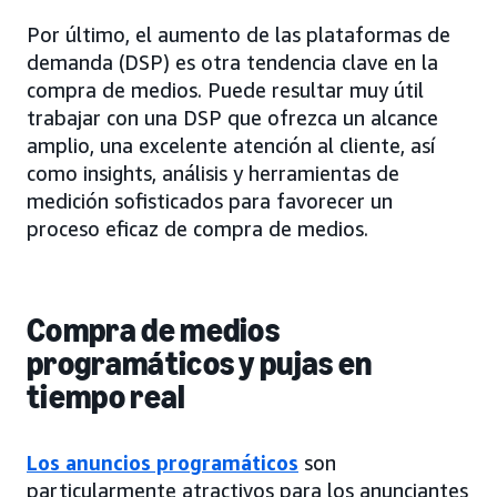
Por último, el aumento de las plataformas de
demanda (DSP) es otra tendencia clave en la
compra de medios. Puede resultar muy útil
trabajar con una DSP que ofrezca un alcance
amplio, una excelente atención al cliente, así
como insights, análisis y herramientas de
medición sofisticados para favorecer un
proceso eficaz de compra de medios.
Compra de medios
programáticos y pujas en
tiempo real
Los anuncios programáticos
son
particularmente atractivos para los anunciantes