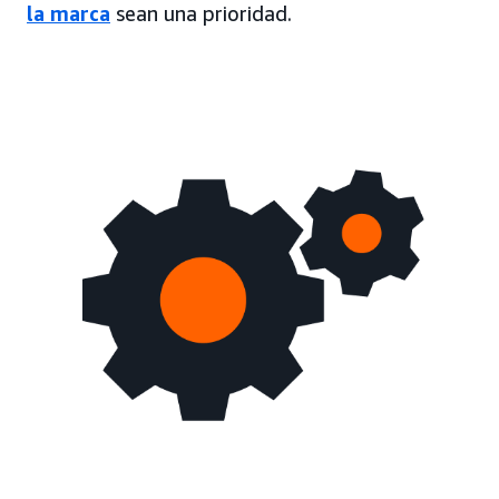
la marca
sean una prioridad.