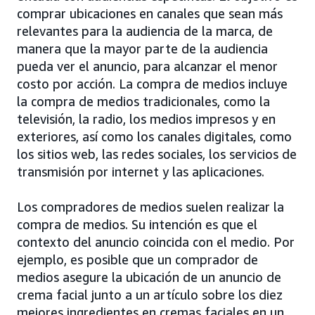
comprar ubicaciones en canales que sean más
relevantes para la audiencia de la marca, de
manera que la mayor parte de la audiencia
pueda ver el anuncio, para alcanzar el menor
costo por acción. La compra de medios incluye
la compra de medios tradicionales, como la
televisión, la radio, los medios impresos y en
exteriores, así como los canales digitales, como
los sitios web, las redes sociales, los servicios de
transmisión por internet y las aplicaciones.
Los compradores de medios suelen realizar la
compra de medios. Su intención es que el
contexto del anuncio coincida con el medio. Por
ejemplo, es posible que un comprador de
medios asegure la ubicación de un anuncio de
crema facial junto a un artículo sobre los diez
mejores ingredientes en cremas faciales en un