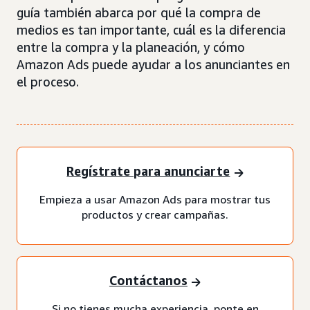
guía también abarca por qué la compra de
medios es tan importante, cuál es la diferencia
entre la compra y la planeación, y cómo
Amazon Ads puede ayudar a los anunciantes en
el proceso.
Regístrate para anunciarte
Empieza a usar Amazon Ads para mostrar tus
productos y crear campañas.
Contáctanos
Si no tienes mucha experiencia, ponte en