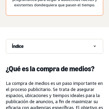
existentes dondequiera que pasen el tiempo.
Índice
¿Qué es la compra de medios?
La compra de medios es un paso importante en
el proceso publicitario. Se trata de asegurar
espacios, ubicaciones y tiempos ideales para la
publicación de anuncios, a fin de maximizar su
eficacia con audiencias específicas. El objetivo es