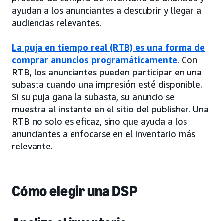
ayudan a los anunciantes a descubrir y llegar a
audiencias relevantes.
La puja en tiempo real (RTB) es una forma de
comprar anuncios programáticamente
. Con
RTB, los anunciantes pueden participar en una
subasta cuando una impresión esté disponible.
Si su puja gana la subasta, su anuncio se
muestra al instante en el sitio del publisher. Una
RTB no solo es eficaz, sino que ayuda a los
anunciantes a enfocarse en el inventario más
relevante.
Cómo elegir una DSP