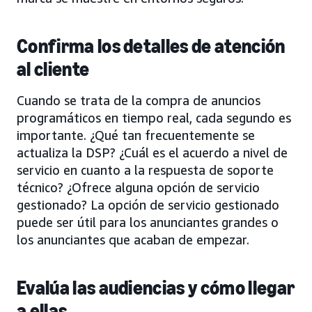
Confirma los detalles de atención
al cliente
Cuando se trata de la compra de anuncios
programáticos en tiempo real, cada segundo es
importante. ¿Qué tan frecuentemente se
actualiza la DSP? ¿Cuál es el acuerdo a nivel de
servicio en cuanto a la respuesta de soporte
técnico? ¿Ofrece alguna opción de servicio
gestionado? La opción de servicio gestionado
puede ser útil para los anunciantes grandes o
los anunciantes que acaban de empezar.
Evalúa las audiencias y cómo llegar
a ellas