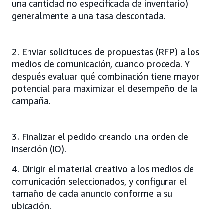
una cantidad no especificada de inventario)
generalmente a una tasa descontada.
2. Enviar solicitudes de propuestas (RFP) a los
medios de comunicación, cuando proceda. Y
después evaluar qué combinación tiene mayor
potencial para maximizar el desempeño de la
campaña.
3. Finalizar el pedido creando una orden de
inserción (IO).
4. Dirigir el material creativo a los medios de
comunicación seleccionados, y configurar el
tamaño de cada anuncio conforme a su
ubicación.