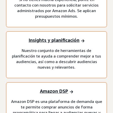
contacto con nosotros para solicitar servicios
administrados por Amazon Ads. Se aplican
presupuestos mínimos.
Insights y planificación
Nuestro conjunto de herramientas de
planificación te ayuda a comprender mejor a tus
audiencias, así como a descubrir audiencias
nuevas y relevantes.
Amazon DSP
Amazon DSP es una plataforma de demanda que
te permite comprar anuncios de forma
programática para llegar a audiencias nuevas y