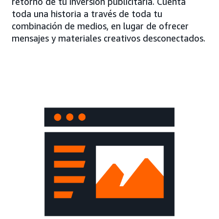
retorno de tu inversión publicitaria. Cuenta
toda una historia a través de toda tu
combinación de medios, en lugar de ofrecer
mensajes y materiales creativos desconectados.