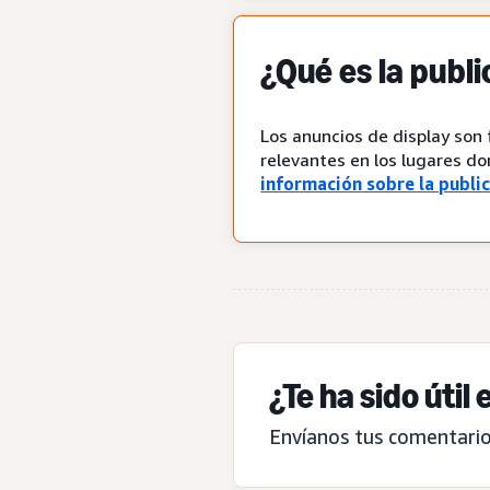
¿Qué es la publi
Los anuncios de display son
relevantes en los lugares d
información sobre la public
¿Te ha sido útil
Envíanos tus comentario