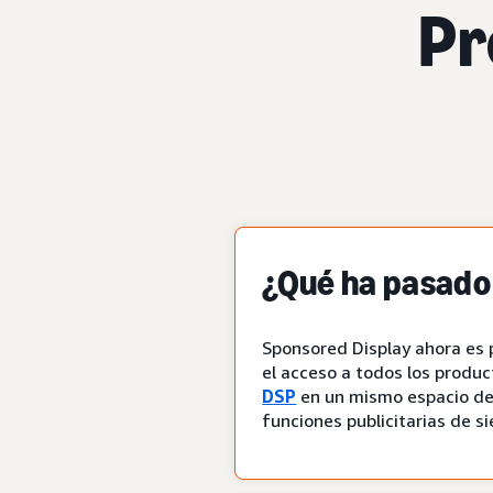
Pr
¿Qué ha pasado
Sponsored Display ahora es 
el acceso a todos los produc
DSP
en un mismo espacio de 
funciones publicitarias de s