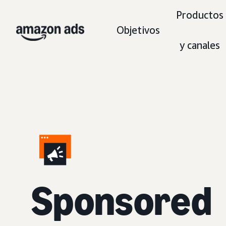
Productos
Objetivos
y canales
Sponsored