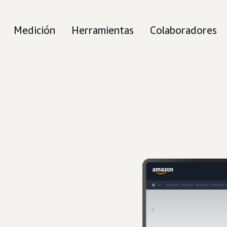
Medición
Herramientas
Colaboradores