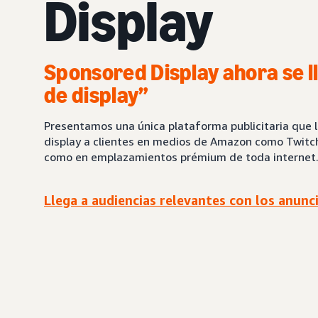
Display
Sponsored Display ahora se 
de display”
Presentamos una única plataforma publicitaria que 
display a clientes en medios de Amazon como Twitch,
como en emplazamientos prémium de toda internet
Llega a audiencias relevantes con los anunc