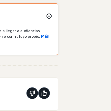
 a llegar a audiencias
n o con el tuyo propio.
Más