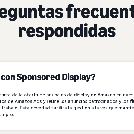
eguntas frecuen
respondidas
 con Sponsored Display?
parte de la oferta de anuncios de display de Amazon en nuest
tos de Amazon Ads y reúne los anuncios patrocinados y los fl
trabajo. Esta novedad facilita la gestión a la vez que manti
iempre.