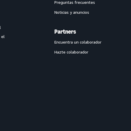
Preguntas frecuentes
Noticias y anuncios
l
Partners
 el
Encuentra un colaborador
Hazte colaborador