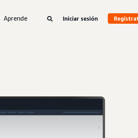
Aprende
Iniciar sesión
Regístra