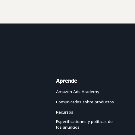
Aprende
Amazon Ads Academy
Comunicados sobre productos
Recursos
Especificaciones y políticas de
los anuncios