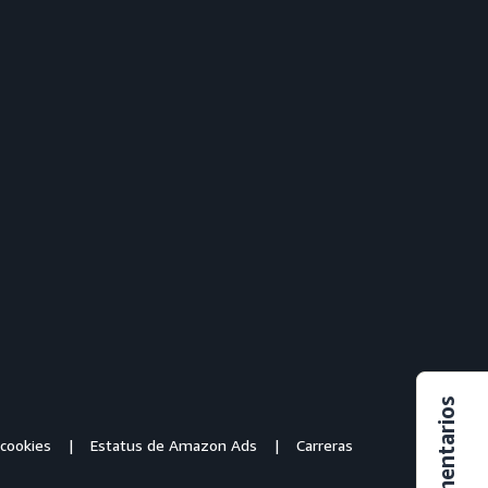
Comentarios
 cookies
Estatus de Amazon Ads
Carreras