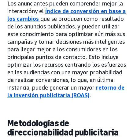
Los anunciantes pueden comprender mejor la
interaccióny el
índice de conversión en base a
los cambios
que se producen como resultado
de los anuncios publicados, y pueden utilizar
este conocimiento para optimizar aún más sus
campañas y tomar decisiones más inteligentes
para llegar mejor a los consumidores en los
principales puntos de contacto. Esto incluye
optimizar los recursos centrando los esfuerzos
en las audiencias con una mayor probabilidad
de realizar conversiones, lo que, en última
instancia, puede generar un mayor
retorno de
la inversión publicitaria (ROAS)
.
Metodologías de
direccionabilidad publicitaria