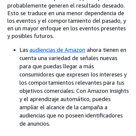
probablemente generen el resultado deseado.
Esto se traduce en una menor dependencia de
los eventos y el comportamiento del pasado, y
en un mayor enfoque en los eventos presentes
y posibles futuros.
Las
audiencias de Amazon
ahora tienen en
cuenta una variedad de señales nuevas
para que puedas llegar a más
consumidores que expresen los intereses y
los comportamientos relevantes para tus
objetivos comerciales. Con Amazon Insights
y el aprendizaje automático, puedes
ampliar el alcance de la campaña a
audiencias que no poseen identificadores
de anuncios.