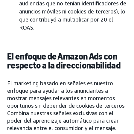
audiencias que no tenían identificadores de
anuncios móviles ni cookies de terceros), lo
que contribuyó a multiplicar por 20 el
ROAS.
El enfoque de Amazon Ads con
respecto a la direccionabilidad
El marketing basado en señales es nuestro
enfoque para ayudar a los anunciantes a
mostrar mensajes relevantes en momentos
oportunos sin depender de cookies de terceros.
Combina nuestras señales exclusivas con el
poder del aprendizaje automático para crear
relevancia entre el consumidor y el mensaje.