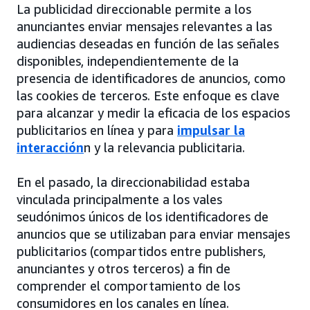
La publicidad direccionable permite a los
anunciantes enviar mensajes relevantes a las
audiencias deseadas en función de las señales
disponibles, independientemente de la
presencia de identificadores de anuncios, como
las cookies de terceros. Este enfoque es clave
para alcanzar y medir la eficacia de los espacios
publicitarios en línea y para
impulsar la
interacción
n y la relevancia publicitaria.
En el pasado, la direccionabilidad estaba
vinculada principalmente a los vales
seudónimos únicos de los identificadores de
anuncios que se utilizaban para enviar mensajes
publicitarios (compartidos entre publishers,
anunciantes y otros terceros) a fin de
comprender el comportamiento de los
consumidores en los canales en línea.