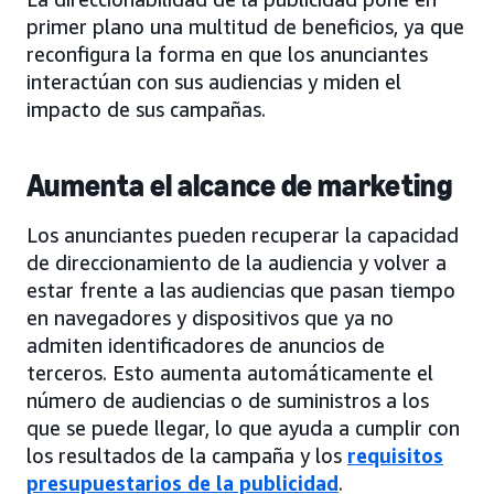
primer plano una multitud de beneficios, ya que
reconfigura la forma en que los anunciantes
interactúan con sus audiencias y miden el
impacto de sus campañas.
Aumenta el alcance de marketing
Los anunciantes pueden recuperar la capacidad
de direccionamiento de la audiencia y volver a
estar frente a las audiencias que pasan tiempo
en navegadores y dispositivos que ya no
admiten identificadores de anuncios de
terceros. Esto aumenta automáticamente el
número de audiencias o de suministros a los
que se puede llegar, lo que ayuda a cumplir con
los resultados de la campaña y los
requisitos
presupuestarios de la publicidad
.