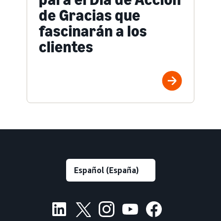
de Gracias que
fascinarán a los
clientes