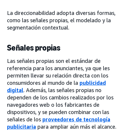
La direccionabilidad adopta diversas formas,
como las señales propias, el modelado y la
segmentación contextual.
Señales propias
Las señales propias son el estándar de
referencia para los anunciantes, ya que les
permiten llevar su relación directa con los
consumidores al mundo de la
publicidad
digital
. Además, las señales propias no
dependen de los cambios realizados por los
navegadores web o los fabricantes de
dispositivos, y se pueden combinar con las
señales de los
proveedores de tecnología
publicitaria
para ampliar aún más el alcance.