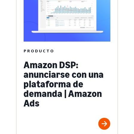
PRODUCTO
Amazon DSP:
anunciarse con una
plataforma de
demanda | Amazon
Ads