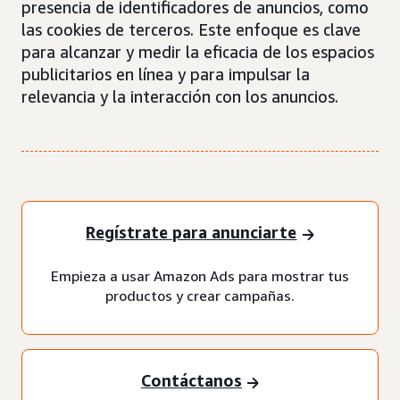
presencia de identificadores de anuncios, como
las cookies de terceros. Este enfoque es clave
para alcanzar y medir la eficacia de los espacios
publicitarios en línea y para impulsar la
relevancia y la interacción con los anuncios.
Regístrate para anunciarte
Empieza a usar Amazon Ads para mostrar tus
productos y crear campañas.
Contáctanos