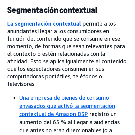
Segmentación contextual
La segmentación contextual
permite a los
anunciantes llegar a los consumidores en
función del contenido que se consume en ese
momento, de formas que sean relevantes para
el contexto o estén relacionadas con la
afinidad. Esto se aplica igualmente al contenido
que los espectadores consumen en sus
computadoras portátiles, teléfonos o
televisores.
Una empresa de bienes de consumo
envasados que activó la segmentación
contextual de Amazon DSP
registró un
aumento del 65 % al llegar a audiencias
que antes no eran direccionables (o a