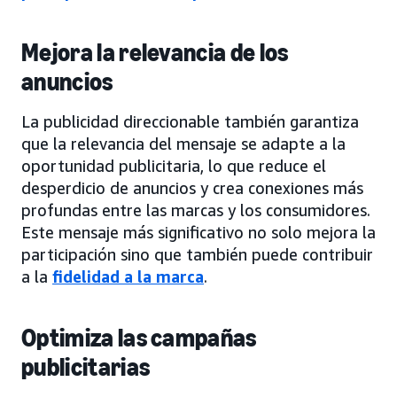
Mejora la relevancia de los
anuncios
La publicidad direccionable también garantiza
que la relevancia del mensaje se adapte a la
oportunidad publicitaria, lo que reduce el
desperdicio de anuncios y crea conexiones más
profundas entre las marcas y los consumidores.
Este mensaje más significativo no solo mejora la
participación sino que también puede contribuir
a la
fidelidad a la marca
.
Optimiza las campañas
publicitarias