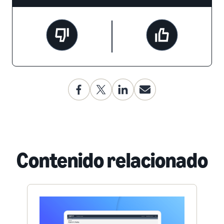
Contenido relacionado