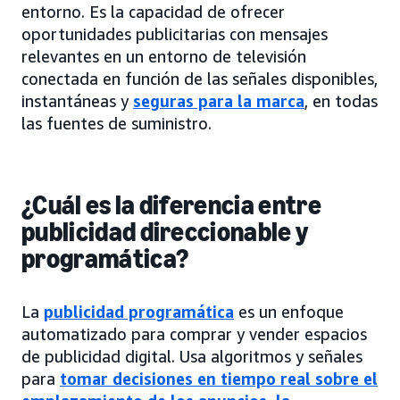
entorno. Es la capacidad de ofrecer
oportunidades publicitarias con mensajes
relevantes en un entorno de televisión
conectada en función de las señales disponibles,
instantáneas y
seguras para la marca
, en todas
las fuentes de suministro.
¿Cuál es la diferencia entre
publicidad direccionable y
programática?
La
publicidad programática
es un enfoque
automatizado para comprar y vender espacios
de publicidad digital. Usa algoritmos y señales
para
tomar decisiones en tiempo real sobre el