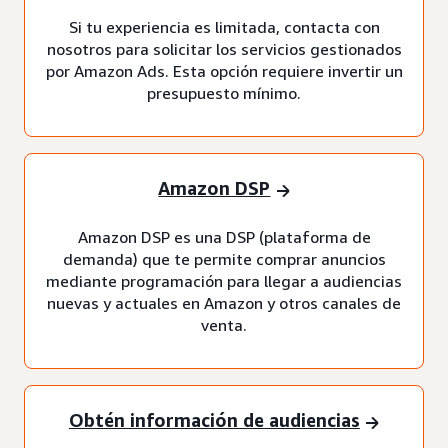
Si tu experiencia es limitada, contacta con
nosotros para solicitar los servicios gestionados
por Amazon Ads. Esta opción requiere invertir un
presupuesto mínimo.
Amazon DSP
Amazon DSP es una DSP (plataforma de
demanda) que te permite comprar anuncios
mediante programación para llegar a audiencias
nuevas y actuales en Amazon y otros canales de
venta.
Obtén información de audiencias