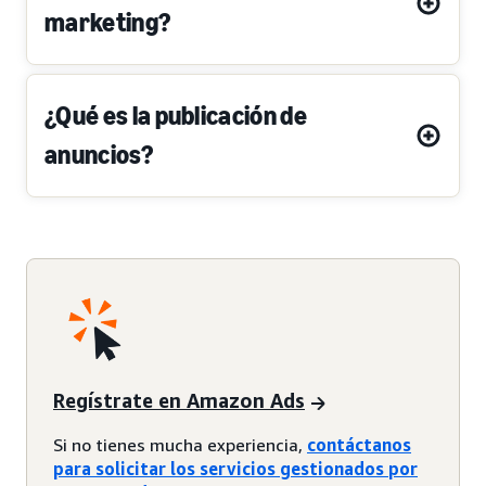
marketing?
¿Qué es la publicación de
anuncios?
Regístrate en Amazon Ads
Si no tienes mucha experiencia,
contáctanos
para solicitar los servicios gestionados por