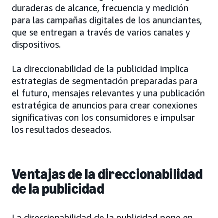
duraderas de alcance, frecuencia y medición
para las campañas digitales de los anunciantes,
que se entregan a través de varios canales y
dispositivos.
La direccionabilidad de la publicidad implica
estrategias de segmentación preparadas para
el futuro, mensajes relevantes y una publicación
estratégica de anuncios para crear conexiones
significativas con los consumidores e impulsar
los resultados deseados.
Ventajas de la direccionabilidad
de la publicidad
La direccionabilidad de la publicidad pone en