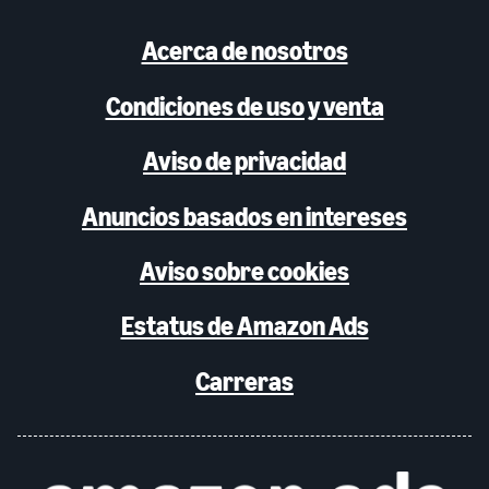
Acerca de nosotros
Condiciones de uso y venta
Aviso de privacidad
Anuncios basados en intereses
Aviso sobre cookies
Estatus de Amazon Ads
Carreras