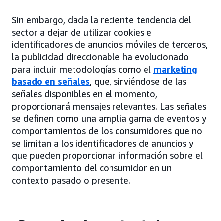
Sin embargo, dada la reciente tendencia del
sector a dejar de utilizar cookies e
identificadores de anuncios móviles de terceros,
la publicidad direccionable ha evolucionado
para incluir metodologías como el
marketing
basado en señales
, que, sirviéndose de las
señales disponibles en el momento,
proporcionará mensajes relevantes. Las señales
se definen como una amplia gama de eventos y
comportamientos de los consumidores que no
se limitan a los identificadores de anuncios y
que pueden proporcionar información sobre el
comportamiento del consumidor en un
contexto pasado o presente.