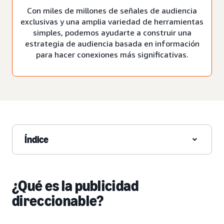
Con miles de millones de señales de audiencia
exclusivas y una amplia variedad de herramientas
simples, podemos ayudarte a construir una
estrategia de audiencia basada en información
para hacer conexiones más significativas.
Índice
¿Qué es la publicidad
direccionable?