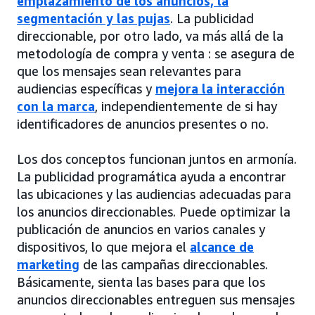
emplazamiento de los anuncios, la
segmentación y las pujas
. La publicidad
direccionable, por otro lado, va más allá de la
metodología de compra y venta : se asegura de
que los mensajes sean relevantes para
audiencias específicas y
mejora la interacción
con la marca
, independientemente de si hay
identificadores de anuncios presentes o no.
Los dos conceptos funcionan juntos en armonía.
La publicidad programática ayuda a encontrar
las ubicaciones y las audiencias adecuadas para
los anuncios direccionables. Puede optimizar la
publicación de anuncios en varios canales y
dispositivos, lo que mejora el
alcance de
marketing
de las campañas direccionables.
Básicamente, sienta las bases para que los
anuncios direccionables entreguen sus mensajes