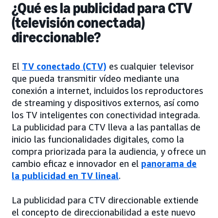
¿Qué es la publicidad para CTV
(televisión conectada)
direccionable?
El
TV conectado (CTV)
es cualquier televisor
que pueda transmitir vídeo mediante una
conexión a internet, incluidos los reproductores
de streaming y dispositivos externos, así como
los TV inteligentes con conectividad integrada.
La publicidad para CTV lleva a las pantallas de
inicio las funcionalidades digitales, como la
compra priorizada para la audiencia, y ofrece un
cambio eficaz e innovador en el
panorama de
la publicidad en TV lineal
.
La publicidad para CTV direccionable extiende
el concepto de direccionabilidad a este nuevo