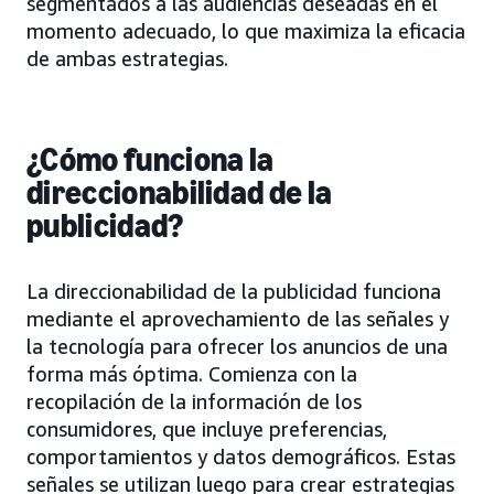
segmentados a las audiencias deseadas en el
momento adecuado, lo que maximiza la eficacia
de ambas estrategias.
¿Cómo funciona la
direccionabilidad de la
publicidad?
La direccionabilidad de la publicidad funciona
mediante el aprovechamiento de las señales y
la tecnología para ofrecer los anuncios de una
forma más óptima. Comienza con la
recopilación de la información de los
consumidores, que incluye preferencias,
comportamientos y datos demográficos. Estas
señales se utilizan luego para crear estrategias