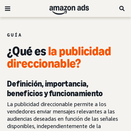
GUÍA
¿Qué es
la publicidad
direccionable?
Definición, importancia,
beneficios y funcionamiento
La publicidad direccionable permite a los
vendedores enviar mensajes relevantes a las
audiencias deseadas en función de las señales
disponibles, independientemente de la