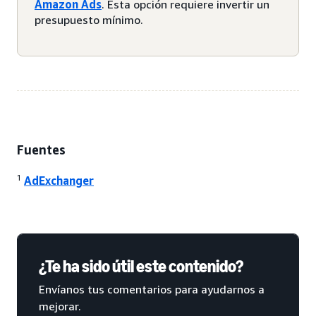
Amazon Ads
. Esta opción requiere invertir un
presupuesto mínimo.
Fuentes
1
AdExchanger
¿Te ha sido útil este contenido?
Envíanos tus comentarios para ayudarnos a
mejorar.