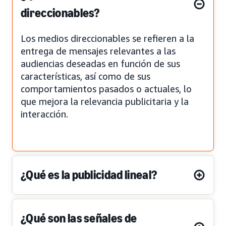
direccionables?
Los medios direccionables se refieren a la
entrega de mensajes relevantes a las
audiencias deseadas en función de sus
características, así como de sus
comportamientos pasados o actuales, lo
que mejora la relevancia publicitaria y la
interacción.
¿Qué es la publicidad lineal?
¿Qué son las señales de