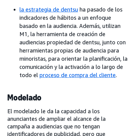
la estrategia de dentsu
ha pasado de los
indicadores de hábitos a un enfoque
basado en la audiencia. Además, utilizan
M1, la herramienta de creación de
audiencias propiedad de dentsu, junto con
herramientas propias de audiencia para
minoristas, para orientar la planificación, la
comunicación y la activación a lo largo de
todo el
proceso de compra del cliente
.
Modelado
El modelado le da la capacidad a los
anunciantes de ampliar el alcance de la
campaña a audiencias que no tengan
identificadores de publicidad, pero que