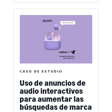
CASO DE ESTUDIO
Uso de anuncios de
audio interactivos
para aumentar las
búsquedas de marca