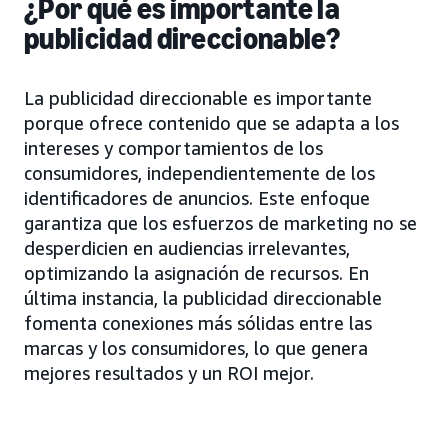
¿Por qué es importante la
publicidad direccionable?
La publicidad direccionable es importante
porque ofrece contenido que se adapta a los
intereses y comportamientos de los
consumidores, independientemente de los
identificadores de anuncios. Este enfoque
garantiza que los esfuerzos de marketing no se
desperdicien en audiencias irrelevantes,
optimizando la asignación de recursos. En
última instancia, la publicidad direccionable
fomenta conexiones más sólidas entre las
marcas y los consumidores, lo que genera
mejores resultados y un ROI mejor.