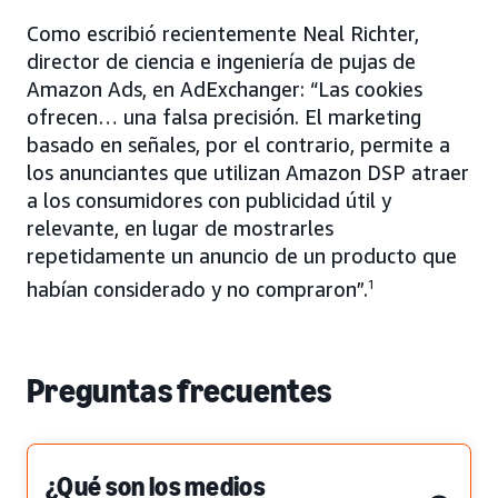
Como escribió recientemente Neal Richter,
director de ciencia e ingeniería de pujas de
Amazon Ads, en AdExchanger: “Las cookies
ofrecen… una falsa precisión. El marketing
basado en señales, por el contrario, permite a
los anunciantes que utilizan Amazon DSP atraer
a los consumidores con publicidad útil y
relevante, en lugar de mostrarles
repetidamente un anuncio de un producto que
habían considerado y no compraron”.
1
Preguntas frecuentes
¿Qué son los medios