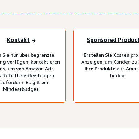
Kontakt
Sponsored Produc
 Sie nur über begrenzte
Erstellen Sie Kosten pro 
ng verfügen, kontaktieren
Anzeigen, um Kunden zu 
uns, um von Amazon Ads
Ihre Produkte auf Amaz
altete Dienstleistungen
finden.
zufordern. Es gilt ein
Mindestbudget.