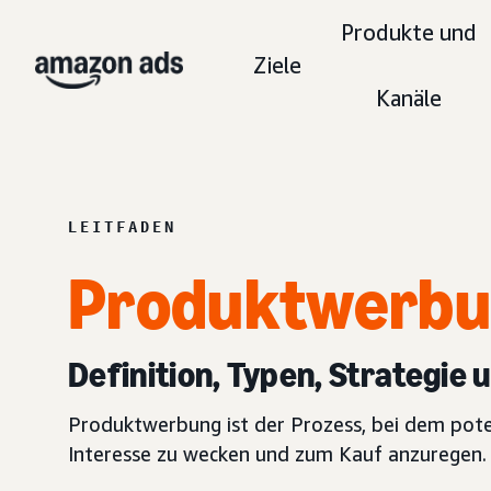
Produkte und
Ziele
Kanäle
LEITFADEN
Produktwerb
Definition, Typen, Strategie 
Produktwerbung ist der Prozess, bei dem pote
Interesse zu wecken und zum Kauf anzuregen. 