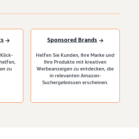
ts
Sponsored Brands
Klick-
Helfen Sie Kunden, Ihre Marke und
helfen,
Ihre Produkte mit kreativen
on zu
Werbeanzeigen zu entdecken, die
in relevanten Amazon-
Suchergebnissen erscheinen.