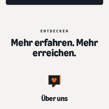
ENTDECKEN
Mehr erfahren. Mehr
erreichen.
Über uns