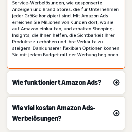
Service-Werbelösungen, wie gesponserte
Anzeigen und Brand Stores, die für Unternehmen
jeder Größe konzipiert sind. Mit Amazon Ads
erreichen Sie Millionen von Kunden dort, wo sie
auf Amazon einkaufen, und erhalten Shopping-
Insights, die Ihnen helfen, die Sichtbarkeit Ihrer
Produkte zu erhöhen und Ihre Verkäufe zu
steigern. Dank unserer flexiblen Optionen können
Sie mit jedem Budget mit der Werbung beginnen.
Wie funktioniert Amazon Ads?
Wie viel kosten Amazon Ads-
Werbelösungen?