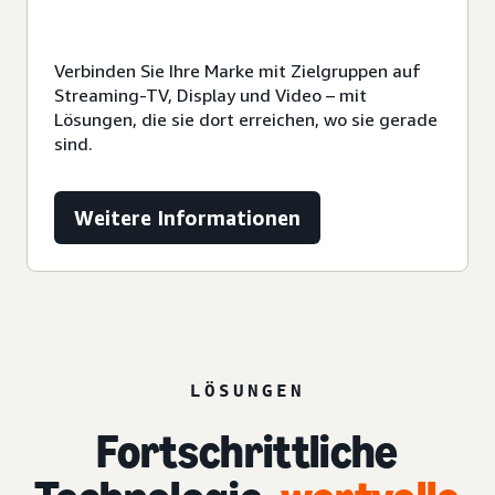
Verbinden Sie Ihre Marke mit Zielgruppen auf
Streaming-TV, Display und Video – mit
Lösungen, die sie dort erreichen, wo sie gerade
sind.
Weitere Informationen
LÖSUNGEN
Fortschrittliche