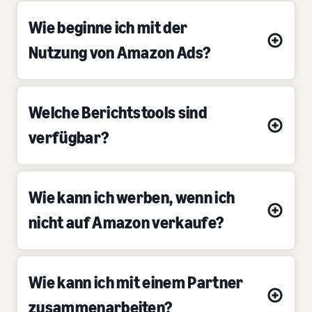
Wie beginne ich mit der
Nutzung von Amazon Ads?
Welche Berichtstools sind
verfügbar?
Wie kann ich werben, wenn ich
nicht auf Amazon verkaufe?
Wie kann ich mit einem Partner
zusammenarbeiten?