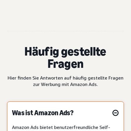
Häufig gestellte
Fragen
Hier finden Sie Antworten auf häufig gestellte Fragen
zur Werbung mit Amazon Ads.
Was ist Amazon Ads?
Amazon Ads bietet benutzerfreundliche Self-