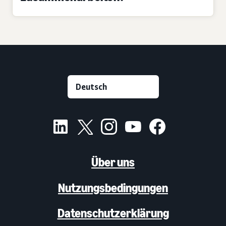
Über uns
Nutzungsbedingungen
Datenschutzerklärung