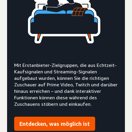
Mit Erstanbieter-Zielgruppen, die aus Echtzeit-
Kaufsignalen und Streaming-Signalen
aufgebaut wurden, können Sie die richtigen
Zuschauer auf Prime Video, Twitch und darüber
hinaus erreichen – und dank interaktiver
Funktionen können diese während des
Zuschauens stöbern und einkaufen.
Entdecken, was möglich ist