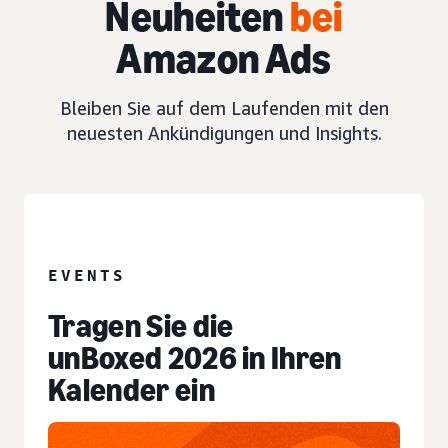
Neuheiten
bei
Amazon Ads
Bleiben Sie auf dem Laufenden mit den
neuesten Ankündigungen und Insights.
EVENT
EVENTS
Tragen Sie die
unBoxed 2026 in Ihren
Kalender ein