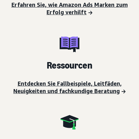
Erfahren Sie, wie Amazon Ads Marken zum
Erfolg verhilft
Ressourcen
Entdecken Sie Fallbeispiele, Leitfäden,
Neuigkeiten und fachkundige Beratung