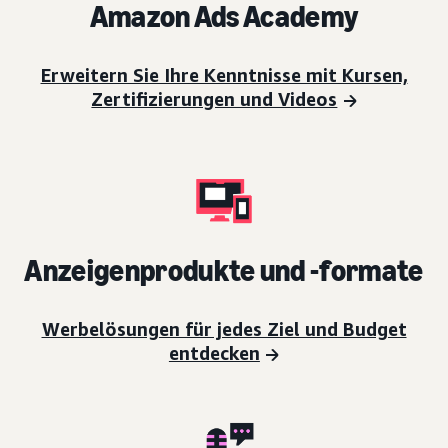
Amazon Ads Academy
Erweitern Sie Ihre Kenntnisse mit Kursen,
Zertifizierungen und Videos
Anzeigenprodukte und -formate
Werbelösungen für jedes Ziel und Budget
entdecken