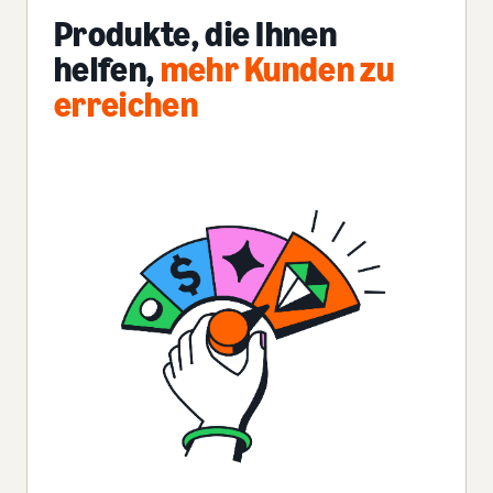
Produkte, die Ihnen
helfen,
mehr Kunden zu
erreichen