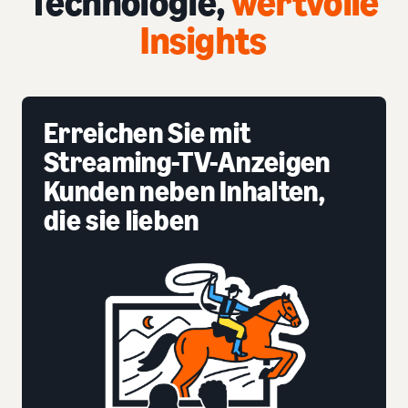
Technologie,
wertvolle
Insights
Erreichen Sie mit
Streaming-TV-Anzeigen
Kunden neben Inhalten,
die sie lieben