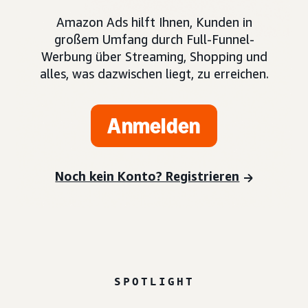
Amazon Ads hilft Ihnen, Kunden in
großem Umfang durch Full-Funnel-
Werbung über Streaming, Shopping und
alles, was dazwischen liegt, zu erreichen.
Anmelden
Noch kein Konto? Registrieren
SPOTLIGHT