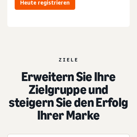
Heute registrieren
ZIELE
Erweitern Sie Ihre
Zielgruppe und
steigern Sie den Erfolg
Ihrer Marke