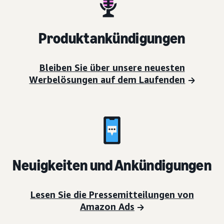
Produktankündigungen
Bleiben Sie über unsere neuesten
Werbelösungen auf dem Laufenden
Neuigkeiten und Ankündigungen
Lesen Sie die Pressemitteilungen von
Amazon Ads