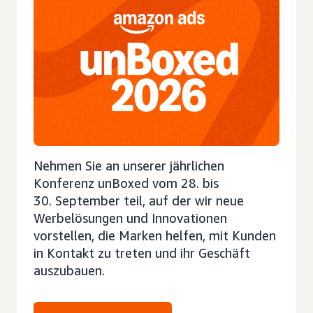
Nehmen Sie an unserer jährlichen
Konferenz unBoxed vom 28. bis
30. September teil, auf der wir neue
Werbelösungen und Innovationen
vorstellen, die Marken helfen, mit Kunden
in Kontakt zu treten und ihr Geschäft
auszubauen.