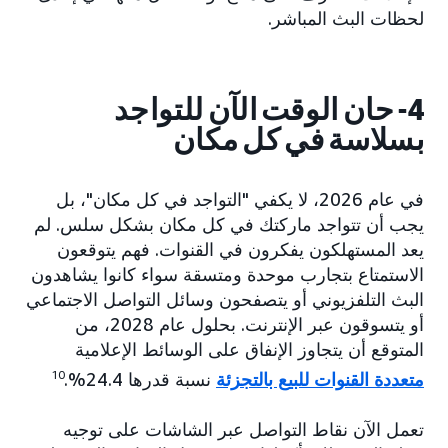
لحظات البث المباشر.
4- حان الوقت الآن للتواجد
بسلاسة في كل مكان
في عام 2026، لا يكفي "التواجد في كل مكان"، بل
يجب أن تتواجد ماركتك في كل مكان بشكل سلس. لم
يعد المستهلكون يفكرون في القنوات. فهم يتوقعون
الاستمتاع بتجارب موحدة ومتسقة سواء كانوا يشاهدون
البث التلفزيوني أو يتصفحون وسائل التواصل الاجتماعي
أو يتسوقون عبر الإنترنت. بحلول عام 2028، من
المتوقع أن يتجاوز الإنفاق على الوسائط الإعلامية
متعددة القنوات للبيع بالتجزئة
نسبة قدرها 24.4%.
10
تعمل الآن نقاط التواصل عبر الشاشات على توجيه