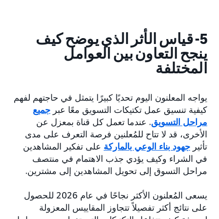
5- قياس الأثر الذي يوضح كيف
ينجح التعاون بين العوامل
المختلفة
يواجه المعلنون اليوم تحديًا كبيرًا يتمثل في حاجتهم لفهم
كيفية تنسيق عمل تكتيكات التسويق معًا عبر
جميع
مراحل التسويق
. عندما تعمل كل قناة بمعزل عن
الأخرى، قد لا تتاح للمُعلنين فرصة التعرف على مدى
تأثير
جهود بناء الوعي بالماركة
على تفكير المشاهدين
في الشراء وكيف يؤدي جذب الاهتمام في منتصف
مراحل التسوق إلى تحويل المشاهدين إلى مشترين.
يسعى المُعلنون الأكثر نجاحًا في عام 2026 للحصول
على نتائج أكثر تفصيلاً تتجاوز المقاييس المعزولة