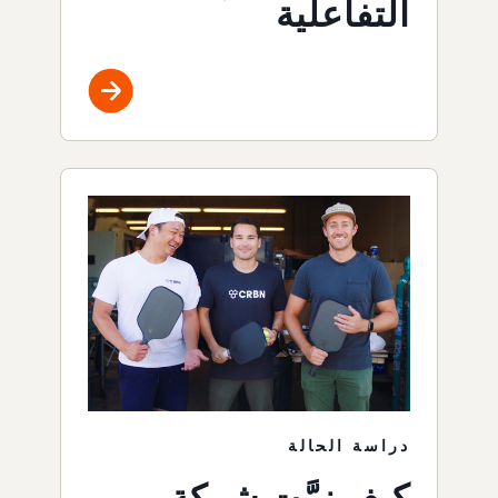
التفاعلية
دراسة الحالة
كيف نمَّت شركة