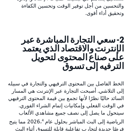
والتحسين من أجل توفير الوقت وتحسين الكفاءة
وتحقيق أداء أقوى.
2- سعي التجارة المباشرة عبر
الإنترنت والاقتصاد الذي يعتمد
على صناع المحتوى لتحويل
الترفيه إلى تسوق
الخط الفاصل بين المحتوى الترفيهي والتجارة في سبيله
إلى التلاشي. أصبحت التجارة عبر الإنترنت هي المسار
السائد حاليًا نظرًا لأنها تجمع بين قيمة المحتوى الترفيهي
في الوقت الفعلي وإمكانيات إتمام الشراء الفوري.
سيتحول ما يصل إلى نصف جميع مشاهدي الألعاب
الرياضية إلى البث المباشر بحلول عام 2026،
4
مما يتيح
فرصًا جديدة لتجارب تفاعلية قابلة للتسوق أثناء البث