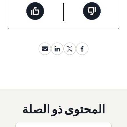
المحتوى ذو الصلة