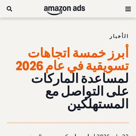
الأخبار
أبرز خمسة اتجاهات
تسويقية في عام 2026
لمساعدة الماركات
على التواصل مع
المستهلكين