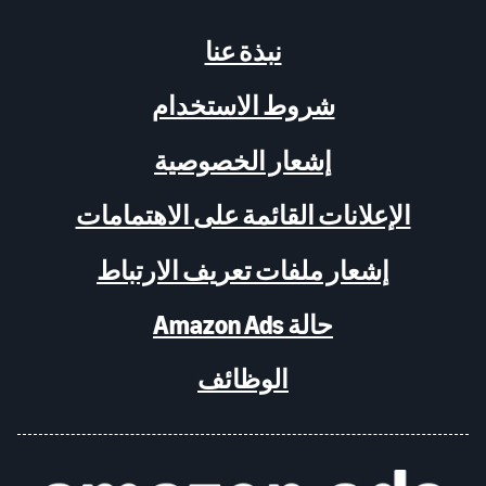
نبذة عنا
شروط الاستخدام
إشعار الخصوصية
الإعلانات القائمة على الاهتمامات
إشعار ملفات تعريف الارتباط
حالة Amazon Ads
الوظائف