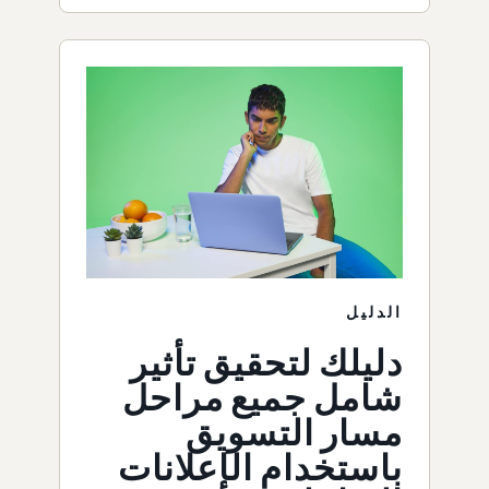
الدليل
دليلك لتحقيق تأثير
شامل جميع مراحل
مسار التسويق
باستخدام الإعلانات