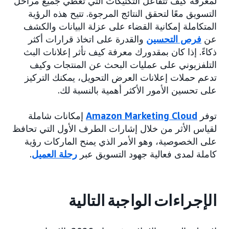
لمعرفة كيف تتفاعل التكتيكات التي تغطي جميع مراحل
التسويق معًا لتحقق النتائج المرجوة. تتيح هذه الرؤية
المتكاملة إمكانية القضاء على عزلة البيانات والكشف
عن
فرص التحسين
والقدرة على اتخاذ قرارات أكثر
ذكاءً. إذا كان بمقدورك معرفة كيف تأثر إعلانات البث
التلفزيوني على عمليات البحث عن المنتجات وكيف
تدعم حملات إعلانات العرض التحويل، يمكنك التركيز
على تحسين الأمور الأكثر أهمية بالنسبة لك.
توفر
Amazon Marketing Cloud
إمكانات شاملة
لقياس الأثر من خلال إشارات الطرف الأول التي تحافظ
على الخصوصية، وهو الأمر الذي يمنح الماركات رؤية
كاملة لمدى فعالية جهود التسويق عبر
رحلة العميل
.
الإجراءات الواجبة التالية