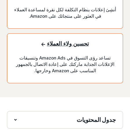
أنشِئ إعلانات بنظام التكلفة لكل نقرة لمساعدة العملاء
في العثور على منتجاتك على Amazon.
تحسين ولاء العملاء
تساعد رؤى التسوق في Amazon Ads وتنسيقات
الإعلانات الجذابة ماركتك على إعادة الاتصال بالجمهور
المناسب على Amazon وخارجها.
جدول المحتويات