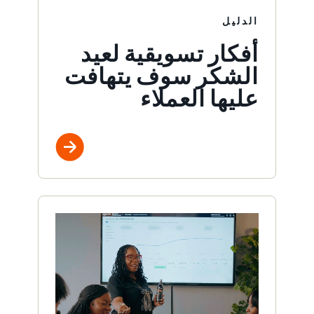
الدليل
أفكار تسويقية لعيد
الشكر سوف يتهافت
عليها العملاء