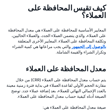
كيف تقيس المحافظة على
العملاء؟
المعايير الأساسية للمحافظة على العملاء هي معدل المحافظة
على العملاء، والذي يتضمن العملاء الجدد، والعملاء الحاليين،
وتكلفة المحافظة على العملاء. المعايير الأخرى المتعلقة
بالوصول إلى الجمهور
والتي يجب مراعاتها هي كمية الشراء
وتكرار الشراء والقيمة الشاملة.
معدل المحافظة على العملاء
يتم حساب معدل المحافظة على العملاء (CRR) من خلال
مقارنة الحجم الأولي لقاعدة العملاء في بداية فترة زمنية معينة
بالعدد الإجمالي النهائي للعملاء، بعد إضافة عملاء جدد. توضح
الصيغة أدناه كيفية حساب معدل المحافظة على العملاء.
صيغة معدل المحافظة على العملاء هي: