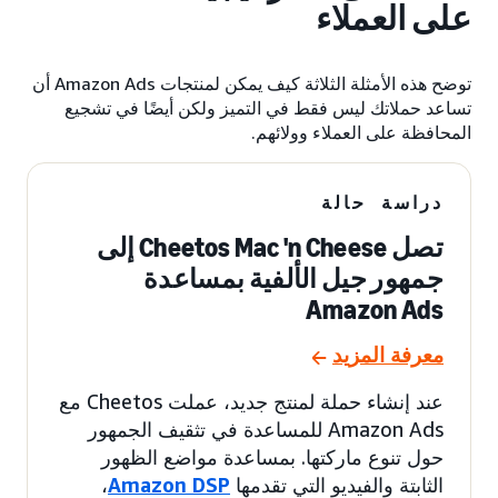
على العملاء
توضح هذه الأمثلة الثلاثة كيف يمكن لمنتجات Amazon Ads أن
تساعد حملاتك ليس فقط في التميز ولكن أيضًا في تشجيع
المحافظة على العملاء وولائهم.
دراسة حالة
تصل Cheetos Mac 'n Cheese إلى
جمهور جيل الألفية بمساعدة
Amazon Ads
معرفة المزيد
عند إنشاء حملة لمنتج جديد، عملت Cheetos مع
Amazon Ads للمساعدة في تثقيف الجمهور
حول تنوع ماركتها. بمساعدة مواضع الظهور
الثابتة والفيديو التي تقدمها
Amazon DSP
،