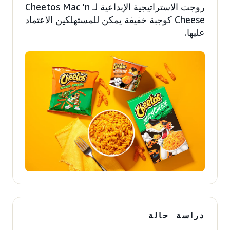
روجت الاستراتيجية الإبداعية لـ Cheetos Mac 'n
Cheese كوجبة خفيفة يمكن للمستهلكين الاعتماد
عليها.
دراسة حالة