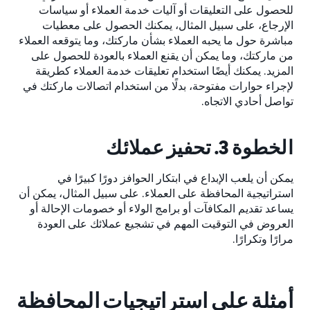
للحصول على التعليقات أو آليات خدمة العملاء أو سياسات
الإرجاع، على سبيل المثال، يمكنك الحصول على معطيات
مباشرة حول ما يحبه العملاء بشأن ماركتك، وما يتوقعه العملاء
من ماركتك، وما يمكن أن يقنع العملاء بالعودة للحصول على
المزيد. يمكنك أيضًا استخدام تعليقات خدمة العملاء كطريقة
لإجراء حوارات مفتوحة، بدلًا من استخدام اتصالات ماركتك في
تواصل أحادي الاتجاه.
الخطوة 3. تحفيز عملائك
يمكن أن يلعب الإبداع في ابتكار الحوافز دورًا كبيرًا في
استراتيجية المحافظة على العملاء. على سبيل المثال، يمكن أن
يساعد تقديم المكافآت أو برامج الولاء أو خصومات الإحالة أو
العروض في التوقيت المهم في تشجيع عملائك على العودة
مرارًا وتكرارًا.
أمثلة على استراتيجيات المحافظة