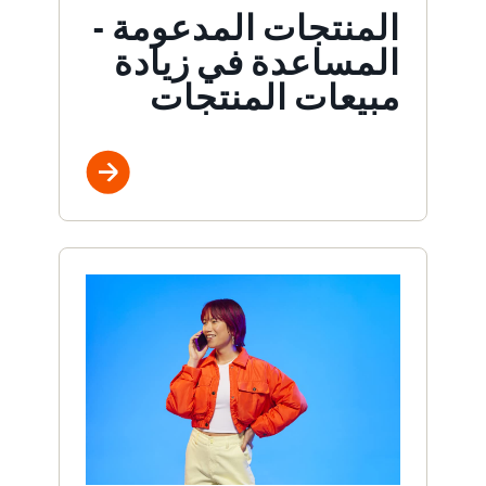
المنتجات المدعومة -
المساعدة في زيادة
مبيعات المنتجات