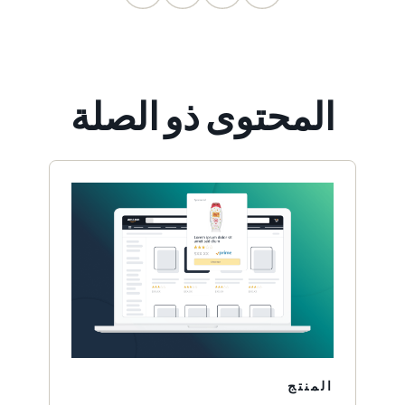
المحتوى ذو الصلة
المنتج