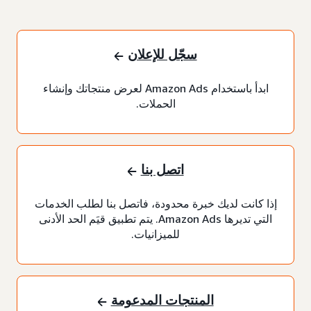
سجّل للإعلان
ابدأ باستخدام Amazon Ads لعرض منتجاتك وإنشاء
الحملات.
اتصل بنا
إذا كانت لديك خبرة محدودة، فاتصل بنا لطلب الخدمات
التي تديرها Amazon Ads. يتم تطبيق قيَم الحد الأدنى
للميزانيات.
المنتجات المدعومة