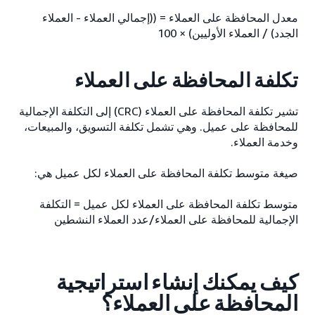
معدل المحافظة على العملاء = ((إجمالي العملاء - العملاء
الجدد) / العملاء الأوليين) × 100
تكلفة المحافظة على العملاء
تشير تكلفة المحافظة على العملاء (CRC) إلى التكلفة الإجمالية
للمحافظة على عميل. وهي تشمل تكلفة التسويق، والمبيعات،
وخدمة العملاء.
صيغة متوسط تكلفة المحافظة على العملاء لكل عميل هي:
متوسط تكلفة المحافظة على العملاء لكل عميل = التكلفة
الإجمالية للمحافظة على العملاء/عدد العملاء النشطين
كيف يمكنك إنشاء استراتيجية
المحافظة على العملاء؟