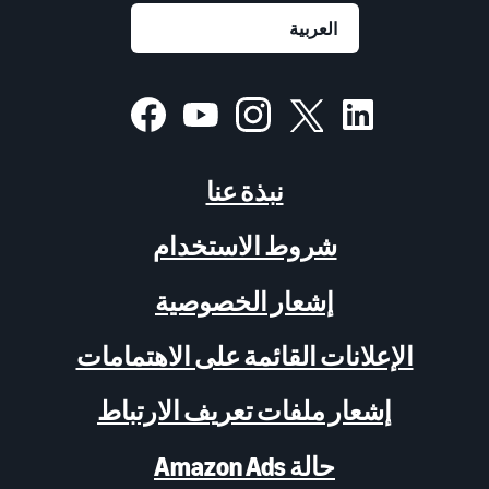
نبذة عنا
شروط الاستخدام
إشعار الخصوصية
الإعلانات القائمة على الاهتمامات
إشعار ملفات تعريف الارتباط
حالة Amazon Ads