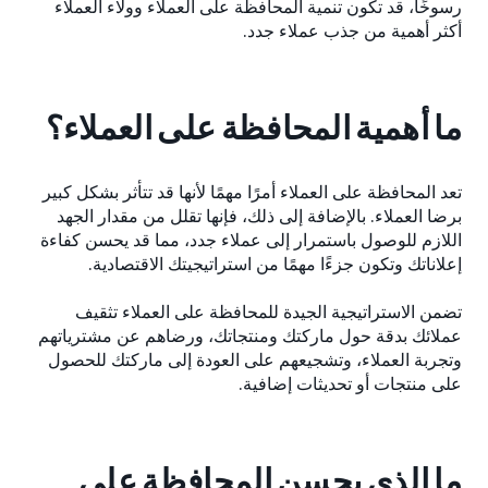
رسوخًا، قد تكون تنمية المحافظة على العملاء وولاء العملاء
أكثر أهمية من جذب عملاء جدد.
ما أهمية المحافظة على العملاء؟
تعد المحافظة على العملاء أمرًا مهمًا لأنها قد تتأثر بشكل كبير
برضا العملاء. بالإضافة إلى ذلك، فإنها تقلل من مقدار الجهد
اللازم للوصول باستمرار إلى عملاء جدد، مما قد يحسن كفاءة
إعلاناتك وتكون جزءًا مهمًا من استراتيجيتك الاقتصادية.
تضمن الاستراتيجية الجيدة للمحافظة على العملاء تثقيف
عملائك بدقة حول ماركتك ومنتجاتك، ورضاهم عن مشترياتهم
وتجربة العملاء، وتشجيعهم على العودة إلى ماركتك للحصول
على منتجات أو تحديثات إضافية.
ما الذي يحسن المحافظة على