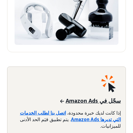
سجّل في Amazon Ads
إذا كانت لديك خبرة محدودة،
اتصل بنا لطلب الخدمات
التي تديرها Amazon Ads
. يتم تطبيق قيَم الحد الأدنى
للميزانيات.