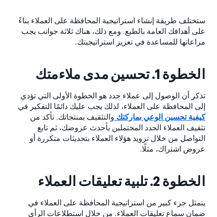
ستختلف طريقة إنشاء استراتيجية المحافظة على العملاء بناءً
على أهدافك العامة بالطبع. ومع ذلك، هناك ثلاثة جوانب يجب
مراعاتها للمساعدة في تعزيز استراتيجيتك.
الخطوة 1. تحسين مدى ملاءمتك
تذكر أن الوصول إلى عملاء جدد هو الخطوة الأولى التي تؤدي
إلى المحافظة على العملاء، لذلك يجب عليك دائمًا التفكير في
كيفية تحسين الوعي بماركتك
والتثقيف بمنتجاتك. تأكد من
تثقيف العملاء الجدد المحتملين بأحدث عروضك، ثم تابع
التواصل من خلال تزويد هؤلاء العملاء بتحديثات متكررة أو
عروض اشتراك، مثلًا.
الخطوة 2. تلبية تعليقات العملاء
يتمثل جزء كبير من استراتيجية المحافظة على العملاء في
ضمان سماع تعليقات العملاء. من خلال استطلاعات الرأي