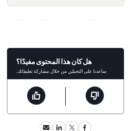
هل كان هذا المحتوى مفيدًا؟
ساعدنا على التحسّن من خلال مشاركة تعليقاتك.