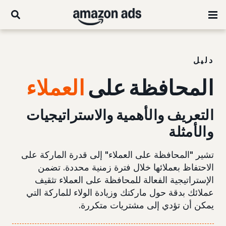
دليل
المحافظة على
العملاء
التعريف والأهمية والاستراتيجيات
والأمثلة
تشير "المحافظة على العملاء" إلى قدرة الماركة على
الاحتفاظ بعملائها خلال فترة زمنية محددة. تضمن
الإستراتيجية الفعالة للمحافظة على العملاء تثقيف
عملائك بدقة حول ماركتك وزيادة الولاء للماركة التي
يمكن أن تؤدي إلى مشتريات متكررة.