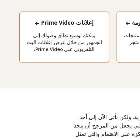
ومة
إعلانات Prime Video
منتجات
يمكنك توسيع نطاق وصولك إلى
متجر
الجمهور من خلال عرض إعلانات البث
التلفزيوني على Prime Video.
ة. ولكن نأتي الآن إلى أحد
لي يجعل من المرجح أن يتخذ
زة على الاهتمام والتي تمثل