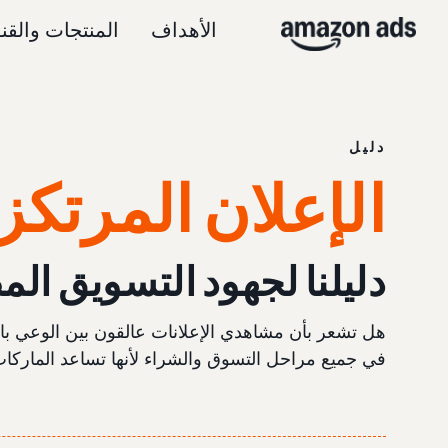
الأهداف
المنتجات والقن
دليل
الإعلان المرتكز
دليلنا لجهود التسويق ال
هل تشعر بأن مشاهدي الإعلانات عالقون بين الوعي بالمن
في جميع مراحل التسوق والشراء لأنها تساعد الماركات