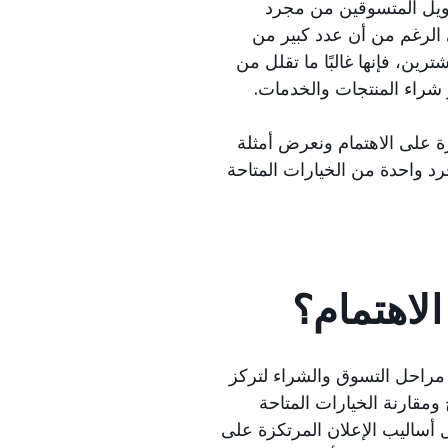
حويل المتسوقين من مجرد
 الرغم من أن عدد كبير من
ين، فإنها غالبًا ما تقلل من
شراء المنتجات والخدمات.
ة على الاهتمام ونعرض أمثلة
 واحدة من الخيارات المتاحة
الاهتمام؟
راحل التسوق والشراء لتركز
ومقارنة الخيارات المتاحة
ل أساليب الإعلان المرتكزة على