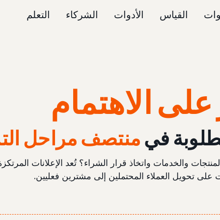
وات
القياس
الأدوات
الشركاء
التعلم
 على الاهتمام
مطلوبة في
منتصف مراحل الت
تجات والخدمات واتخاذ قرار الشراء؟ تُعد الإعلانات المرتكزة 
 على تحويل العملاء المحتملين إلى مشترين فعليين.