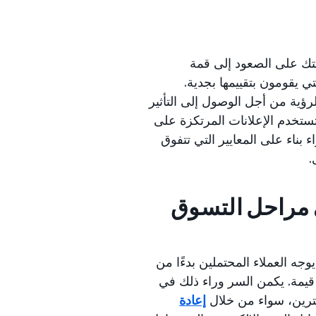
كتك على الصعود إلى قمة
 يقومون بتقييمها بجدية.
رؤية من أجل الوصول إلى التأثير
. تستخدم الإعلانات المرتكزة على
 بناء على المعايير التي تتفوق
.
 مراحل التسوق
وجه العملاء المحتملين بدءًا من
 قيمة. يكمن السر وراء ذلك في
شترين، سواء من خلال
إعادة