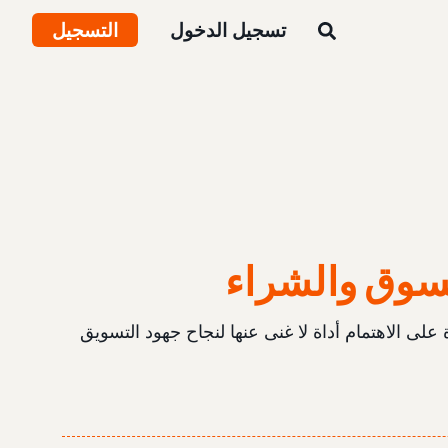
تسجيل الدخول
التسجيل
سوق والشراء
على الاهتمام أداة لا غنى عنها لنجاح جهود التسويق