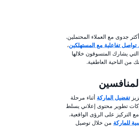
كثر جدوى مع العملاء المحتملين.
تواصل تفاعلية مع المستهلكين
،
لتي يشارك المتسوقون خلالها
 من الناحية العاطفية.
لمنافسين
زيز
تفضيل الماركة
أثناء مرحلة
اركات تطوير محتوى إعلاني يسلط
مع التركيز على الرؤى الواقعية.
سية للماركة
من خلال توصيل