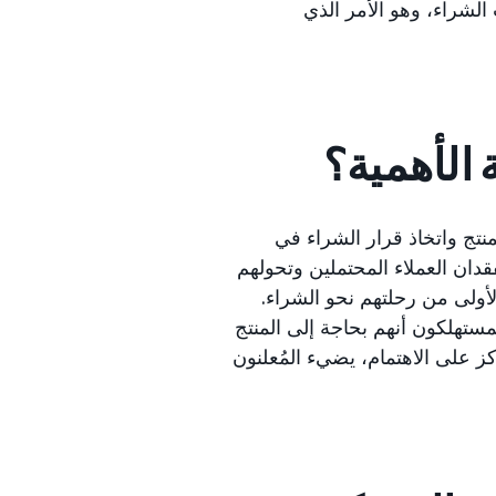
الشراء، وهو الأمر الذي
 الأهمية؟
منتج واتخاذ قرار الشراء في
قدان العملاء المحتملين وتحولهم
أولى من رحلتهم نحو الشراء.
تهلكون أنهم بحاجة إلى المنتج
ز على الاهتمام، يضيء المُعلنون