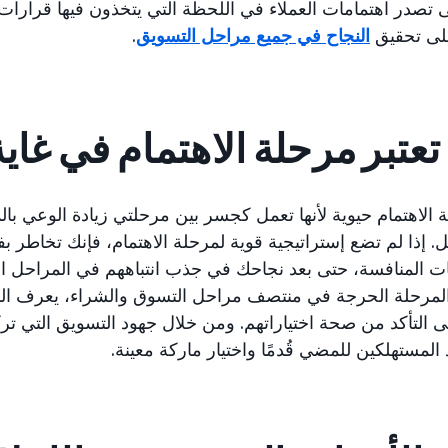
لى تصدر اهتمامات العملاء في اللحظة التي يتخذون فيها قرارات 
لى تحقيق
النجاح في جميع مراحل التسويق
.
 تعتبر مرحلة الاهتمام في غاية
ة الاهتمام حيوية لأنها تعمل كجسر بين مرحلتي زيادة الوعي بال
. إذا لم تضع إستراتيجية قوية لمرحلة الاهتمام، فإنك تخاطر بف
ات المنافسة، حتى بعد نجاحك في جذب انتباههم في المراحل ال
لمرحلة الحرجة في منتصف مراحل التسوق والشراء، يعرف المس
 التأكد من صحة اختياراتهم. ومن خلال جهود التسويق التي ترك
 المستهلكين للمضي قُدمًا واختيار ماركة معينة.