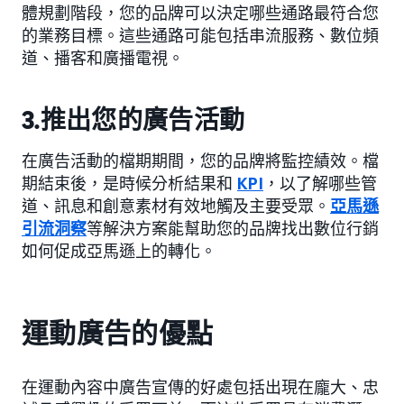
體規劃階段，您的品牌可以決定哪些通路最符合您
的業務目標。這些通路可能包括串流服務、數位頻
道、播客和廣播電視。
3.推出您的廣告活動
在廣告活動的檔期期間，您的品牌將監控績效。檔
期結束後，是時候分析結果和
KPI
，以了解哪些管
道、訊息和創意素材有效地觸及主要受眾。
亞馬遜
引流洞察
等解決方案能幫助您的品牌找出數位行銷
如何促成亞馬遜上的轉化。
運動廣告的優點
在運動內容中廣告宣傳的好處包括出現在龐大、忠