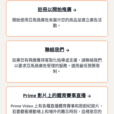
註冊以開始推廣
開始使用亞馬遜廣告來展示您的商品並建立廣告活
動。
聯絡我們
如果您有興趣獲得客製化指導或支援，請聯絡我們
以要求亞馬遜廣告管理的服務。適用最低預算限
制。
Prime 影片上的體育賽事直播
Prime Video 上有各種直播體育賽事和原創紀錄片，
若要觀看運動場上和場外的難忘時刻，這裡是您的