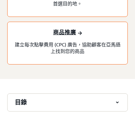
首選目的地。
商品推廣
建立每次點擊費用 (CPC) 廣告，協助顧客在亞馬遜
上找到您的商品
目錄