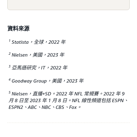
資料來源
1
Statista，全球，2022 年
2
Nielsen，美國，2023 年
3
亞馬遜研究，IT，2022 年
4
Goodway Group，美國，2023 年
5
Nielsen，直播+SD。2022 年 NFL 常規賽。2022 年 9
月 8 日至 2023 年 1 月 8 日。NFL 線性頻道包括 ESPN、
ESPN2、ABC、NBC、CBS、Fox。