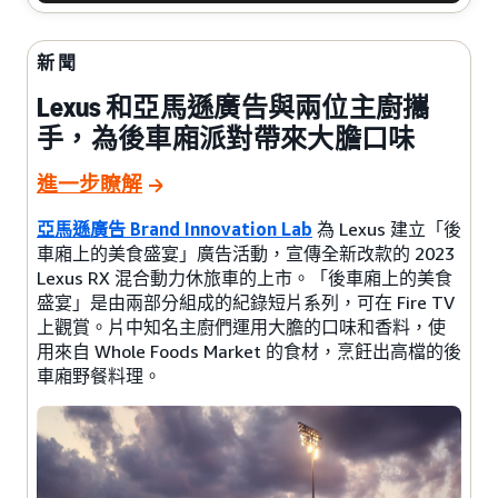
新聞
Lexus 和亞馬遜廣告與兩位主廚攜
手，為後車廂派對帶來大膽口味
進一步瞭解
亞馬遜廣告 Brand Innovation Lab
為 Lexus 建立「後
車廂上的美食盛宴」廣告活動，宣傳全新改款的 2023
Lexus RX 混合動力休旅車的上市。「後車廂上的美食
盛宴」是由兩部分組成的紀錄短片系列，可在 Fire TV
上觀賞。片中知名主廚們運用大膽的口味和香料，使
用來自 Whole Foods Market 的食材，烹飪出高檔的後
車廂野餐料理。