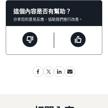
這個內容是否有幫助？
分享您的意見反應，協助我們進行改善。