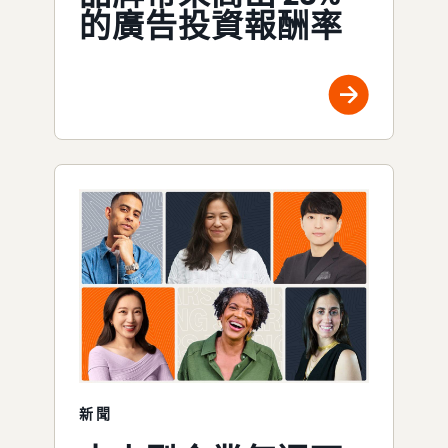
的廣告投資報酬率
新聞