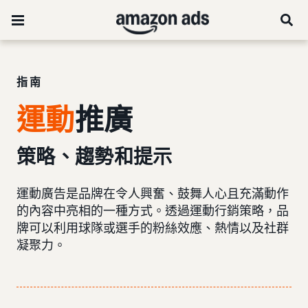
指南
運動
推廣
策略、趨勢和提示
運動廣告是品牌在令人興奮、鼓舞人心且充滿動作
的內容中亮相的一種方式。透過運動行銷策略，品
牌可以利用球隊或選手的粉絲效應、熱情以及社群
凝聚力。