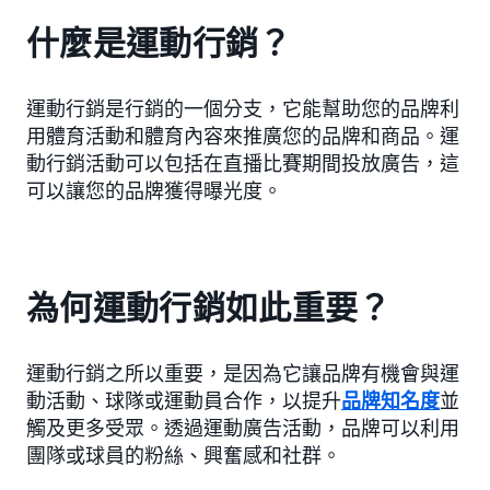
什麼是運動行銷？
運動行銷是行銷的一個分支，它能幫助您的品牌利
用體育活動和體育內容來推廣您的品牌和商品。運
動行銷活動可以包括在直播比賽期間投放廣告，這
可以讓您的品牌獲得曝光度。
為何運動行銷如此重要？
運動行銷之所以重要，是因為它讓品牌有機會與運
動活動、球隊或運動員合作，以提升
品牌知名度
並
觸及更多受眾。透過運動廣告活動，品牌可以利用
團隊或球員的粉絲、興奮感和社群。