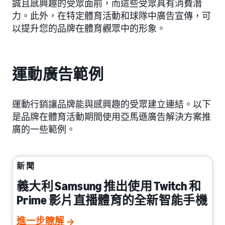
誠且感興趣的受眾面前，而這些受眾具有消費潛
力。此外，在特定體育活動和球隊中廣告宣傳，可
以提升您的品牌在體育觀眾中的形象。
運動廣告範例
運動行銷讓品牌能與感興趣的受眾建立連結。以下
是品牌在體育活動期間使用亞馬遜廣告解決方案推
廣的一些範例。
新聞
義大利 Samsung 推出使用 Twitch 和
Prime 影片直播體育的全新智能手機
進一步瞭解