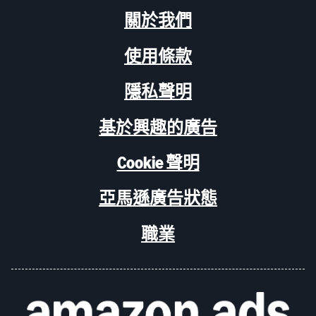
關於我們
使用條款
隱私聲明
基於興趣的廣告
Cookie 聲明
亞馬遜廣告狀態
職業