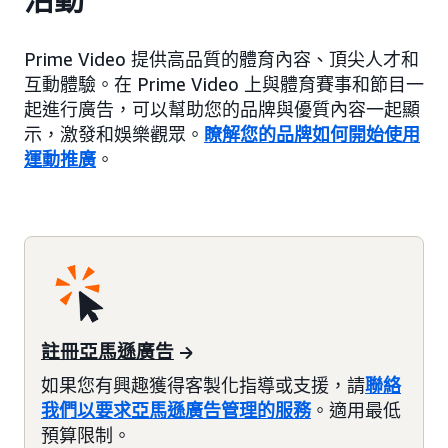
Prime Video 提供高品質的體育內容、頂尖人才和
互動體驗。在 Prime Video 上與體育賽事和節目一
起進行廣告，可以幫助您的品牌與優質內容一起顯
示，激發和娛樂觀眾。
瞭解您的品牌如何開始使用
運動推廣
。
註冊亞馬遜廣告
如果您有興趣獲得客製化指導或支援，請
聯絡
我們以要求亞馬遜廣告管理的服務
。適用最低
預算限制。