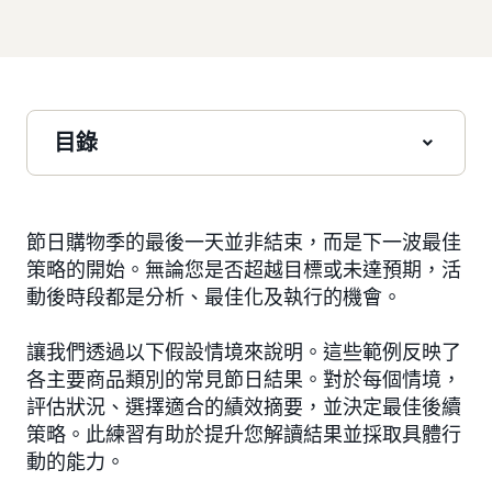
目錄
節日購物季的最後一天並非結束，而是下一波最佳
策略的開始。無論您是否超越目標或未達預期，活
動後時段都是分析、最佳化及執行的機會。
讓我們透過以下假設情境來說明。這些範例反映了
各主要商品類別的常見節日結果。對於每個情境，
評估狀況、選擇適合的績效摘要，並決定最佳後續
策略。此練習有助於提升您解讀結果並採取具體行
動的能力。