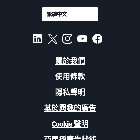
關於我們
使用條款
隱私聲明
基於興趣的廣告
Cookie 聲明
亞馬遜廣告狀態