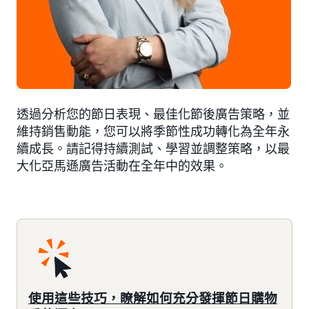
透過分析您的節日表現、最佳化節後廣告策略，並
維持銷售動能，您可以將季節性成功轉化為全年永
續成長。請記得持續測試、學習並調整策略，以最
大化亞馬遜廣告活動在全年中的效果。
使用這些技巧，瞭解如何充分發揮節日購物