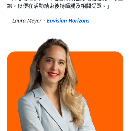
詢，以便在活動結束後持續觸及相關受眾。」
—
Laura Meyer，
Envision Horizons