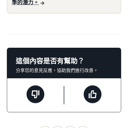
季的潛力。
這個內容是否有幫助？
分享您的意見反應，協助我們進行改善。