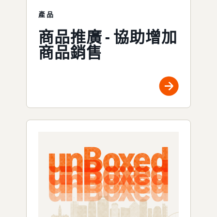
產品
商品推廣 - 協助增加
商品銷售