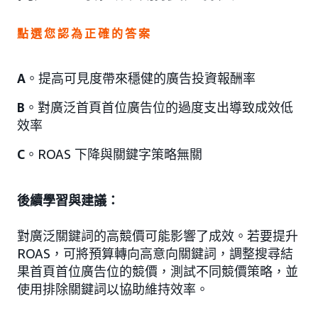
點選您認為正確的答案
A
。提高可見度帶來穩健的廣告投資報酬率
B
。對廣泛首頁首位廣告位的過度支出導致成效低
效率
C
。ROAS 下降與關鍵字策略無關
後續學習與建議：
對廣泛關鍵詞的高競價可能影響了成效。若要提升
ROAS，可將預算轉向高意向關鍵詞，調整搜尋結
果首頁首位廣告位的競價，測試不同競價策略，並
使用排除關鍵詞以協助維持效率。