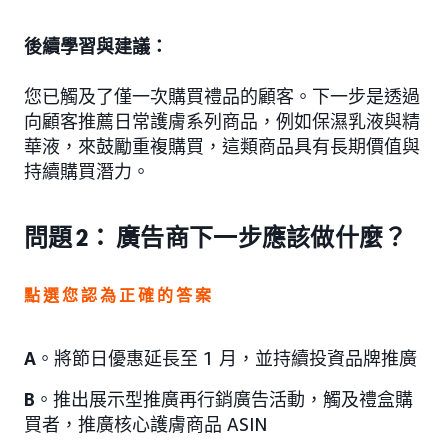
後續學習與建議：
您已觸及了僅一次購買禮品的顧客。下一步是透過
向顧客推薦日常護膚系列商品，例如保濕乳液與精
華液，來鼓勵重複購買，這類商品具有長期價值與
持續購買潛力。
問題 2： 廣告商下一步應該做什麼？
點選您認為正確的答案
A
。將節日優惠延長至 1 月，並持續投資品牌推廣
B
。推出展示型推廣再行銷廣告活動，觸及禮盒購
買者，推廣核心護膚商品 ASIN