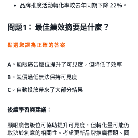
品牌推廣活動轉化率較去年同期下降 22%。
問題 1： 最佳績效摘要是什麼？
點選您認為正確的答案
A
。顯眼廣告版位提升了可見度，但降低了效率
B
。競價過低無法保持可見度
C
。自動投放帶來了大部分結果
後續學習與建議：
顯眼廣告版位可協助提升可見度，但轉化量可能仍
取決於創意的相關性。考慮更新品牌推廣標題、圖