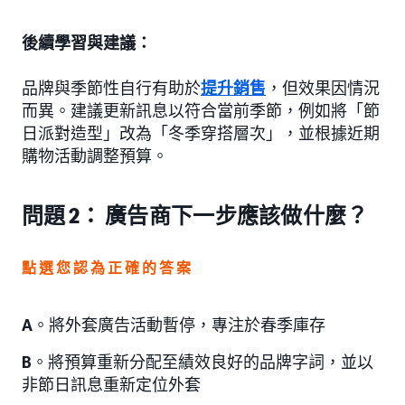
後續學習與建議：
品牌與季節性自行有助於
提升銷售
，但效果因情況
而異。建議更新訊息以符合當前季節，例如將「節
日派對造型」改為「冬季穿搭層次」，並根據近期
購物活動調整預算。
問題 2： 廣告商下一步應該做什麼？
點選您認為正確的答案
A
。將外套廣告活動暫停，專注於春季庫存
B
。將預算重新分配至績效良好的品牌字詞，並以
非節日訊息重新定位外套