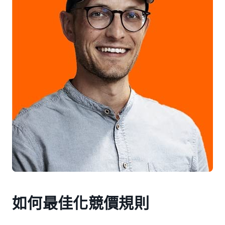
如何最佳化競價規則