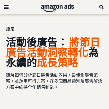
指南
活動後廣告：
將節日
廣告活動洞察轉化
為
永續的
成長策略
瞭解如何分析節日廣告活動效果，最佳化廣告策
略，並運用可行方案，在多個商品類別及廣告解決
方案中維持全年銷售動能。