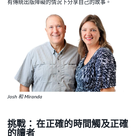
有傳統出版障礙的情況下分享自己的故事。
Josh 和 Miranda
挑戰： 在正確的時間觸及正確
的讀者