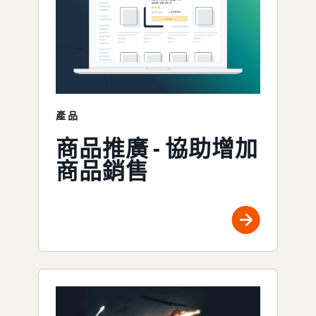
產品
商品推廣 - 協助增加
商品銷售