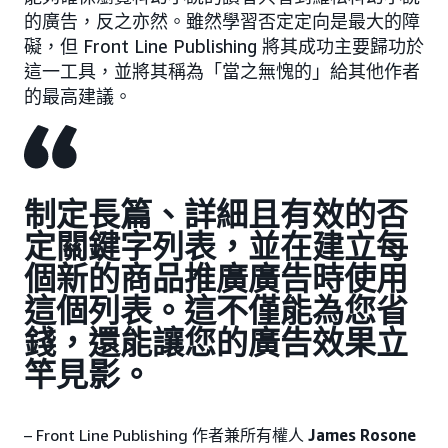
的廣告，反之亦然。雖然學習否定定向是最大的障
礙，但 Front Line Publishing 將其成功主要歸功於
這一工具，並將其稱為「當之無愧的」給其他作者
的最高建議。
制定長篇、詳細且有效的否
定關鍵字列表，並在建立每
個新的商品推廣廣告時使用
這個列表。這不僅能為您省
錢，還能讓您的廣告效果立
竿見影。
– Front Line Publishing 作者兼所有權人
James Rosone