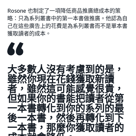
Rosone 也制定了一項降低商品推廣總成本的策
略：只為系列叢書中的第一本書做推廣。他認為自
己在這些廣告上的花費是為系列叢書而不是單本書
獲取讀者的成本。
大多數人沒有考慮到的是，
雖然你現在花錢獲取新讀
者，雖然這可能感覺很貴，
但如果你的書能把讀者從第
一本書轉化到你的系列的最
後一本書，然後再轉化到下
一本書，那麼你獲取讀者的