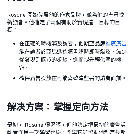
Rosone 開始發展他的作家品牌，並為他的書尋找
新讀者。他確定了兩個有助於實現這一目標的目
標：
在正確的時機觸及讀者；他期望品牌
推廣廣告
能在讀者於亞馬遜選購書籍時即時觸及，減少
從發現到購買的步驟，進而提升轉化率的機
會。
確保廣告投放在可能喜歡這些書的讀者面前。
解决方案： 掌握定向方法
最初， Rosone 很緊張，但他決定把最初的廣告活
動看作是一次學習經驗，希望它能協助他制定長期