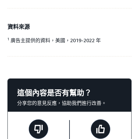
資料來源
1
廣告主提供的資料，美國，2019-2022 年
這個內容是否有幫助？
分享您的意見反應，協助我們進行改善。