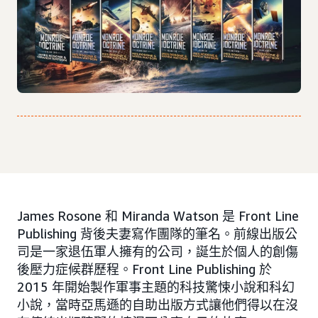
James Rosone 和 Miranda Watson 是 Front Line
Publishing 背後夫妻寫作團隊的筆名。前線出版公
司是一家退伍軍人擁有的公司，誕生於個人的創傷
後壓力症候群歷程。Front Line Publishing 於
2015 年開始製作軍事主題的科技驚悚小說和科幻
小說，當時亞馬遜的自助出版方式讓他們得以在沒