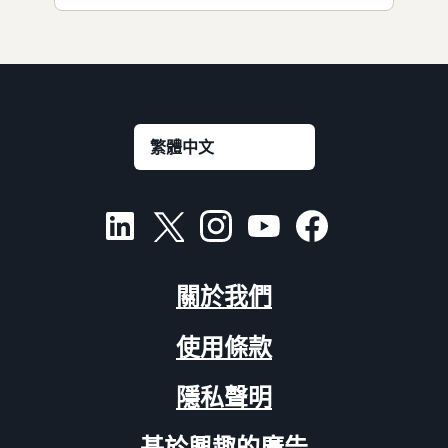
關於我們
使用條款
隱私聲明
基於興趣的廣告