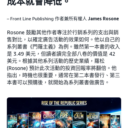
成本就會降低。
– Front Line Publishing 作者兼所有權人
James Rosone
Rosone 鼓勵其他作者專注於行銷系列的支出與銷
售對比，以確定廣告活動的效果如何。他以自己的
系列叢書《門羅主義》為例。雖然第一本書的收入
是 3.49 美元，但讀者讀完全部八卷的價值是 42
美元。根據其他系列活動的歷史業績，羅松
(Rosone) 預計此次活動的投資回報率將翻倍。他
指出，時機也很重要，通常在第二本書發行、第三
本書可以預購後，就開始為系列叢書做廣告。