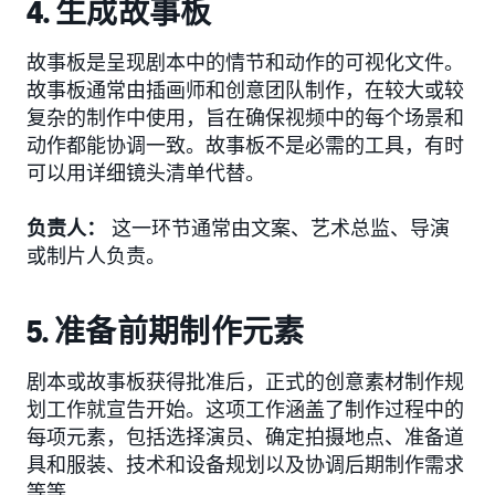
4. 生成故事板
故事板是呈现剧本中的情节和动作的可视化文件。
故事板通常由插画师和创意团队制作，在较大或较
复杂的制作中使用，旨在确保视频中的每个场景和
动作都能协调一致。故事板不是必需的工具，有时
可以用详细镜头清单代替。
负责人：
这一环节通常由文案、艺术总监、导演
或制片人负责。
5. 准备前期制作元素
剧本或故事板获得批准后，正式的创意素材制作规
划工作就宣告开始。这项工作涵盖了制作过程中的
每项元素，包括选择演员、确定拍摄地点、准备道
具和服装、技术和设备规划以及协调后期制作需求
等等。