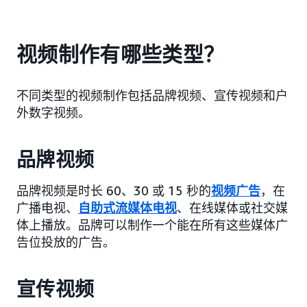
视频制作有哪些类型？
不同类型的视频制作包括品牌视频、宣传视频和户
外数字视频。
品牌视频
品牌视频是时长 60、30 或 15 秒的
视频广告
，在
广播电视、
自助式流媒体电视
、在线媒体或社交媒
体上播放。品牌可以制作一个能在所有这些媒体广
告位投放的广告。
宣传视频