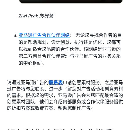
Ziwi Peak 的视频
亚马逊广告合作伙伴网络
： 无论您寻找合作者的目
的是帮助规划、设计创意、执行还是优化，您都可
以找到适合您品牌的合作伙伴。该网络是亚马逊的
第三方创意合作伙伴管理与亚马逊广告的业务关系
的中心枢纽。
请通过亚马逊广告的
联系表
申请创意素材服务，之后亚马
逊广告将与您联系，进一步了解您对广告活动和创意素材
的需求。根据您的需求，亚马逊广告会为您匹配最合适的
创意素材团队，他们会介绍内部服务或合作伙伴服务提供
的折扣方案或收费方案，帮助您制作广告。