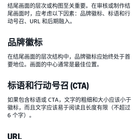
结尾画面的层次或构图至关重要。在审核或制作结
尾画面时，应考虑以下因素：品牌徽标、标语和行
动号召、URL 和后期融入。
品牌徽标
在结尾画面的层次结构中，品牌徽标应始终处于首
要地位。画面的中心通常是最佳位置。
标语和行动号召 (CTA)
如果包含标语或 CTA，文字的粗细和大小应该小于
徽标，而且文字应该易于阅读且长度有限（不超过
6 个字）。
URL