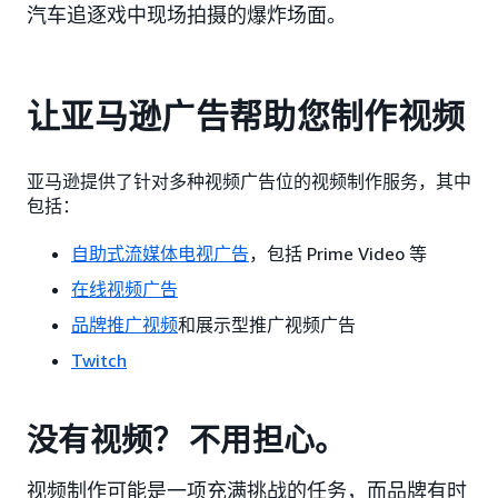
汽车追逐戏中现场拍摄的爆炸场面。
让亚马逊广告帮助您制作视频
亚马逊提供了针对多种视频广告位的视频制作服务，其中
包括：
自助式流媒体电视广告
，包括 Prime Video 等
在线视频广告
品牌推广视频
和展示型推广视频广告
Twitch
没有视频？ 不用担心。
视频制作可能是一项充满挑战的任务，而品牌有时