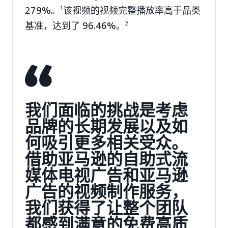
279%。
1
该视频的视频完整播放率高于品类
基准，达到了 96.46%。
2
我们面临的挑战是考虑
品牌的长期发展以及如
何吸引更多相关受众。
借助亚马逊的自助式流
媒体电视广告和亚马逊
广告的视频制作服务，
我们获得了让整个团队
都感到满意的免费高质