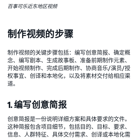
百事可乐近东地区视频
制作视频的步骤
制作视频的关键步骤包括：编写创意简报、确定概
念、编写剧本、生成故事板、准备前期制作元素、
开始视频制作、完成后期制作、协商音乐/演员/授
权事宜、创译和本地化，以及将素材交付给相应渠
道。
1. 编写创意简报
创意简报是一份说明详细方案和具体要求的文件。
这种简报包含项目细节，包括目的、目标、要求、
信息、人群特征、具体交付需求、创译或本地化需