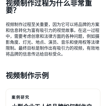
视频制作过程为什么非常重
要？
视频制作过程至关重要，因为它可以将品牌的方案
和信息转化为富有吸引力的视觉故事。在这一过程
中，需要考虑创意和法律方面的各种问题，例如摄
影角度、灯光、地点、演员、音乐和使用权等法律
限制。最终目标是制作出有吸引力的视频，有效地
将品牌的信息传达给目标受众。
视频制作示例
案例研究