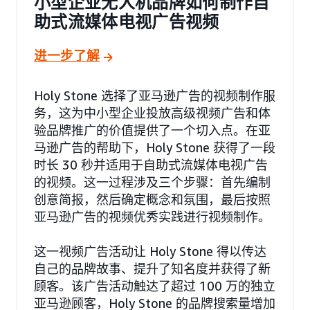
小型企业无人机品牌如何制作自
助式流媒体电视广告视频
进一步了解
Holy Stone 选择了亚马逊广告的视频制作服
务，这为中小型企业投放高级视频广告和体
验品牌推广的价值提供了一个切入点。在亚
马逊广告的帮助下，Holy Stone 获得了一段
时长 30 秒并适用于自助式流媒体电视广告
的视频。这一过程涉及三个步骤：首先编制
创意简报，然后确定概念和氛围，最后按照
亚马逊广告的视频优秀实践进行视频制作。
这一视频广告活动让 Holy Stone 得以传达
自己的品牌故事、提升了知名度并获得了新
顾客。该广告活动触达了超过 100 万的独立
亚马逊顾客，Holy Stone 的品牌搜索量增加