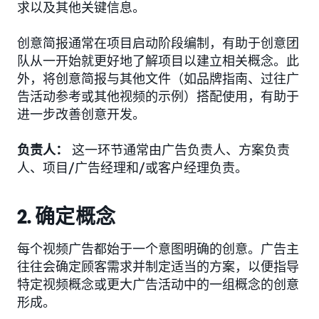
求以及其他关键信息。
创意简报通常在项目启动阶段编制，有助于创意团
队从一开始就更好地了解项目以建立相关概念。此
外，将创意简报与其他文件（如品牌指南、过往广
告活动参考或其他视频的示例）搭配使用，有助于
进一步改善创意开发。
负责人：
这一环节通常由广告负责人、方案负责
人、项目/广告经理和/或客户经理负责。
2. 确定概念
每个视频广告都始于一个意图明确的创意。广告主
往往会确定顾客需求并制定适当的方案，以便指导
特定视频概念或更大广告活动中的一组概念的创意
形成。