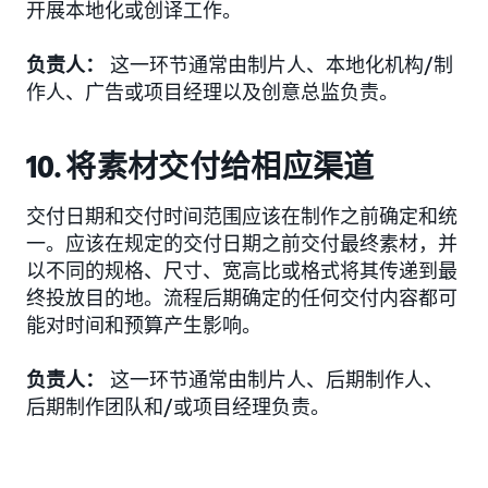
开展本地化或创译工作。
负责人：
这一环节通常由制片人、本地化机构/制
作人、广告或项目经理以及创意总监负责。
10. 将素材交付给相应渠道
交付日期和交付时间范围应该在制作之前确定和统
一。应该在规定的交付日期之前交付最终素材，并
以不同的规格、尺寸、宽高比或格式将其传递到最
终投放目的地。流程后期确定的任何交付内容都可
能对时间和预算产生影响。
负责人：
这一环节通常由制片人、后期制作人、
后期制作团队和/或项目经理负责。