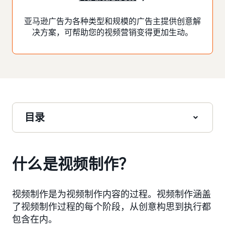
亚马逊广告为各种类型和规模的广告主提供创意解
决方案，可帮助您的视频营销变得更加生动。
目录
什么是视频制作？
视频制作是为视频制作内容的过程。视频制作涵盖
了视频制作过程的每个阶段，从创意构思到执行都
包含在内。