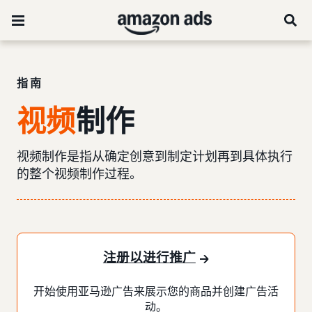
指南
视频
制作
视频制作是指从确定创意到制定计划再到具体执行
的整个视频制作过程。
注册以进行推广
开始使用亚马逊广告来展示您的商品并创建广告活
动。