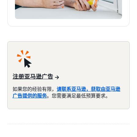
注册亚马逊广告
如果您的经验有限，
请联系亚马逊，获取由亚马逊
广告提供的服务
。您需要满足最低预算要求。