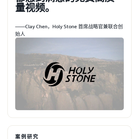
量视频。
——Clay Chen，Holy Stone 首席战略官兼联合创
始人
案例研究