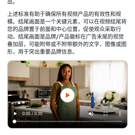
出。
上述标准有助于确保所有视频产品的有效性和规
模。结尾画面是一个关键元素，可以在视频结尾将
您的品牌置于前面和中心位置，促使观众采取行
动。结尾画面是品牌/产品徽标在广告末尾的视觉
叠加层，可能附带或不附带额外的文字、图像或图
形，用于突出重要品牌信息。