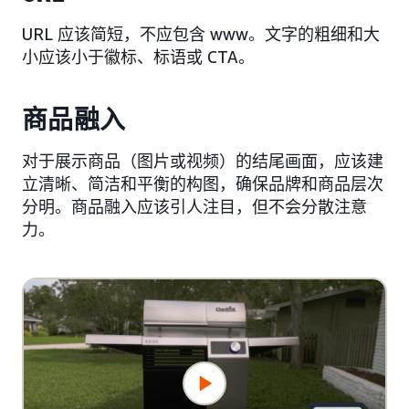
URL 应该简短，不应包含 www。文字的粗细和大
小应该小于徽标、标语或 CTA。
商品融入
对于展示商品（图片或视频）的结尾画面，应该建
立清晰、简洁和平衡的构图，确保品牌和商品层次
分明。商品融入应该引人注目，但不会分散注意
力。