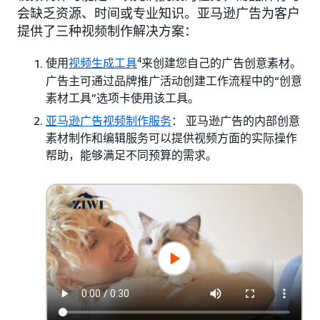
会缺乏资源、时间或专业知识。亚马逊广告为客户
提供了三种视频制作解决方案：
4
使用
视频生成工具
来创建您自己的广告创意素材。
广告主可通过品牌推广活动创建工作流程中的“创意
素材工具”选项卡使用该工具。
亚马逊广告视频制作服务
： 亚马逊广告的内部创意
素材制作和编辑服务可以提供视频方面的实际操作
帮助，能够满足不同预算的需求。