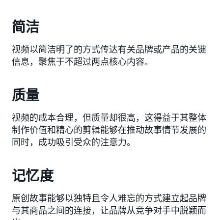
简洁
视频以简洁明了的方式传达有关品牌或产品的关键
信息，聚焦于不超过两点核心内容。
质量
视频的成本合理，但质量却很高，这得益于其整体
制作价值和精心的剪辑能够在推动故事情节发展的
同时，成功吸引受众的注意力。
记忆度
原创故事能够以独特且令人难忘的方式建立起品牌
与其商品之间的连接，让品牌从竞争对手中脱颖而