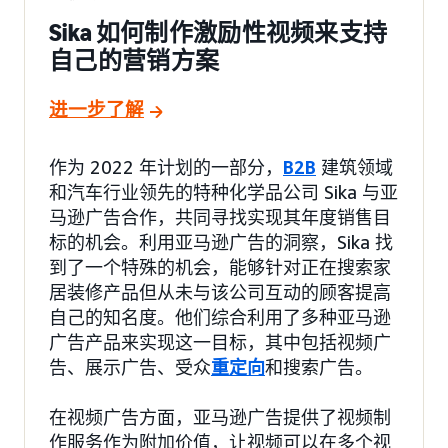
Sika 如何制作激励性视频来支持
自己的营销方案
进一步了解
作为 2022 年计划的一部分，
B2B
建筑领域
和汽车行业领先的特种化学品公司 Sika 与亚
马逊广告合作，共同寻找实现其年度销售目
标的机会。利用亚马逊广告的洞察，Sika 找
到了一个特殊的机会，能够针对正在搜索家
居装修产品但从未与该公司互动的顾客提高
自己的知名度。他们综合利用了多种亚马逊
广告产品来实现这一目标，其中包括视频广
告、展示广告、受众
重定向
和搜索广告。
在视频广告方面，亚马逊广告提供了视频制
作服务作为附加价值，让视频可以在多个视