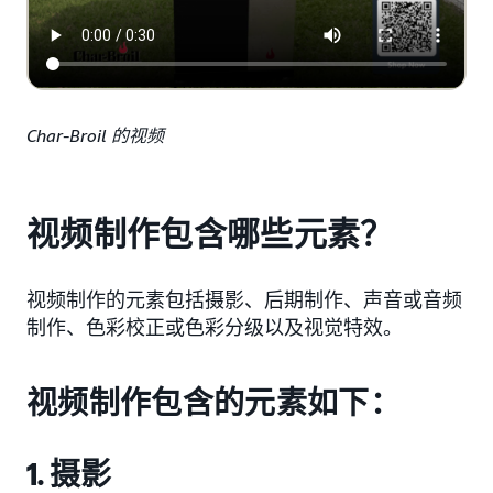
Char-Broil 的视频
视频制作包含哪些元素？
视频制作的元素包括摄影、后期制作、声音或音频
制作、色彩校正或色彩分级以及视觉特效。
视频制作包含的元素如下：
1. 摄影