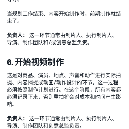
当规划工作结束、内容开始制作时，前期制作就结
束了。
负责人：
这一环节通常由制片人、执行制片人、
导演、制作团队和/或创意总监负责。
6. 开始视频制作
这是对商品、演员、地点、声音和动作进行实际拍
摄、内容捕捉或动画/动作设计的环节。这一过程
必须按照制作计划进行。在这个阶段，所有内容都
必须记录下来，否则重拍将会对成本和时间产生影
响。
负责人：
这一环节通常由制片人、执行制片人、
导演、制作团队和创意总监负责。