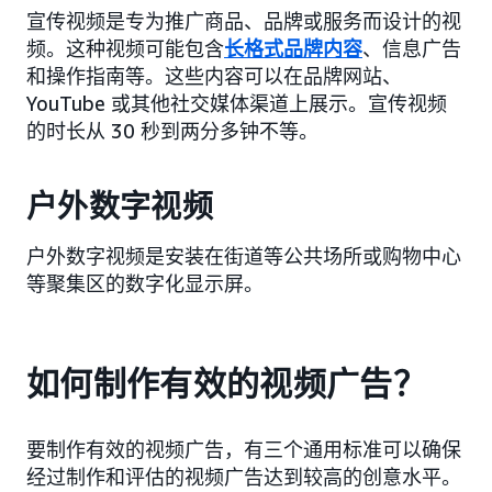
宣传视频是专为推广商品、品牌或服务而设计的视
频。这种视频可能包含
长格式品牌内容
、信息广告
和操作指南等。这些内容可以在品牌网站、
YouTube 或其他社交媒体渠道上展示。宣传视频
的时长从 30 秒到两分多钟不等。
户外数字视频
户外数字视频是安装在街道等公共场所或购物中心
等聚集区的数字化显示屏。
如何制作有效的视频广告？
要制作有效的视频广告，有三个通用标准可以确保
经过制作和评估的视频广告达到较高的创意水平。