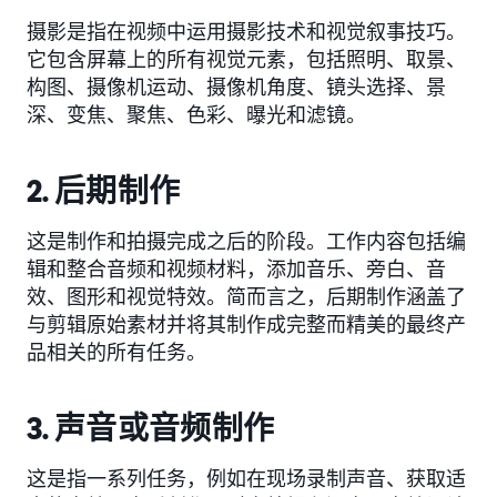
摄影是指在视频中运用摄影技术和视觉叙事技巧。
它包含屏幕上的所有视觉元素，包括照明、取景、
构图、摄像机运动、摄像机角度、镜头选择、景
深、变焦、聚焦、色彩、曝光和滤镜。
2. 后期制作
这是制作和拍摄完成之后的阶段。工作内容包括编
辑和整合音频和视频材料，添加音乐、旁白、音
效、图形和视觉特效。简而言之，后期制作涵盖了
与剪辑原始素材并将其制作成完整而精美的最终产
品相关的所有任务。
3. 声音或音频制作
这是指一系列任务，例如在现场录制声音、获取适