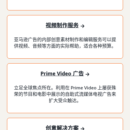
视频制作服务
亚马逊广告的内部创意素材制作和编辑服务可以提
供视频、音频等方面的实际帮助，适合各种预算。
Prime Video 广告
立足全球焦点所在。利用在 Prime Video 上屡获殊
荣的节目和电影中展示的自助式流媒体电视广告来
扩大受众触达。
创意解决方案