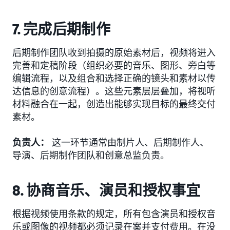
7. 完成后期制作
后期制作团队收到拍摄的原始素材后，视频将进入
完善和定稿阶段（组织必要的音乐、图形、旁白等
编辑流程，以及组合和选择正确的镜头和素材以传
达信息的创意流程）。这些元素层层叠加，将视听
材料融合在一起，创造出能够实现目标的最终交付
素材。
负责人：
这一环节通常由制片人、后期制作人、
导演、后期制作团队和创意总监负责。
8. 协商音乐、演员和授权事宜
根据视频使用条款的规定，所有包含演员和授权音
乐或图像的视频都必须记录在案并支付费用。在没