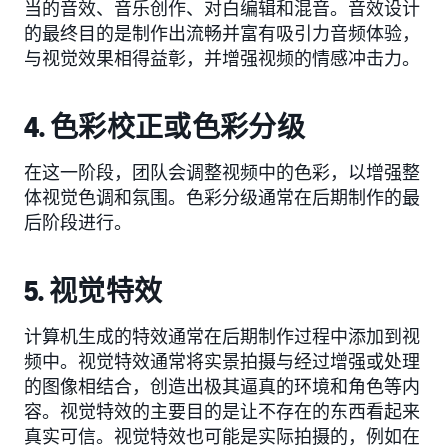
当的音效、音乐创作、对白编辑和混音。音效设计
的最终目的是制作出流畅并富有吸引力音频体验，
与视觉效果相得益彰，并增强视频的情感冲击力。
4. 色彩校正或色彩分级
在这一阶段，团队会调整视频中的色彩，以增强整
体视觉色调和氛围。色彩分级通常在后期制作的最
后阶段进行。
5. 视觉特效
计算机生成的特效通常在后期制作过程中添加到视
频中。视觉特效通常将实景拍摄与经过增强或处理
的图像相结合，创造出极其逼真的环境和角色等内
容。视觉特效的主要目的是让不存在的东西看起来
真实可信。视觉特效也可能是实际拍摄的，例如在