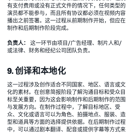
有支付费用或没有正式文件的情况下，任何类型的
演员都不能参与，而且所有协议都必须在视频内容
播出之前签署。这一过程从前期制作开始，但应在
制作和后期制作阶段完成。
负责人：
这一环节由项目/广告经理、制片人和/
或法律、财务和经纪公司团队负责。
9. 创译和本地化
这一过程涉及创作适合不同国家、地区、语言或文
化的素材。在创意简报阶段了解沟通目标和受众目
标至关重要，因为这会影响制作和后期制作的范围
与发展方向。在制作过程中，了解目标地区、受
众、文化或语言可以为角色、拍摄地点、服装、造
型和道具等方面的选择提供依据。在后期制作过程
中，可以通过剧本翻译、配音或提供字幕等方式来