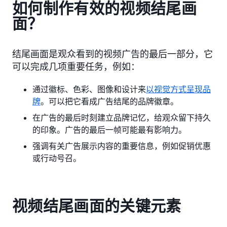
如何制作有效的视频结尾画
面？
结尾画面是观众看到的视频广告的最后一部分，它
可以完成几项重要任务，例如：
通过徽标、色彩、图像和设计来
以视觉方式呈现品
牌
。可以把它看成广告结尾的品牌徽章。
在广告的最后时刻建立品牌记忆，给观众留下持久
的印象。广告的最后一帧可能最有影响力。
强调有关广告展示内容的重要信息，例如促销优惠
或行动号召。
视频结尾画面的关键元素