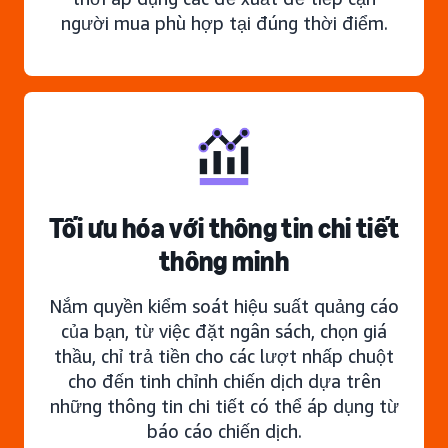
người mua phù hợp tại đúng thời điểm.
Tối ưu hóa với thông tin chi tiết
thông minh
Nắm quyền kiểm soát hiệu suất quảng cáo
của bạn, từ việc đặt ngân sách, chọn giá
thầu, chỉ trả tiền cho các lượt nhấp chuột
cho đến tinh chỉnh chiến dịch dựa trên
những thông tin chi tiết có thể áp dụng từ
báo cáo chiến dịch.