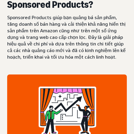
Sponsored Products?
Sponsored Products giúp bạn quảng bá sản phẩm,
tăng doanh số bán hàng và cải thiện khả năng hiển thị
sản phẩm trên Amazon cũng như trên một số ứng
dụng và trang web cao cấp chọn lọc. Đây là giải pháp
hiệu quả về chi phí và dựa trên thông tin chi tiết giúp
cả các nhà quảng cáo mới và đã có kinh nghiệm lên kế
hoạch, triển khai và tối ưu hóa một cách linh hoạt.