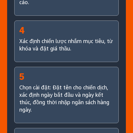
cáo.
4
Xác định chiến lược nhắm mục tiêu, từ
khóa và đặt giá thầu.
5
Chọn cài đặt: Đặt tên cho chiến dịch,
xác định ngày bắt đầu và ngày kết
thúc, đồng thời nhập ngân sách hàng
ngày.