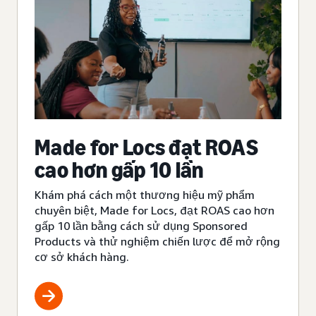
Made for Locs đạt ROAS
cao hơn gấp 10 lần
Khám phá cách một thương hiệu mỹ phẩm
chuyên biệt, Made for Locs, đạt ROAS cao hơn
gấp 10 lần bằng cách sử dụng Sponsored
Products và thử nghiệm chiến lược để mở rộng
cơ sở khách hàng.