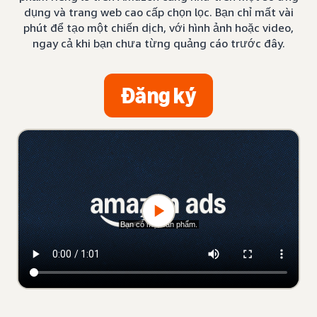
dụng và trang web cao cấp chọn lọc. Bạn chỉ mất vài
phút để tạo một chiến dịch, với hình ảnh hoặc video,
ngay cả khi bạn chưa từng quảng cáo trước đây.
Đăng ký