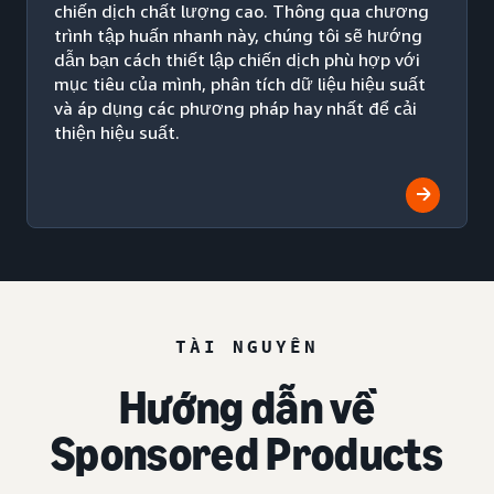
chiến dịch chất lượng cao. Thông qua chương
trình tập huấn nhanh này, chúng tôi sẽ hướng
dẫn bạn cách thiết lập chiến dịch phù hợp với
mục tiêu của mình, phân tích dữ liệu hiệu suất
và áp dụng các phương pháp hay nhất để cải
thiện hiệu suất.
TÀI NGUYÊN
Hướng dẫn về
Sponsored Products