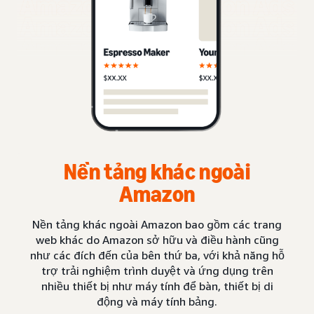
Nền tảng khác ngoài
Amazon
Nền tảng khác ngoài Amazon bao gồm các trang
web khác do Amazon sở hữu và điều hành cũng
như các đích đến của bên thứ ba, với khả năng hỗ
trợ trải nghiệm trình duyệt và ứng dụng trên
nhiều thiết bị như máy tính để bàn, thiết bị di
động và máy tính bảng.