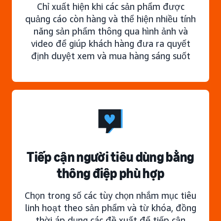
Chỉ xuất hiện khi các sản phẩm được
quảng cáo còn hàng và thể hiện nhiều tính
năng sản phẩm thông qua hình ảnh và
video để giúp khách hàng đưa ra quyết
định duyệt xem và mua hàng sáng suốt
Tiếp cận người tiêu dùng bằng
thông điệp phù hợp
Chọn trong số các tùy chọn nhắm mục tiêu
linh hoạt theo sản phẩm và từ khóa, đồng
thời áp dụng các đề xuất để tiếp cận