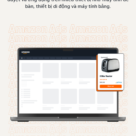
bàn, thiết bị di động và máy tính bảng.