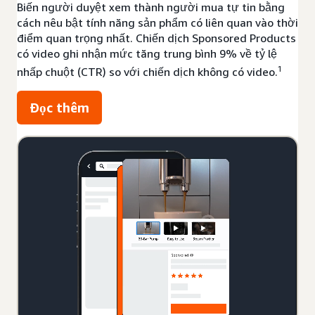
Biến người duyệt xem thành người mua tự tin bằng
cách nêu bật tính năng sản phẩm có liên quan vào thời
điểm quan trọng nhất. Chiến dịch Sponsored Products
có video ghi nhận mức tăng trung bình 9% về tỷ lệ
1
nhấp chuột (CTR) so với chiến dịch không có video.
Đọc thêm