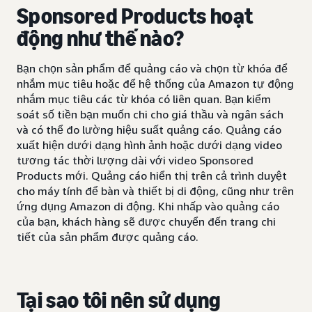
Sponsored Products hoạt
động như thế nào?
Bạn chọn sản phẩm để quảng cáo và chọn từ khóa để
nhắm mục tiêu hoặc để hệ thống của Amazon tự động
nhắm mục tiêu các từ khóa có liên quan. Bạn kiểm
soát số tiền bạn muốn chi cho giá thầu và ngân sách
và có thể đo lường hiệu suất quảng cáo. Quảng cáo
xuất hiện dưới dạng hình ảnh hoặc dưới dạng video
tương tác thời lượng dài với video Sponsored
Products mới. Quảng cáo hiển thị trên cả trình duyệt
cho máy tính để bàn và thiết bị di động, cũng như trên
ứng dụng Amazon di động. Khi nhấp vào quảng cáo
của bạn, khách hàng sẽ được chuyển đến trang chi
tiết của sản phẩm được quảng cáo.
Tại sao tôi nên sử dụng