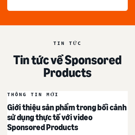
TIN TỨC
Tin tức về Sponsored
Products
THÔNG TIN MỚI
Giới thiệu sản phẩm trong bối cảnh
sử dụng thực tế với video
Sponsored Products