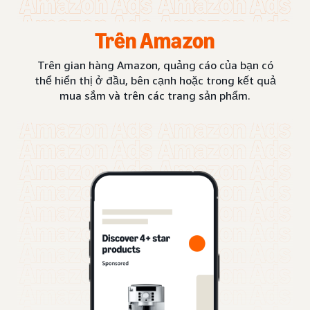
Trên Amazon
Trên gian hàng Amazon, quảng cáo của bạn có
thể hiển thị ở đầu, bên cạnh hoặc trong kết quả
mua sắm và trên các trang sản phẩm.