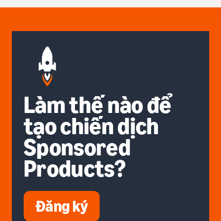
Làm thế nào để
tạo chiến dịch
Sponsored
Products?
Đăng ký