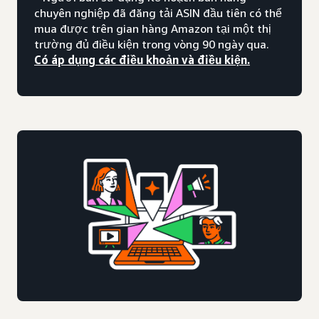
chuyên nghiệp đã đăng tải ASIN đầu tiên có thể
mua được trên gian hàng Amazon tại một thị
trường đủ điều kiện trong vòng 90 ngày qua.
Có áp dụng các điều khoản và điều kiện.