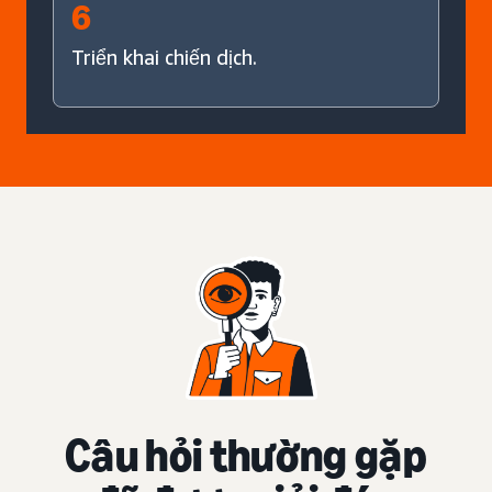
6
Triển khai chiến dịch.
Câu hỏi thường gặp