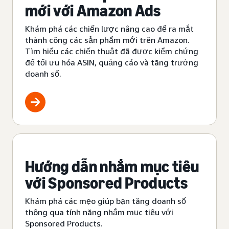
mới với Amazon Ads
Khám phá các chiến lược nâng cao để ra mắt
thành công các sản phẩm mới trên Amazon.
Tìm hiểu các chiến thuật đã được kiểm chứng
để tối ưu hóa ASIN, quảng cáo và tăng trưởng
doanh số.
Hướng dẫn nhắm mục tiêu
với Sponsored Products
Khám phá các mẹo giúp bạn tăng doanh số
thông qua tính năng nhắm mục tiêu với
Sponsored Products.