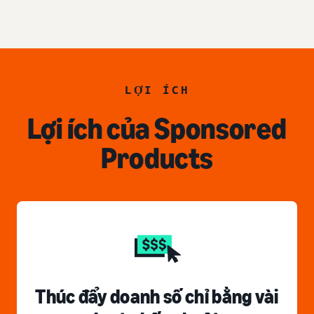
LỢI ÍCH
Lợi ích của Sponsored
Products
Thúc đẩy doanh số chỉ bằng vài