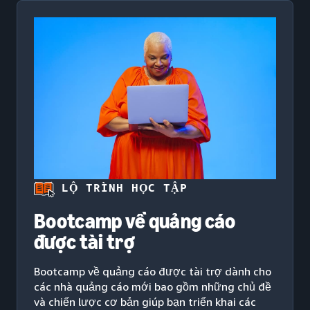
LỘ TRÌNH HỌC TẬP
Bootcamp về quảng cáo
được tài trợ
Bootcamp về quảng cáo được tài trợ dành cho
các nhà quảng cáo mới bao gồm những chủ đề
và chiến lược cơ bản giúp bạn triển khai các