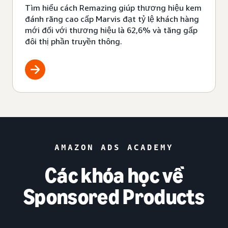
Tìm hiểu cách Remazing giúp thương hiệu kem
đánh răng cao cấp Marvis đạt tỷ lệ khách hàng
mới đối với thương hiệu là 62,6% và tăng gấp
đôi thị phần truyền thông.
AMAZON ADS ACADEMY
Các khóa học về
Sponsored Products