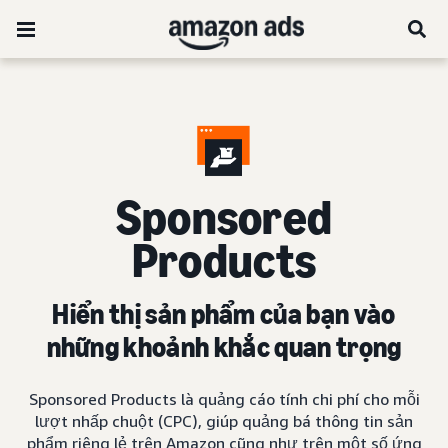
Sponsored
Products
Hiển thị sản phẩm của bạn vào
những khoảnh khắc quan trọng
Sponsored Products là quảng cáo tính chi phí cho mỗi
lượt nhấp chuột (CPC), giúp quảng bá thông tin sản
phẩm riêng lẻ trên Amazon cũng như trên một số ứng