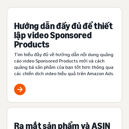
Hướng dẫn đầy đủ để thiết
lập video Sponsored
Products
Tìm hiểu đầy đủ về hướng dẫn nội dung quảng
cáo video Sponsored Products mới và cách
quảng bá sản phẩm của bạn tốt hơn thông qua
các chiến dịch video hiệu quả trên Amazon Ads.
Ra mắt sản phẩm và ASIN