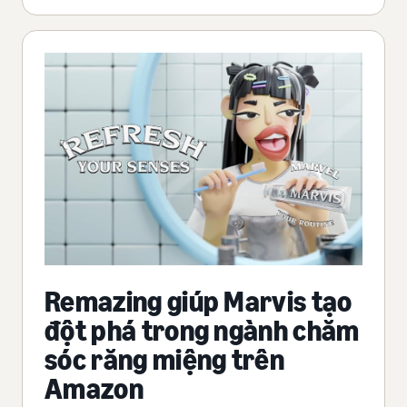
Remazing giúp Marvis tạo
đột phá trong ngành chăm
sóc răng miệng trên
Amazon