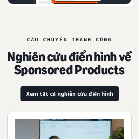
CÂU CHUYỆN THÀNH CÔNG
Nghiên cứu điển hình về
Sponsored Products
Xem tất cả nghiên cứu điển hình