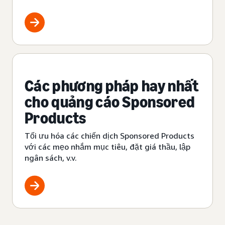
Các phương pháp hay nhất
cho quảng cáo Sponsored
Products
Tối ưu hóa các chiến dịch Sponsored Products
với các mẹo nhắm mục tiêu, đặt giá thầu, lập
ngân sách, v.v.