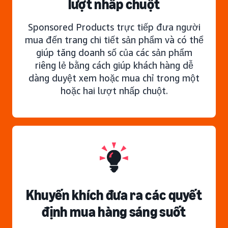
lượt nhấp chuột
Sponsored Products trực tiếp đưa người
mua đến trang chi tiết sản phẩm và có thể
giúp tăng doanh số của các sản phẩm
riêng lẻ bằng cách giúp khách hàng dễ
dàng duyệt xem hoặc mua chỉ trong một
hoặc hai lượt nhấp chuột.
Khuyến khích đưa ra các quyết
định mua hàng sáng suốt