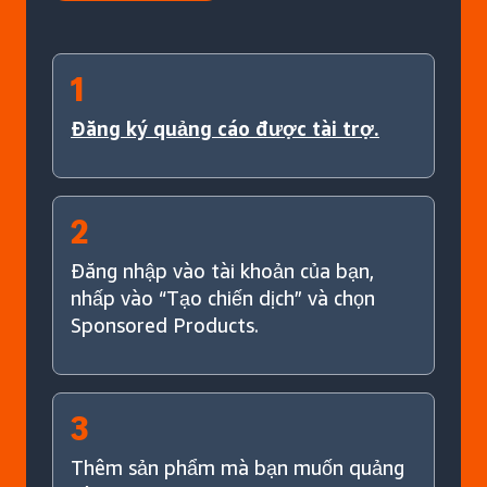
1
Đăng ký quảng cáo được tài trợ.
2
Đăng nhập vào tài khoản của bạn,
nhấp vào “Tạo chiến dịch” và chọn
Sponsored Products.
3
Thêm sản phẩm mà bạn muốn quảng