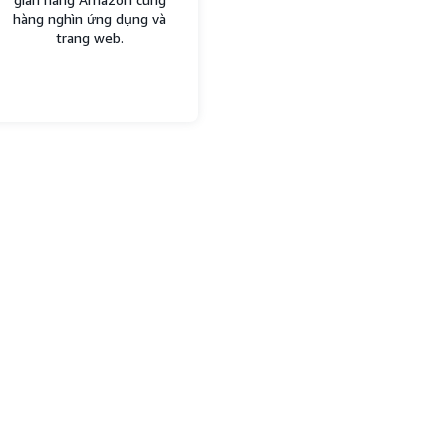
hàng nghìn ứng dụng và
trang web.