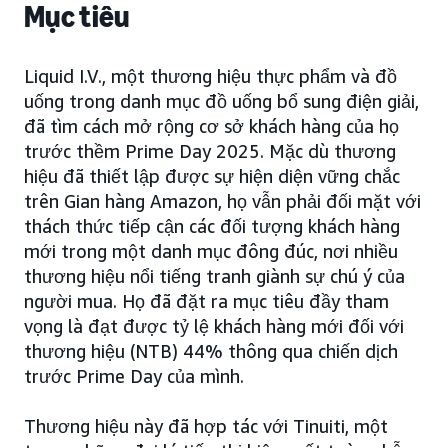
Mục tiêu
Liquid I.V., một thương hiệu thực phẩm và đồ
uống trong danh mục đồ uống bổ sung điện giải,
đã tìm cách mở rộng cơ sở khách hàng của họ
trước thềm Prime Day 2025. Mặc dù thương
hiệu đã thiết lập được sự hiện diện vững chắc
trên Gian hàng Amazon, họ vẫn phải đối mặt với
thách thức tiếp cận các đối tượng khách hàng
mới trong một danh mục đông đúc, nơi nhiều
thương hiệu nổi tiếng tranh giành sự chú ý của
người mua. Họ đã đặt ra mục tiêu đầy tham
vọng là đạt được tỷ lệ khách hàng mới đối với
thương hiệu (NTB) 44% thông qua chiến dịch
trước Prime Day của mình.
Thương hiệu này đã hợp tác với Tinuiti, một