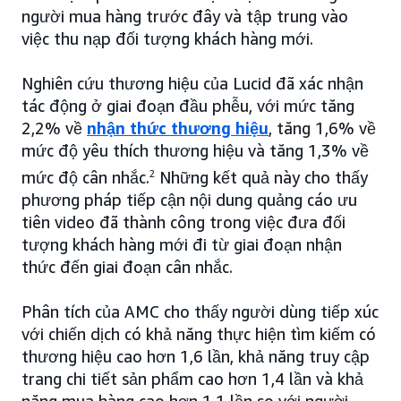
người mua hàng trước đây và tập trung vào
việc thu nạp đối tượng khách hàng mới.
Nghiên cứu thương hiệu của Lucid đã xác nhận
tác động ở giai đoạn đầu phễu, với mức tăng
2,2% về
nhận thức thương hiệu
, tăng 1,6% về
mức độ yêu thích thương hiệu và tăng 1,3% về
mức độ cân nhắc.
2
Những kết quả này cho thấy
phương pháp tiếp cận nội dung quảng cáo ưu
tiên video đã thành công trong việc đưa đối
tượng khách hàng mới đi từ giai đoạn nhận
thức đến giai đoạn cân nhắc.
Phân tích của AMC cho thấy người dùng tiếp xúc
với chiến dịch có khả năng thực hiện tìm kiếm có
thương hiệu cao hơn 1,6 lần, khả năng truy cập
trang chi tiết sản phẩm cao hơn 1,4 lần và khả