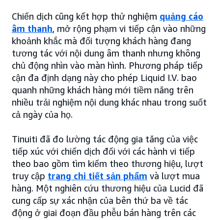
Chiến dịch cũng kết hợp thử nghiệm
quảng cáo
âm thanh
, mở rộng phạm vi tiếp cận vào những
khoảnh khắc mà đối tượng khách hàng đang
tương tác với nội dung âm thanh nhưng không
chủ động nhìn vào màn hình. Phương pháp tiếp
cận đa định dạng này cho phép Liquid I.V. bao
quanh những khách hàng mới tiềm năng trên
nhiều trải nghiệm nội dung khác nhau trong suốt
cả ngày của họ.
Tinuiti đã đo lường tác động gia tăng của việc
tiếp xúc với chiến dịch đối với các hành vi tiếp
theo bao gồm tìm kiếm theo thương hiệu, lượt
truy cập
trang chi tiết sản phẩm
và lượt mua
hàng. Một nghiên cứu thương hiệu của Lucid đã
cung cấp sự xác nhận của bên thứ ba về tác
động ở giai đoạn đầu phễu bán hàng trên các