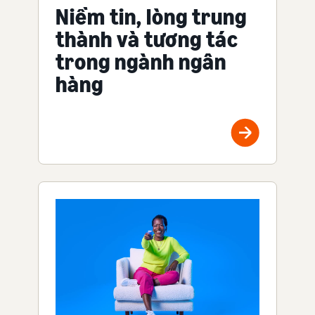
Niềm tin, lòng trung
thành và tương tác
trong ngành ngân
hàng