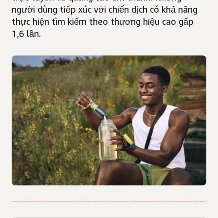
người dùng tiếp xúc với chiến dịch có khả năng
thực hiện tìm kiếm theo thương hiệu cao gấp
1,6 lần.