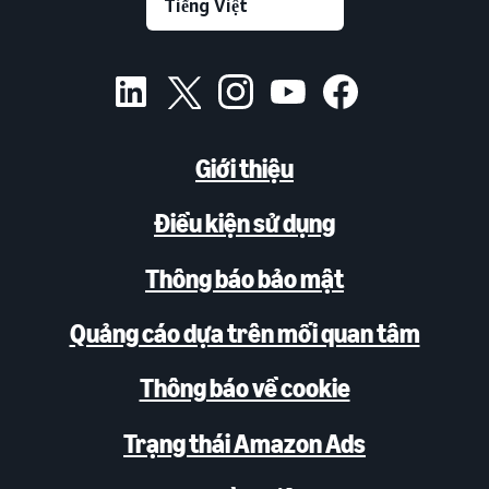
Giới thiệu
Điều kiện sử dụng
Thông báo bảo mật
Quảng cáo dựa trên mối quan tâm
Thông báo về cookie
Trạng thái Amazon Ads