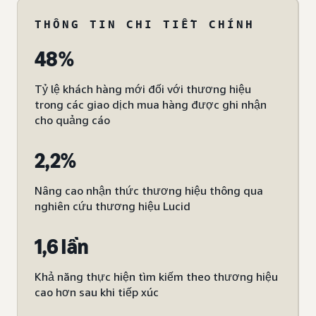
THÔNG TIN CHI TIẾT CHÍNH
48%
Tỷ lệ khách hàng mới đối với thương hiệu
trong các giao dịch mua hàng được ghi nhận
cho quảng cáo
2,2%
Nâng cao nhận thức thương hiệu thông qua
nghiên cứu thương hiệu Lucid
1,6 lần
Khả năng thực hiện tìm kiếm theo thương hiệu
cao hơn sau khi tiếp xúc