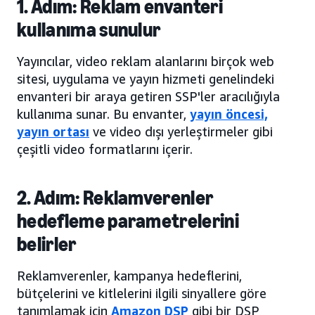
1. Adım: Reklam envanteri
kullanıma sunulur
Yayıncılar, video reklam alanlarını birçok web
sitesi, uygulama ve yayın hizmeti genelindeki
envanteri bir araya getiren SSP'ler aracılığıyla
kullanıma sunar. Bu envanter,
yayın öncesi,
yayın ortası
ve video dışı yerleştirmeler gibi
çeşitli video formatlarını içerir.
2. Adım: Reklamverenler
hedefleme parametrelerini
belirler
Reklamverenler, kampanya hedeflerini,
bütçelerini ve kitlelerini ilgili sinyallere göre
tanımlamak için
Amazon DSP
gibi bir DSP