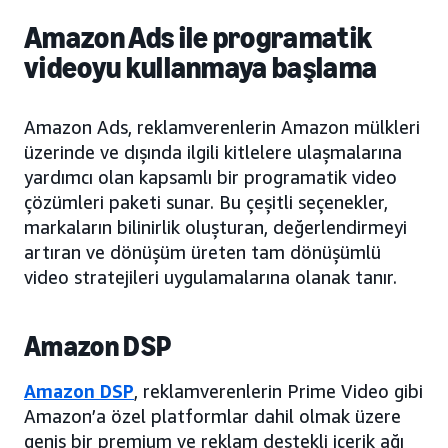
Amazon Ads ile programatik
videoyu kullanmaya başlama
Amazon Ads, reklamverenlerin Amazon mülkleri
üzerinde ve dışında ilgili kitlelere ulaşmalarına
yardımcı olan kapsamlı bir programatik video
çözümleri paketi sunar. Bu çeşitli seçenekler,
markaların bilinirlik oluşturan, değerlendirmeyi
artıran ve dönüşüm üreten tam dönüşümlü
video stratejileri uygulamalarına olanak tanır.
Amazon DSP
Amazon DSP
, reklamverenlerin Prime Video gibi
Amazon’a özel platformlar dahil olmak üzere
geniş bir premium ve reklam destekli içerik ağı