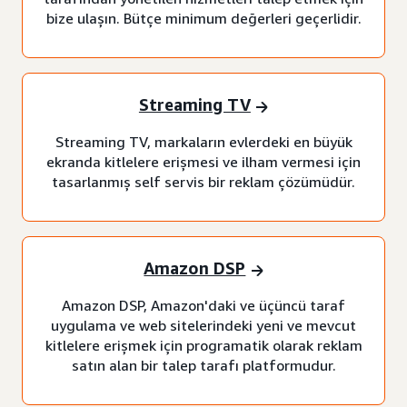
bize ulaşın. Bütçe minimum değerleri geçerlidir.
Streaming TV
Streaming TV, markaların evlerdeki en büyük
ekranda kitlelere erişmesi ve ilham vermesi için
tasarlanmış self servis bir reklam çözümüdür.
Amazon DSP
Amazon DSP, Amazon'daki ve üçüncü taraf
uygulama ve web sitelerindeki yeni ve mevcut
kitlelere erişmek için programatik olarak reklam
satın alan bir talep tarafı platformudur.