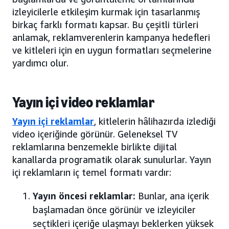
izleyicilerle etkileşim kurmak için tasarlanmış
birkaç farklı formatı kapsar. Bu çeşitli türleri
anlamak, reklamverenlerin kampanya hedefleri
ve kitleleri için en uygun formatları seçmelerine
yardımcı olur.
Yayın içi video reklamlar
Yayın içi reklamlar
, kitlelerin hâlihazırda izlediği
video içeriğinde görünür. Geleneksel TV
reklamlarına benzemekle birlikte dijital
kanallarda programatik olarak sunulurlar. Yayın
içi reklamların iç temel formatı vardır:
Yayın öncesi reklamlar:
Bunlar, ana içerik
başlamadan önce görünür ve izleyiciler
seçtikleri içeriğe ulaşmayı beklerken yüksek