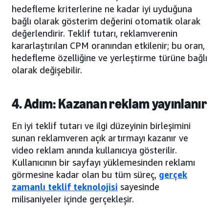
hedefleme kriterlerine ne kadar iyi uyduğuna
bağlı olarak gösterim değerini otomatik olarak
değerlendirir. Teklif tutarı, reklamverenin
kararlaştırılan CPM oranından etkilenir; bu oran,
hedefleme özelliğine ve yerleştirme türüne bağlı
olarak değişebilir.
4. Adım: Kazanan reklam yayınlanır
En iyi teklif tutarı ve ilgi düzeyinin birleşimini
sunan reklamveren açık artırmayı kazanır ve
video reklam anında kullanıcıya gösterilir.
Kullanıcının bir sayfayı yüklemesinden reklamı
görmesine kadar olan bu tüm süreç,
gerçek
zamanlı teklif
teknolojisi
sayesinde
milisaniyeler içinde gerçekleşir.