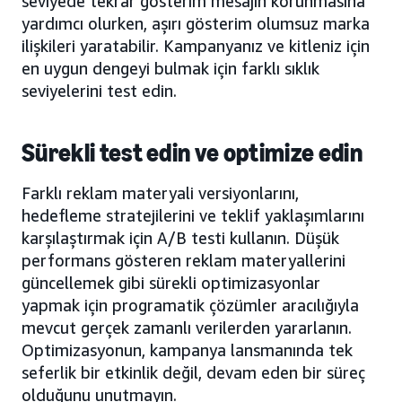
seviyede tekrar gösterim mesajın korunmasına
yardımcı olurken, aşırı gösterim olumsuz marka
ilişkileri yaratabilir. Kampanyanız ve kitleniz için
en uygun dengeyi bulmak için farklı sıklık
seviyelerini test edin.
Sürekli test edin ve optimize edin
Farklı reklam materyali versiyonlarını,
hedefleme stratejilerini ve teklif yaklaşımlarını
karşılaştırmak için A/B testi kullanın. Düşük
performans gösteren reklam materyallerini
güncellemek gibi sürekli optimizasyonlar
yapmak için programatik çözümler aracılığıyla
mevcut gerçek zamanlı verilerden yararlanın.
Optimizasyonun, kampanya lansmanında tek
seferlik bir etkinlik değil, devam eden bir süreç
olduğunu unutmayın.