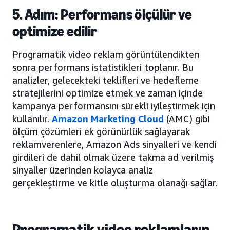
5. Adım: Performans ölçülür ve
optimize edilir
Programatik video reklam görüntülendikten
sonra performans istatistikleri toplanır. Bu
analizler, gelecekteki teklifleri ve hedefleme
stratejilerini optimize etmek ve zaman içinde
kampanya performansını sürekli iyileştirmek için
kullanılır.
Amazon Marketing Cloud
(AMC) gibi
ölçüm çözümleri ek görünürlük sağlayarak
reklamverenlere, Amazon Ads sinyalleri ve kendi
girdileri de dahil olmak üzere takma ad verilmiş
sinyaller üzerinden kolayca analiz
gerçekleştirme ve kitle oluşturma olanağı sağlar.
Programatik video reklamların