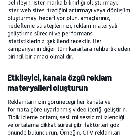
belirleyin. İster marka bilinirliği oluşturmayı,
ister web sitesi trafiğini artırmayı veya dönüşüm
oluşturmayı hedefliyor olun, amaçlarınız,
hedefleme stratejilerinizi, reklam materyali
geliştirme sürecini ve performans
istatistiklerinizi şekillendirecektir. Her
kampanyanın diğer tüm kararlara rehberlik eden
birincil bir amacı olmalıdır.
Etkileyici, kanala özgü reklam
materyalleri oluşturun
Reklamlarınızın görüneceği her kanala ve
formata göre uyarlanmış video içeriği geliştirin.
Tipik izleme ortamı, sesli mi sessiz mi izlendiği
ve ortalama dikkat süresi gibi faktörleri göz
önünde bulundurun. Örneğin, CTV reklamları