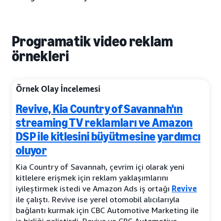
Programatik video reklam
örnekleri
Örnek Olay İncelemesi
Revive, Kia Country of Savannah'ın
streaming TV reklamları ve Amazon
DSP ile kitlesini büyütmesine yardımcı
oluyor
Kia Country of Savannah, çevrim içi olarak yeni
kitlelere erişmek için reklam yaklaşımlarını
iyileştirmek istedi ve Amazon Ads iş ortağı
Revive
ile çalıştı. Revive ise yerel otomobil alıcılarıyla
bağlantı kurmak için CBC Automotive Marketing ile
iş birliği geliştirdi. Revive ve CBC Automotive