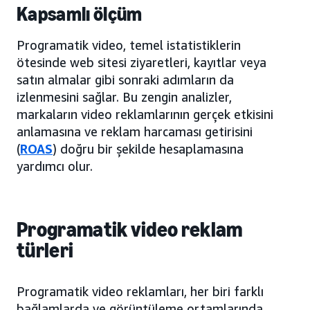
Kapsamlı ölçüm
Programatik video, temel istatistiklerin
ötesinde web sitesi ziyaretleri, kayıtlar veya
satın almalar gibi sonraki adımların da
izlenmesini sağlar. Bu zengin analizler,
markaların video reklamlarının gerçek etkisini
anlamasına ve reklam harcaması getirisini
(
ROAS
) doğru bir şekilde hesaplamasına
yardımcı olur.
Programatik video reklam
türleri
Programatik video reklamları, her biri farklı
bağlamlarda ve görüntüleme ortamlarında