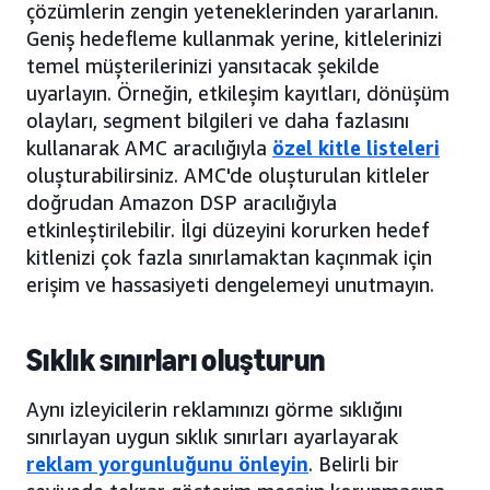
çözümlerin zengin yeteneklerinden yararlanın.
Geniş hedefleme kullanmak yerine, kitlelerinizi
temel müşterilerinizi yansıtacak şekilde
uyarlayın. Örneğin, etkileşim kayıtları, dönüşüm
olayları, segment bilgileri ve daha fazlasını
kullanarak AMC aracılığıyla
özel kitle listeleri
oluşturabilirsiniz. AMC'de oluşturulan kitleler
doğrudan Amazon DSP aracılığıyla
etkinleştirilebilir. İlgi düzeyini korurken hedef
kitlenizi çok fazla sınırlamaktan kaçınmak için
erişim ve hassasiyeti dengelemeyi unutmayın.
Sıklık sınırları oluşturun
Aynı izleyicilerin reklamınızı görme sıklığını
sınırlayan uygun sıklık sınırları ayarlayarak
reklam yorgunluğunu önleyin
. Belirli bir