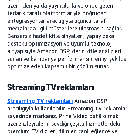
üzerinden ya da yayıncılarla ve önde gelen
tedarik tarafı platformlarıyla doğrudan
entegrasyonlar aracılığıyla üçüncü taraf
mecralarda ilgili müşterilere ulaşmasını sağlar.
Benzersiz hedef kitle sinyalleri, yapay zeka
destekli optimizasyon ve uyumlu teknoloji
altyapısıyla Amazon DSP, derin kitle analizleri
sunan ve kampanya performansını en iyi şekilde
optimize eden kapsamlı bir çözüm sunar.
Streaming TV reklamları
Streaming TV reklamları
Amazon DSP
aracılığıyla kullanılabilir. Streaming TV reklamları
sayesinde markanız, Prine Video dahil olmak
üzere izleyicilerin sevdiği çeşitli hizmetlerdeki
premium TV dizileri, filmler, canlı eğlence ve