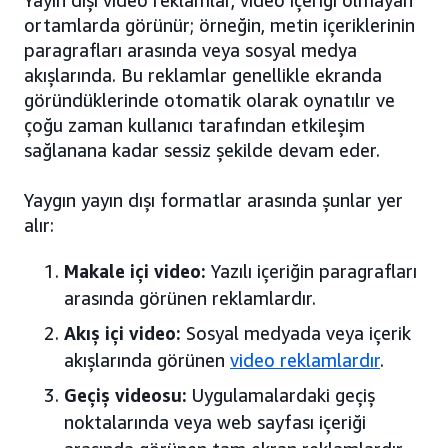
ortamlarda görünür; örneğin, metin içeriklerinin
paragrafları arasında veya sosyal medya
akışlarında. Bu reklamlar genellikle ekranda
göründüklerinde otomatik olarak oynatılır ve
çoğu zaman kullanıcı tarafından etkileşim
sağlanana kadar sessiz şekilde devam eder.
Yaygın yayın dışı formatlar arasında şunlar yer
alır:
Makale içi video:
Yazılı içeriğin paragrafları
arasında görünen reklamlardır.
Akış içi video:
Sosyal medyada veya içerik
akışlarında görünen
video reklamlardır
.
Geçiş videosu:
Uygulamalardaki geçiş
noktalarında veya web sayfası içeriği