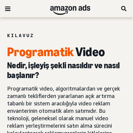
KILAVUZ
Programatik
Video
Nedir, işleyiş şekli nasıldır ve nasıl
başlanır?
Programatik video, algoritmalardan ve gerçek
zamanlı tekliflerden yararlanan açık artırma
tabanlı bir sistem aracılığıyla video reklam
envanterinin otomatik alım satımıdır. Bu
teknoloji, geleneksel olarak manuel video
reklam yerleştirmelerini satın alma sürecini