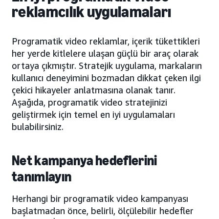
reklamcılık uygulamaları
Programatik video reklamlar, içerik tükettikleri
her yerde kitlelere ulaşan güçlü bir araç olarak
ortaya çıkmıştır. Stratejik uygulama, markaların
kullanıcı deneyimini bozmadan dikkat çeken ilgi
çekici hikayeler anlatmasına olanak tanır.
Aşağıda, programatik video stratejinizi
geliştirmek için temel en iyi uygulamaları
bulabilirsiniz.
Net kampanya hedeflerini
tanımlayın
Herhangi bir programatik video kampanyası
başlatmadan önce, belirli, ölçülebilir hedefler