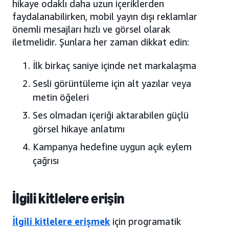
hikaye odaklı daha uzun içeriklerden
faydalanabilirken, mobil yayın dışı reklamlar
önemli mesajları hızlı ve görsel olarak
iletmelidir. Şunlara her zaman dikkat edin:
İlk birkaç saniye içinde net markalaşma
Sesli görüntüleme için alt yazılar veya
metin öğeleri
Ses olmadan içeriği aktarabilen güçlü
görsel hikaye anlatımı
Kampanya hedefine uygun açık eylem
çağrısı
İlgili kitlelere erişin
İlgili kitlelere erişmek
için programatik