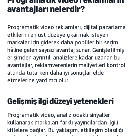
avantajları nelerdir?
Programatik video reklamları, dijital pazarlama
etkilerini en üst düzeye çıkarmak isteyen
markalar için giderek daha popüler bir seçim
hâline gelen sayısız avantaj sunar. Genişletilmiş
erişimden ayrıntılı analizlere kadar uzanan bu
avantajlar, reklamverenlerin maliyetleri kontrol
altında tutarken daha iyi sonuçlar elde
etmelerine yardımcı olur.
Gelişmiş ilgi düzeyi yetenekleri
Programatik video, analiz odaklı sinyaller
kullanarak markaları farklı yayıncılardan ilgili
kitlelere bağlar. Bu yaklaşım, etkileşim olasılığı