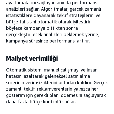
ayarlamalarını sağlayan anında performans
analizleri sağlar. Algoritmalar, gerçek zamanlı
istatistiklere dayanarak teklif stratejilerini ve
bütçe tahsisini otomatik olarak iyileştirir;
böylece kampanya bittikten sonra
gerçekleştirilecek analizleri beklemek yerine,
kampanya süresince performansı artırır.
Maliyet verimliliği
Otomatik sistem, manuel çalışmayı ve insan
hatasını azaltarak geleneksel satın alma
sürecinin verimsizliklerini ortadan kaldırır. Gerçek
zamanlı teklif, reklamverenlerin yalnızca her
gösterim için gerekli olanı ödemesini sağlayarak
daha fazla bütçe kontrolü sağlar.