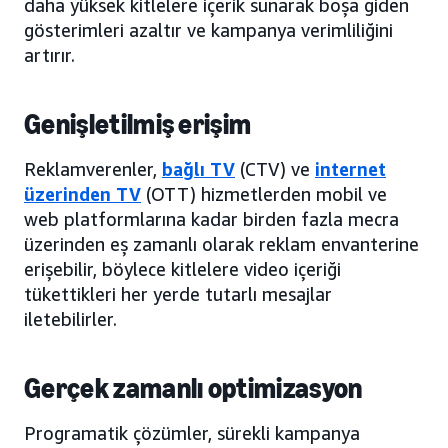
daha yüksek kitlelere içerik sunarak boşa giden
gösterimleri azaltır ve kampanya verimliliğini
artırır.
Genişletilmiş erişim
Reklamverenler,
bağlı TV
(CTV) ve
internet
üzerinden TV
(OTT) hizmetlerden mobil ve
web platformlarına kadar birden fazla mecra
üzerinden eş zamanlı olarak reklam envanterine
erişebilir, böylece kitlelere video içeriği
tükettikleri her yerde tutarlı mesajlar
iletebilirler.
Gerçek zamanlı optimizasyon
Programatik çözümler, sürekli kampanya