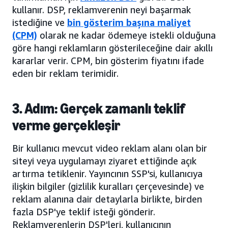
kullanır. DSP, reklamverenin neyi başarmak
istediğine ve
bin gösterim başına maliyet
(CPM)
olarak ne kadar ödemeye istekli olduğuna
göre hangi reklamların gösterileceğine dair akıllı
kararlar verir. CPM, bin gösterim fiyatını ifade
eden bir reklam terimidir.
3. Adım: Gerçek zamanlı teklif
verme gerçekleşir
Bir kullanıcı mevcut video reklam alanı olan bir
siteyi veya uygulamayı ziyaret ettiğinde açık
artırma tetiklenir. Yayıncının SSP'si, kullanıcıya
ilişkin bilgiler (gizlilik kuralları çerçevesinde) ve
reklam alanına dair detaylarla birlikte, birden
fazla DSP'ye teklif isteği gönderir.
Reklamverenlerin DSP'leri, kullanıcının