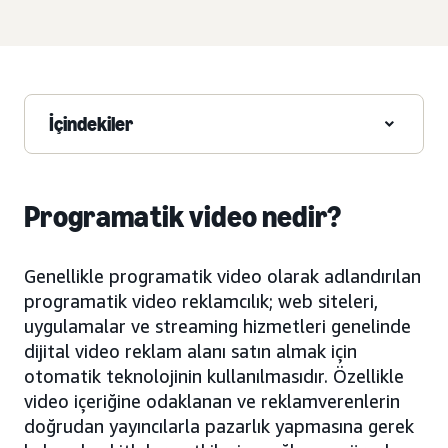
İçindekiler
Programatik video nedir?
Genellikle programatik video olarak adlandırılan
programatik video reklamcılık; web siteleri,
uygulamalar ve streaming hizmetleri genelinde
dijital video reklam alanı satın almak için
otomatik teknolojinin kullanılmasıdır. Özellikle
video içeriğine odaklanan ve reklamverenlerin
doğrudan yayıncılarla pazarlık yapmasına gerek