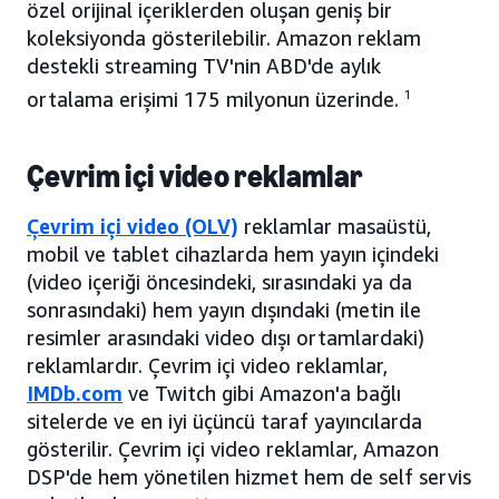
özel orijinal içeriklerden oluşan geniş bir
koleksiyonda gösterilebilir. Amazon reklam
destekli streaming TV'nin ABD'de aylık
ortalama erişimi 175 milyonun üzerinde.
1
Çevrim içi video reklamlar
Çevrim içi video (OLV)
reklamlar masaüstü,
mobil ve tablet cihazlarda hem yayın içindeki
(video içeriği öncesindeki, sırasındaki ya da
sonrasındaki) hem yayın dışındaki (metin ile
resimler arasındaki video dışı ortamlardaki)
reklamlardır. Çevrim içi video reklamlar,
IMDb.com
ve Twitch gibi Amazon'a bağlı
sitelerde ve en iyi üçüncü taraf yayıncılarda
gösterilir. Çevrim içi video reklamlar, Amazon
DSP'de hem yönetilen hizmet hem de self servis