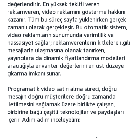
değerlendirir. En yüksek teklifi veren
reklamveren, video reklamını gösterme hakkını
kazanır. Tüm bu süreç sayfa yüklenirken gerçek
zamanlı olarak gerçekleşir. Bu otomatik sistem,
video reklamların sunumunda verimlilik ve
hassasiyet sağlar; reklamverenlerin kitlelere ilgili
mesajlarla ulaşmasına olanak tanırken,
yayıncılara da dinamik fiyatlandırma modelleri
aracılığıyla envanter değerlerini en üst düzeye
çıkarma imkanı sunar.
Programatik video satın alma süreci, doğru
mesajın doğru müşterilere doğru zamanda
iletilmesini sağlamak üzere birlikte çalışan,
birbirine bağlı çeşitli teknolojiler ve paydaşları
içerir. Adım adım inceleyelim: