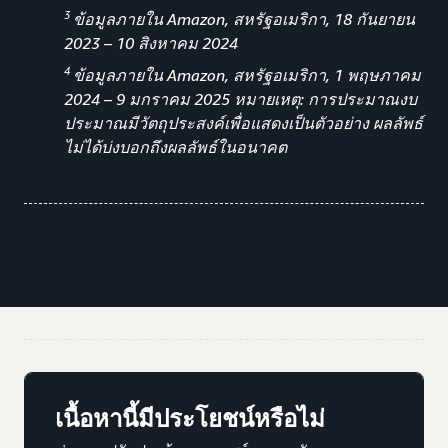
3
ข้อมูลภายใน Amazon, สหรัฐอเมริกา, 18 กันยายน
2023 – 10 สิงหาคม 2024
4
ข้อมูลภายใน Amazon, สหรัฐอเมริกา, 1 พฤษภาคม
2024 – 9 มกราคม 2025 หมายเหตุ: การประมาณงบ
ประมาณมีวัตถุประสงค์เพื่อแสดงเป็นตัวอย่าง ผลลัพธ์
ไม่ได้บ่งบอกถึงผลลัพธ์ในอนาคต
เนื้อหานี้มีประโยชน์หรือไม่