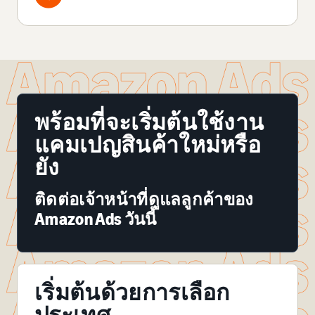
พร้อมที่จะเริ่มต้นใช้งาน
แคมเปญสินค้าใหม่หรือ
ยัง
ติดต่อเจ้าหน้าที่ดูแลลูกค้าของ
Amazon Ads วันนี้
เริ่มต้นด้วยการเลือก