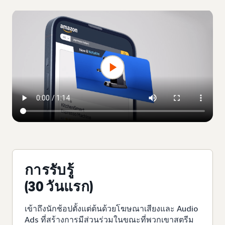
การรับรู้
(30 วันแรก)
เข้าถึงนักช้อปตั้งแต่ต้นด้วยโฆษณาเสียงและ Audio
Ads ที่สร้างการมีส่วนร่วมในขณะที่พวกเขาสตรีม