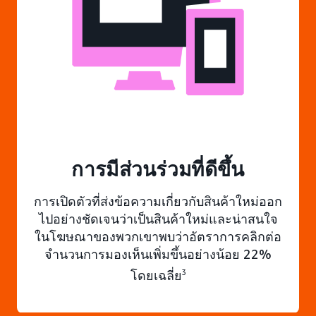
การมีส่วนร่วมที่ดีขึ้น
การเปิดตัวที่ส่งข้อความเกี่ยวกับสินค้าใหม่ออก
ไปอย่างชัดเจนว่าเป็นสินค้าใหม่และน่าสนใจ
ในโฆษณาของพวกเขาพบว่าอัตราการคลิกต่อ
จำนวนการมองเห็นเพิ่มขึ้นอย่างน้อย 22%
โดยเฉลี่ย
3