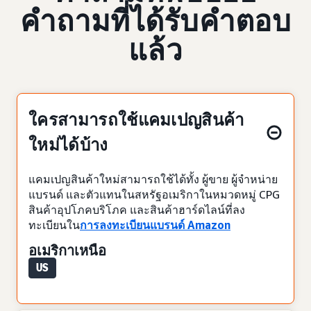
คำถามที่ได้รับคำตอบ
แล้ว
ใครสามารถใช้แคมเปญสินค้า
ใหม่ได้บ้าง
แคมเปญสินค้าใหม่สามารถใช้ได้ทั้ง ผู้ขาย ผู้จำหน่าย
แบรนด์ และตัวแทนในสหรัฐอเมริกาในหมวดหมู่ CPG
สินค้าอุปโภคบริโภค และสินค้าฮาร์ดไลน์ที่ลง
ทะเบียนใน
การลงทะเบียนแบรนด์ Amazon
อเมริกาเหนือ
US