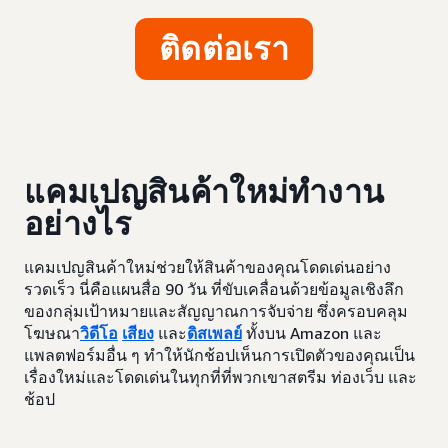
ติดต่อเรา
แคมเปญสินค้าใหม่ทำงาน
อย่างไร
แคมเปญสินค้าใหม่ช่วยให้สินค้าของคุณโดดเด่นอย่าง
รวดเร็ว นี่คือแผนสื่อ 90 วัน ที่ขับเคลื่อนด้วยข้อมูลเชิงลึก
ของกลุ่มเป้าหมายและสัญญาณการจับจ่าย ซึ่งครอบคลุม
โฆษณา
วิดีโอ
เสียง
และ
ดิสเพลย์
ทั้งบน Amazon และ
แพลตฟอร์มอื่น ๆ ทำให้นักช้อปเห็นการเปิดตัวของคุณเป็น
เรื่องใหม่และโดดเด่นในทุกที่ที่พวกเขาสตรีม ท่องเว็บ และ
ช้อป