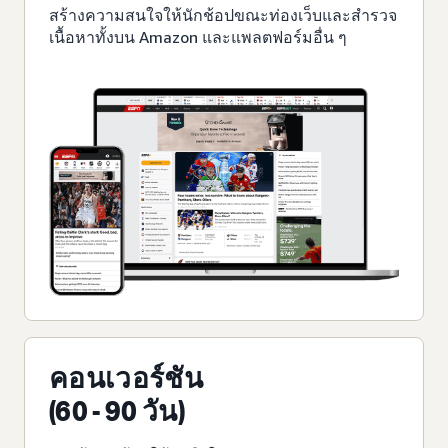
สร้างความสนใจให้นักช้อปขณะท่องเว็บและสำรวจ
เนื้อหาทั้งบน Amazon และแพลตฟอร์มอื่น ๆ
คอนเวอร์ชัน
(60 - 90 วัน)