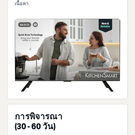
เนื้อหา
การพิจารณา
(30 - 60 วัน)