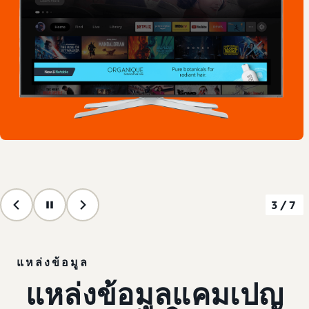
3/7
แหล่งข้อมูล
แหล่งข้อมูล
แคมเปญ