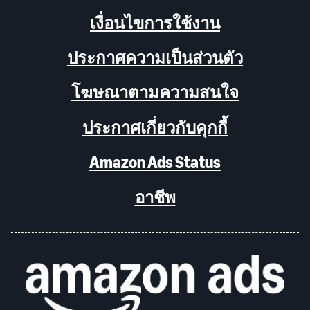
เงื่อนไขการใช้งาน
ประกาศความเป็นส่วนตัว
โฆษณาตามความสนใจ
ประกาศเกี่ยวกับคุกกี้
Amazon Ads Status
อาชีพ