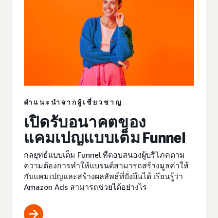
คำแนะนำจากผู้เชี่ยวชาญ
เปิดรับอนาคตของ
แคมเปญแบบเต็ม Funnel
กลยุทธ์แบบเต็ม Funnel ที่ตอบสนองผู้บริโภคตาม
ความต้องการทำให้แบรนด์สามารถสร้างมูลค่าให้
กับแคมเปญและสร้างผลลัพธ์ที่ยั่งยืนได้ เรียนรู้ว่า
Amazon Ads สามารถช่วยได้อย่างไร