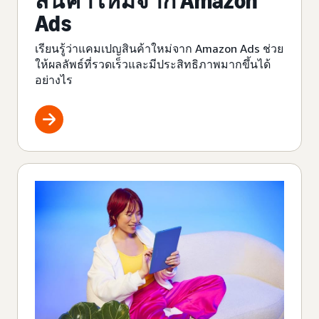
สินค้าใหม่จาก Amazon
Ads
เรียนรู้ว่าแคมเปญสินค้าใหม่จาก Amazon Ads ช่วย
ให้ผลลัพธ์ที่รวดเร็วและมีประสิทธิภาพมากขึ้นได้
อย่างไร