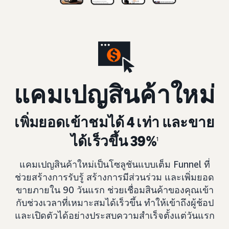
แคมเปญสินค้าใหม่
เพิ่มยอดเข้าชมได้ 4 เท่า และขาย
ได้เร็วขึ้น 39%
1
แคมเปญสินค้าใหม่เป็นโซลูชันแบบเต็ม Funnel ที่
ช่วยสร้างการรับรู้ สร้างการมีส่วนร่วม และเพิ่มยอด
ขายภายใน 90 วันแรก ช่วยเชื่อมสินค้าของคุณเข้า
กับช่วงเวลาที่เหมาะสมได้เร็วขึ้น ทำให้เข้าถึงผู้ช้อป
และเปิดตัวได้อย่างประสบความสำเร็จตั้งแต่วันแรก