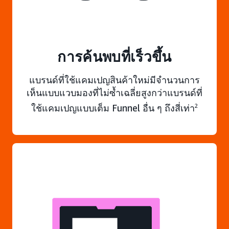
การค้นพบที่เร็วขึ้น
แบรนด์ที่ใช้แคมเปญสินค้าใหม่มีจำนวนการ
เห็นแบบแวบมองที่ไม่ซ้ำเฉลี่ยสูงกว่าแบรนด์ที่
ใช้แคมเปญแบบเต็ม Funnel อื่น ๆ ถึงสี่เท่า
2