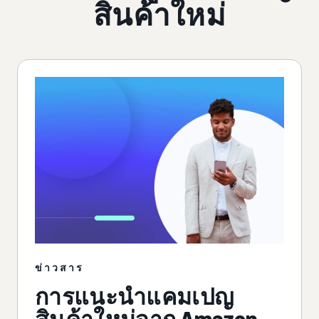
สินค้าใหม่
ข่าวสาร
การแนะนำแคมเปญ