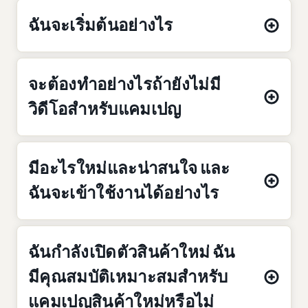
ฉันจะเริ่มต้นอย่างไร
จะต้องทำอย่างไรถ้ายังไม่มี
วิดีโอสำหรับแคมเปญ
มีอะไรใหม่และน่าสนใจ และ
ฉันจะเข้าใช้งานได้อย่างไร
ฉันกำลังเปิดตัวสินค้าใหม่ ฉัน
มีคุณสมบัติเหมาะสมสำหรับ
แคมเปญสินค้าใหม่หรือไม่