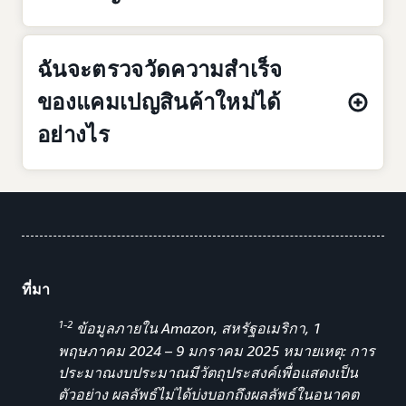
ฉันจะตรวจวัดความสำเร็จ
ของแคมเปญสินค้าใหม่ได้
อย่างไร
ที่มา
1-2
ข้อมูลภายใน Amazon, สหรัฐอเมริกา, 1
พฤษภาคม 2024 – 9 มกราคม 2025 หมายเหตุ: การ
ประมาณงบประมาณมีวัตถุประสงค์เพื่อแสดงเป็น
ตัวอย่าง ผลลัพธ์ไม่ได้บ่งบอกถึงผลลัพธ์ในอนาคต