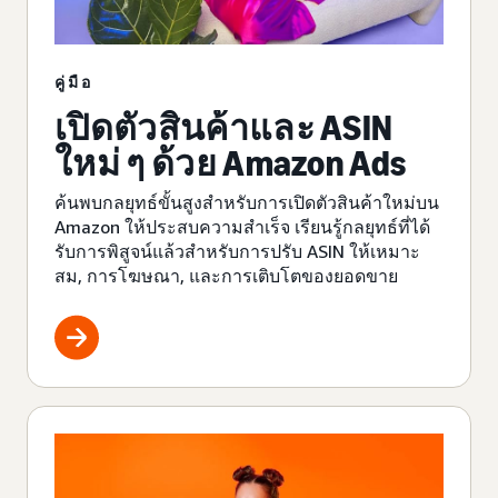
คู่มือ
เปิดตัวสินค้าและ ASIN
ใหม่ ๆ ด้วย Amazon Ads
ค้นพบกลยุทธ์ขั้นสูงสำหรับการเปิดตัวสินค้าใหม่บน
Amazon ให้ประสบความสำเร็จ เรียนรู้กลยุทธ์ที่ได้
รับการพิสูจน์แล้วสำหรับการปรับ ASIN ให้เหมาะ
สม, การโฆษณา, และการเติบโตของยอดขาย