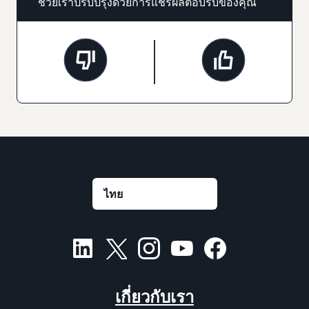
ช่วยเราปรับปรุงด้วยการแชร์ผลตอบรับของคุณ
เกี่ยวกับเรา