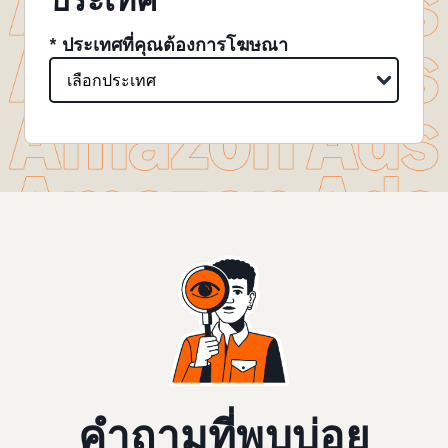
ประเทศ
* ประเทศที่คุณต้องการโฆษณา
คำถามที่พบบ่อย