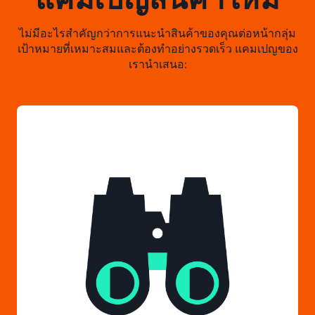
ไม่มีอะไรสำคัญกว่าการแนะนำสินค้าของคุณต่อหน้ากลุ่ม
เป้าหมายที่เหมาะสมและต้องทำอย่างรวดเร็ว แคมเปญของ
เรานำเสนอ: