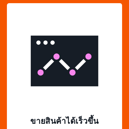
ขายสินค้าได้เร็วขึ้น