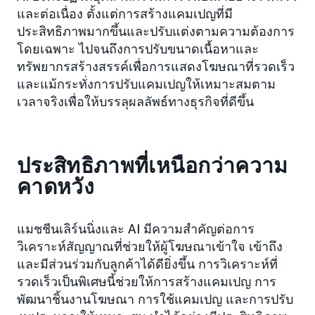
และต่อเนื่อง ตั้งแต่การสร้างแคมเปญที่มี
ประสิทธิภาพมากขึ้นและปรับแต่งตามความต้องการ
โดยเฉพาะ ไปจนถึงการปรับขนาดเนื้อหาและ
ทรัพยากรสร้างสรรค์เพื่อการแสดงโฆษณาที่รวดเร็ว
และแม้กระทั่งการปรับแคมเปญให้เหมาะสมตาม
เวลาจริงเพื่อให้บรรลุผลลัพธ์ทางธุรกิจที่ดีขึ้น
ประสิทธิภาพที่เหนือกว่าความ
คาดหวัง
แมชชีนเลิร์นนิ่งและ AI มีความสำคัญต่อการ
วิเคราะห์สัญญาณที่ช่วยให้ผู้โฆษณาเข้าใจ เข้าถึง
และมีส่วนร่วมกับลูกค้าได้ดียิ่งขึ้น การวิเคราะห์ที่
รวดเร็วเป็นพิเศษนี้ช่วยให้การสร้างแคมเปญ การ
พัฒนาชิ้นงานโฆษณา การใช้แคมเปญ และการปรับ