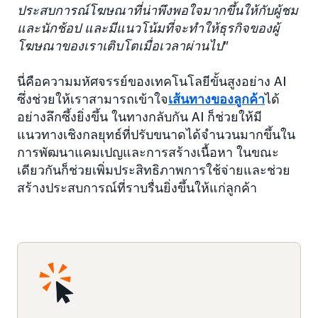
ประสบการณ์โฆษณาที่น่าพึงพอใจมากขึ้นให้กับผู้ชม
และนักช้อป และมีแนวโน้มที่จะทำให้ธุรกิจของผู้
โฆษณาของเราเติบโตเมื่อเวลาผ่านไป"
นี่คือความมหัศจรรย์ของเทคโนโลยีขั้นสูงอย่าง AI
ซึ่งช่วยให้เราสามารถเข้าใจ
เส้นทางของลูกค้า
ได้
อย่างลึกซึ้งยิ่งขึ้น ในทางกลับกัน AI ก็ช่วยให้มี
แนวทางเชิงกลยุทธ์ที่ปรับขนาดได้จำนวนมากขึ้นใน
การพัฒนาแคมเปญและการสร้างเนื้อหา ในขณะ
เดียวกันก็ช่วยเพิ่มประสิทธิภาพการใช้จ่ายและช่วย
สร้างประสบการณ์ที่ราบรื่นยิ่งขึ้นให้แก่ลูกค้า