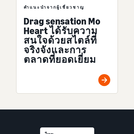
คำแนะนำจากผู้เชี่ยวชาญ
Drag sensation Mo
Heart ได้รับความ
สนใจด้วยสไตล์ที่
จริงจังและการ
ตลาดที่ยอดเยี่ยม