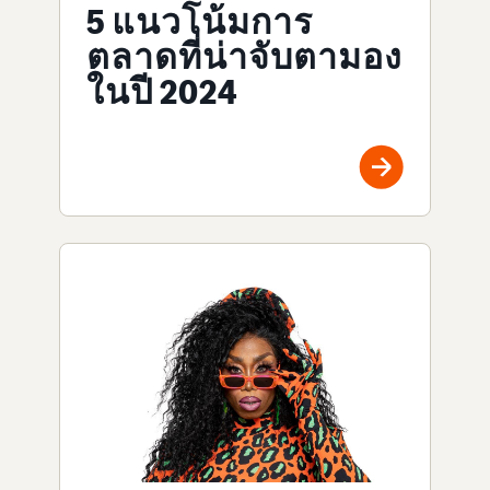
5 แนวโน้มการ
ตลาดที่น่าจับตามอง
ในปี 2024