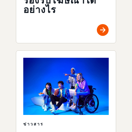
รองรับโฆษณาได้
อย่างไร
ข่าวสาร