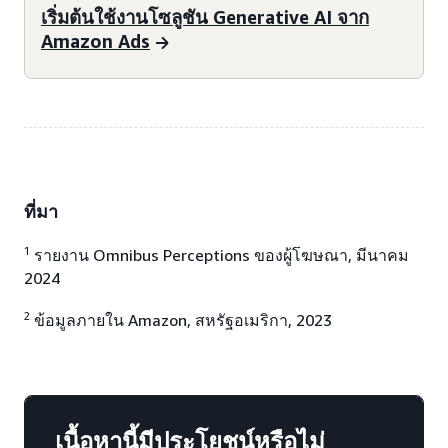
เริ่มต้นใช้งานโซลูชัน Generative AI จาก
Amazon Ads
ที่มา
1
รายงาน Omnibus Perceptions ของผู้โฆษณา, มีนาคม
2024
2
ข้อมูลภายใน Amazon, สหรัฐอเมริกา, 2023
เนื้อหานี้มีประโยชน์หรือไม่