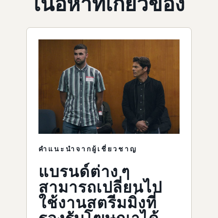
เนื้อหาที่เกี่ยวข้อง
คำแนะนำจากผู้เชี่ยวชาญ
แบรนด์ต่าง ๆ
สามารถเปลี่ยนไป
ใช้งานสตรีมมิ่งที่