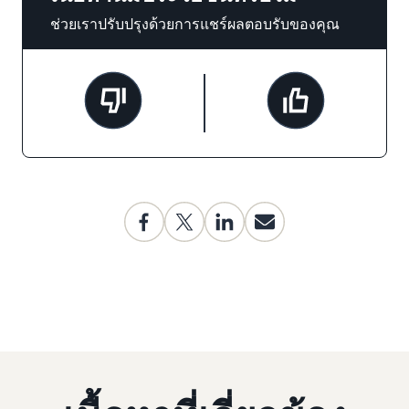
ช่วยเราปรับปรุงด้วยการแชร์ผลตอบรับของคุณ