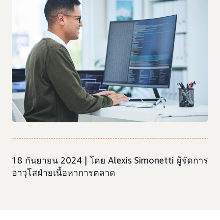
18 กันยายน 2024 | โดย Alexis Simonetti ผู้จัดการ
อาวุโสฝ่ายเนื้อหาการตลาด