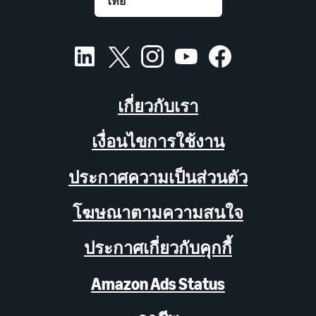
เกี่ยวกับเรา
เงื่อนไขการใช้งาน
ประกาศความเป็นส่วนตัว
โฆษณาตามความสนใจ
ประกาศเกี่ยวกับคุกกี้
Amazon Ads Status