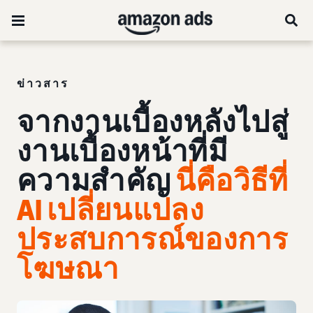
ข่าวสาร
จากงานเบื้องหลังไปสู่
งานเบื้องหน้าที่มี
ความสำคัญ
นี่คือวิธีที่
AI เปลี่ยนแปลง
ประสบการณ์ของการ
โฆษณา