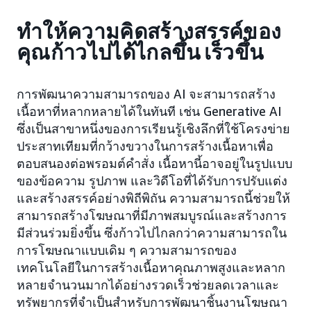
ทำให้ความคิดสร้างสรรค์ของ
คุณก้าวไปได้ไกลขึ้น เร็วขึ้น
การพัฒนาความสามารถของ AI จะสามารถสร้าง
เนื้อหาที่หลากหลายได้ในทันที เช่น Generative AI
ซึ่งเป็นสาขาหนึ่งของการเรียนรู้เชิงลึกที่ใช้โครงข่าย
ประสาทเทียมที่กว้างขวางในการสร้างเนื้อหาเพื่อ
ตอบสนองต่อพรอมต์คำสั่ง เนื้อหานี้อาจอยู่ในรูปแบบ
ของข้อความ รูปภาพ และวิดีโอที่ได้รับการปรับแต่ง
และสร้างสรรค์อย่างพิถีพิถัน ความสามารถนี้ช่วยให้
สามารถสร้างโฆษณาที่มีภาพสมบูรณ์และสร้างการ
มีส่วนร่วมยิ่งขึ้น ซึ่งก้าวไปไกลกว่าความสามารถใน
การโฆษณาแบบเดิม ๆ ความสามารถของ
เทคโนโลยีในการสร้างเนื้อหาคุณภาพสูงและหลาก
หลายจำนวนมากได้อย่างรวดเร็วช่วยลดเวลาและ
ทรัพยากรที่จำเป็นสำหรับการพัฒนาชิ้นงานโฆษณา