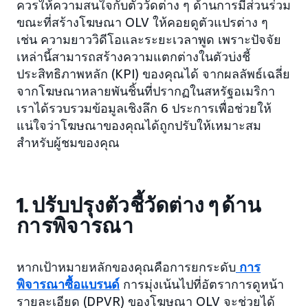
ควรให้ความสนใจกับตัววัดต่าง ๆ ด้านการมีส่วนร่วม
ขณะที่สร้างโฆษณา OLV ให้คอยดูตัวแปรต่าง ๆ
เช่น ความยาววิดีโอและระยะเวลาพูด เพราะปัจจัย
เหล่านี้สามารถสร้างความแตกต่างในตัวบ่งชี้
ประสิทธิภาพหลัก (KPI) ของคุณได้ จากผลลัพธ์เฉลี่ย
จากโฆษณาหลายพันชิ้นที่ปรากฏในสหรัฐอเมริกา
เราได้รวบรวมข้อมูลเชิงลึก 6 ประการเพื่อช่วยให้
แน่ใจว่าโฆษณาของคุณได้ถูกปรับให้เหมาะสม
สำหรับผู้ชมของคุณ
1. ปรับปรุงตัวชี้วัดต่าง ๆ ด้าน
การพิจารณา
หากเป้าหมายหลักของคุณคือการยกระดับ
การ
พิจารณาซื้อแบรนด์
การมุ่งเน้นไปที่อัตราการดูหน้า
รายละเอียด (DPVR) ของโฆษณา OLV จะช่วยได้