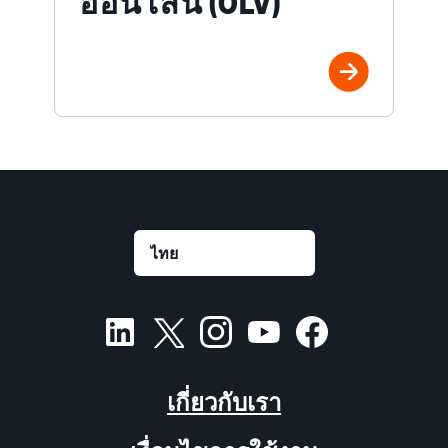
ออนไลน์ (OLV)
เกี่ยวกับเรา