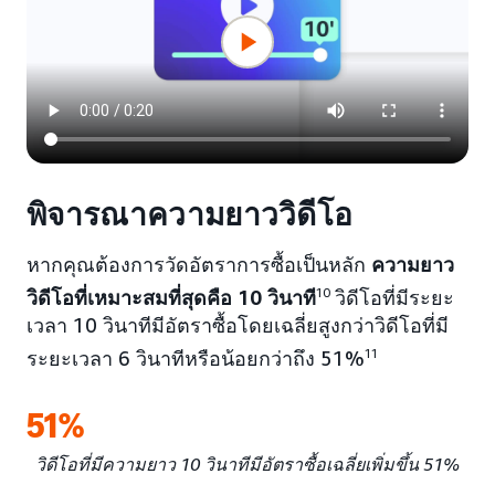
พิจารณาความยาววิดีโอ
หากคุณต้องการวัดอัตราการซื้อเป็นหลัก
ความยาว
วิดีโอที่เหมาะสมที่สุดคือ 10 วินาที
10
วิดีโอที่มีระยะ
เวลา 10 วินาทีมีอัตราซื้อโดยเฉลี่ยสูงกว่าวิดีโอที่มี
ระยะเวลา 6 วินาทีหรือน้อยกว่าถึง 51%
11
51%
วิดีโอที่มีความยาว 10 วินาทีมีอัตราซื้อเฉลี่ยเพิ่มขึ้น 51%