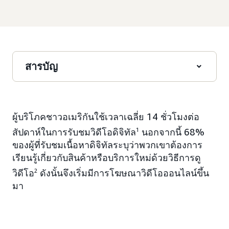
สารบัญ
ผู้บริโภคชาวอเมริกันใช้เวลาเฉลี่ย 14 ชั่วโมงต่อ
สัปดาห์ในการรับชมวิดีโอดิจิทัล
1
นอกจากนี้ 68%
ของผู้ที่รับชมเนื้อหาดิจิทัลระบุว่าพวกเขาต้องการ
เรียนรู้เกี่ยวกับสินค้าหรือบริการใหม่ด้วยวิธีการดู
วิดีโอ
2
ดังนั้นจึงเริ่มมีการโฆษณาวิดีโอออนไลน์ขึ้น
มา