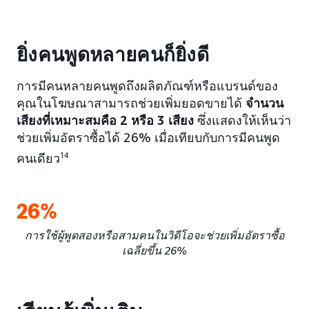
ยิ่งคนพูดหลายคนก็ยิ่งดี
การมีคนหลายคนพูดถึงผลิตภัณฑ์หรือแบรนด์ของ
คุณในโฆษณาสามารถช่วยเพิ่มยอดขายได้
จำนวน
เสียงที่เหมาะสมคือ 2 หรือ 3 เสียง
ซึ่งแสดงให้เห็นว่า
ช่วยเพิ่มอัตราซื้อได้ 26% เมื่อเทียบกับการมีคนพูด
คนเดียว
14
26%
การใช้ผู้พูดสองหรือสามคนในวิดีโอจะช่วยเพิ่มอัตราซื้อ
เฉลี่ยขึ้น 26%