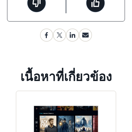
เนื้อหาที่เกี่ยวข้อง