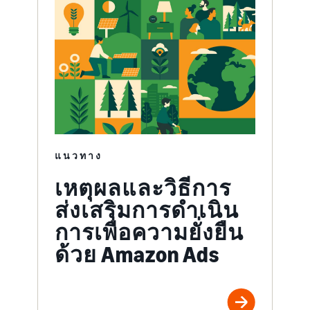
แนวทาง
เหตุผลและวิธีการ
ส่งเสริมการดำเนิน
การเพื่อความยั่งยืน
ด้วย Amazon Ads