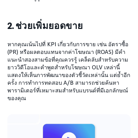
2. ช่วยเพิ่มยอดขาย
หากคุณเน้นไปที่ KPI เกี่ยวกับการขาย เช่น อัตราซื้อ
(PR) หรือผลตอบแทนจากค่าโฆษณา (ROAS) มีคำ
แนะนำสองสามข้อที่คุณควรรู้ เคล็ดลับสำหรับความ
ยาววิดีโอและคำพูดสำหรับโฆษณา OLV เหล่านี้
แสดงให้เห็นการพัฒนาของตัวชี้วัดเหล่านั้น แต่ย้ำอีก
ครั้ง การทำการทดสอบ A/B สามารถช่วยค้นหา
พารามิเตอร์ที่เหมาะสมสำหรับแบรนด์ที่มีเอกลักษณ์
ของคุณ