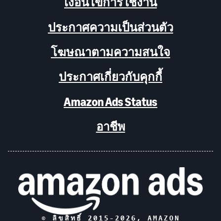
เงื่อนไขการใช้งาน
ประกาศความเป็นส่วนตัว
โฆษณาตามความสนใจ
ประกาศเกี่ยวกับคุกกี้
Amazon Ads Status
อาชีพ
© ลิขสิทธิ์ 2015-
2026
, AMAZON