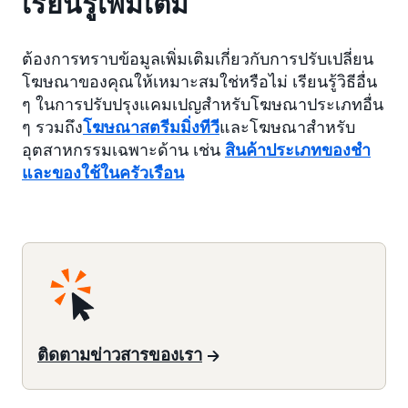
เรียนรู้เพิ่มเติม
ต้องการทราบข้อมูลเพิ่มเติมเกี่ยวกับการปรับเปลี่ยน
โฆษณาของคุณให้เหมาะสมใช่หรือไม่ เรียนรู้วิธีอื่น
ๆ ในการปรับปรุงแคมเปญสำหรับโฆษณาประเภทอื่น
ๆ รวมถึง
โฆษณาสตรีมมิ่งทีวี
และโฆษณาสำหรับ
อุตสาหกรรมเฉพาะด้าน เช่น
สินค้าประเภทของชำ
และของใช้ในครัวเรือน
ติดตามข่าวสารของเรา