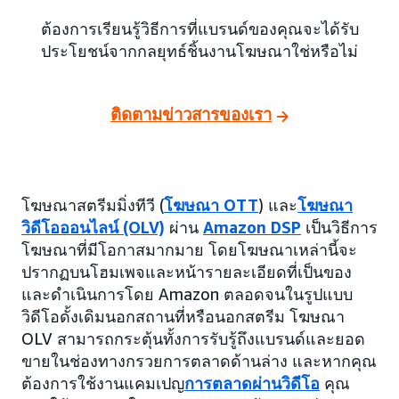
ต้องการเรียนรู้วิธีการที่แบรนด์ของคุณจะได้รับ
ประโยชน์จากกลยุทธ์ชิ้นงานโฆษณาใช่หรือไม่
ติดตามข่าวสารของเรา
โฆษณาสตรีมมิ่งทีวี (
โฆษณา OTT
) และ
โฆษณา
วิดีโอออนไลน์ (OLV)
ผ่าน
Amazon DSP
เป็นวิธีการ
โฆษณาที่มีโอกาสมากมาย โดยโฆษณาเหล่านี้จะ
ปรากฏบนโฮมเพจและหน้ารายละเอียดที่เป็นของ
และดำเนินการโดย Amazon ตลอดจนในรูปแบบ
วิดีโอดั้งเดิมนอกสถานที่หรือนอกสตรีม โฆษณา
OLV สามารถกระตุ้นทั้งการรับรู้ถึงแบรนด์และยอด
ขายในช่องทางกรวยการตลาดด้านล่าง และหากคุณ
ต้องการใช้งานแคมเปญ
การตลาดผ่านวิดีโอ
คุณ