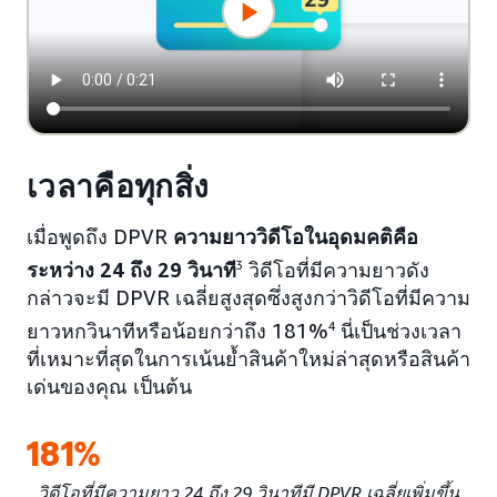
เวลาคือทุกสิ่ง
เมื่อพูดถึง DPVR
ความยาววิดีโอในอุดมคติคือ
ระหว่าง 24 ถึง 29 วินาที
3
วิดีโอที่มีความยาวดัง
กล่าวจะมี DPVR เฉลี่ยสูงสุดซึ่งสูงกว่าวิดีโอที่มีความ
ยาวหกวินาทีหรือน้อยกว่าถึง 181%
4
นี่เป็นช่วงเวลา
ที่เหมาะที่สุดในการเน้นย้ำสินค้าใหม่ล่าสุดหรือสินค้า
เด่นของคุณ เป็นต้น
181%
วิดีโอที่มีความยาว 24 ถึง 29 วินาทีมี DPVR เฉลี่ยเพิ่มขึ้น