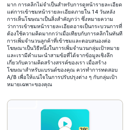
มาก การคลิกไม่จำเป็นสำหรับการดูหน้ารายละเอียด
แต่การเข้าชมหน้ารายละเอียดภายใน 14 วันหลัง
การเห็นโฆษณาเป็นสิ่งสำคัญกว่า ซึ่งหมายความ
ว่าการเข้าชมหน้ารายละเอียดอาจเป็นกระบวนการที่
ต้องใช้ความคิดมากกว่าเมื่อเทียบกับการคลิกในทันที
การเพิ่มจำนวนลูกค้าที่เข้าชมและตอบสนองต่อ
โฆษณาเป็นวิธีหนึ่งในการเพิ่มจำนวนกลุ่มเป้าหมาย
และเรามีคำแนะนำสามข้อที่ได้จากข้อมูลเชิงลึก
เกี่ยวกับความคิดสร้างสรรค์ของเรา เมื่อสร้าง
โฆษณาสำหรับแบรนด์ของคุณ ควรทำการทดสอบ
A/B เพื่อให้แน่ใจในการปรับปรุงต่าง ๆ กับกลุ่มเป้า
หมายเฉพาะของคุณ