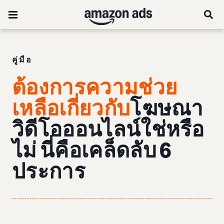
คู่มือ
ต้องการความช่วย
เหลือเกี่ยวกับ
โฆษณา
วิดีโอออนไลน์ใช่หรือ
ไม่ นี่คือเคล็ดลับ 6
ประการ