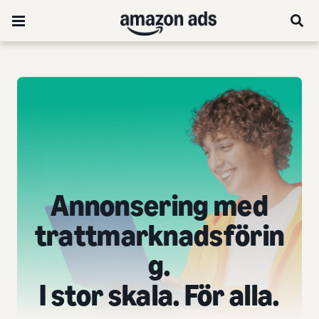
Annonsering med
trattmarknadsförin
g.
I stor skala. För alla.