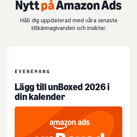
Nytt
på
Amazon Ads
Håll dig uppdaterad med våra senaste
tillkännagivanden och insikter.
EVENEMANG
EVENEMANG
Lägg till unBoxed 2026 i
din kalender