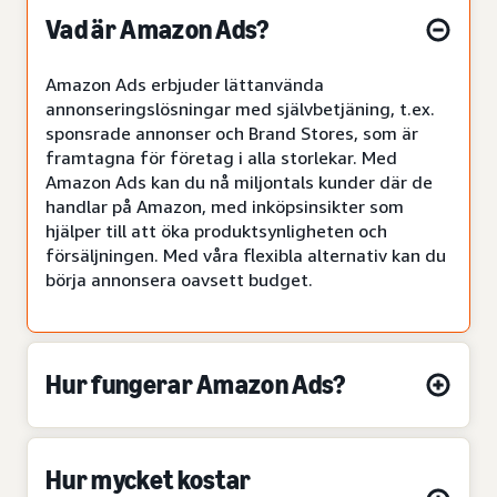
Vad är Amazon Ads?
Amazon Ads erbjuder lättanvända
annonseringslösningar med självbetjäning, t.ex.
sponsrade annonser och Brand Stores, som är
framtagna för företag i alla storlekar. Med
Amazon Ads kan du nå miljontals kunder där de
handlar på Amazon, med inköpsinsikter som
hjälper till att öka produktsynligheten och
försäljningen. Med våra flexibla alternativ kan du
börja annonsera oavsett budget.
Hur fungerar Amazon Ads?
Hur mycket kostar