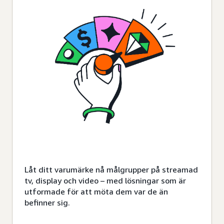
Låt ditt varumärke nå målgrupper på streamad
tv, display och video – med lösningar som är
utformade för att möta dem var de än
befinner sig.