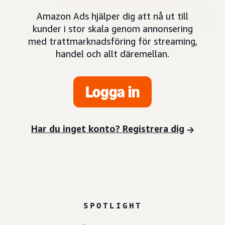
Amazon Ads hjälper dig att nå ut till
kunder i stor skala genom annonsering
med trattmarknadsföring för streaming,
handel och allt däremellan.
Logga in
Har du inget konto? Registrera dig
SPOTLIGHT