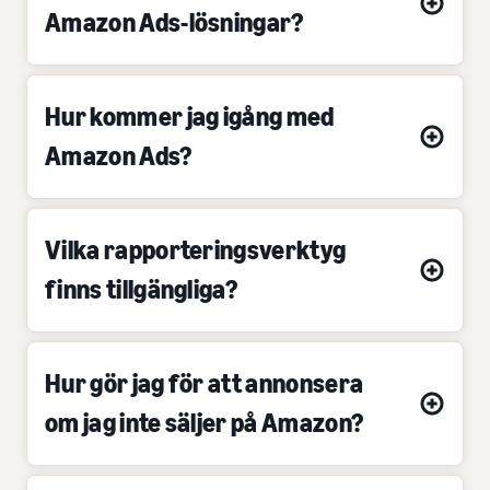
Amazon Ads-lösningar?
Hur kommer jag igång med
Amazon Ads?
Vilka rapporteringsverktyg
finns tillgängliga?
Hur gör jag för att annonsera
om jag inte säljer på Amazon?