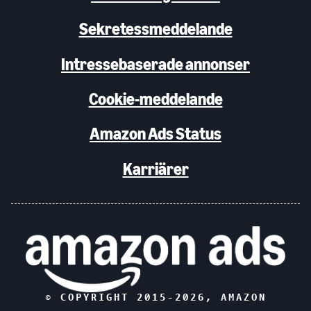
Sekretessmeddelande
Intressebaserade annonser
Cookie-meddelande
Amazon Ads Status
Karriärer
© COPYRIGHT 2015-
2026
, AMAZON