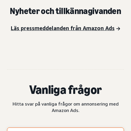
Nyheter och tillkännagivanden
Läs pressmeddelanden från Amazon Ads
Vanliga frågor
Hitta svar på vanliga frågor om annonsering med
Amazon Ads.