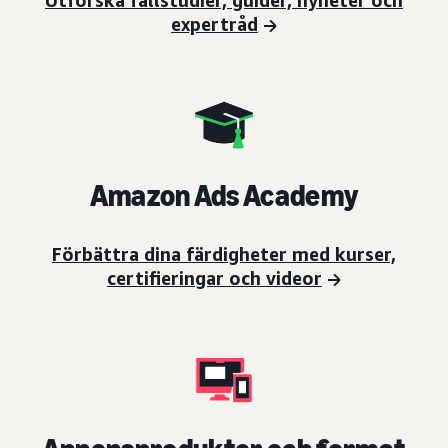
expertråd
Amazon Ads Academy
Förbättra dina färdigheter med kurser,
certifieringar och videor