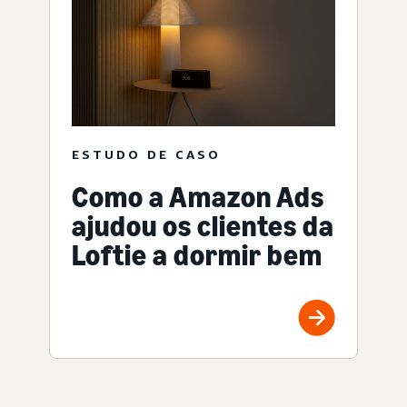
ESTUDO DE CASO
Como a Amazon Ads
ajudou os clientes da
Loftie a dormir bem