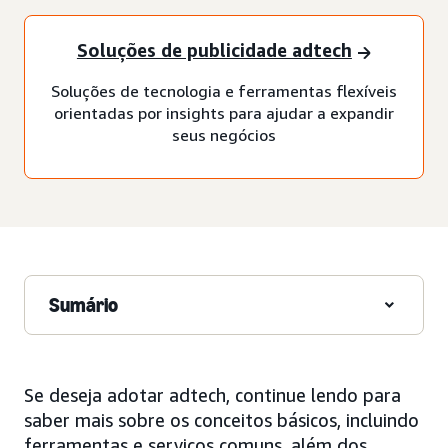
Soluções de publicidade adtech
Soluções de tecnologia e ferramentas flexíveis
orientadas por insights para ajudar a expandir
seus negócios
Sumário
Se deseja adotar adtech, continue lendo para
saber mais sobre os conceitos básicos, incluindo
ferramentas e serviços comuns, além dos