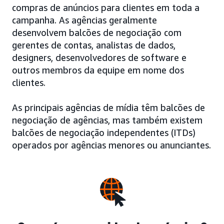
compras de anúncios para clientes em toda a
campanha. As agências geralmente
desenvolvem balcões de negociação com
gerentes de contas, analistas de dados,
designers, desenvolvedores de software e
outros membros da equipe em nome dos
clientes.
As principais agências de mídia têm balcões de
negociação de agências, mas também existem
balcões de negociação independentes (ITDs)
operados por agências menores ou anunciantes.