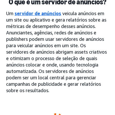
O que é um servidor de anúncios?
Um
servidor de anúncios
veicula anúncios em
um site ou aplicativo e gera relatórios sobre as
métricas de desempenho desses anúncios.
Anunciantes, agências, redes de anúncios e
publishers podem usar servidores de anúncios
para veicular anúncios em um site. Os
servidores de anúncios abrigam assets criativos
e otimizam o processo de seleção de quais
anúncios colocar e onde, usando tecnologia
automatizada. Os servidores de anúncios
podem ser um local central para gerenciar
campanhas de publicidade e gerar relatórios
sobre os resultados.