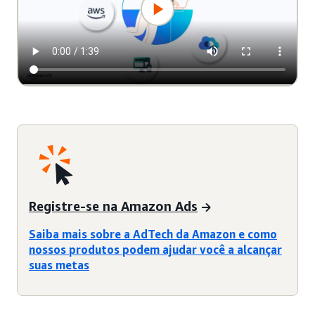
Registre-se na Amazon Ads
Saiba mais sobre a AdTech da Amazon e como
nossos produtos podem ajudar você a alcançar
suas metas