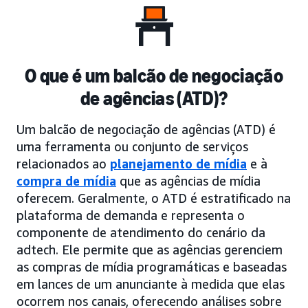
O que é um balcão de negociação
de agências (ATD)?
Um balcão de negociação de agências (ATD) é
uma ferramenta ou conjunto de serviços
relacionados ao
planejamento de mídia
e à
compra de mídia
que as agências de mídia
oferecem. Geralmente, o ATD é estratificado na
plataforma de demanda e representa o
componente de atendimento do cenário da
adtech. Ele permite que as agências gerenciem
as compras de mídia programáticas e baseadas
em lances de um anunciante à medida que elas
ocorrem nos canais, oferecendo análises sobre