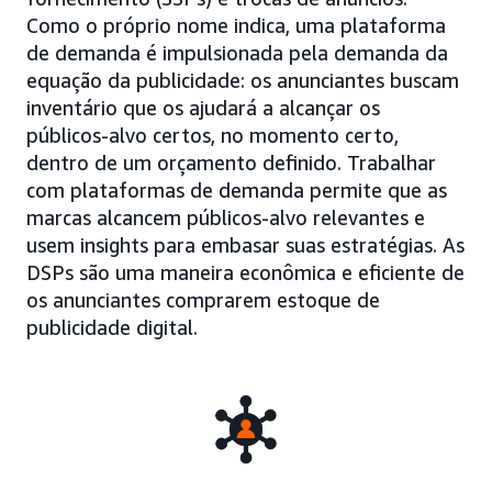
Como o próprio nome indica, uma plataforma
de demanda é impulsionada pela demanda da
equação da publicidade: os anunciantes buscam
inventário que os ajudará a alcançar os
públicos-alvo certos, no momento certo,
dentro de um orçamento definido. Trabalhar
com plataformas de demanda permite que as
marcas alcancem públicos-alvo relevantes e
usem insights para embasar suas estratégias. As
DSPs são uma maneira econômica e eficiente de
os anunciantes comprarem estoque de
publicidade digital.