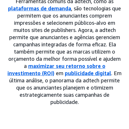
Ferramentas comuns da adtech, como as
plataformas de demanda
, são tecnologias que
permitem que os anunciantes comprem
impressões e selecionem públicos-alvo em
muitos sites de publishers. Agora, a adtech
permite que anunciantes e agências gerenciem
campanhas integradas de forma eficaz. Ela
também permite que as marcas utilizem o
orçamento da melhor forma possível e ajudem
a
maximizar seu retorno sobre o
investimento (ROI)
em
publicidade digital
. Em
última análise, o panorama da adtech permite
que os anunciantes planejem e otimizem
estrategicamente suas campanhas de
publicidade.