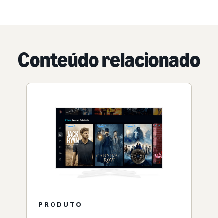
Conteúdo relacionado
PRODUTO