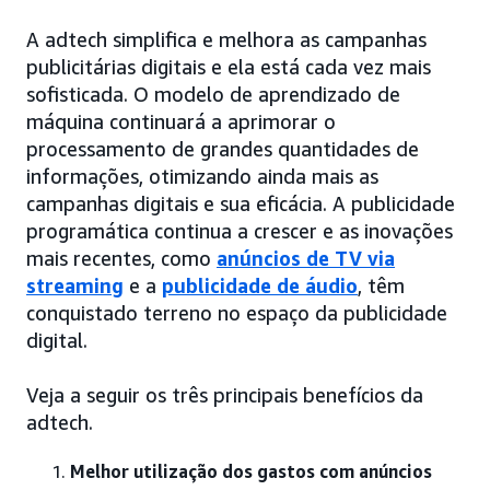
A adtech simplifica e melhora as campanhas
publicitárias digitais e ela está cada vez mais
sofisticada. O modelo de aprendizado de
máquina continuará a aprimorar o
processamento de grandes quantidades de
informações, otimizando ainda mais as
campanhas digitais e sua eficácia. A publicidade
programática continua a crescer e as inovações
mais recentes, como
anúncios de TV via
streaming
e a
publicidade de áudio
, têm
conquistado terreno no espaço da publicidade
digital.
Veja a seguir os três principais benefícios da
adtech.
Melhor utilização dos gastos com anúncios