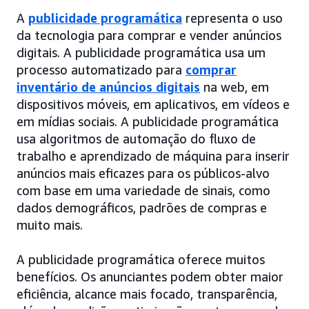
A
publicidade programática
representa o uso
da tecnologia para comprar e vender anúncios
digitais. A publicidade programática usa um
processo automatizado para
comprar
inventário de anúncios digitais
na web, em
dispositivos móveis, em aplicativos, em vídeos e
em mídias sociais. A publicidade programática
usa algoritmos de automação do fluxo de
trabalho e aprendizado de máquina para inserir
anúncios mais eficazes para os públicos-alvo
com base em uma variedade de sinais, como
dados demográficos, padrões de compras e
muito mais.
A publicidade programática oferece muitos
benefícios. Os anunciantes podem obter maior
eficiência, alcance mais focado, transparência,