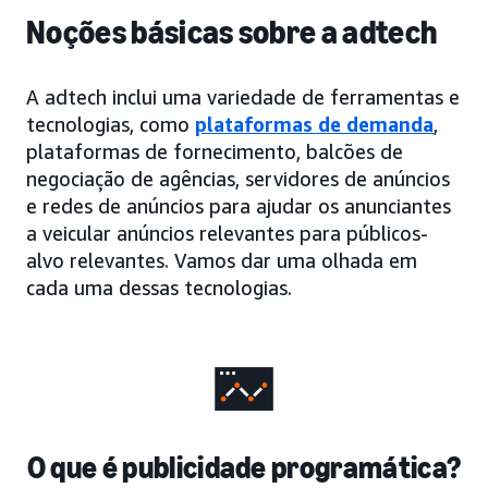
Noções básicas sobre a adtech
A adtech inclui uma variedade de ferramentas e
tecnologias, como
plataformas de demanda
,
plataformas de fornecimento, balcões de
negociação de agências, servidores de anúncios
e redes de anúncios para ajudar os anunciantes
a veicular anúncios relevantes para públicos-
alvo relevantes. Vamos dar uma olhada em
cada uma dessas tecnologias.
O que é publicidade programática?