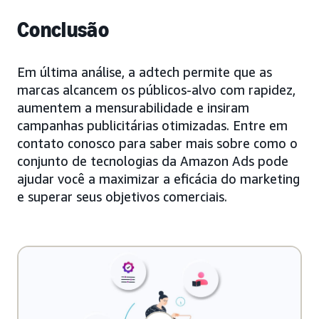
Conclusão
Em última análise, a adtech permite que as
marcas alcancem os públicos-alvo com rapidez,
aumentem a mensurabilidade e insiram
campanhas publicitárias otimizadas. Entre em
contato conosco para saber mais sobre como o
conjunto de tecnologias da Amazon Ads pode
ajudar você a maximizar a eficácia do marketing
e superar seus objetivos comerciais.