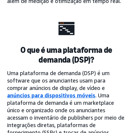
além de medição e otimização em tempo real.
O que é uma plataforma de
demanda (DSP)?
Uma plataforma de demanda (DSP) é um
software que os anunciantes usam para
comprar anúncios de display, de vídeo e
anúncios para dispositivos móveis
. Uma
plataforma de demanda é um marketplace
único e organizado onde os anunciantes
acessam o inventário de publishers por meio de
integrações diretas, plataformas de
fornecimento (SSPs) e trocas de anúncios.