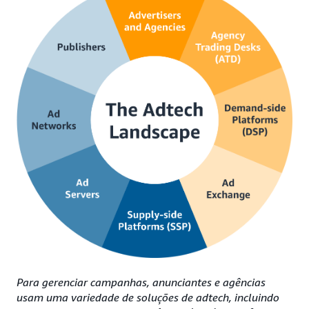
Para gerenciar campanhas, anunciantes e agências
usam uma variedade de soluções de adtech, incluindo