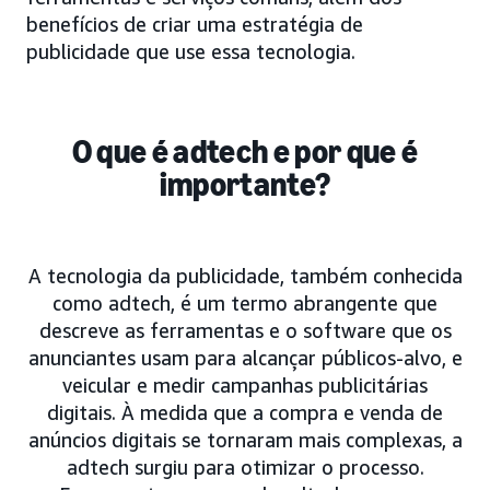
benefícios de criar uma estratégia de
publicidade que use essa tecnologia.
O que é adtech e por que é
importante?
A tecnologia da publicidade, também conhecida
como adtech, é um termo abrangente que
descreve as ferramentas e o software que os
anunciantes usam para alcançar públicos-alvo, e
veicular e medir campanhas publicitárias
digitais. À medida que a compra e venda de
anúncios digitais se tornaram mais complexas, a
adtech surgiu para otimizar o processo.