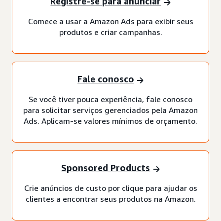
Registre-se para anunciar
Comece a usar a Amazon Ads para exibir seus
produtos e criar campanhas.
Fale conosco
Se você tiver pouca experiência, fale conosco
para solicitar serviços gerenciados pela Amazon
Ads. Aplicam-se valores mínimos de orçamento.
Sponsored Products
Crie anúncios de custo por clique para ajudar os
clientes a encontrar seus produtos na Amazon.