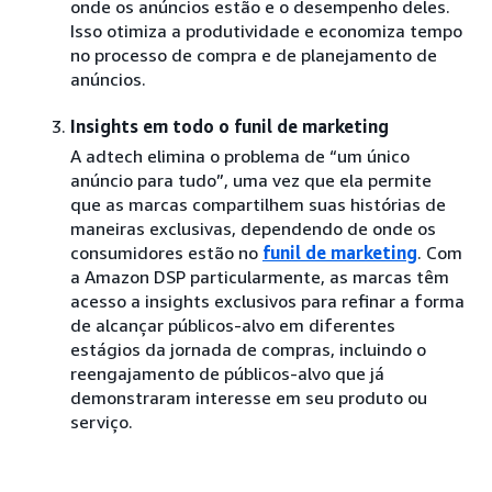
onde os anúncios estão e o desempenho deles.
Isso otimiza a produtividade e economiza tempo
no processo de compra e de planejamento de
anúncios.
Insights em todo o funil de marketing
A adtech elimina o problema de “um único
anúncio para tudo”, uma vez que ela permite
que as marcas compartilhem suas histórias de
maneiras exclusivas, dependendo de onde os
consumidores estão no
funil de marketing
. Com
a Amazon DSP particularmente, as marcas têm
acesso a insights exclusivos para refinar a forma
de alcançar públicos-alvo em diferentes
estágios da jornada de compras, incluindo o
reengajamento de públicos-alvo que já
demonstraram interesse em seu produto ou
serviço.