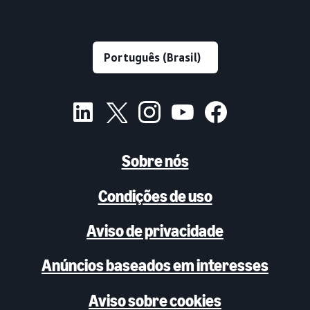
Sobre nós
Condições de uso
Aviso de privacidade
Anúncios baseados em interesses
Aviso sobre cookies