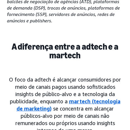
balcões de negociação de agências (ATD), plataformas
de demanda (DSP), trocas de anúncios, plataformas de
fornecimento (SSP), servidores de anúncios, redes de
anúncios e publishers.
A diferença entre a adtech e a
martech
O foco da adtech é alcançar consumidores por
meio de canais pagos usando sofisticados
insights de público-alvo e a tecnologia da
publicidade, enquanto a
martech (tecnologia
de marketing)
se concentra em alcançar
públicos-alvo por meio de canais não
remunerados ou próprios usando insights