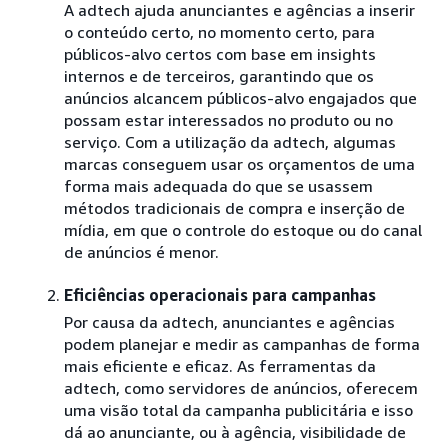
A adtech ajuda anunciantes e agências a inserir
o conteúdo certo, no momento certo, para
públicos-alvo certos com base em insights
internos e de terceiros, garantindo que os
anúncios alcancem públicos-alvo engajados que
possam estar interessados no produto ou no
serviço. Com a utilização da adtech, algumas
marcas conseguem usar os orçamentos de uma
forma mais adequada do que se usassem
métodos tradicionais de compra e inserção de
mídia, em que o controle do estoque ou do canal
de anúncios é menor.
Eficiências operacionais para campanhas
Por causa da adtech, anunciantes e agências
podem planejar e medir as campanhas de forma
mais eficiente e eficaz. As ferramentas da
adtech, como servidores de anúncios, oferecem
uma visão total da campanha publicitária e isso
dá ao anunciante, ou à agência, visibilidade de