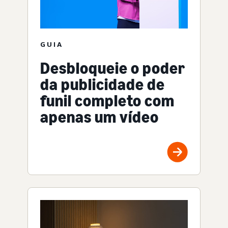
GUIA
Desbloqueie o poder
da publicidade de
funil completo com
apenas um vídeo