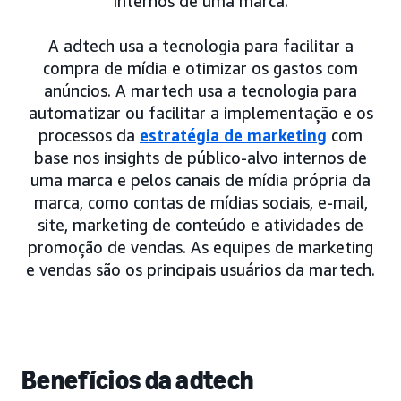
internos de uma marca.
A adtech usa a tecnologia para facilitar a
compra de mídia e otimizar os gastos com
anúncios. A martech usa a tecnologia para
automatizar ou facilitar a implementação e os
processos da
estratégia de marketing
com
base nos insights de público-alvo internos de
uma marca e pelos canais de mídia própria da
marca, como contas de mídias sociais, e-mail,
site, marketing de conteúdo e atividades de
promoção de vendas. As equipes de marketing
e vendas são os principais usuários da martech.
Benefícios da adtech