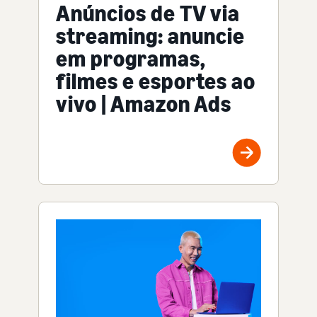
Anúncios de TV via
streaming: anuncie
em programas,
filmes e esportes ao
vivo | Amazon Ads