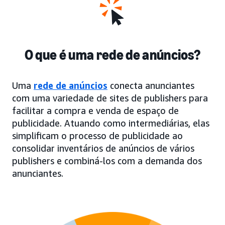
O que é uma rede de anúncios?
Uma
rede de anúncios
conecta anunciantes
com uma variedade de sites de publishers para
facilitar a compra e venda de espaço de
publicidade. Atuando como intermediárias, elas
simplificam o processo de publicidade ao
consolidar inventários de anúncios de vários
publishers e combiná-los com a demanda dos
anunciantes.