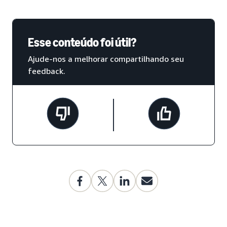
Esse conteúdo foi útil?
Ajude-nos a melhorar compartilhando seu
feedback.