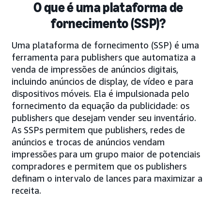
O que é uma plataforma de
fornecimento (SSP)?
Uma plataforma de fornecimento (SSP) é uma
ferramenta para publishers que automatiza a
venda de impressões de anúncios digitais,
incluindo anúncios de display, de vídeo e para
dispositivos móveis. Ela é impulsionada pelo
fornecimento da equação da publicidade: os
publishers que desejam vender seu inventário.
As SSPs permitem que publishers, redes de
anúncios e trocas de anúncios vendam
impressões para um grupo maior de potenciais
compradores e permitem que os publishers
definam o intervalo de lances para maximizar a
receita.