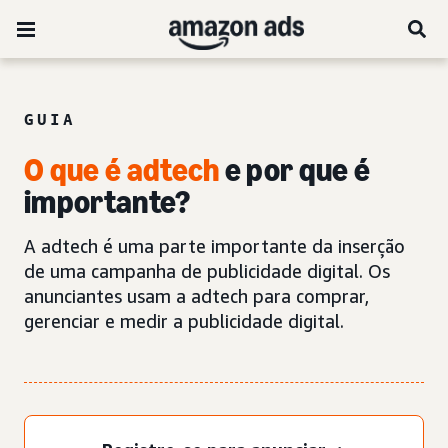
GUIA
O que é adtech
e por que é
importante?
A adtech é uma parte importante da inserção
de uma campanha de publicidade digital. Os
anunciantes usam a adtech para comprar,
gerenciar e medir a publicidade digital.