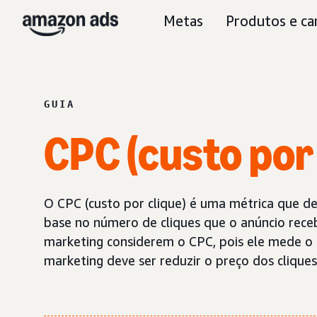
Metas
Produtos e ca
GUIA
CPC (custo por 
O CPC (custo por clique) é uma métrica que d
base no número de cliques que o anúncio rec
marketing considerem o CPC, pois ele mede o 
marketing deve ser reduzir o preço dos cliques