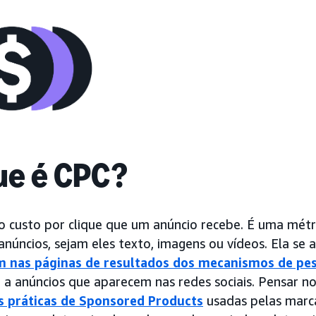
ue é CPC?
o custo por clique que um anúncio recebe. É uma métri
anúncios, sejam eles texto, imagens ou vídeos. Ela se 
 nas páginas de resultados dos mecanismos de pe
 a anúncios que aparecem nas redes sociais. Pensar n
 práticas de Sponsored Products
usadas pelas marca