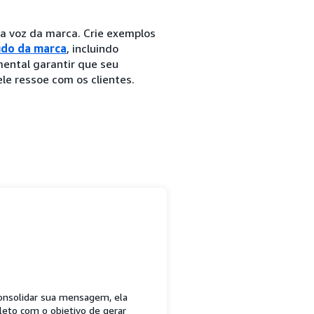
a voz da marca. Crie exemplos
do da marca
, incluindo
ental garantir que seu
le ressoe com os clientes.
consolidar sua mensagem, ela
eto com o objetivo de gerar