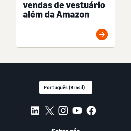
vendas de vestuário
além da Amazon