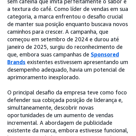
sem cafeína que imita perfeitamente o sabor e
a textura do café. Como líder de vendas em sua
categoria, a marca enfrentou o desafio crucial
de manter sua posição enquanto buscava novos
caminhos para crescer. A campanha, que
começou em setembro de 2024 e durou até
janeiro de 2025, surgiu do reconhecimento de
que, embora suas campanhas de
Sponsored
Brands
existentes estivessem apresentando um
desempenho adequado, havia um potencial de
aprimoramento inexplorado.
O principal desafio da empresa teve como foco
defender sua cobiçada posição de liderança e,
simultaneamente, descobrir novas
oportunidades de um aumento de vendas
incremental. A abordagem de publicidade
existente da marca, embora estivesse funcional,