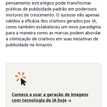
pensamento estratégico pode transformar
práticas de publicidade padrão em poderosos
motores de crescimento. O sucesso não apenas
validou a eficácia dos criativos gerados por IA,
como também estabeleceu um novo paradigma
para a maneira como as marcas podem abordar
a otimização de criativos em suas iniciativas de
publicidade na Amazon.
Comece a usar a geração de imagens
com tecnologia de IA hoje