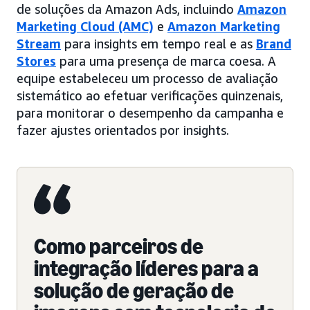
de soluções da Amazon Ads, incluindo
Amazon
Marketing Cloud (AMC)
e
Amazon Marketing
Stream
para insights em tempo real e as
Brand
Stores
para uma presença de marca coesa. A
equipe estabeleceu um processo de avaliação
sistemático ao efetuar verificações quinzenais,
para monitorar o desempenho da campanha e
fazer ajustes orientados por insights.
Como parceiros de
integração líderes para a
solução de geração de