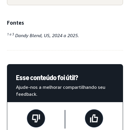
Fontes
1 a 3
Dandy Blend, US, 2024 a 2025.
Esse conteúdo foi útil?
Ajude-nos a melhorar compartilhando seu
feedback.