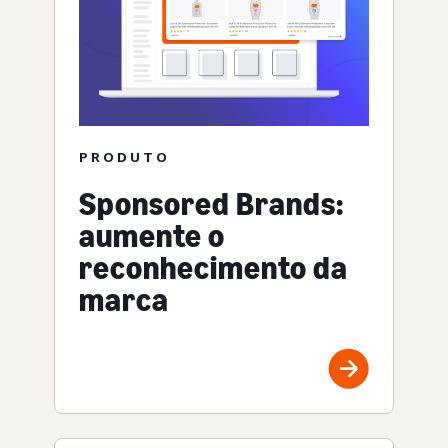
PRODUTO
Sponsored Brands:
aumente o
reconhecimento da
marca