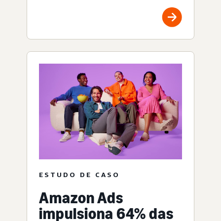
ESTUDO DE CASO
Amazon Ads
impulsiona 64% das