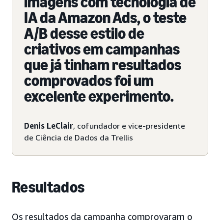
imagens com tecnologia de
IA da Amazon Ads, o teste
A/B desse estilo de
criativos em campanhas
que já tinham resultados
comprovados foi um
excelente experimento.
Denis LeClair
, cofundador e vice-presidente
de Ciência de Dados da Trellis
Resultados
Os resultados da campanha comprovaram o