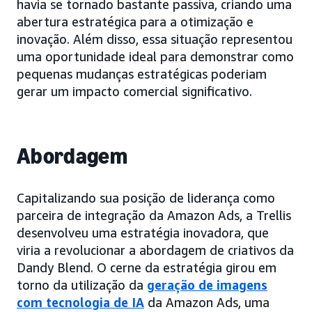
havia se tornado bastante passiva, criando uma
abertura estratégica para a otimização e
inovação. Além disso, essa situação representou
uma oportunidade ideal para demonstrar como
pequenas mudanças estratégicas poderiam
gerar um impacto comercial significativo.
Abordagem
Capitalizando sua posição de liderança como
parceira de integração da Amazon Ads, a Trellis
desenvolveu uma estratégia inovadora, que
viria a revolucionar a abordagem de criativos da
Dandy Blend. O cerne da estratégia girou em
torno da utilização da
geração de imagens
com tecnologia de IA
da Amazon Ads, uma