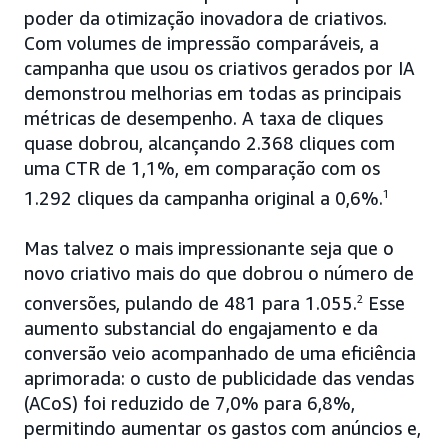
poder da otimização inovadora de criativos.
Com volumes de impressão comparáveis, a
campanha que usou os criativos gerados por IA
demonstrou melhorias em todas as principais
métricas de desempenho. A taxa de cliques
quase dobrou, alcançando 2.368 cliques com
uma CTR de 1,1%, em comparação com os
1.292 cliques da campanha original a 0,6%.
1
Mas talvez o mais impressionante seja que o
novo criativo mais do que dobrou o número de
conversões, pulando de 481 para 1.055.
2
Esse
aumento substancial do engajamento e da
conversão veio acompanhado de uma eficiência
aprimorada: o custo de publicidade das vendas
(ACoS) foi reduzido de 7,0% para 6,8%,
permitindo aumentar os gastos com anúncios e,