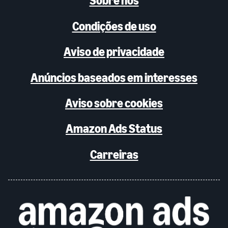
Sobre nós
Condições de uso
Aviso de privacidade
Anúncios baseados em interesses
Aviso sobre cookies
Amazon Ads Status
Carreiras