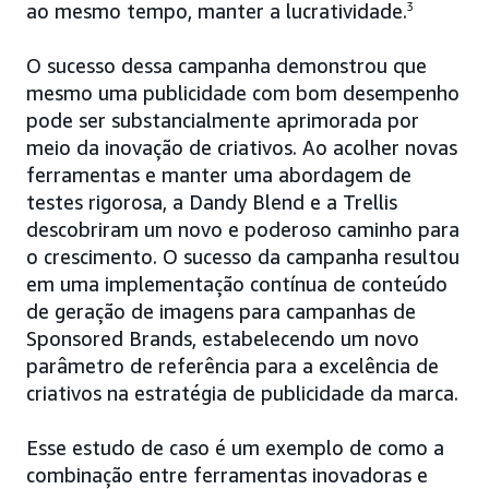
ao mesmo tempo, manter a lucratividade.
3
O sucesso dessa campanha demonstrou que
mesmo uma publicidade com bom desempenho
pode ser substancialmente aprimorada por
meio da inovação de criativos. Ao acolher novas
ferramentas e manter uma abordagem de
testes rigorosa, a Dandy Blend e a Trellis
descobriram um novo e poderoso caminho para
o crescimento. O sucesso da campanha resultou
em uma implementação contínua de conteúdo
de geração de imagens para campanhas de
Sponsored Brands, estabelecendo um novo
parâmetro de referência para a excelência de
criativos na estratégia de publicidade da marca.
Esse estudo de caso é um exemplo de como a
combinação entre ferramentas inovadoras e