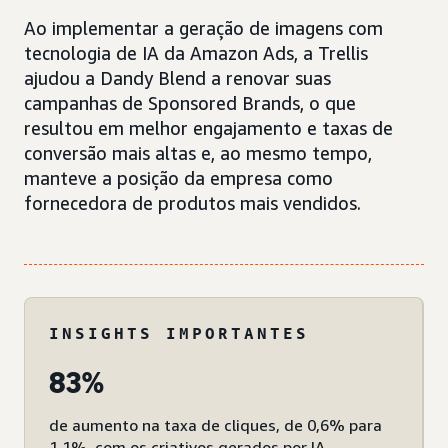
Ao implementar a geração de imagens com
tecnologia de IA da Amazon Ads, a Trellis
ajudou a Dandy Blend a renovar suas
campanhas de Sponsored Brands, o que
resultou em melhor engajamento e taxas de
conversão mais altas e, ao mesmo tempo,
manteve a posição da empresa como
fornecedora de produtos mais vendidos.
INSIGHTS IMPORTANTES
83%
de aumento na taxa de cliques, de 0,6% para
1,1%, com os criativos gerados por IA