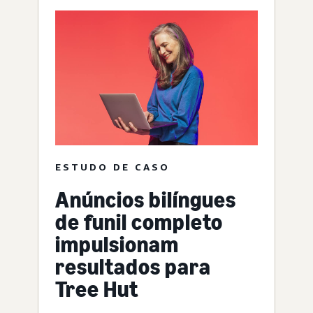
ESTUDO DE CASO
Anúncios bilíngues
de funil completo
impulsionam
resultados para
Tree Hut