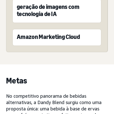
geração de imagens com
tecnologia de IA
Amazon Marketing Cloud
Metas
No competitivo panorama de bebidas
alternativas, a Dandy Blend surgiu como uma
proposta única: uma bebida à base de ervas