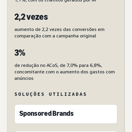
2,2 vezes
aumento de 2,2 vezes das conversões em
comparação com a campanha original
3%
de redução no ACoS, de 7,0% para 6,8%,
concomitante com o aumento dos gastos com
anúncios
SOLUÇÕES UTILIZADAS
Sponsored Brands