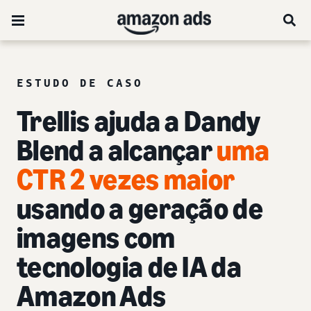
ESTUDO DE CASO
Trellis ajuda a Dandy
Blend a alcançar
uma
CTR 2 vezes maior
usando a geração de
imagens com
tecnologia de IA da
Amazon Ads