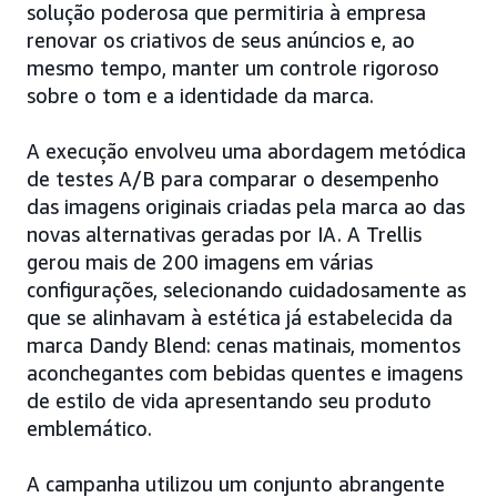
solução poderosa que permitiria à empresa
renovar os criativos de seus anúncios e, ao
mesmo tempo, manter um controle rigoroso
sobre o tom e a identidade da marca.
A execução envolveu uma abordagem metódica
de testes A/B para comparar o desempenho
das imagens originais criadas pela marca ao das
novas alternativas geradas por IA. A Trellis
gerou mais de 200 imagens em várias
configurações, selecionando cuidadosamente as
que se alinhavam à estética já estabelecida da
marca Dandy Blend: cenas matinais, momentos
aconchegantes com bebidas quentes e imagens
de estilo de vida apresentando seu produto
emblemático.
A campanha utilizou um conjunto abrangente