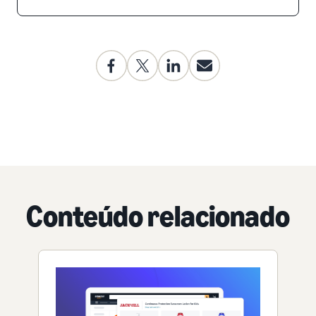
Conteúdo relacionado