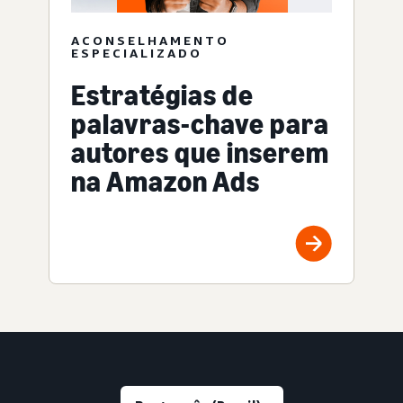
ACONSELHAMENTO
ESPECIALIZADO
Estratégias de
palavras-chave para
autores que inserem
na Amazon Ads