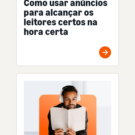
Como usar anúncios
para alcançar os
leitores certos na
hora certa