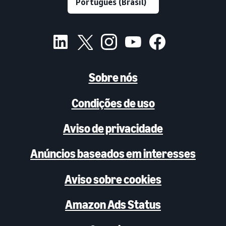
Sobre nós
Condições de uso
Aviso de privacidade
Anúncios baseados em interesses
Aviso sobre cookies
Amazon Ads Status