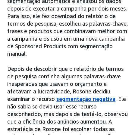
segmentação automática e analisou os dados
depois de executar a campanha por dois meses.
Para isso, ele fez download do relatório de
termos de pesquisa; escolheu as palavras-chave,
frases e produtos que combinavam melhor com
a campanha e os usou em uma nova campanha
de Sponsored Products com segmentação
manual.
Depois de descobrir que o relatório de termos
de pesquisa continha algumas palavras-chave
inesperadas que usavam o orçamento e
afetavam a lucratividade, Rosone decidiu
examinar o recurso
segmentação negativa
. Ele
não sabia se devia usar esse recurso
desconhecido, mas depois de testá-lo, observou
que a eficiência dos anúncios aumentou. A
estratégia de Rosone foi escolher todas as