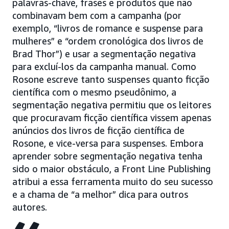
palavras-chave, frases e produtos que não
combinavam bem com a campanha (por
exemplo, “livros de romance e suspense para
mulheres” e “ordem cronológica dos livros de
Brad Thor”) e usar a segmentação negativa
para excluí-los da campanha manual. Como
Rosone escreve tanto suspenses quanto ficção
científica com o mesmo pseudônimo, a
segmentação negativa permitiu que os leitores
que procuravam ficção científica vissem apenas
anúncios dos livros de ficção científica de
Rosone, e vice-versa para suspenses. Embora
aprender sobre segmentação negativa tenha
sido o maior obstáculo, a Front Line Publishing
atribui a essa ferramenta muito do seu sucesso
e a chama de “a melhor” dica para outros
autores.