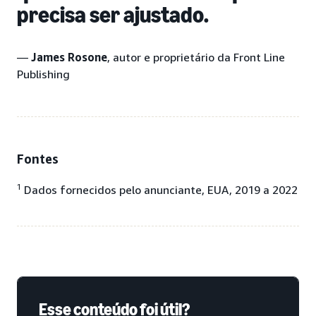
precisa ser ajustado.
—
James Rosone
, autor e proprietário da Front Line
Publishing
Fontes
1
Dados fornecidos pelo anunciante, EUA, 2019 a 2022
Esse conteúdo foi útil?