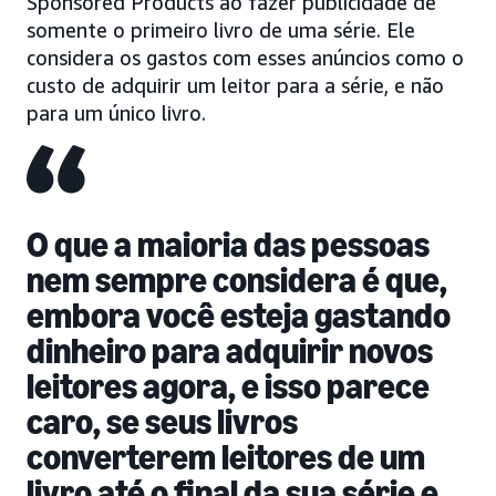
Sponsored Products ao fazer publicidade de
somente o primeiro livro de uma série. Ele
considera os gastos com esses anúncios como o
custo de adquirir um leitor para a série, e não
para um único livro.
O que a maioria das pessoas
nem sempre considera é que,
embora você esteja gastando
dinheiro para adquirir novos
leitores agora, e isso parece
caro, se seus livros
converterem leitores de um
livro até o final da sua série e