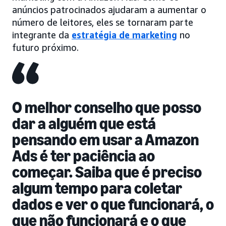
anúncios patrocinados ajudaram a aumentar o
número de leitores, eles se tornaram parte
integrante da
estratégia de marketing
no
futuro próximo.
O melhor conselho que posso
dar a alguém que está
pensando em usar a Amazon
Ads é ter paciência ao
começar. Saiba que é preciso
algum tempo para coletar
dados e ver o que funcionará, o
que não funcionará e o que