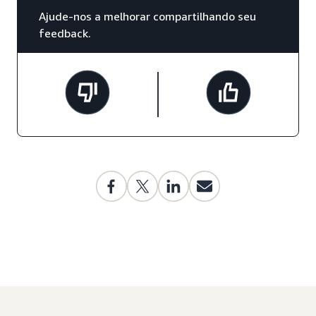
Ajude-nos a melhorar compartilhando seu
feedback.