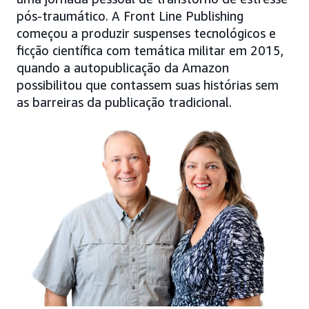
pós-traumático. A Front Line Publishing
começou a produzir suspenses tecnológicos e
ficção científica com temática militar em 2015,
quando a autopublicação da Amazon
possibilitou que contassem suas histórias sem
as barreiras da publicação tradicional.