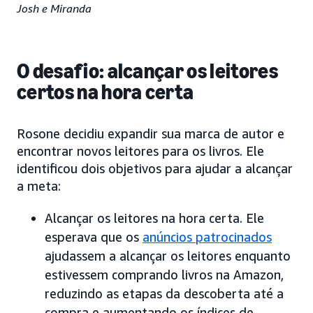
Josh e Miranda
O desafio: alcançar os leitores
certos na hora certa
Rosone decidiu expandir sua marca de autor e
encontrar novos leitores para os livros. Ele
identificou dois objetivos para ajudar a alcançar
a meta:
Alcançar os leitores na hora certa. Ele
esperava que os
anúncios patrocinados
ajudassem a alcançar os leitores enquanto
estivessem comprando livros na Amazon,
reduzindo as etapas da descoberta até a
compra e aumentando os índices de