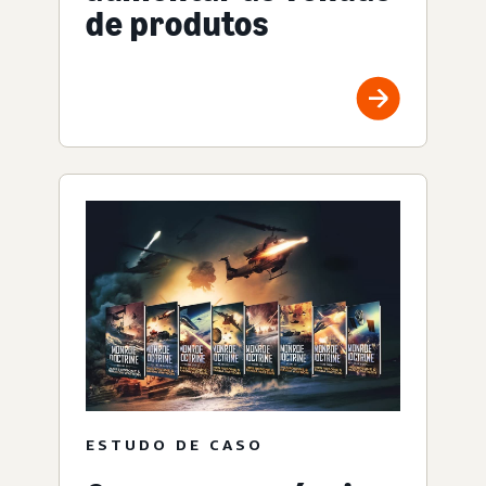
de produtos
ESTUDO DE CASO