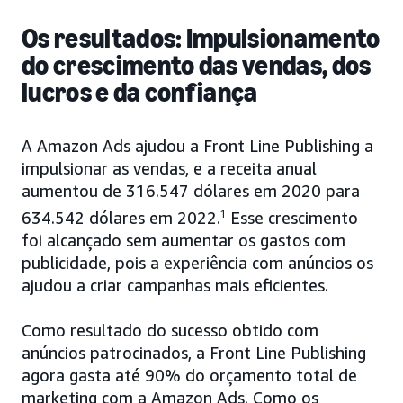
Os resultados: Impulsionamento
do crescimento das vendas, dos
lucros e da confiança
A Amazon Ads ajudou a Front Line Publishing a
impulsionar as vendas, e a receita anual
aumentou de 316.547 dólares em 2020 para
634.542 dólares em 2022.
1
Esse crescimento
foi alcançado sem aumentar os gastos com
publicidade, pois a experiência com anúncios os
ajudou a criar campanhas mais eficientes.
Como resultado do sucesso obtido com
anúncios patrocinados, a Front Line Publishing
agora gasta até 90% do orçamento total de
marketing com a Amazon Ads. Como os