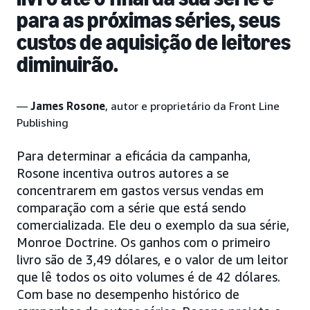
para as próximas séries, seus
custos de aquisição de leitores
diminuirão.
—
James Rosone
, autor e proprietário da Front Line
Publishing
Para determinar a eficácia da campanha,
Rosone incentiva outros autores a se
concentrarem em gastos versus vendas em
comparação com a série que está sendo
comercializada. Ele deu o exemplo da sua série,
Monroe Doctrine. Os ganhos com o primeiro
livro são de 3,49 dólares, e o valor de um leitor
que lê todos os oito volumes é de 42 dólares.
Com base no desempenho histórico de