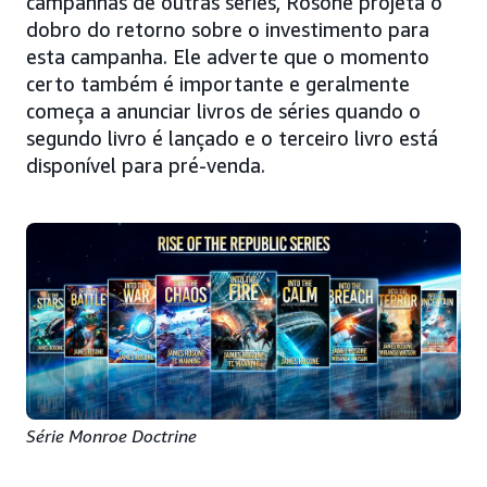
campanhas de outras séries, Rosone projeta o
dobro do retorno sobre o investimento para
esta campanha. Ele adverte que o momento
certo também é importante e geralmente
começa a anunciar livros de séries quando o
segundo livro é lançado e o terceiro livro está
disponível para pré-venda.
Série Monroe Doctrine