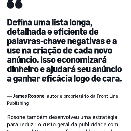
Defina uma lista longa,
detalhada e eficiente de
palavras-chave negativas e a
use na criação de cada novo
anúncio. Isso economizará
dinheiro e ajudará seu anúncio
a ganhar eficácia logo de cara.
—
James Rosone
, autor e proprietário da Front Line
Publishing
Rosone também desenvolveu uma estratégia
para reduzir o custo geral da publicidade com