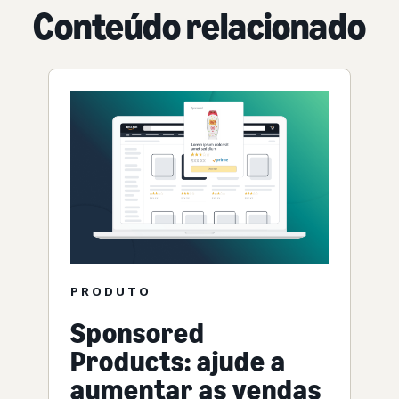
Conteúdo relacionado
PRODUTO
Sponsored
Products: ajude a
aumentar as vendas