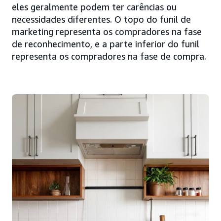
eles geralmente podem ter carências ou
necessidades diferentes. O topo do funil de
marketing representa os compradores na fase
de reconhecimento, e a parte inferior do funil
representa os compradores na fase de compra.