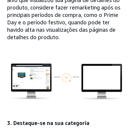
produto, considere fazer remarketing após os
principais períodos de compra, como o Prime
Day e o período festivo, quando pode ter
havido alta nas visualizações das páginas de
detalhes do produto.
3. Destaque-se na sua categoria