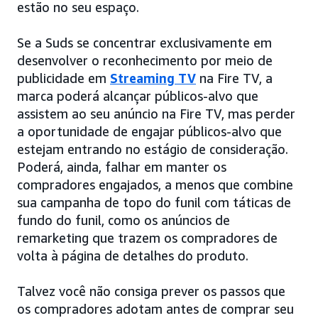
estão no seu espaço.
Se a Suds se concentrar exclusivamente em
desenvolver o reconhecimento por meio de
publicidade em
Streaming TV
na Fire TV, a
marca poderá alcançar públicos-alvo que
assistem ao seu anúncio na Fire TV, mas perder
a oportunidade de engajar públicos-alvo que
estejam entrando no estágio de consideração.
Poderá, ainda, falhar em manter os
compradores engajados, a menos que combine
sua campanha de topo do funil com táticas de
fundo do funil, como os anúncios de
remarketing que trazem os compradores de
volta à página de detalhes do produto.
Talvez você não consiga prever os passos que
os compradores adotam antes de comprar seu