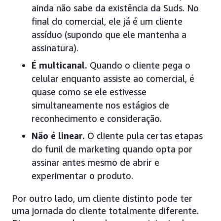
ainda não sabe da existência da Suds. No
final do comercial, ele já é um cliente
assíduo (supondo que ele mantenha a
assinatura).
É multicanal.
Quando o cliente pega o
celular enquanto assiste ao comercial, é
quase como se ele estivesse
simultaneamente nos estágios de
reconhecimento e consideração.
Não é linear.
O cliente pula certas etapas
do funil de marketing quando opta por
assinar antes mesmo de abrir e
experimentar o produto.
Por outro lado, um cliente distinto pode ter
uma jornada do cliente totalmente diferente.