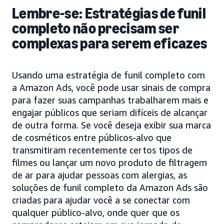
Lembre-se: Estratégias de funil
completo não precisam ser
complexas para serem eficazes
Usando uma estratégia de funil completo com
a Amazon Ads, você pode usar sinais de compra
para fazer suas campanhas trabalharem mais e
engajar públicos que seriam difíceis de alcançar
de outra forma. Se você deseja exibir sua marca
de cosméticos entre públicos-alvo que
transmitiram recentemente certos tipos de
filmes ou lançar um novo produto de filtragem
de ar para ajudar pessoas com alergias, as
soluções de funil completo da Amazon Ads são
criadas para ajudar você a se conectar com
qualquer público-alvo, onde quer que os