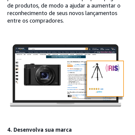
de produtos, de modo a ajudar a aumentar o
reconhecimento de seus novos lançamentos
entre os compradores.
4. Desenvolva sua marca