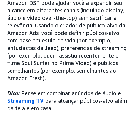
Amazon DSP pode ajudar você a expandir seu
alcance em diferentes canais (incluindo display,
áudio e vídeo over-the-top) sem sacrificar a
relevância. Usando o criador de público-alvo da
Amazon Ads, você pode definir públicos-alvo
com base em estilo de vida (por exemplo,
entusiastas da Jeep), preferências de streaming
(por exemplo, quem assistiu recentemente o
filme Soul Surfer no Prime Video) e públicos
semelhantes (por exemplo, semelhantes ao
Amazon Fresh).
Dica:
Pense em combinar anúncios de áudio e
Streaming TV
para alcançar públicos-alvo além
da tela e em casa.