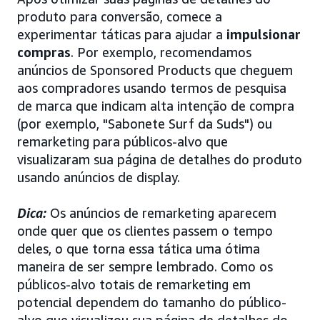
produto para conversão, comece a
experimentar táticas para ajudar a
impulsionar
compras
. Por exemplo, recomendamos
anúncios de Sponsored Products que cheguem
aos compradores usando termos de pesquisa
de marca que indicam alta intenção de compra
(por exemplo, "Sabonete Surf da Suds") ou
remarketing para públicos-alvo que
visualizaram sua página de detalhes do produto
usando anúncios de display.
Dica:
Os anúncios de remarketing aparecem
onde quer que os clientes passem o tempo
deles, o que torna essa tática uma ótima
maneira de ser sempre lembrado. Como os
públicos-alvo totais de remarketing em
potencial dependem do tamanho do público-
alvo que visualizou sua página de detalhes do