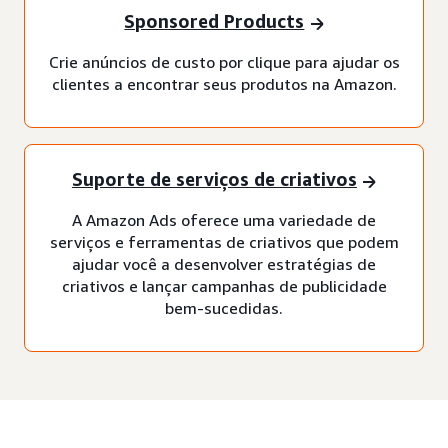
Sponsored Products
Crie anúncios de custo por clique para ajudar os
clientes a encontrar seus produtos na Amazon.
Suporte de serviços de criativos
A Amazon Ads oferece uma variedade de
serviços e ferramentas de criativos que podem
ajudar você a desenvolver estratégias de
criativos e lançar campanhas de publicidade
bem-sucedidas.