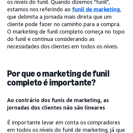
os níveis do funil. Quando dizemos “funil”,
estamos nos referindo ao
funil de marketing
,
que delimita a jornada mais direta que um
cliente pode fazer no caminho para a compra.
O marketing de funil completo começa no topo
do funil e continua considerando as
necessidades dos clientes em todos os níveis.
Por que o marketing de funil
completo é importante?
Ao contrário dos funis de marketing, as
jornadas dos clientes não são lineares
É importante levar em conta os compradores
em todos os níveis do funil de marketing, já que