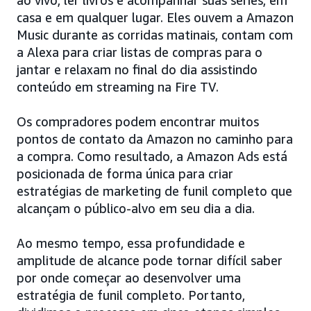
casa e em qualquer lugar. Eles ouvem a Amazon
Music durante as corridas matinais, contam com
a Alexa para criar listas de compras para o
jantar e relaxam no final do dia assistindo
conteúdo em streaming na Fire TV.
Os compradores podem encontrar muitos
pontos de contato da Amazon no caminho para
a compra. Como resultado, a Amazon Ads está
posicionada de forma única para criar
estratégias de marketing de funil completo que
alcançam o público-alvo em seu dia a dia.
Ao mesmo tempo, essa profundidade e
amplitude de alcance pode tornar difícil saber
por onde começar ao desenvolver uma
estratégia de funil completo. Portanto,