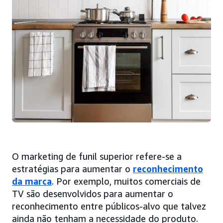
O marketing de funil superior refere-se a
estratégias para aumentar o
reconhecimento
da marca
. Por exemplo, muitos comerciais de
TV são desenvolvidos para aumentar o
reconhecimento entre públicos-alvo que talvez
ainda não tenham a necessidade do produto.