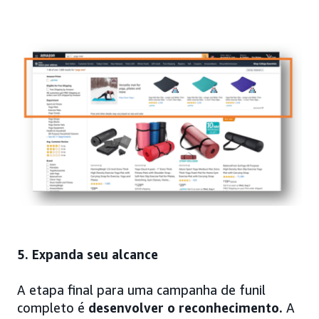
5. Expanda seu alcance
A etapa final para uma campanha de funil
completo é
desenvolver o reconhecimento.
A