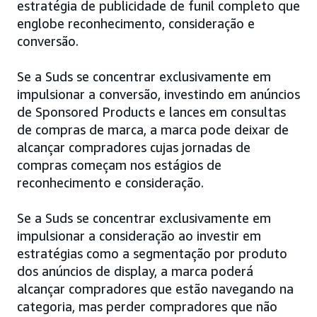
estratégia de publicidade de funil completo que
englobe reconhecimento, consideração e
conversão.
Se a Suds se concentrar exclusivamente em
impulsionar a conversão, investindo em anúncios
de Sponsored Products e lances em consultas
de compras de marca, a marca pode deixar de
alcançar compradores cujas jornadas de
compras começam nos estágios de
reconhecimento e consideração.
Se a Suds se concentrar exclusivamente em
impulsionar a consideração ao investir em
estratégias como a segmentação por produto
dos anúncios de display, a marca poderá
alcançar compradores que estão navegando na
categoria, mas perder compradores que não