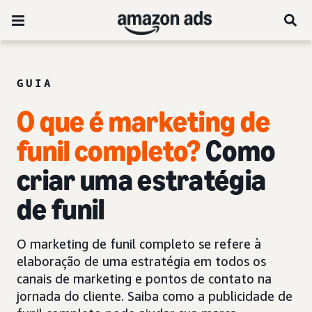
GUIA
O que é marketing de
funil completo?
Como
criar uma estratégia
de funil
O marketing de funil completo se refere à
elaboração de uma estratégia em todos os
canais de marketing e pontos de contato na
jornada do cliente. Saiba como a publicidade de