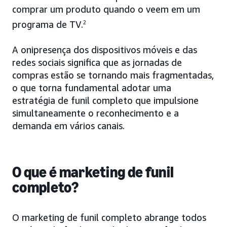
comprar um produto quando o veem em um
programa de TV.
2
A onipresença dos dispositivos móveis e das
redes sociais significa que as jornadas de
compras estão se tornando mais fragmentadas,
o que torna fundamental adotar uma
estratégia de funil completo que impulsione
simultaneamente o reconhecimento e a
demanda em vários canais.
O que é marketing de funil
completo?
O marketing de funil completo abrange todos