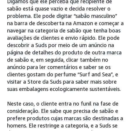
Digamos que ele perceba que recipiente de
sabão está quase vazio e decida resolver o
problema. Ele pode digitar “sabão masculino”
na barra de descoberta na Amazon e começar a
navegar na categoria de sabão que tenha boas
avaliações de clientes e envio rápido. Ele pode
descobrir a Suds por meio de um anúncio na
página de detalhes do produto de outra marca
de sabão e, em seguida, clicar também no
anúncio para ler comentários e saber se os
clientes gostam do perfume “Surf and Sea”, e
visitar a Store da Suds para saber mais sobre
suas embalagens ecologicamente sustentáveis.
Neste caso, o cliente entra no funil na fase de
consideração. Ele sabe que precisa de sabão e
prefere produtos cujas marcas são destinadas a
homens. Ele restringe a categoria, e a Suds se