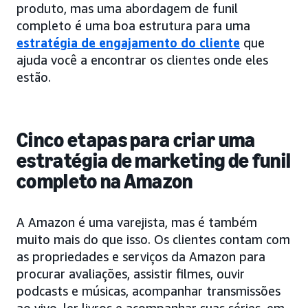
produto, mas uma abordagem de funil
completo é uma boa estrutura para uma
estratégia de engajamento do cliente
que
ajuda você a encontrar os clientes onde eles
estão.
Cinco etapas para criar uma
estratégia de marketing de funil
completo na Amazon
A Amazon é uma varejista, mas é também
muito mais do que isso. Os clientes contam com
as propriedades e serviços da Amazon para
procurar avaliações, assistir filmes, ouvir
podcasts e músicas, acompanhar transmissões
ao vivo, ler livros e acompanhar suas séries, em