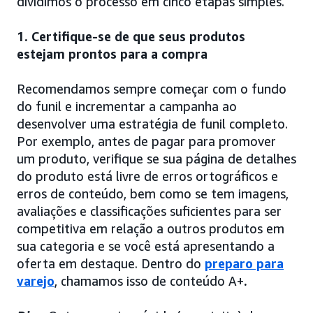
dividimos o processo em cinco etapas simples.
1. Certifique-se de que seus produtos
estejam prontos para a compra
Recomendamos sempre começar com o fundo
do funil e incrementar a campanha ao
desenvolver uma estratégia de funil completo.
Por exemplo, antes de pagar para promover
um produto, verifique se sua página de detalhes
do produto está livre de erros ortográficos e
erros de conteúdo, bem como se tem imagens,
avaliações e classificações suficientes para ser
competitiva em relação a outros produtos em
sua categoria e se você está apresentando a
oferta em destaque. Dentro do
preparo para
varejo
, chamamos isso de conteúdo A+
.