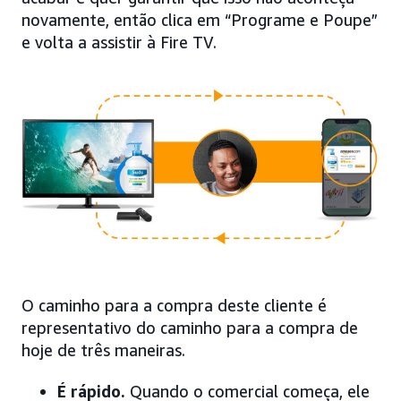
novamente, então clica em “Programe e Poupe”
e volta a assistir à Fire TV.
O caminho para a compra deste cliente é
representativo do caminho para a compra de
hoje de três maneiras.
É rápido.
Quando o comercial começa, ele