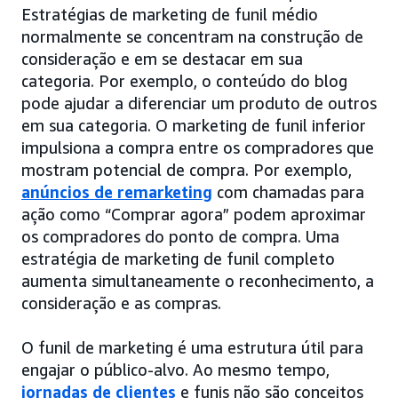
Estratégias de marketing de funil médio
normalmente se concentram na construção de
consideração e em se destacar em sua
categoria. Por exemplo, o conteúdo do blog
pode ajudar a diferenciar um produto de outros
em sua categoria. O marketing de funil inferior
impulsiona a compra entre os compradores que
mostram potencial de compra. Por exemplo,
anúncios de remarketing
com chamadas para
ação como “Comprar agora” podem aproximar
os compradores do ponto de compra. Uma
estratégia de marketing de funil completo
aumenta simultaneamente o reconhecimento, a
consideração e as compras.
O funil de marketing é uma estrutura útil para
engajar o público-alvo. Ao mesmo tempo,
jornadas de clientes
e funis não são conceitos