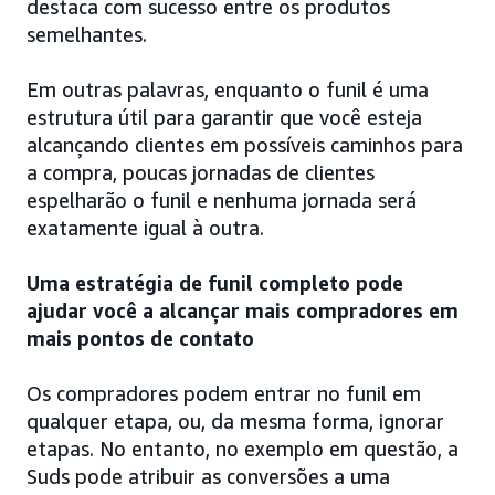
destaca com sucesso entre os produtos
semelhantes.
Em outras palavras, enquanto o funil é uma
estrutura útil para garantir que você esteja
alcançando clientes em possíveis caminhos para
a compra, poucas jornadas de clientes
espelharão o funil e nenhuma jornada será
exatamente igual à outra.
Uma estratégia de funil completo pode
ajudar você a alcançar mais compradores em
mais pontos de contato
Os compradores podem entrar no funil em
qualquer etapa, ou, da mesma forma, ignorar
etapas. No entanto, no exemplo em questão, a
Suds pode atribuir as conversões a uma