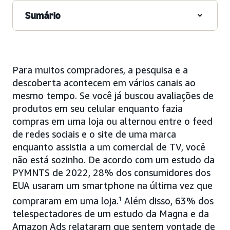
Sumário
Para muitos compradores, a pesquisa e a
descoberta acontecem em vários canais ao
mesmo tempo. Se você já buscou avaliações de
produtos em seu celular enquanto fazia
compras em uma loja ou alternou entre o feed
de redes sociais e o site de uma marca
enquanto assistia a um comercial de TV, você
não está sozinho. De acordo com um estudo da
PYMNTS de 2022, 28% dos consumidores dos
EUA usaram um smartphone na última vez que
compraram em uma loja.
1
Além disso, 63% dos
telespectadores de um estudo da Magna e da
Amazon Ads relataram que sentem vontade de