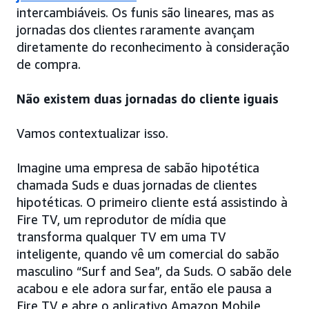
intercambiáveis. Os funis são lineares, mas as
jornadas dos clientes raramente avançam
diretamente do reconhecimento à consideração
de compra.
Não existem duas jornadas do cliente iguais
Vamos contextualizar isso.
Imagine uma empresa de sabão hipotética
chamada Suds e duas jornadas de clientes
hipotéticas. O primeiro cliente está assistindo à
Fire TV, um reprodutor de mídia que
transforma qualquer TV em uma TV
inteligente, quando vê um comercial do sabão
masculino “Surf and Sea”, da Suds. O sabão dele
acabou e ele adora surfar, então ele pausa a
Fire TV e abre o aplicativo Amazon Mobile,