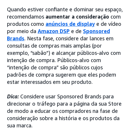
Quando estiver confiante e dominar seu espaço,
recomendamos
aumentar a consideração
com
produtos como
anúncios de display
e de vídeo
por meio da
Amazon DSP
e de
Sponsored
Brands
. Nesta fase, considere dar lances em
consultas de compras mais amplas (por
exemplo, “sabão”) e alcançar públicos-alvo com
intenção de compra. Públicos-alvo com
“intenção de compra” são públicos cujos
padrões de compra sugerem que eles podem
estar interessados em seu produto.
Dica:
Considere usar Sponsored Brands para
direcionar o tráfego para a página da sua Store
de modo a educar os compradores na fase de
consideração sobre a história e os produtos da
sua marca.