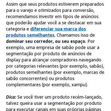
Assim que seus produtos estiverem preparados
para o varejo e otimizados para conversão,
recomendamos investir em tipos de anúncios
que poderão ajudar você a se destacar em sua
categoria e
diferenciar sua marca dos
produtos semelhantes
. Chamamos isso de
dominar seu corredor, ou seu espaço
. Por
exemplo, uma empresa de sabão pode usar a
segmentação por produto de anúncios de
display para alcançar compradores navegando
por categorias relevantes (por exemplo, sabão),
produtos semelhantes (por exemplo, marcas de
sabão concorrentes) ou produtos
complementares (por exemplo, xampu).
Dica:
Se você tiver um produto recém-lançado,
talvez queira usar a segmentação por produto
para executar canais em suas próprias páginas