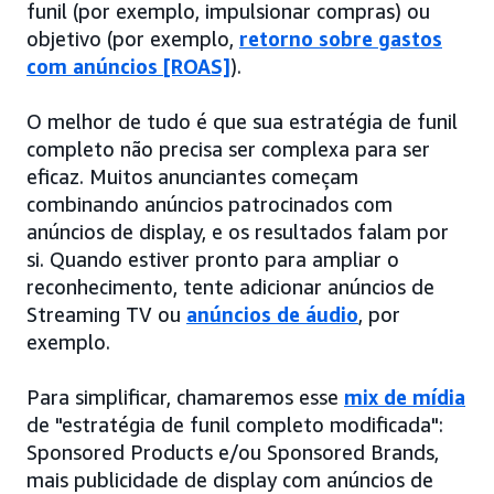
funil (por exemplo, impulsionar compras) ou
objetivo (por exemplo,
retorno sobre gastos
com anúncios [ROAS]
).
O melhor de tudo é que sua estratégia de funil
completo não precisa ser complexa para ser
eficaz. Muitos anunciantes começam
combinando anúncios patrocinados com
anúncios de display, e os resultados falam por
si. Quando estiver pronto para ampliar o
reconhecimento, tente adicionar anúncios de
Streaming TV ou
anúncios de áudio
, por
exemplo.
Para simplificar, chamaremos esse
mix de mídia
de "estratégia de funil completo modificada":
Sponsored Products e/ou Sponsored Brands,
mais publicidade de display com anúncios de