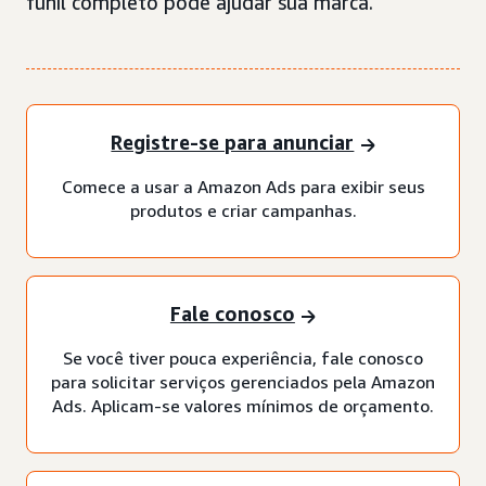
funil completo pode ajudar sua marca.
Registre-se para anunciar
Comece a usar a Amazon Ads para exibir seus
produtos e criar campanhas.
Fale conosco
Se você tiver pouca experiência, fale conosco
para solicitar serviços gerenciados pela Amazon
Ads. Aplicam-se valores mínimos de orçamento.