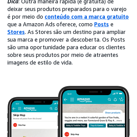
Dica
: Outra maneira rápida (e gratuita) de
deixar seus produtos preparados para o varejo
é por meio do
conteúdo com a marca gratuito
que a Amazon Ads oferece, como
Posts
e
Stores
. As Stores são um destino para ampliar
sua marca e promover a descoberta. Os Posts
são uma oportunidade para educar os clientes
sobre seus produtos por meio de atraentes
imagens de estilo de vida.