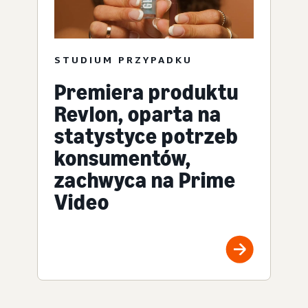
STUDIUM PRZYPADKU
Premiera produktu
Revlon, oparta na
statystyce potrzeb
konsumentów,
zachwyca na Prime
Video