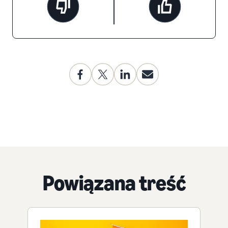
Powiązana treść