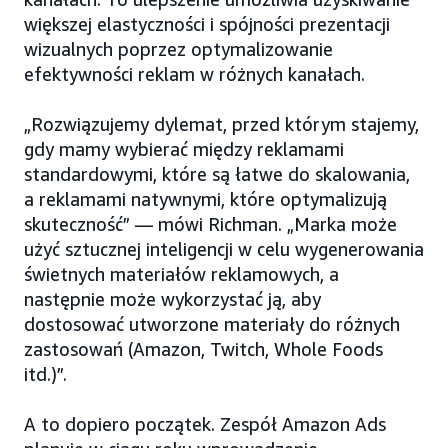
większej elastyczności i spójności prezentacji
wizualnych poprzez optymalizowanie
efektywności reklam w różnych kanałach.
„Rozwiązujemy dylemat, przed którym stajemy,
gdy mamy wybierać między reklamami
standardowymi, które są łatwe do skalowania,
a reklamami natywnymi, które optymalizują
skuteczność” — mówi Richman. „Marka może
użyć sztucznej inteligencji w celu wygenerowania
świetnych materiałów reklamowych, a
następnie może wykorzystać ją, aby
dostosować utworzone materiały do różnych
zastosowań (Amazon, Twitch, Whole Foods
itd.)”.
A to dopiero początek. Zespół Amazon Ads