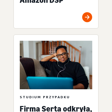
STUDIUM PRZYPADKU
Firma Serta odkryła,