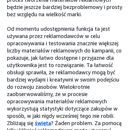
będzie jeszcze bardziej bezproblemowy i prosty
bez względu na wielkość marki.
Od momentu udostępnienia funkcja ta jest
używana przez reklamodawców w celu
opracowywania i testowania znacznie większej
liczby materiałów reklamowych do kampanii, co
pokazuje, jak łatwo dostępne i przyjazne dla
użytkownika jest to rozwiązanie. Ta łatwość
obsługi sprawiła, że reklamodawcy mogą być
bardziej wydajni i kreatywni w swoim podejściu
do rozwoju zasobów. Wielokrotnie
zaobserwowaliśmy, że w procesie
opracowywania materiałów reklamowych
wykorzystują statystyki dotyczące zakupów w
sposób, w jaki nigdy wcześniej tego nie robili.
Zbliżają się
święta
? Żaden problem. Za pomocą