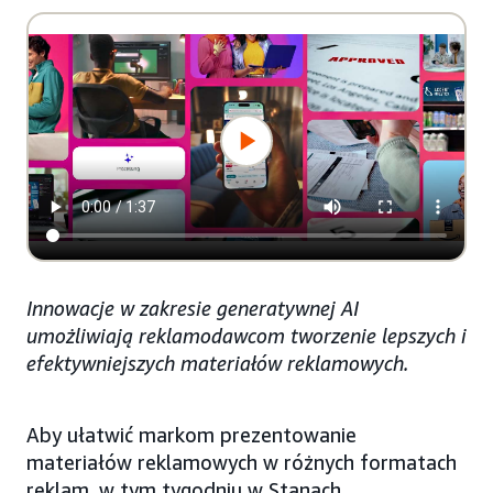
Innowacje w zakresie generatywnej AI
umożliwiają reklamodawcom tworzenie lepszych i
efektywniejszych materiałów reklamowych.
Aby ułatwić markom prezentowanie
materiałów reklamowych w różnych formatach
reklam, w tym tygodniu w Stanach