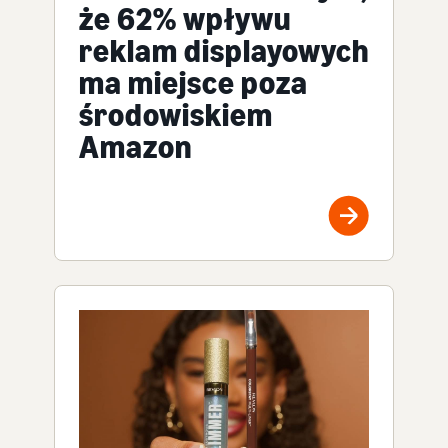
że 62% wpływu
reklam displayowych
ma miejsce poza
środowiskiem
Amazon