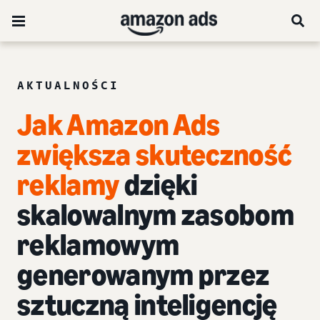
AKTUALNOŚCI
Jak Amazon Ads
zwiększa skuteczność
reklamy
dzięki
skalowalnym zasobom
reklamowym
generowanym przez
sztuczną inteligencję