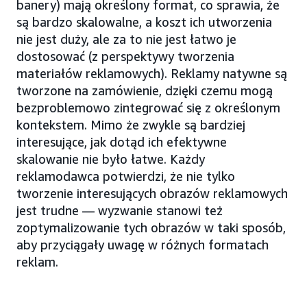
banery) mają określony format, co sprawia, że
są bardzo skalowalne, a koszt ich utworzenia
nie jest duży, ale za to nie jest łatwo je
dostosować (z perspektywy tworzenia
materiałów reklamowych). Reklamy natywne są
tworzone na zamówienie, dzięki czemu mogą
bezproblemowo zintegrować się z określonym
kontekstem. Mimo że zwykle są bardziej
interesujące, jak dotąd ich efektywne
skalowanie nie było łatwe. Każdy
reklamodawca potwierdzi, że nie tylko
tworzenie interesujących obrazów reklamowych
jest trudne — wyzwanie stanowi też
zoptymalizowanie tych obrazów w taki sposób,
aby przyciągały uwagę w różnych formatach
reklam.