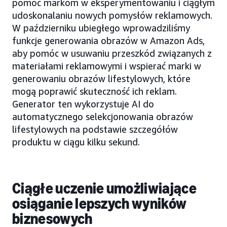
pomóc markom w eksperymentowaniu i ciągłym
udoskonalaniu nowych pomysłów reklamowych.
W październiku ubiegłego wprowadziliśmy
funkcje generowania obrazów w Amazon Ads,
aby pomóc w usuwaniu przeszkód związanych z
materiałami reklamowymi i wspierać marki w
generowaniu obrazów lifestylowych, które
mogą poprawić skuteczność ich reklam.
Generator ten wykorzystuje AI do
automatycznego selekcjonowania obrazów
lifestylowych na podstawie szczegółów
produktu w ciągu kilku sekund.
Ciągłe uczenie umożliwiające
osiąganie lepszych wyników
biznesowych