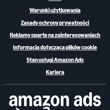
Warunki użytkowania
Zasady ochrony prywatności
Reklamy oparte na zainteresowaniach
Informacja dotycząca plików cookie
Stan usługi Amazon Ads
Kariera