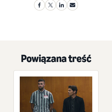
Powiązana treść