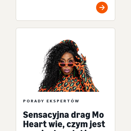
PORADY EKSPERTÓW
Sensacyjna drag Mo
Heart wie, czym jest