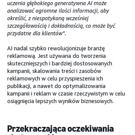
uczenia głębokiego generatywna AI może
analizować ogromne ilości informacji, aby
określić, z niespotykaną wcześniej
szczegółowością i dokładnością, co może być
przydatne dla klientów”.
AI nadal szybko rewolucjonizuje branżę
reklamową. Jest używana do tworzenia
skuteczniejszych i bardziej dostosowanych
kampanii, skalowania treści i zasobów
reklamowych w celu przyspieszenia ich
publikacji, a nawet do optymalizowania
kampanii i reklam w czasie rzeczywistym w celu
osiągnięcia lepszych wyników biznesowych.
Przekraczająca oczekiwania