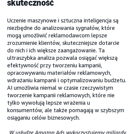
skuteczność
Uczenie maszynowe i sztuczna inteligencja są
niezbędne do analizowania sygnałów, które
mogą umożliwić reklamodawcom lepsze
zrozumienie klientów, skuteczniejsze dotarcie
do nich i ich większe zaangażowanie. Ta
ultraszybka analiza pozwala osiągać większą
efektywność przy tworzeniu kampanii,
opracowywaniu materiałów reklamowych,
wdrażaniu kampanii i optymalizowaniu budżetu.
AI umożliwia niemal w czasie rzeczywistym
tworzenie kampanii reklamowych, które nie
tylko wywołują lepsze wrażenia u
konsumentów, ale także pomagają w szybszym
osiąganiu celów biznesowych.
„W usłudze Amazon Ads wykorzystujemy miliardy