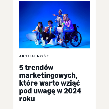
AKTUALNOŚCI
5 trendów
marketingowych,
które warto wziąć
pod uwagę w 2024
roku