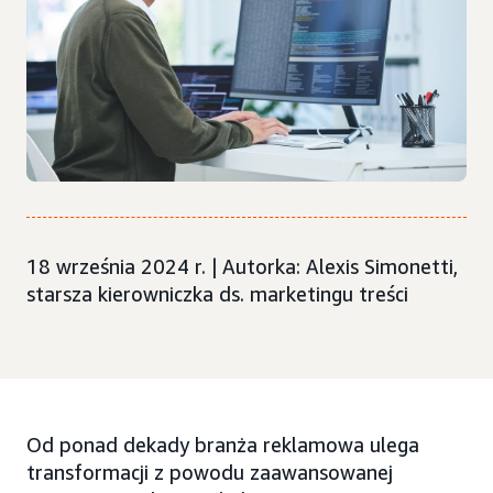
18 września 2024 r. | Autorka: Alexis Simonetti,
starsza kierowniczka ds. marketingu treści
Od ponad dekady branża reklamowa ulega
transformacji z powodu zaawansowanej