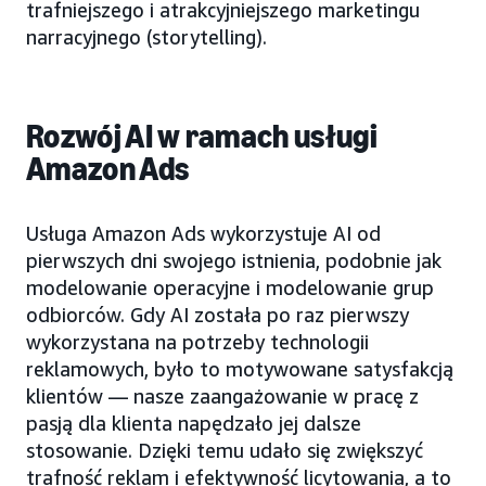
trafniejszego i atrakcyjniejszego marketingu
narracyjnego (storytelling).
Rozwój AI w ramach usługi
Amazon Ads
Usługa Amazon Ads wykorzystuje AI od
pierwszych dni swojego istnienia, podobnie jak
modelowanie operacyjne i modelowanie grup
odbiorców. Gdy AI została po raz pierwszy
wykorzystana na potrzeby technologii
reklamowych, było to motywowane satysfakcją
klientów — nasze zaangażowanie w pracę z
pasją dla klienta napędzało jej dalsze
stosowanie. Dzięki temu udało się zwiększyć
trafność reklam i efektywność licytowania, a to