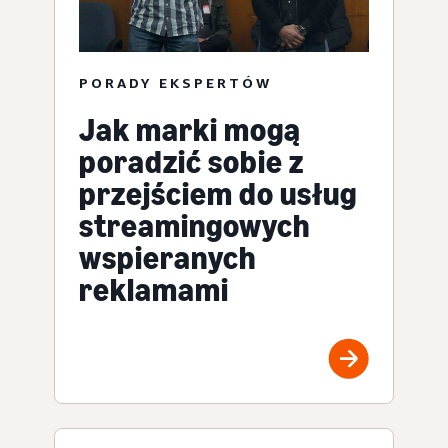
PORADY EKSPERTÓW
Jak marki mogą
poradzić sobie z
przejściem do usług
streamingowych
wspieranych
reklamami