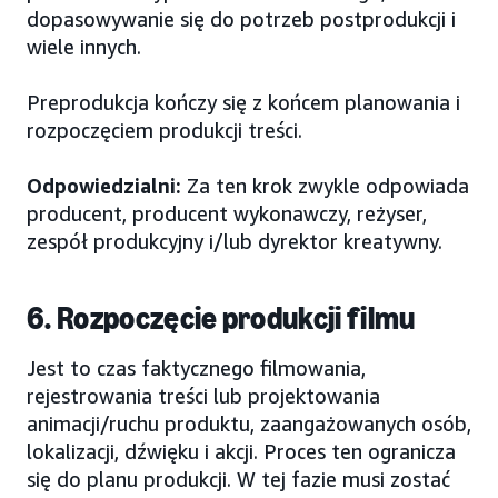
dopasowywanie się do potrzeb postprodukcji i
wiele innych.
Preprodukcja kończy się z końcem planowania i
rozpoczęciem produkcji treści.
Odpowiedzialni:
Za ten krok zwykle odpowiada
producent, producent wykonawczy, reżyser,
zespół produkcyjny i/lub dyrektor kreatywny.
6. Rozpoczęcie produkcji filmu
Jest to czas faktycznego filmowania,
rejestrowania treści lub projektowania
animacji/ruchu produktu, zaangażowanych osób,
lokalizacji, dźwięku i akcji. Proces ten ogranicza
się do planu produkcji. W tej fazie musi zostać