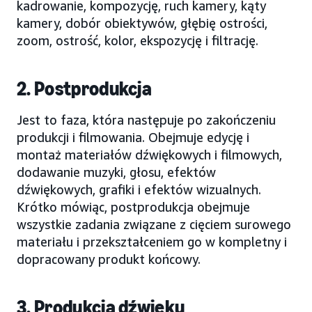
kadrowanie, kompozycję, ruch kamery, kąty
kamery, dobór obiektywów, głębię ostrości,
zoom, ostrość, kolor, ekspozycję i filtrację.
2. Postprodukcja
Jest to faza, która następuje po zakończeniu
produkcji i filmowania. Obejmuje edycję i
montaż materiałów dźwiękowych i filmowych,
dodawanie muzyki, głosu, efektów
dźwiękowych, grafiki i efektów wizualnych.
Krótko mówiąc, postprodukcja obejmuje
wszystkie zadania związane z cięciem surowego
materiału i przekształceniem go w kompletny i
dopracowany produkt końcowy.
3. Produkcja dźwięku