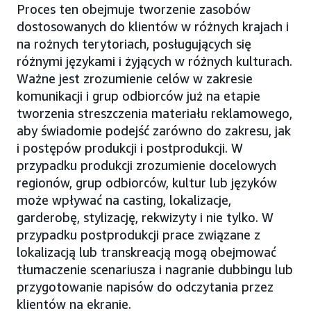
Proces ten obejmuje tworzenie zasobów
dostosowanych do klientów w różnych krajach i
na rożnych terytoriach, posługujących się
różnymi językami i żyjących w różnych kulturach.
Ważne jest zrozumienie celów w zakresie
komunikacji i grup odbiorców już na etapie
tworzenia streszczenia materiału reklamowego,
aby świadomie podejść zarówno do zakresu, jak
i postępów produkcji i postprodukcji. W
przypadku produkcji zrozumienie docelowych
regionów, grup odbiorców, kultur lub języków
może wpływać na casting, lokalizacje,
garderobę, stylizację, rekwizyty i nie tylko. W
przypadku postprodukcji prace związane z
lokalizacją lub transkreacją mogą obejmować
tłumaczenie scenariusza i nagranie dubbingu lub
przygotowanie napisów do odczytania przez
klientów na ekranie.