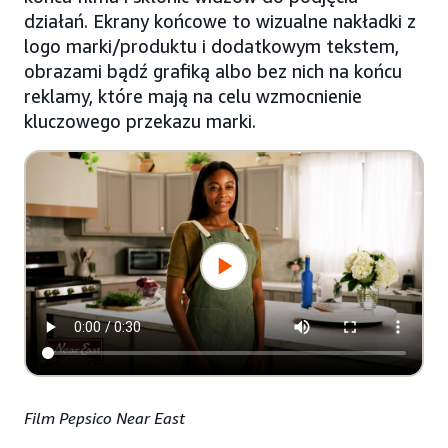
działań. Ekrany końcowe to wizualne nakładki z
logo marki/produktu i dodatkowym tekstem,
obrazami bądź grafiką albo bez nich na końcu
reklamy, które mają na celu wzmocnienie
kluczowego przekazu marki.
Film Pepsico Near East