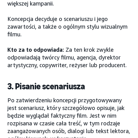
większej kampanii.
Koncepcja decyduje o scenariuszu i jego
zawartości, a także o ogólnym stylu wizualnym
filmu.
Kto za to odpowiada:
Za ten krok zwykle
odpowiadają twórcy filmu, agencja, dyrektor
artystyczny, copywriter, reżyser lub producent.
3. Pisanie scenariusza
Po zatwierdzeniu koncepcji przygotowywany
jest scenariusz, który szczegółowo opisuje, jak
będzie wyglądał faktyczny film. Jest w nim
rozpisana w czasie cała treść, w tym rodzaje
zaangażowanych osób, dialogi lub tekst lektora,