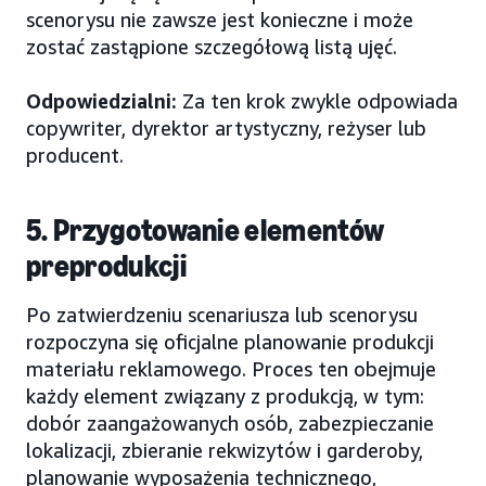
scenorysu nie zawsze jest konieczne i może
zostać zastąpione szczegółową listą ujęć.
Odpowiedzialni:
Za ten krok zwykle odpowiada
copywriter, dyrektor artystyczny, reżyser lub
producent.
5. Przygotowanie elementów
preprodukcji
Po zatwierdzeniu scenariusza lub scenorysu
rozpoczyna się oficjalne planowanie produkcji
materiału reklamowego. Proces ten obejmuje
każdy element związany z produkcją, w tym:
dobór zaangażowanych osób, zabezpieczanie
lokalizacji, zbieranie rekwizytów i garderoby,
planowanie wyposażenia technicznego,