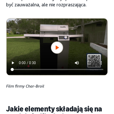
być zauważalna, ale nie rozpraszająca.
Film firmy Char-Broil
Jakie elementy składają się na