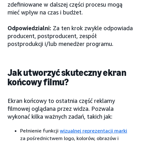
zdefiniowane w dalszej części procesu mogą
mieć wpływ na czas i budżet.
Odpowiedzialni:
Za ten krok zwykle odpowiada
producent, postproducent, zespół
postprodukcji i/lub menedżer programu.
Jak utworzyć skuteczny ekran
końcowy filmu?
Ekran końcowy to ostatnia część reklamy
filmowej oglądana przez widza. Pozwala
wykonać kilka ważnych zadań, takich jak:
Pełnienie funkcji
wizualnej reprezentacji marki
za pośrednictwem logo, kolorów, obrazów i