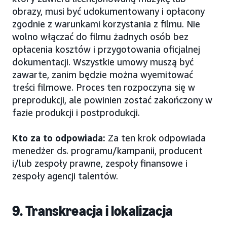
obrazy, musi być udokumentowany i opłacony
zgodnie z warunkami korzystania z filmu. Nie
wolno włączać do filmu żadnych osób bez
opłacenia kosztów i przygotowania oficjalnej
dokumentacji. Wszystkie umowy muszą być
zawarte, zanim będzie można wyemitować
treści filmowe. Proces ten rozpoczyna się w
preprodukcji, ale powinien zostać zakończony w
fazie produkcji i postprodukcji.
Kto za to odpowiada:
Za ten krok odpowiada
menedżer ds. programu/kampanii, producent
i/lub zespoły prawne, zespoły finansowe i
zespoły agencji talentów.
9. Transkreacja i lokalizacja