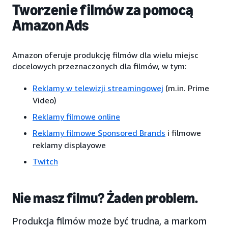
Tworzenie filmów za pomocą
Amazon Ads
Amazon oferuje produkcję filmów dla wielu miejsc
docelowych przeznaczonych dla filmów, w tym:
Reklamy w telewizji streamingowej
(m.in. Prime
Video)
Reklamy filmowe online
Reklamy filmowe Sponsored Brands
i filmowe
reklamy displayowe
Twitch
Nie masz filmu? Żaden problem.
Produkcja filmów może być trudna, a markom