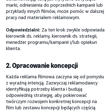
marki, odniesienia do poprzednich kampanii lub
przykłady innych filmów, może pomóc w dalszej
pracy nad materiałem reklamowym.
Odpowiedzialni:
Za ten krok zwykle odpowiada
kierownik ds. reklamy, kierownik ds. strategii,
menedżer programu/kampanii i/lub opiekun
klienta.
2. Opracowanie koncepcji
Każda reklama filmowa zaczyna się od pomysłu
z wyraźną intencją. Zazwyczaj reklamodawcy
identyfikują potrzeby klienta i budują
odpowiednią strategię, aby pokierować
twórczym rozwojem konkretnej koncepcji na
film lub zestawu koncepcji będących częścią