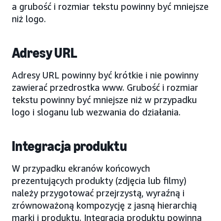
a grubość i rozmiar tekstu powinny być mniejsze
niż logo.
Adresy URL
Adresy URL powinny być krótkie i nie powinny
zawierać przedrostka www. Grubość i rozmiar
tekstu powinny być mniejsze niż w przypadku
logo i sloganu lub wezwania do działania.
Integracja produktu
W przypadku ekranów końcowych
prezentujących produkty (zdjęcia lub filmy)
należy przygotować przejrzystą, wyraźną i
zrównoważoną kompozycję z jasną hierarchią
marki i produktu. Integracja produktu powinna