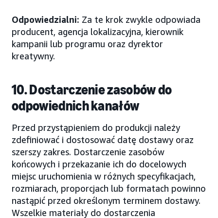
Odpowiedzialni:
Za te krok zwykle odpowiada
producent, agencja lokalizacyjna, kierownik
kampanii lub programu oraz dyrektor
kreatywny.
10. Dostarczenie zasobów do
odpowiednich kanałów
Przed przystąpieniem do produkcji należy
zdefiniować i dostosować datę dostawy oraz
szerszy zakres. Dostarczenie zasobów
końcowych i przekazanie ich do docelowych
miejsc uruchomienia w różnych specyfikacjach,
rozmiarach, proporcjach lub formatach powinno
nastąpić przed określonym terminem dostawy.
Wszelkie materiały do dostarczenia