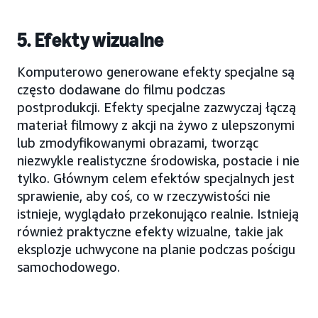
5. Efekty wizualne
Komputerowo generowane efekty specjalne są
często dodawane do filmu podczas
postprodukcji. Efekty specjalne zazwyczaj łączą
materiał filmowy z akcji na żywo z ulepszonymi
lub zmodyfikowanymi obrazami, tworząc
niezwykle realistyczne środowiska, postacie i nie
tylko. Głównym celem efektów specjalnych jest
sprawienie, aby coś, co w rzeczywistości nie
istnieje, wyglądało przekonująco realnie. Istnieją
również praktyczne efekty wizualne, takie jak
eksplozje uchwycone na planie podczas pościgu
samochodowego.