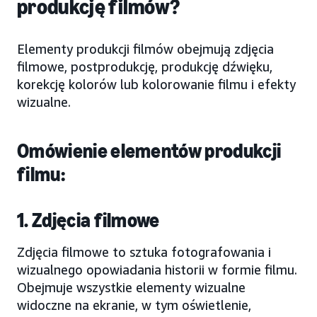
produkcję filmów?
Elementy produkcji filmów obejmują zdjęcia
filmowe, postprodukcję, produkcję dźwięku,
korekcję kolorów lub kolorowanie filmu i efekty
wizualne.
Omówienie elementów produkcji
filmu:
1. Zdjęcia filmowe
Zdjęcia filmowe to sztuka fotografowania i
wizualnego opowiadania historii w formie filmu.
Obejmuje wszystkie elementy wizualne
widoczne na ekranie, w tym oświetlenie,