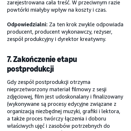
zarejestrowana cała treść. W przeciwnym razie
powtórki miałyby wpływ na koszty i czas.
Odpowiedzialni:
Za ten krok zwykle odpowiada
producent, producent wykonawczy, reżyser,
zespół produkcyjny i dyrektor kreatywny.
7. Zakończenie etapu
postprodukcji
Gdy zespół postprodukcji otrzyma
nieprzetworzony materiał filmowy z sesji
zdjęciowej, film jest udoskonalany i finalizowany
(wykonywane są procesy edycyjne związane z
organizacją niezbędnej muzyki, grafiki i lektora,
a także proces twórczy łączenia i doboru
właściwych ujęć i zasobów potrzebnych do