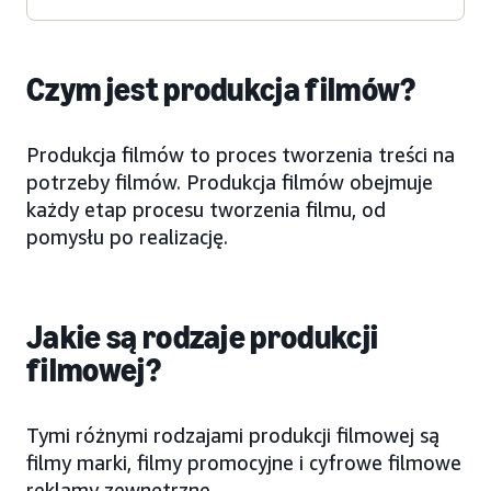
Czym jest produkcja filmów?
Produkcja filmów to proces tworzenia treści na
potrzeby filmów. Produkcja filmów obejmuje
każdy etap procesu tworzenia filmu, od
pomysłu po realizację.
Jakie są rodzaje produkcji
filmowej?
Tymi różnymi rodzajami produkcji filmowej są
filmy marki, filmy promocyjne i cyfrowe filmowe
reklamy zewnętrzne.