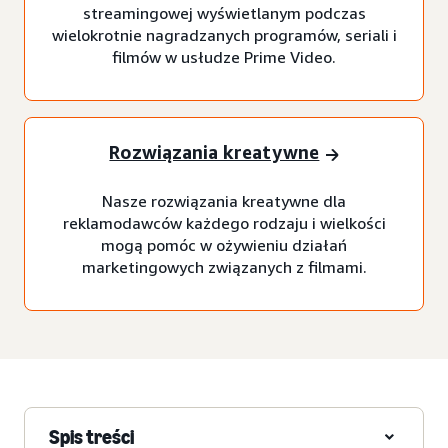
streamingowej wyświetlanym podczas
wielokrotnie nagradzanych programów, seriali i
filmów w usłudze Prime Video.
Rozwiązania kreatywne
Nasze rozwiązania kreatywne dla
reklamodawców każdego rodzaju i wielkości
mogą pomóc w ożywieniu działań
marketingowych związanych z filmami.
Spis treści