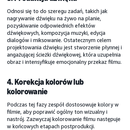
Odnosi się to do szeregu zadań, takich jak
nagrywanie dźwięku na żywo na planie,
pozyskiwanie odpowiednich efektów
dźwiękowych, kompozycja muzyki, edycja
dialogów i miksowanie. Ostatecznym celem
projektowania dźwięku jest stworzenie płynnej i
angażującej ścieżki dźwiękowej, która uzupełnia
obraz i intensyfikuje emocjonalny przekaz filmu.
4. Korekcja kolorów lub
kolorowanie
Podczas tej fazy zespół dostosowuje kolory w
filmie, aby poprawić ogólny ton wizualny i
nastrój. Zazwyczaj kolorowanie filmu następuje
w końcowych etapach postprodukcji.