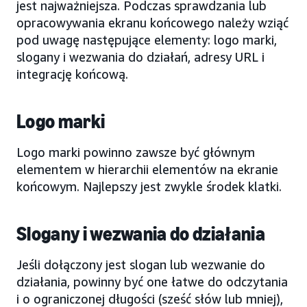
jest najważniejsza. Podczas sprawdzania lub
opracowywania ekranu końcowego należy wziąć
pod uwagę następujące elementy: logo marki,
slogany i wezwania do działań, adresy URL i
integrację końcową.
Logo marki
Logo marki powinno zawsze być głównym
elementem w hierarchii elementów na ekranie
końcowym. Najlepszy jest zwykle środek klatki.
Slogany i wezwania do działania
Jeśli dołączony jest slogan lub wezwanie do
działania, powinny być one łatwe do odczytania
i o ograniczonej długości (sześć słów lub mniej),