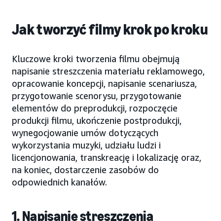
Jak tworzyć filmy krok po kroku
Kluczowe kroki tworzenia filmu obejmują
napisanie streszczenia materiału reklamowego,
opracowanie koncepcji, napisanie scenariusza,
przygotowanie scenorysu, przygotowanie
elementów do preprodukcji, rozpoczęcie
produkcji filmu, ukończenie postprodukcji,
wynegocjowanie umów dotyczących
wykorzystania muzyki, udziału ludzi i
licencjonowania, transkreację i lokalizację oraz,
na koniec, dostarczenie zasobów do
odpowiednich kanałów.
1. Napisanie streszczenia