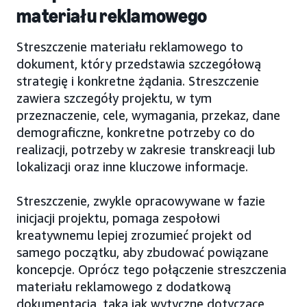
materiału reklamowego
Streszczenie materiału reklamowego to
dokument, który przedstawia szczegółową
strategię i konkretne żądania. Streszczenie
zawiera szczegóły projektu, w tym
przeznaczenie, cele, wymagania, przekaz, dane
demograficzne, konkretne potrzeby co do
realizacji, potrzeby w zakresie transkreacji lub
lokalizacji oraz inne kluczowe informacje.
Streszczenie, zwykle opracowywane w fazie
inicjacji projektu, pomaga zespołowi
kreatywnemu lepiej zrozumieć projekt od
samego początku, aby zbudować powiązane
koncepcje. Oprócz tego połączenie streszczenia
materiału reklamowego z dodatkową
dokumentacją, taką jak wytyczne dotyczące