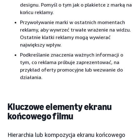
designu. Pomyśl o tym jak o plakietce z marką na
końcu reklamy.
Przywoływanie marki w ostatnich momentach
reklamy, aby wywrzeć trwałe wrażenie na widzu.
Ostatnie klatki reklamy mogą wywierać
największy wpływ.
Podkreślanie znaczenia ważnych informacji o
tym, co reklama próbuje zaprezentować, na
przykład oferty promocyjne lub wezwanie do
działania.
Kluczowe elementy ekranu
końcowego filmu
Hierarchia lub kompozycja ekranu końcowego