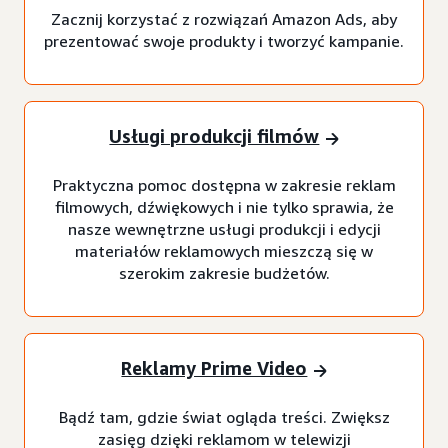
Zacznij korzystać z rozwiązań Amazon Ads, aby
prezentować swoje produkty i tworzyć kampanie.
Usługi produkcji filmów
Praktyczna pomoc dostępna w zakresie reklam
filmowych, dźwiękowych i nie tylko sprawia, że
nasze wewnętrzne usługi produkcji i edycji
materiałów reklamowych mieszczą się w
szerokim zakresie budżetów.
Reklamy Prime Video
Bądź tam, gdzie świat ogląda treści. Zwiększ
zasięg dzięki reklamom w telewizji