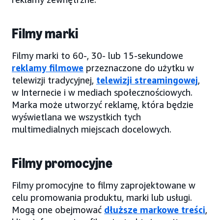
Filmy marki
Filmy marki to 60-, 30- lub 15-sekundowe
reklamy filmowe
przeznaczone do użytku w
telewizji tradycyjnej,
telewizji streamingowej
,
w Internecie i w mediach społecznościowych.
Marka może utworzyć reklamę, która będzie
wyświetlana we wszystkich tych
multimedialnych miejscach docelowych.
Filmy promocyjne
Filmy promocyjne to filmy zaprojektowane w
celu promowania produktu, marki lub usługi.
Mogą one obejmować
dłuższe markowe treści
,