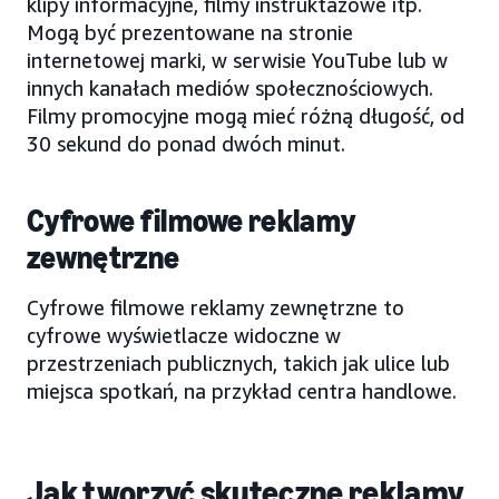
klipy informacyjne, filmy instruktażowe itp.
Mogą być prezentowane na stronie
internetowej marki, w serwisie YouTube lub w
innych kanałach mediów społecznościowych.
Filmy promocyjne mogą mieć różną długość, od
30 sekund do ponad dwóch minut.
Cyfrowe filmowe reklamy
zewnętrzne
Cyfrowe filmowe reklamy zewnętrzne to
cyfrowe wyświetlacze widoczne w
przestrzeniach publicznych, takich jak ulice lub
miejsca spotkań, na przykład centra handlowe.
Jak tworzyć skuteczne reklamy