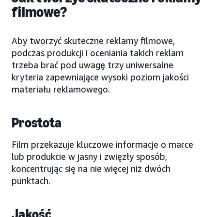
filmowe?
Aby tworzyć skuteczne reklamy filmowe,
podczas produkcji i oceniania takich reklam
trzeba brać pod uwagę trzy uniwersalne
kryteria zapewniające wysoki poziom jakości
materiału reklamowego.
Prostota
Film przekazuje kluczowe informacje o marce
lub produkcie w jasny i zwięzły sposób,
koncentrując się na nie więcej niż dwóch
punktach.
Jakość