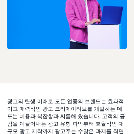
광고의 탄생 이래로 모든 업종의 브랜드는 효과적
이고 매력적인 광고 크리에이티브를 개발하는 데
드는 비용과 복잡함과 씨름해 왔습니다. 고객의 공
감을 이끌어내는 광고 유형 파악부터 효율적인 대
규모 광고 제작까지 광고주는 수많은 과제를 직면