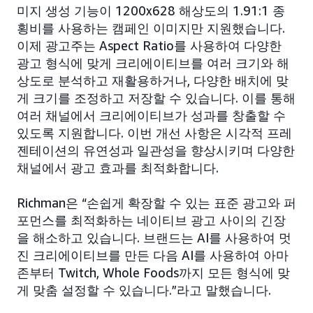
미지 생성 기능이 1200x628 해상도의 1.91:1 종
횡비를 사용하는 캠페인 이미지만 지원했습니다.
이제 광고주는 Aspect Ratio를 사용하여 다양한
광고 형식에 맞게 크리에이티브를 여러 크기와 해
상도로 분석하고 재활용하거나, 다양한 배치에 맞
게 크기를 조정하고 저장할 수 있습니다. 이를 통해
여러 채널에서 크리에이티브가 성과를 창출할 수
있도록 지원합니다. 이번 개선 사항은 시각적 프레
젠테이션의 유연성과 일관성을 향상시키며 다양한
채널에서 광고 효과를 최적화합니다.
Richman은 “손쉽게 확장할 수 있는 표준 광고와 퍼
포먼스를 최적화하는 네이티브 광고 사이의 긴장
을 해소하고 있습니다. 브랜드는 AI를 사용하여 멋
진 크리에이티브를 만든 다음 AI를 사용하여 아마
존부터 Twitch, Whole Foods까지 모든 형식에 맞
게 맞춤 설정할 수 있습니다.”라고 말했습니다.