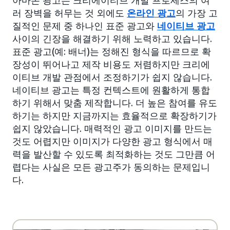
아마존 광고는 크리에이티브 개발 프로세스의 여
러 장벽을 허무는 것 외에도
온라인 광고
의 가장 고
질적인 문제 중 하나인 표준 광고와
네이티브 광고
사이의 긴장을 해결하기 위해 노력하고 있습니다.
표준 광고(예: 배너)는 정해진 형식을 따르므로 확
장성이 뛰어나고 제작 비용도 저렴하지만 크리에
이티브 개발 관점에서 조정하기가 쉽지 않습니다.
네이티브 광고는 특정 컨텍스트에 원활하게 통합
하기 위해서 맞춤 제작합니다. 더 높은 참여를 유도
하기는 하지만 지금까지는 효율적으로 확장하기가
쉽지 않았습니다. 매력적인 광고 이미지를 만드는
것도 어렵지만 이미지가 다양한 광고 형식에서 매
력을 발산할 수 있도록 최적화하는 것도 그만큼 어
렵다는 사실은 모든 광고주가 동의하는 문제입니
다.