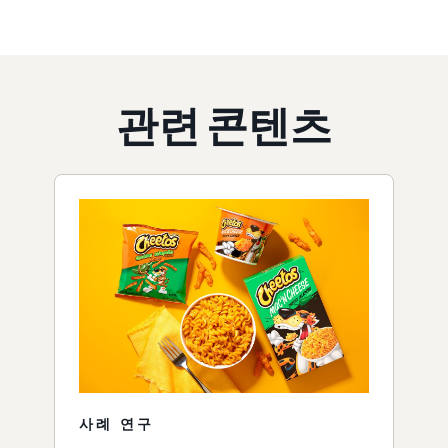
관련 콘텐츠
사례 연구