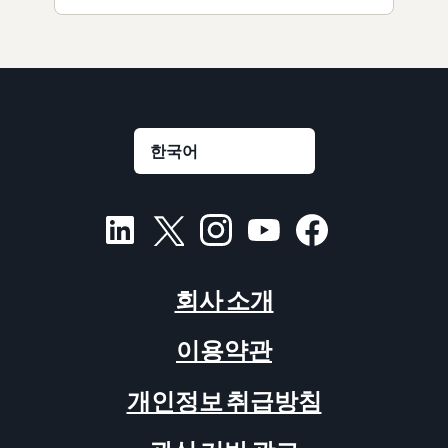
회사 소개
이용약관
개인정보 취급방침