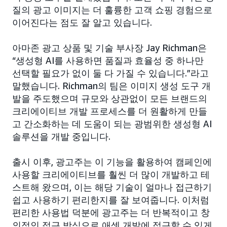
질의 광고 이미지는 더 훌륭한 고객 쇼핑 경험으로
이어진다는 점도 잘 알고 있습니다.
아마존 광고 상품 및 기술 부사장 Jay Richman은
“생성형 AI를 사용하면 품질과 효율성 중 하나만
선택할 필요가 없이 둘 다 가질 수 있습니다.”라고
말했습니다. Richman의 팀은 이미지 생성 도구 개
발을 주도했으며 규모와 상관없이 모든 브랜드의
크리에이티브 개발 프로세스를 더 원활하게 만들
고 간소화하는 데 도움이 되는 광범위한 생성형 AI
솔루션을 개발 중입니다.
출시 이후, 광고주는 이 기능을 활용하여 캠페인에
사용할 크리에이티브를 훨씬 더 많이 개발하고 테
스트해 왔으며, 이는 해당 기술이 얼마나 접근하기
쉽고 사용하기 편리한지를 잘 보여줍니다. 이처럼
편리한 사용법 덕분에 광고주는 더 반복적이고 창
의적인 접근 방식으로 애셋 개발에 접근할 수 있게