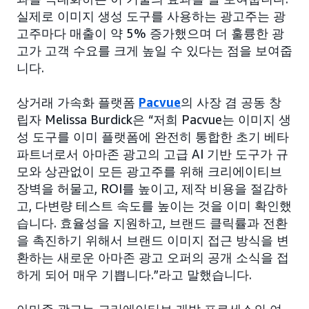
실제로 이미지 생성 도구를 사용하는 광고주는 광
고주마다 매출이 약 5% 증가했으며 더 훌륭한 광
고가 고객 수요를 크게 높일 수 있다는 점을 보여줍
니다.
상거래 가속화 플랫폼
Pacvue
의 사장 겸 공동 창
립자 Melissa Burdick은 “저희 Pacvue는 이미지 생
성 도구를 이미 플랫폼에 완전히 통합한 초기 베타
파트너로서 아마존 광고의 고급 AI 기반 도구가 규
모와 상관없이 모든 광고주를 위해 크리에이티브
장벽을 허물고, ROI를 높이고, 제작 비용을 절감하
고, 다변량 테스트 속도를 높이는 것을 이미 확인했
습니다. 효율성을 지원하고, 브랜드 클릭률과 전환
을 촉진하기 위해서 브랜드 이미지 접근 방식을 변
환하는 새로운 아마존 광고 오퍼의 공개 소식을 접
하게 되어 매우 기쁩니다.”라고 말했습니다.