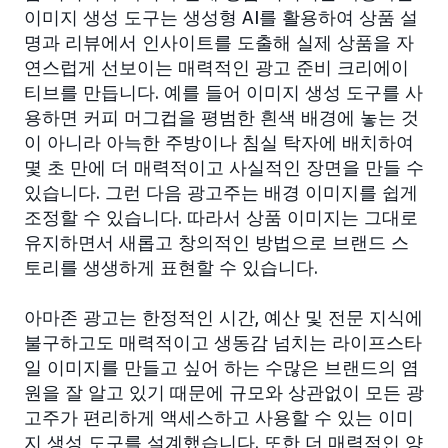
이미지 생성 도구는 생성형 AI를 활용하여 상품 설
명과 리뷰에서 인사이트를 도출해 실제 상품을 자
연스럽게 선보이는 매력적인 광고 준비 크리에이
티브를 만듭니다. 예를 들어 이미지 생성 도구를 사
용하면 커피 머그컵을 평범한 흰색 배경에 놓는 것
이 아니라 아늑한 주방이나 침실 탁자에 배치하여
몇 초 만에 더 매력적이고 사실적인 장면을 만들 수
있습니다. 그런 다음 광고주는 배경 이미지를 쉽게
조정할 수 있습니다. 따라서 상품 이미지는 그대로
유지하면서 새롭고 창의적인 방법으로 브랜드 스
토리를 생생하게 표현할 수 있습니다.
아마존 광고는 한정적인 시간, 예산 및 전문 지식에
불구하고도 매력적이고 생동감 넘치는 라이프스타
일 이미지를 만들고 싶어 하는 수많은 브랜드의 염
원을 잘 알고 있기 때문에 규모와 상관없이 모든 광
고주가 편리하게 액세스하고 사용할 수 있는 이미
지 생성 도구를 설계했습니다. 또한 더 매력적인 양