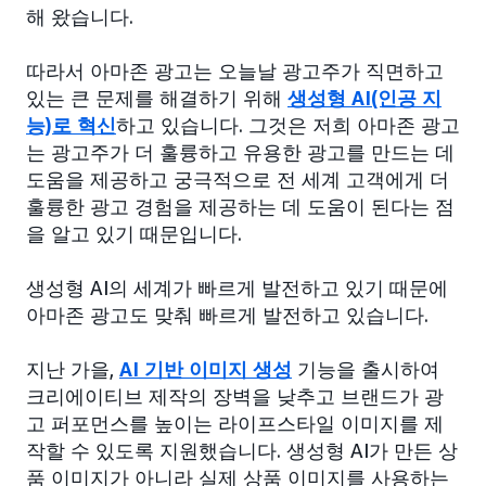
해 왔습니다.
따라서 아마존 광고는 오늘날 광고주가 직면하고
있는 큰 문제를 해결하기 위해
생성형 AI(인공 지
능)로 혁신
하고 있습니다. 그것은 저희 아마존 광고
는 광고주가 더 훌륭하고 유용한 광고를 만드는 데
도움을 제공하고 궁극적으로 전 세계 고객에게 더
훌륭한 광고 경험을 제공하는 데 도움이 된다는 점
을 알고 있기 때문입니다.
생성형 AI의 세계가 빠르게 발전하고 있기 때문에
아마존 광고도 맞춰 빠르게 발전하고 있습니다.
지난 가을,
AI 기반 이미지 생성
기능을 출시하여
크리에이티브 제작의 장벽을 낮추고 브랜드가 광
고 퍼포먼스를 높이는 라이프스타일 이미지를 제
작할 수 있도록 지원했습니다. 생성형 AI가 만든 상
품 이미지가 아니라 실제 상품 이미지를 사용하는