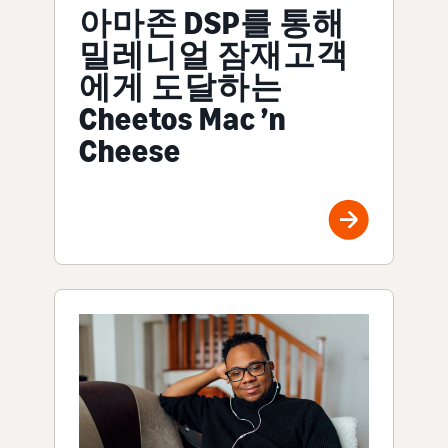
아마존 DSP를 통해
밀레니얼 잠재고객
에게 도달하는
Cheetos Mac ’n
Cheese