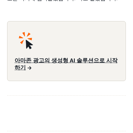
아마존 광고의 생성형 AI 솔루션으로 시작
하기