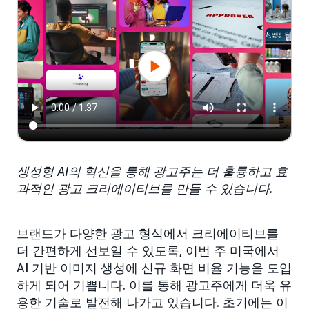
생성형 AI의 혁신을 통해 광고주는 더 훌륭하고 효
과적인 광고 크리에이티브를 만들 수 있습니다.
브랜드가 다양한 광고 형식에서 크리에이티브를
더 간편하게 선보일 수 있도록, 이번 주 미국에서
AI 기반 이미지 생성에 신규 화면 비율 기능을 도입
하게 되어 기쁩니다. 이를 통해 광고주에게 더욱 유
용한 기술로 발전해 나가고 있습니다. 초기에는 이