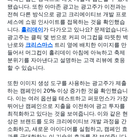
됐습니다. 또한 아마존 광고는 광고주가 이전과는
전혀 다른 방식으로 광고 크리에이티브 개발 프로
세스에 쇼핑 인사이트를 접목하는 것을 확인했습
니다.
홀리데이
가 다가오고 있나요? 문제없습니다.
광고주는 클릭 몇 번으로 커피 머그컵을 따뜻한 벽
난로와
크리스마스
트리 옆에 배치한 이미지를 만
들어서 머그컵이 홀리데이 아침에 아늑하고 축제
분위기를 자아낸다고 설명하는 고객 리뷰에 호응
할 수 있습니다.
또한 이미지 생성 도구를 사용하는 광고주가 제출
하는 캠페인이 20% 이상 증가한 것을 확인했습니
다. 이는 여러 옵션을 테스트하고 퍼포먼스가 가장
뛰어난 캠페인으로 지출을 이전하여 광고 투자를
최적화하고 있다는 것을 보여줍니다. 이와 같은 현
상은 브랜드를 도와 크리에이티브 개발 과정을 간
소화하고, 새로운 아이디어를 실험하고, 캠페인 효
과를 극대화하는 이 기술의 효과를 잘 보여줍니다.