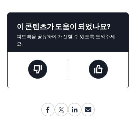
이 콘텐츠가 도움이 되었나요?
피드백을 공유하여 개선할 수 있도록 도와주세
요.