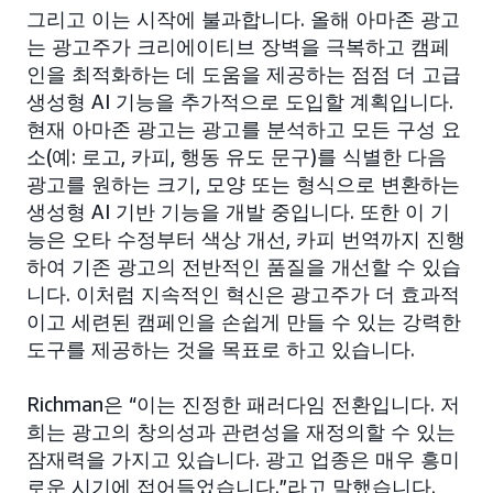
그리고 이는 시작에 불과합니다. 올해 아마존 광고
는 광고주가 크리에이티브 장벽을 극복하고 캠페
인을 최적화하는 데 도움을 제공하는 점점 더 고급
생성형 AI 기능을 추가적으로 도입할 계획입니다.
현재 아마존 광고는 광고를 분석하고 모든 구성 요
소(예: 로고, 카피, 행동 유도 문구)를 식별한 다음
광고를 원하는 크기, 모양 또는 형식으로 변환하는
생성형 AI 기반 기능을 개발 중입니다. 또한 이 기
능은 오타 수정부터 색상 개선, 카피 번역까지 진행
하여 기존 광고의 전반적인 품질을 개선할 수 있습
니다. 이처럼 지속적인 혁신은 광고주가 더 효과적
이고 세련된 캠페인을 손쉽게 만들 수 있는 강력한
도구를 제공하는 것을 목표로 하고 있습니다.
Richman은 “이는 진정한 패러다임 전환입니다. 저
희는 광고의 창의성과 관련성을 재정의할 수 있는
잠재력을 가지고 있습니다. 광고 업종은 매우 흥미
로운 시기에 접어들었습니다.”라고 말했습니다.