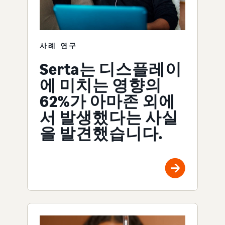
사례 연구
Serta는 디스플레이
에 미치는 영향의
62%가 아마존 외에
서 발생했다는 사실
을 발견했습니다.