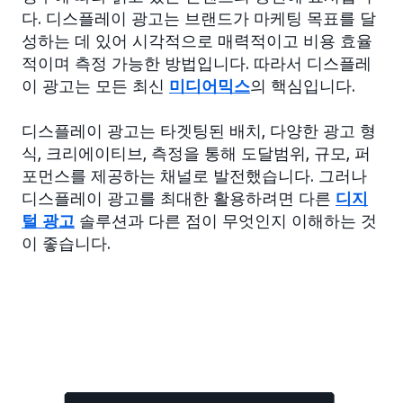
다. 디스플레이 광고는 브랜드가 마케팅 목표를 달
성하는 데 있어 시각적으로 매력적이고 비용 효율
적이며 측정 가능한 방법입니다. 따라서 디스플레
이 광고는 모든 최신
미디어믹스
의 핵심입니다.
디스플레이 광고는 타겟팅된 배치, 다양한 광고 형
식, 크리에이티브, 측정을 통해 도달범위, 규모, 퍼
포먼스를 제공하는 채널로 발전했습니다. 그러나
디스플레이 광고를 최대한 활용하려면 다른
디지
털 광고
솔루션과 다른 점이 무엇인지 이해하는 것
이 좋습니다.