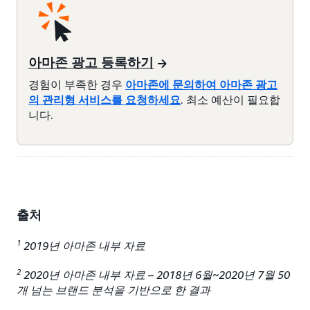
아마존 광고 등록하기
경험이 부족한 경우
아마존에 문의하여 아마존 광고
의 관리형 서비스를 요청하세요
. 최소 예산이 필요합
니다.
출처
1
2019년 아마존 내부 자료
2
2020년 아마존 내부 자료 – 2018년 6월~2020년 7월 50
개 넘는 브랜드 분석을 기반으로 한 결과