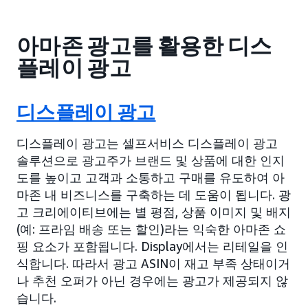
아마존 광고를 활용한 디스
플레이 광고
디스플레이 광고
디스플레이 광고는 셀프서비스 디스플레이 광고
솔루션으로 광고주가 브랜드 및 상품에 대한 인지
도를 높이고 고객과 소통하고 구매를 유도하여 아
마존 내 비즈니스를 구축하는 데 도움이 됩니다. 광
고 크리에이티브에는 별 평점, 상품 이미지 및 배지
(예: 프라임 배송 또는 할인)라는 익숙한 아마존 쇼
핑 요소가 포함됩니다. Display에서는 리테일을 인
식합니다. 따라서 광고 ASIN이 재고 부족 상태이거
나 추천 오퍼가 아닌 경우에는 광고가 제공되지 않
습니다.