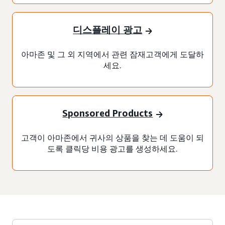
디스플레이 광고
아마존 및 그 외 지역에서 관련 잠재고객에게 도달하
세요.
Sponsored Products
고객이 아마존에서 귀사의 상품을 찾는 데 도움이 되
도록 클릭당 비용 광고를 생성하세요.