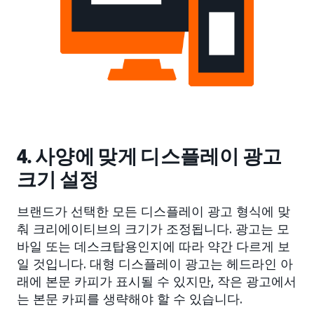
4. 사양에 맞게 디스플레이 광고
크기 설정
브랜드가 선택한 모든 디스플레이 광고 형식에 맞
춰 크리에이티브의 크기가 조정됩니다. 광고는 모
바일 또는 데스크탑용인지에 따라 약간 다르게 보
일 것입니다. 대형 디스플레이 광고는 헤드라인 아
래에 본문 카피가 표시될 수 있지만, 작은 광고에서
는 본문 카피를 생략해야 할 수 있습니다.