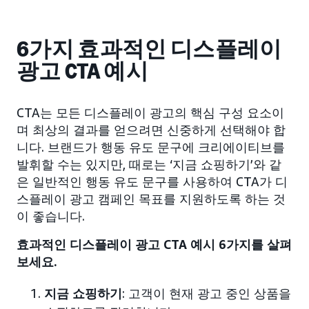
6가지 효과적인 디스플레이
광고 CTA 예시
CTA는 모든 디스플레이 광고의 핵심 구성 요소이
며 최상의 결과를 얻으려면 신중하게 선택해야 합
니다. 브랜드가 행동 유도 문구에 크리에이티브를
발휘할 수는 있지만, 때로는 ‘지금 쇼핑하기’와 같
은 일반적인 행동 유도 문구를 사용하여 CTA가 디
스플레이 광고 캠페인 목표를 지원하도록 하는 것
이 좋습니다.
효과적인 디스플레이 광고 CTA 예시 6가지를 살펴
보세요.
지금 쇼핑하기
: 고객이 현재 광고 중인 상품을