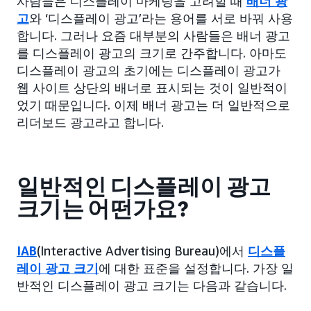
사람들은 디스플레이 마케팅을 고려할 때
배너 광
고
와 ‘디스플레이 광고’라는 용어를 서로 바꿔 사용
합니다. 그러나 요즘 대부분의 사람들은 배너 광고
를 디스플레이 광고의 크기로 간주합니다. 아마도
디스플레이 광고의 초기에는 디스플레이 광고가
웹 사이트 상단의 배너로 표시되는 것이 일반적이
었기 때문입니다. 이제 배너 광고는 더 일반적으로
리더보드 광고라고 합니다.
일반적인 디스플레이 광고
크기는 어떤가요?
IAB
(Interactive Advertising Bureau)에서
디스플
레이 광고 크기
에 대한 표준을 설정합니다. 가장 일
반적인 디스플레이 광고 크기는 다음과 같습니다.