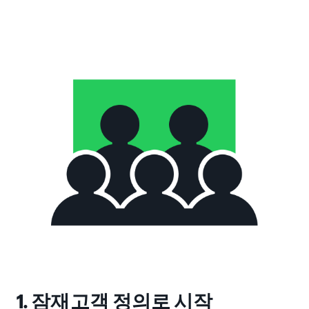
1. 잠재고객 정의로 시작