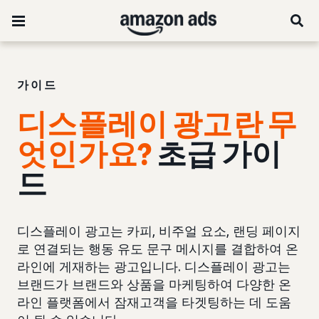
가이드
디스플레이 광고란 무
엇인가요?
초급 가이
드
디스플레이 광고는 카피, 비주얼 요소, 랜딩 페이지
로 연결되는 행동 유도 문구 메시지를 결합하여 온
라인에 게재하는 광고입니다. 디스플레이 광고는
브랜드가 브랜드와 상품을 마케팅하여 다양한 온
라인 플랫폼에서 잠재고객을 타겟팅하는 데 도움