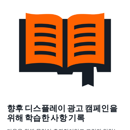
향후 디스플레이 광고 캠페인을
위해 학습한 사항 기록