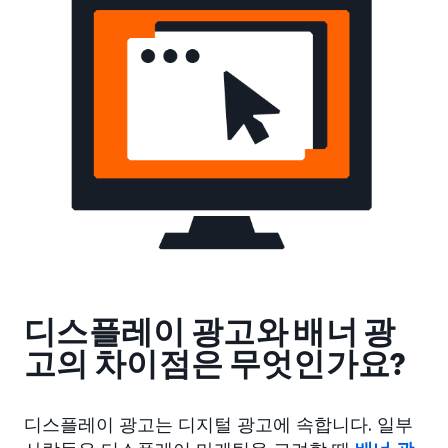
디스플레이 광고와 배너 광
고의 차이점은 무엇인가요?
디스플레이 광고는 디지털 광고에 속합니다. 일부