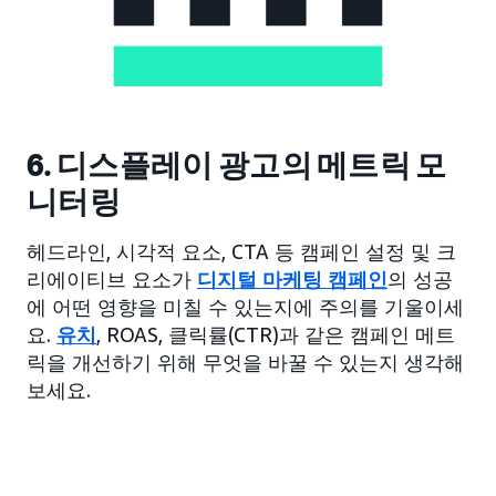
6. 디스플레이 광고의 메트릭 모
니터링
헤드라인, 시각적 요소, CTA 등 캠페인 설정 및 크
리에이티브 요소가
디지털 마케팅 캠페인
의 성공
에 어떤 영향을 미칠 수 있는지에 주의를 기울이세
요.
유치
, ROAS, 클릭률(CTR)과 같은 캠페인 메트
릭을 개선하기 위해 무엇을 바꿀 수 있는지 생각해
보세요.