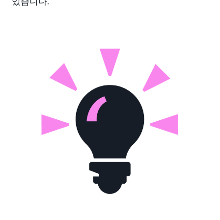
있습니다.