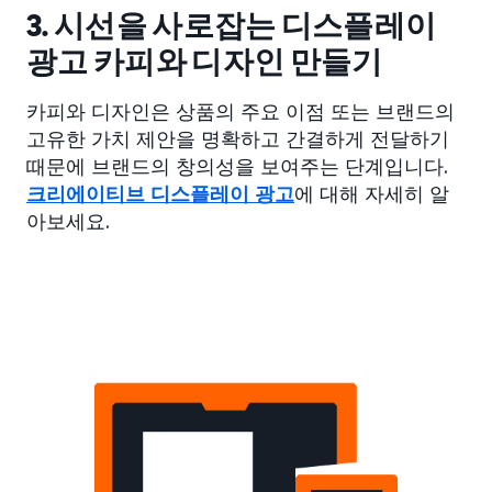
3. 시선을 사로잡는 디스플레이
광고 카피와 디자인 만들기
카피와 디자인은 상품의 주요 이점 또는 브랜드의
고유한 가치 제안을 명확하고 간결하게 전달하기
때문에 브랜드의 창의성을 보여주는 단계입니다.
크리에이티브 디스플레이 광고
에 대해 자세히 알
아보세요.