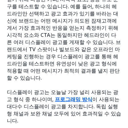
구를 테스트할 수 있습니다. 예를 들어, 하나의 헤
드라인만 선택하고 광고 효과가 있기를 바라는 대
신에 브랜드는 어떤 메시지가 의도된 잠재고객에
게서 가장 효과적인 반응을 얻는지 측정하기 위해
시각적 요소와 CTA는 동일하지만 헤드라인이 다
른 여러 디스플레이 광고를 게재할 수 있습니다. 브
랜드에서 TV 스팟이나 빌보드와 같은 오프라인 마
케팅을 진행하는 경우 디스플레이 광고를 통해 헤
드라인을 테스트하면 유연성이 낮은 광고 형식에
적용할 때 어떤 메시지가 최적의 결과를 낼지 판단
할 수 있습니다.
디스플레이 광고는 오늘날 가장 널리 사용되는 광
고 형식 중 하나이며,
프로그래밍 방식
이 사용되는
대다수 디스플레이 광고를 차지합니다. 독립 실행
형 채널과 보완 채널 모두에 있어 효과적일 수 있습
니다.