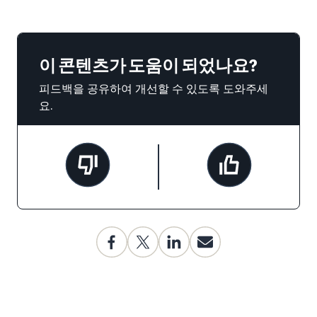
이 콘텐츠가 도움이 되었나요?
피드백을 공유하여 개선할 수 있도록 도와주세
요.