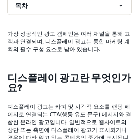
목차
가장 성공적인 광고 캠페인은 여러 채널을 통해 고
객과 연결되며, 디스플레이 광고는 통합 마케팅 계
획의 필수 구성 요소로 남아 있습니다.
디스플레이 광고란 무엇인가
요?
디스플레이 광고는 카피 및 시각적 요소를 랜딩 페
이지로 연결되는 CTA(행동 유도 문구) 메시지와 결
합한 온라인 광고입니다. 일반적으로 웹사이트의
상단 또는 측면에 디스플레이 광고가 표시되거나
경우에 따라 읽고 있는 콘텐츠의 중간에 표시됩니