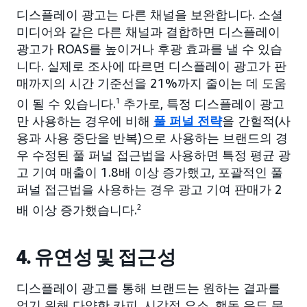
디스플레이 광고는 다른 채널을 보완합니다. 소셜
미디어와 같은 다른 채널과 결합하면 디스플레이
광고가 ROAS를 높이거나 후광 효과를 낼 수 있습
니다. 실제로 조사에 따르면 디스플레이 광고가 판
매까지의 시간 기준선을 21%까지 줄이는 데 도움
이 될 수 있습니다.
1
추가로, 특정 디스플레이 광고
만 사용하는 경우에 비해
풀 퍼널 전략
을 간헐적(사
용과 사용 중단을 반복)으로 사용하는 브랜드의 경
우 수정된 풀 퍼널 접근법을 사용하면 특정 평균 광
고 기여 매출이 1.8배 이상 증가했고, 포괄적인 풀
퍼널 접근법을 사용하는 경우 광고 기여 판매가 2
배 이상 증가했습니다.
2
4. 유연성 및 접근성
디스플레이 광고를 통해 브랜드는 원하는 결과를
얻기 위해 다양한 카피, 시각적 요소, 행동 유도 문