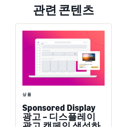
관련 콘텐츠
상품
Sponsored Display
광고 – 디스플레이
광고 캠페인 생성하