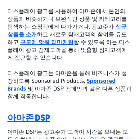
디스플레이 광고를 사용하여 아마존에서 본인의
상품과 비슷하거나 보완적인 상품 및 카테고리를
탐색하는 쇼핑객에게 다가가거나, 광고주가
신규
상품을 소개
하고 새로운 잠재고객의 참여를 유도
하고
규모에 맞춰 리마케팅
할 수 있도록 하는 디스
플레이 광고 잠재고객을 통해 맞춤형 잠재고객에
게 접근할 수 있습니다.
디스플레이 광고는 아마존을 통해 비즈니스가 성
장하도록 Sponsored Products,
Sponsored
Brands
및 아마존 DSP 캠페인과 같은 다른 상품과
함께 작동합니다.
아마존 DSP
아마존 DSP는 광고주가 고객이 시간을 보내는 모