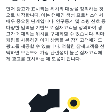
먼저 광고가 표시되는 위치와 대상을 정의하는 것
으로 시작합니다. 이는 캠페인 생성 프로세스에서
매우 중요한 단계입니다. 인구통계 및 쇼핑 신호 등
다양한 입력을 기반으로 잠재고객을 정의하여 광
고가 게재되는 위치를 구체화할 수 있습니다. 리마
케팅을 사용하면 이미 상품을 본 잠재고객에게도
광고를 제공할 수 있습니다. 적합한 잠재고객을 선
택하면 브랜드에 가장 관련성이 높은 잠재고객에
게 광고를 표시하는 데 도움이 됩니다.