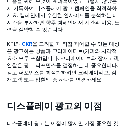
다음을 위해 무엇이 효과적이었고 그렇지 않았는
지 기록하여 디스플레이 광고 캠페인을 최적화하
세요. 캠페인에서 수집한 인사이트를 분석하는 데
시간을 투자하면 향후 캠페인에서 시간과 비용, 노
력을 절약할 수 있습니다.
KPI와
OKR
을 고려할 때 직접 제어할 수 있는 대상
은 광고하는 상품과 크리에이티브(카피와 시각적
요소 모두 포함)입니다. 크리에이티브와 잠재고객,
입찰은 광고 퍼포먼스를 결정하는 데 중요합니다.
광고 퍼포먼스를 최적화하려면 크리에이티브, 잠
재고객 또는 입찰액 중 하나를 변경하세요.
디스플레이 광고의 이점
디스플레이 광고는 이점이 많지만 가장 중요한 것