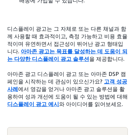
배송에 가입할 수 있습니다.
디스플레이 광고는 그 자체로 또는 다른 채널과 함
께 사용할 때 효과적이고, 측정 가능하고 비용 효율
적이며 유연하면서 접근성이 뛰어난 광고 형태입
니다.
아마존 광고는 목표를 달성하는 데 도움이 되
는 다양한 디스플레이 광고 솔루션
을 제공합니다.
아마존 광고 디스플레이 광고 또는 아마존 DSP 캠
페인을 시작하는 데 관심이 있으신가요?
고객 성공
사례
에서 영감을 얻거나 아마존 광고 솔루션을 활
용하여 성과 개선에 도움이 될 수 있는 방법에 대해
디스플레이 광고 예시
와 아이디어를 읽어보세요.