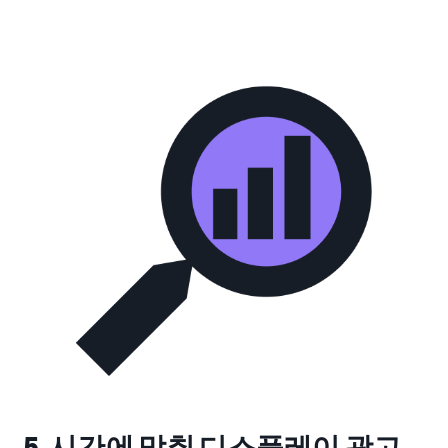
5. 시간에 맞춰 디스플레이 광고