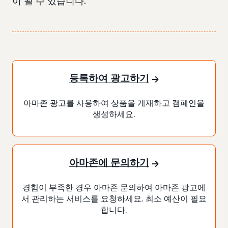
이 될 수 있습니다.
등록하여 광고하기
아마존 광고를 사용하여 상품을 게재하고 캠페인을
생성하세요.
아마존에 문의하기
경험이 부족한 경우 아마존 문의하여 아마존 광고에
서 관리하는 서비스를 요청하세요. 최소 예산이 필요
합니다.