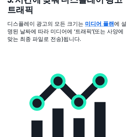
트래픽
디스플레이 광고의 모든 크기는
미디어 플랜
에 설
명된 날짜에 따라 미디어에 ‘트래픽’(또는 사양에
맞는 최종 파일로 전송)됩니다.