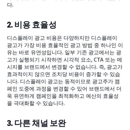
다.
2. 비용 효율성
디스플레이 광고 비용은 다양하지만 디스플레이
광고가 가장 비용 효율적인 광고 방법 중 하나인 이
유는 바로 유연성입니다. 일부 기존 광고에서는 광
고가 실행되기 시작하면 시각적 요소, CTA 또는 메
시지를 브랜드에서 변경할 수 없습니다. 즉, 광고가
효과적이지 않으면 조치당 비용이 증가할 수 있습
니다. 디스플레이 광고는 동적이므로 광고주가 캠
페인 도중에 과정을 변경할 수 있어 브랜드에서 더
욱 유연하게 캠페인을 최적화하고 예산의 효율성
을 극대화할 수 있습니다.
3. 다른 채널 보완