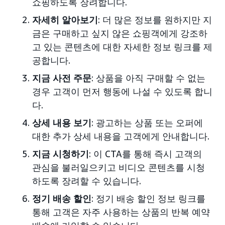
쇼핑하도록 장려합니다.
자세히 알아보기
: 더 많은 정보를 원하지만 지
금은 구매하고 싶지 않은 쇼핑객에게 강조하
고 있는 콘텐츠에 대한 자세한 정보 링크를 제
공합니다.
지금 사전 주문
: 상품을 아직 구매할 수 없는
경우 고객이 먼저 행동에 나설 수 있도록 합니
다.
상세 내용 보기
: 광고하는 상품 또는 오퍼에
대한 추가 상세 내용을 고객에게 안내합니다.
지금 시청하기
: 이 CTA를 통해 즉시 고객의
관심을 불러일으키고 비디오 콘텐츠를 시청
하도록 장려할 수 있습니다.
정기 배송 할인
: 정기 배송 할인 정보 링크를
통해 고객은 자주 사용하는 상품의 반복 예약