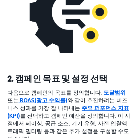
2. 캠페인 목표 및 설정 선택
다음으로 캠페인의 목표를 정의합니다.
도달범위
또는
ROAS(광고 수익률)
와 같이 추진하려는 비즈
니스 성과를 가장 잘 나타내는
주요 퍼포먼스 지표
(KPI)
를 선택하고 캠페인 예산을 정의합니다. 이 시
점에서 페이싱, 공급 소스, 기기 유형, 사전 입찰액
트래픽 필터링 등과 같은 추가 설정을 구성할 수도