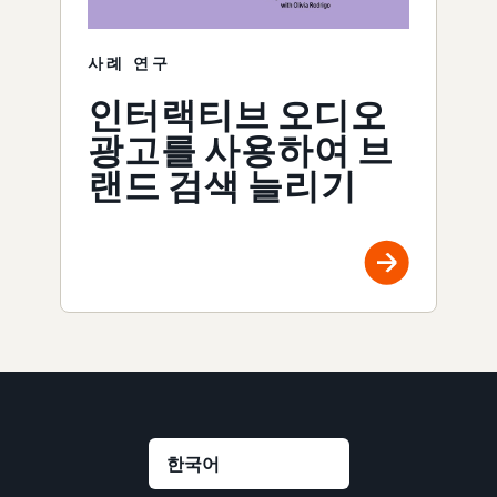
사례 연구
인터랙티브 오디오
광고를 사용하여 브
랜드 검색 늘리기