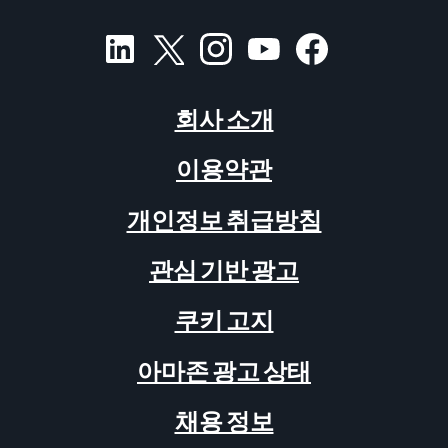
회사 소개
이용약관
개인정보 취급방침
관심 기반 광고
쿠키 고지
아마존 광고 상태
채용 정보