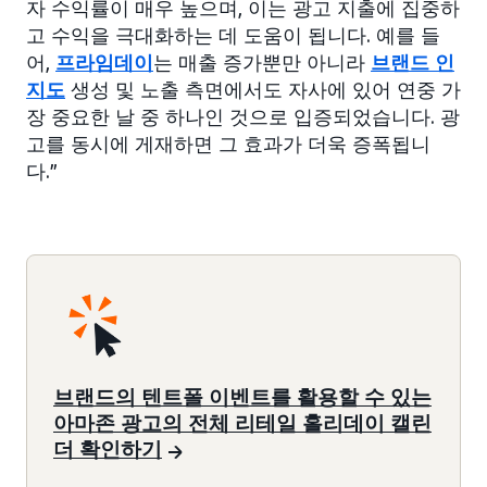
자 수익률이 매우 높으며, 이는 광고 지출에 집중하
고 수익을 극대화하는 데 도움이 됩니다. 예를 들
어,
프라임데이
는 매출 증가뿐만 아니라
브랜드 인
지도
생성 및 노출 측면에서도 자사에 있어 연중 가
장 중요한 날 중 하나인 것으로 입증되었습니다. 광
고를 동시에 게재하면 그 효과가 더욱 증폭됩니
다.”
브랜드의 텐트폴 이벤트를 활용할 수 있는
아마존 광고의 전체 리테일 홀리데이 캘린
더 확인하기