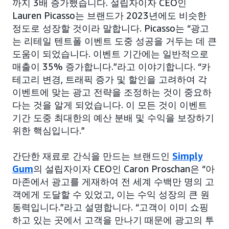
까지 3배 증가했습니다. 설립자이자 CEO인
Lauren Picasso는 브랜드가 2023년에도 비슷한
정도로 성장할 것이라 말합니다. Picasso는 “광고
는 리테일 텐트폴 이벤트 도중 성공을 거두는 데 큰
도움이 되었습니다. 이벤트 기간에는 일반적으로
매출이 35% 증가합니다.”라고 이야기합니다. “카
테고리 변경, 트래픽 증가 및 할인을 고려하여 각
이벤트에 맞는 광고 전략을 조정하는 것이 중요하
다는 것을 알게 되었습니다. 이 모든 것이 이벤트
기간 도중 최대한의 예산 분배 및 수익을 보장하기
위한 핵심입니다.”
간단한 재료로 간식을 만드는 브랜드인
Simply
Gum
의 설립자이자 CEO인 Caron Proschan은 “아
마존에서 광고를 게재하여 전 세계 수백만 명의 고
객에게 도달할 수 있었고, 이는 수익 성장의 큰 원
동력입니다.”라고 설명합니다. “고객이 이미 쇼핑
하고 있는 곳에서 고객을 만나기 때문에 광고의 투