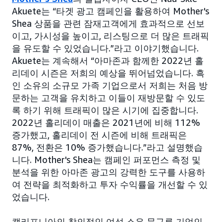
Akuete는 “타겟 광고 캠페인을 활용하여 Mother's
Shea 상품을 관련 잠재고객에게 효과적으로 선보
이고, 가시성을 높이고, 리스팅으로 더 많은 트래픽
을 유도할 수 있었습니다.”라고 이야기했습니다.
Akuete는 계속해서 “아마존과 함께한 2022년 홀
리데이 시즌은 저희의 예상을 뛰어넘었습니다. 흑
인 소유의 소규모 가족 기업으로서 저희는 처음 방
문하는 고객을 유치하고 이들이 재방문할 수 있도
록 하기 위해 트래픽이 많은 시기에 집중합니다.
2022년 홀리데이 매출은 2021년에 비해 112%
증가했고, 홀리데이 전 시즌에 비해 트래픽은
87%, 전환은 10% 증가했습니다.”라고 설명했습
니다. Mother's Shea는 캠페인 퍼포먼스 측정 및
분석을 위한 아마존 광고의 강력한 도구를 사용하
여 전략을 최적화하고 투자 수익률을 개선할 수 있
었습니다.
캘리포니아의 창의적인 여성 소유 문구류 기업인