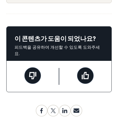
이 콘텐츠가 도움이 되었나요?
피드백을 공유하여 개선할 수 있도록 도와주세
요.