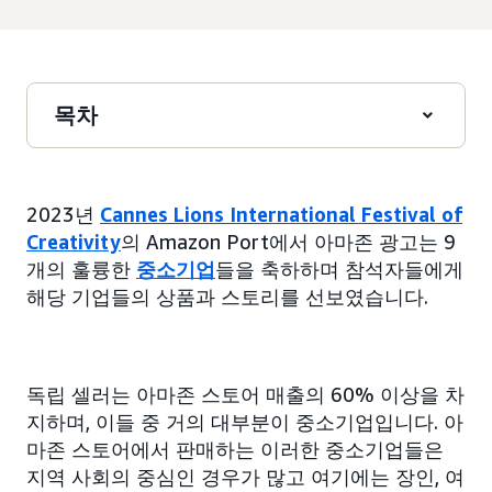
목차
2023년
Cannes Lions International Festival of
Creativity
의 Amazon Port에서 아마존 광고는 9
개의 훌륭한
중소기업
들을 축하하며 참석자들에게
해당 기업들의 상품과 스토리를 선보였습니다.
독립 셀러는 아마존 스토어 매출의 60% 이상을 차
지하며, 이들 중 거의 대부분이 중소기업입니다. 아
마존 스토어에서 판매하는 이러한 중소기업들은
지역 사회의 중심인 경우가 많고 여기에는 장인, 여