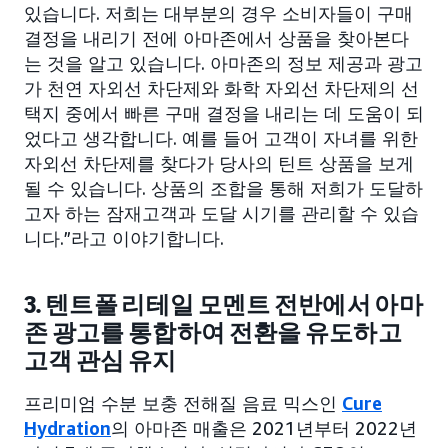
있습니다. 저희는 대부분의 경우 소비자들이 구매
결정을 내리기 전에 아마존에서 상품을 찾아본다
는 것을 알고 있습니다. 아마존의 정보 제공과 광고
가 천연 자외선 차단제와 화학 자외선 차단제의 선
택지 중에서 빠른 구매 결정을 내리는 데 도움이 되
었다고 생각합니다. 예를 들어 고객이 자녀를 위한
자외선 차단제를 찾다가 당사의 틴트 상품을 보게
될 수 있습니다. 상품의 조합을 통해 저희가 도달하
고자 하는 잠재고객과 도달 시기를 관리할 수 있습
니다.”라고 이야기합니다.
3. 텐트폴 리테일 모멘트 전반에서 아마
존 광고를 통합하여 전환을 유도하고
고객 관심 유지
프리미엄 수분 보충 전해질 음료 믹스인
Cure
Hydration
의 아마존 매출은 2021년부터 2022년