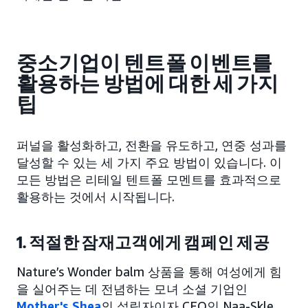
중소기업이 텐트폴 이벤트를
활용하는 방법에 대한 세 가지
팁
퍼널을 활성화하고, 전환을 유도하고, 연중 성과를
달성할 수 있는 세 가지 주요 방법이 있습니다. 이
모든 방법은 리테일 텐트폴 모멘트를 효과적으로
활용하는 것에서 시작됩니다.
1. 적절한 잠재고객에게 캠페인 제공
Nature’s Wonder balm 상품을 통해 여성에게 힘
을 실어주는 데 전념하는 모녀 소셜 기업인
Mother's Shea
의 설립자이자 CEO인 Naa-Skle