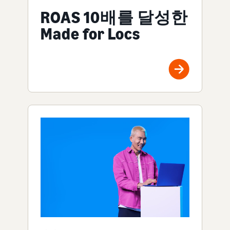
ROAS 10배를 달성한
Made for Locs