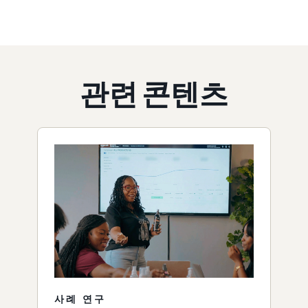
관련 콘텐츠
사례 연구