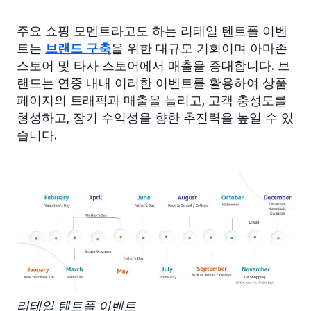
주요 쇼핑 모멘트라고도 하는 리테일 텐트폴 이벤
트는
브랜드 구축
을 위한 대규모 기회이며 아마존
스토어 및 타사 스토어에서 매출을 증대합니다. 브
랜드는 연중 내내 이러한 이벤트를 활용하여 상품
페이지의 트래픽과 매출을 늘리고, 고객 충성도를
형성하고, 장기 수익성을 향한 추진력을 높일 수 있
습니다.
리테일 텐트폴 이벤트