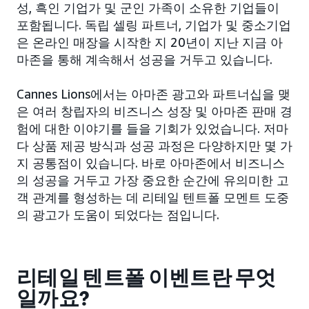
성, 흑인 기업가 및 군인 가족이 소유한 기업들이
포함됩니다. 독립 셀링 파트너, 기업가 및 중소기업
은 온라인 매장을 시작한 지 20년이 지난 지금 아
마존을 통해 계속해서 성공을 거두고 있습니다.
Cannes Lions에서는 아마존 광고와 파트너십을 맺
은 여러 창립자의 비즈니스 성장 및 아마존 판매 경
험에 대한 이야기를 들을 기회가 있었습니다. 저마
다 상품 제공 방식과 성공 과정은 다양하지만 몇 가
지 공통점이 있습니다. 바로 아마존에서 비즈니스
의 성공을 거두고 가장 중요한 순간에 유의미한 고
객 관계를 형성하는 데 리테일 텐트폴 모멘트 도중
의 광고가 도움이 되었다는 점입니다.
리테일 텐트폴 이벤트란 무엇
일까요?