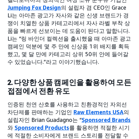
Jumping Fox Design
의 설립자 겸 CEO인 Grace
Li는 아마존 광고가 자사와 같은 신생 브랜드가 경
쟁이 치열한 상품 카테고리에서 자사 라벨 부착 상
품을 빠르게 선보이는 데 도움이 된다고 말합니다.
Li는 “링 바인더 컬렉션을 출시했을 때 아마존 광고
캠페인 덕분에 몇 주 만에 신상품 1위 배지를 획득
했고, 몇 달 만에 카테고리 상위 50위 안에 들어갈
수 있었습니다.”라고 이야기했습니다.
2. 다양한 상품 캠페인을 활용하여 모든
접점에서 전환 유도
인증된 천연 산호를 사용하고 친환경적인 자외선
차단제를 판매하는 기업인
Raw Elements USA
의
설립자인 Brian Guadagno는 “
Sponsored Brands
와
Sponsored Products
를 활용하면 적절한 시기
에 적절한 소비자에게 브랜드 스토리를 전달할 수