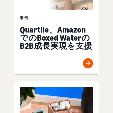
事例
Quartile、Amazon
でのBoxed Waterの
B2B成長実現を支援