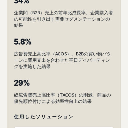
34%
企業間（B2B）売上の前年比成長率。企業購入者
の可能性を引き出す需要セグメンテーションの
結果
5.8%
広告費売上高比率（ACOS）。B2Bの買い物パタ
ーンに費用支出を合わせた平日デイパーティン
グを実施した結果
29%
総広告費売上高比率（TACOS）の削減。商品の
優先順位付けによる効率性向上の結果
使用したソリューション