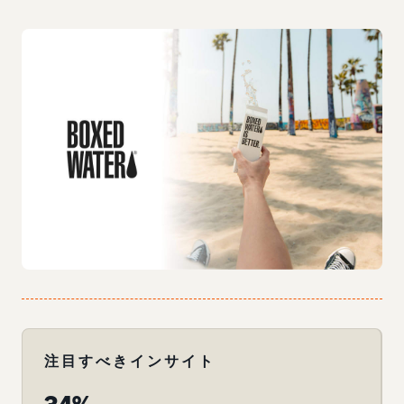
注目すべきインサイト