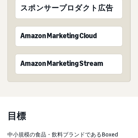
スポンサープロダクト広告
Amazon Marketing Cloud
Amazon Marketing Stream
目標
中小規模の食品・飲料ブランドであるBoxed