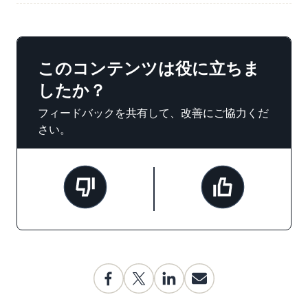
このコンテンツは役に立ちま
したか？
フィードバックを共有して、改善にご協力くだ
さい。