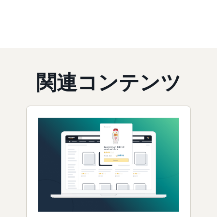
関連コンテンツ