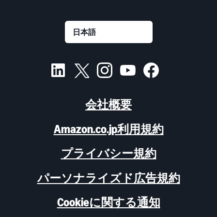
会社概要
Amazon.co.jp利用規約
プライバシー規約
パーソナライズド広告規約
Cookieに関する通知