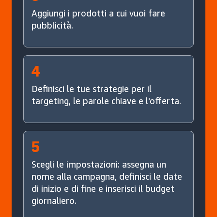
Aggiungi i prodotti a cui vuoi fare
pubblicità.
4
Definisci le tue strategie per il
targeting, le parole chiave e l'offerta.
5
Scegli le impostazioni: assegna un
nome alla campagna, definisci le date
di inizio e di fine e inserisci il budget
giornaliero.