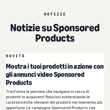
NOTIZIE
Notizie su Sponsored
Products
NOVITÀ
Mostra i tuoi prodotti in azione con
gli annunci video Sponsored
Products
Trasforma le persone che navigano in cerca di
prodotti in acquirenti fiduciosi evidenziando le
caratteristiche rilevanti dei prodotti nel momento più
opportuno. Le campagne Sponsored Products con