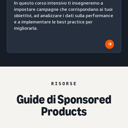
In questo corso intensivo ti insegneremo a
impostare campagne che corrispondano ai tuoi
obiettivi, ad analizzare i dati sulla performance
e a implementare le best practice per
migliorarla.
RISORSE
Guide di Sponsored
Products