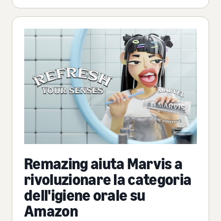
Remazing aiuta Marvis a
rivoluzionare la categoria
dell'igiene orale su
Amazon