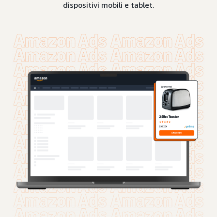
dispositivi mobili e tablet.