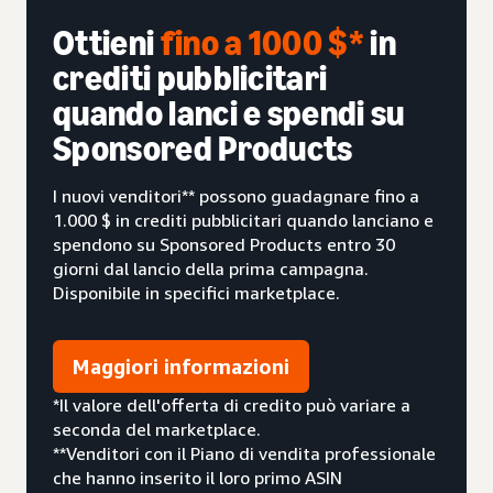
Ottieni
fino a 1000 $*
in
crediti pubblicitari
quando lanci e spendi su
Sponsored Products
I nuovi venditori** possono guadagnare fino a
1.000 $ in crediti pubblicitari quando lanciano e
spendono su Sponsored Products entro 30
giorni dal lancio della prima campagna.
Disponibile in specifici marketplace.
Maggiori informazioni
*Il valore dell'offerta di credito può variare a
seconda del marketplace.
**Venditori con il Piano di vendita professionale
che hanno inserito il loro primo ASIN