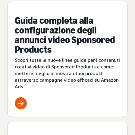
Guida completa alla
configurazione degli
annunci video Sponsored
Products
Scopri tutte le nuove linee guida per i contenuti
creativi video di Sponsored Products e come
mettere meglio in mostra i tuoi prodotti
attraverso campagne video efficaci su Amazon
Ads.