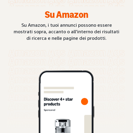
Su Amazon
Su Amazon, i tuoi annunci possono essere
mostrati sopra, accanto o all'interno dei risultati
di ricerca e nelle pagine dei prodotti.