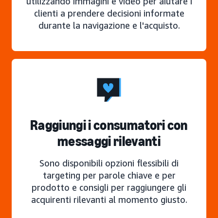
utilizzando immagini e video per aiutare i
clienti a prendere decisioni informate
durante la navigazione e l'acquisto.
Raggiungi i consumatori con
messaggi rilevanti
Sono disponibili opzioni flessibili di
targeting per parole chiave e per
prodotto e consigli per raggiungere gli
acquirenti rilevanti al momento giusto.