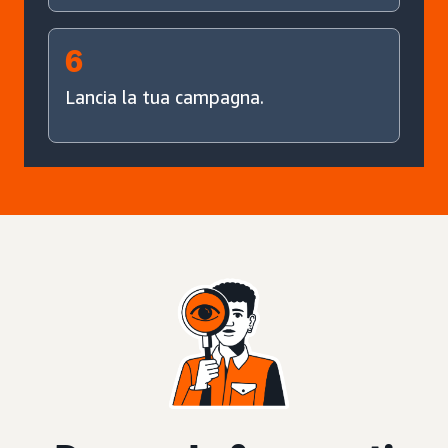
6
Lancia la tua campagna.