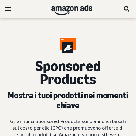
Sponsored
Products
Mostra i tuoi prodotti nei momenti
chiave
Gli annunci Sponsored Products sono annunci basati
sul costo per clic (CPC) che promuovono offerte di
singoli prodotti su Amazon e su app e siti web