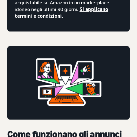
acquistabile su Amazon in un marketplace
idoneo negli ultimi 90 giorni.
Si applicano
termini e condizioni.
Come funzionano gli annunci