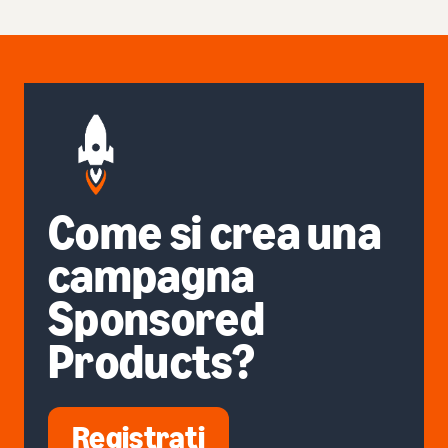
Come si crea una
campagna
Sponsored
Products?
Registrati