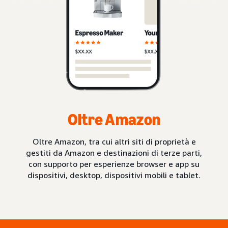
Oltre Amazon
Oltre Amazon, tra cui altri siti di proprietà e
gestiti da Amazon e destinazioni di terze parti,
con supporto per esperienze browser e app su
dispositivi, desktop, dispositivi mobili e tablet.