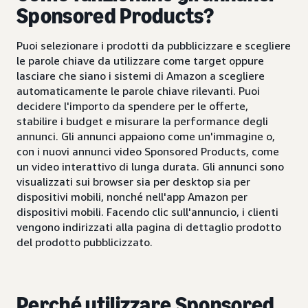
Sponsored Products?
Puoi selezionare i prodotti da pubblicizzare e scegliere
le parole chiave da utilizzare come target oppure
lasciare che siano i sistemi di Amazon a scegliere
automaticamente le parole chiave rilevanti. Puoi
decidere l'importo da spendere per le offerte,
stabilire i budget e misurare la performance degli
annunci. Gli annunci appaiono come un'immagine o,
con i nuovi annunci video Sponsored Products, come
un video interattivo di lunga durata. Gli annunci sono
visualizzati sui browser sia per desktop sia per
dispositivi mobili, nonché nell'app Amazon per
dispositivi mobili. Facendo clic sull'annuncio, i clienti
vengono indirizzati alla pagina di dettaglio prodotto
del prodotto pubblicizzato.
Perché utilizzare Sponsored