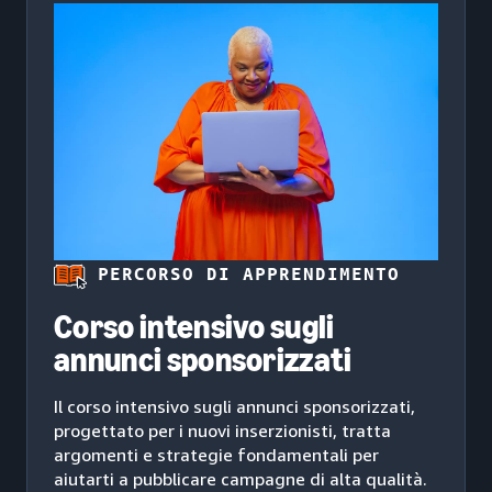
PERCORSO DI APPRENDIMENTO
Corso intensivo sugli
annunci sponsorizzati
Il corso intensivo sugli annunci sponsorizzati,
progettato per i nuovi inserzionisti, tratta
argomenti e strategie fondamentali per
aiutarti a pubblicare campagne di alta qualità.