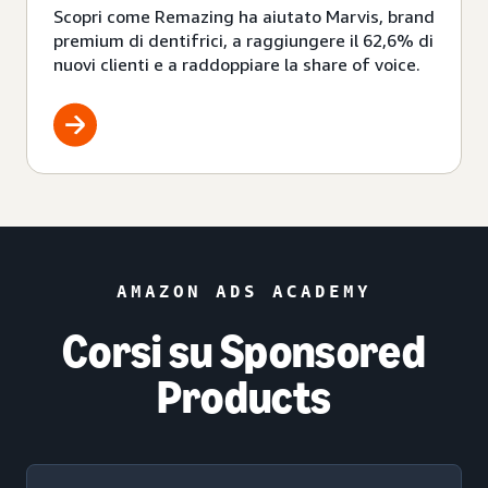
Scopri come Remazing ha aiutato Marvis, brand
premium di dentifrici, a raggiungere il 62,6% di
nuovi clienti e a raddoppiare la share of voice.
AMAZON ADS ACADEMY
Corsi su Sponsored
Products