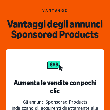
VANTAGGI
Vantaggi degli annunci
Sponsored Products
Aumenta le vendite con pochi
clic
Gli annunci Sponsored Products
indirizzano gli acquirenti direttamente alla