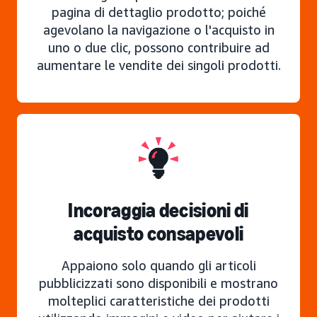
pagina di dettaglio prodotto; poiché
agevolano la navigazione o l'acquisto in
uno o due clic, possono contribuire ad
aumentare le vendite dei singoli prodotti.
Incoraggia decisioni di
acquisto consapevoli
Appaiono solo quando gli articoli
pubblicizzati sono disponibili e mostrano
molteplici caratteristiche dei prodotti