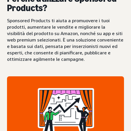
Products?
Sponsored Products ti aiuta a promuovere i tuoi
prodotti, aumentare le vendite e migliorare la
visibilità del prodotto su Amazon, nonché su app e siti
web premium selezionati. È una soluzione conveniente
e basata sui dati, pensata per inserzionisti nuovi ed
esperti, che consente di pianificare, pubblicare e
ottimizzare agilmente le campagne.