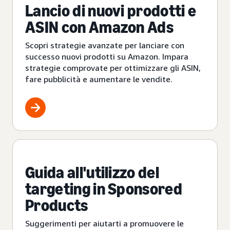
Lancio di nuovi prodotti e
ASIN con Amazon Ads
Scopri strategie avanzate per lanciare con
successo nuovi prodotti su Amazon. Impara
strategie comprovate per ottimizzare gli ASIN,
fare pubblicità e aumentare le vendite.
Guida all'utilizzo del
targeting in Sponsored
Products
Suggerimenti per aiutarti a promuovere le