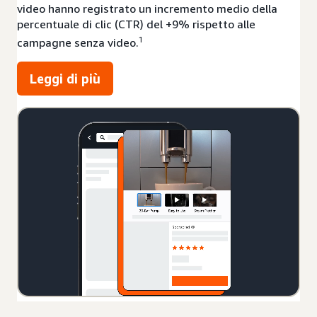
video hanno registrato un incremento medio della
percentuale di clic (CTR) del +9% rispetto alle
1
campagne senza video.
Leggi di più