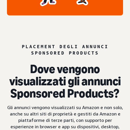
PLACEMENT DEGLI ANNUNCI
SPONSORED PRODUCTS
Dove vengono
visualizzati gli annunci
Sponsored Products?
Gli annunci vengono visualizzati su Amazon e non solo,
anche su altri siti di proprietà e gestiti da Amazon e
piattaforme di terze parti, con supporto per
esperienze in browser e app su dispositivi, desktop,