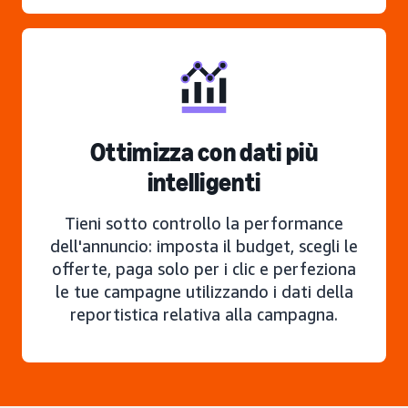
Ottimizza con dati più
intelligenti
Tieni sotto controllo la performance
dell'annuncio: imposta il budget, scegli le
offerte, paga solo per i clic e perfeziona
le tue campagne utilizzando i dati della
reportistica relativa alla campagna.