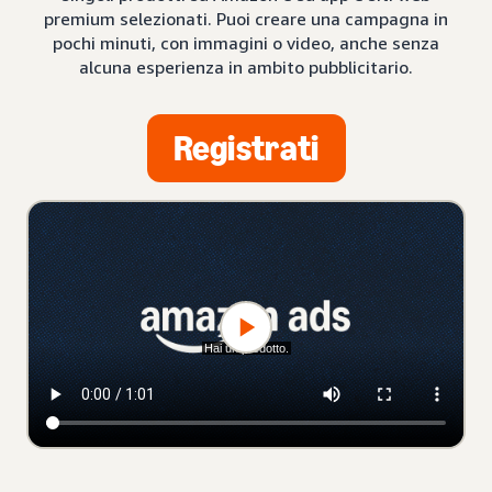
premium selezionati. Puoi creare una campagna in
pochi minuti, con immagini o video, anche senza
alcuna esperienza in ambito pubblicitario.
Registrati