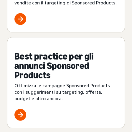
vendite con il targeting di Sponsored Products.
Best practice per gli
annunci Sponsored
Products
Ottimizza le campagne Sponsored Products
con i suggerimenti su targeting, offerte,
budget e altro ancora.