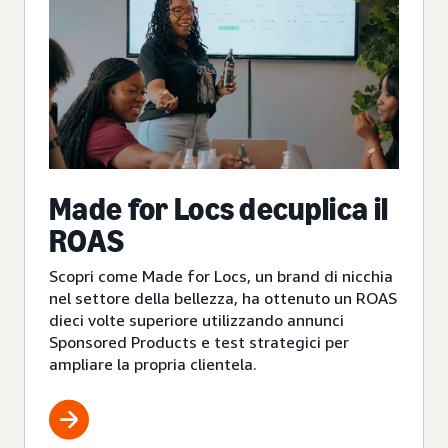
Made for Locs decuplica il
ROAS
Scopri come Made for Locs, un brand di nicchia
nel settore della bellezza, ha ottenuto un ROAS
dieci volte superiore utilizzando annunci
Sponsored Products e test strategici per
ampliare la propria clientela.