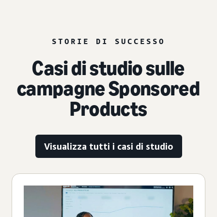
STORIE DI SUCCESSO
Casi di studio sulle
campagne Sponsored
Products
Visualizza tutti i casi di studio