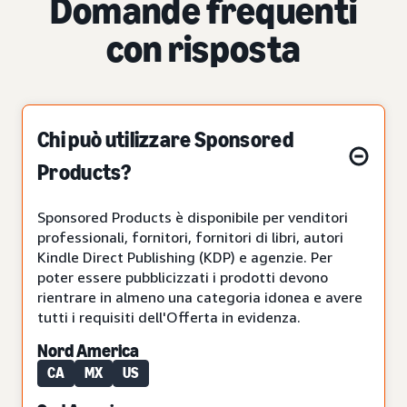
Domande frequenti
con risposta
Chi può utilizzare Sponsored
Products?
Sponsored Products è disponibile per venditori
professionali, fornitori, fornitori di libri, autori
Kindle Direct Publishing (KDP) e agenzie. Per
poter essere pubblicizzati i prodotti devono
rientrare in almeno una categoria idonea e avere
tutti i requisiti dell'Offerta in evidenza.
Nord America
CA
MX
US