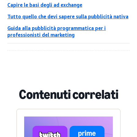
Capire le basi degli ad exchange
Tutto quello che devi sapere sulla pubblicità nativa
Guida alla pubblicità programmatica per i
professionisti del marketing
Contenuti correlati