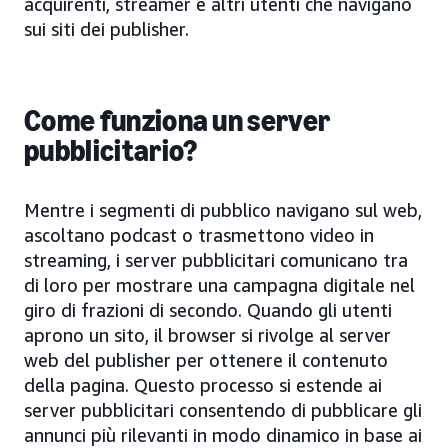
acquirenti, streamer e altri utenti che navigano
sui siti dei publisher.
Come funziona un server
pubblicitario?
Mentre i segmenti di pubblico navigano sul web,
ascoltano podcast o trasmettono video in
streaming, i server pubblicitari comunicano tra
di loro per mostrare una campagna digitale nel
giro di frazioni di secondo. Quando gli utenti
aprono un sito, il browser si rivolge al server
web del publisher per ottenere il contenuto
della pagina. Questo processo si estende ai
server pubblicitari consentendo di pubblicare gli
annunci più rilevanti in modo dinamico in base ai