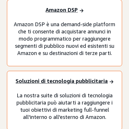
Amazon DSP
Amazon DSP è una demand-side platform
che ti consente di acquistare annunci in
modo programmatico per raggiungere
segmenti di pubblico nuovi ed esistenti su
Amazon e su destinazioni di terze parti.
Soluzioni di tecnologia pubblicitaria
La nostra suite di soluzioni di tecnologia
pubblicitaria può aiutarti a raggiungere i
tuoi obiettivi di marketing full-funnel
all'interno o all'esterno di Amazon.