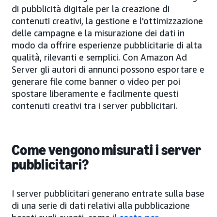
di pubblicità digitale per la creazione di
contenuti creativi, la gestione e l'ottimizzazione
delle campagne e la misurazione dei dati in
modo da offrire esperienze pubblicitarie di alta
qualità, rilevanti e semplici. Con Amazon Ad
Server gli autori di annunci possono esportare e
generare file come banner o video per poi
spostare liberamente e facilmente questi
contenuti creativi tra i server pubblicitari.
Come vengono misurati i server
pubblicitari?
I server pubblicitari generano entrate sulla base
di una serie di dati relativi alla pubblicazione