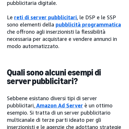
pubblicitaria digitale.
Le
reti di server pubblicitari
, le DSP e le SSP
sono elementi della
pubblicità programmatica
che offrono agli inserzionisti la flessibilità
necessaria per acquistare e vendere annunci in
modo automatizzato.
Quali sono alcuni esempi di
server pubblicitari?
Sebbene esistano diversi tipi di server
pubblicitari,
Amazon Ad Server
è un ottimo
esempio. Si tratta di un server pubblicitario
multicanale di terze parti ideato per gli
inserzionisti e le agenzie che adottano strategie