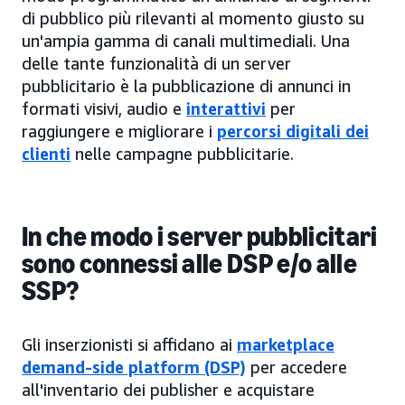
di pubblico più rilevanti al momento giusto su
un'ampia gamma di canali multimediali. Una
delle tante funzionalità di un server
pubblicitario è la pubblicazione di annunci in
formati visivi, audio e
interattivi
per
raggiungere e migliorare i
percorsi digitali dei
clienti
nelle campagne pubblicitarie.
In che modo i server pubblicitari
sono connessi alle DSP e/o alle
SSP?
Gli inserzionisti si affidano ai
marketplace
demand-side platform (DSP)
per accedere
all'inventario dei publisher e acquistare