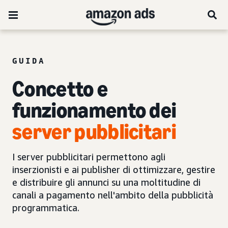
GUIDA
Concetto e
funzionamento dei
server pubblicitari
I server pubblicitari permettono agli
inserzionisti e ai publisher di ottimizzare, gestire
e distribuire gli annunci su una moltitudine di
canali a pagamento nell'ambito della pubblicità
programmatica.