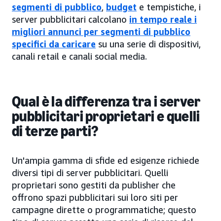
segmenti di pubblico
,
budget
e tempistiche, i
server pubblicitari calcolano
in tempo reale i
migliori annunci per segmenti di pubblico
specifici da caricare
su una serie di dispositivi,
canali retail e canali social media.
Qual è la differenza tra i server
pubblicitari proprietari e quelli
di terze parti?
Un'ampia gamma di sfide ed esigenze richiede
diversi tipi di server pubblicitari. Quelli
proprietari sono gestiti da publisher che
offrono spazi pubblicitari sui loro siti per
campagne dirette o programmatiche; questo