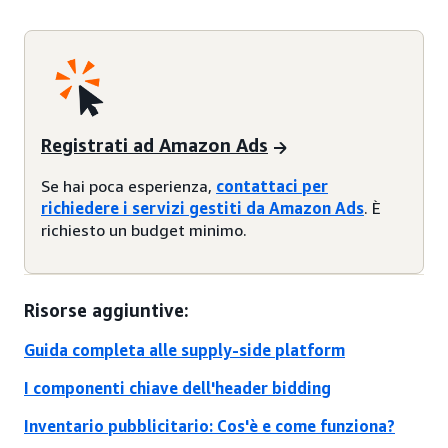
Registrati ad Amazon Ads
Se hai poca esperienza,
contattaci per
richiedere i servizi gestiti da Amazon Ads
. È
richiesto un budget minimo.
Risorse aggiuntive:
Guida completa alle supply-side platform
I componenti chiave dell'header bidding
Inventario pubblicitario: Cos'è e come funziona?