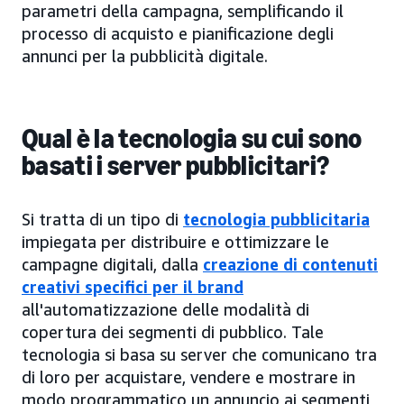
parametri della campagna, semplificando il
processo di acquisto e pianificazione degli
annunci per la pubblicità digitale.
Qual è la tecnologia su cui sono
basati i server pubblicitari?
Si tratta di un tipo di
tecnologia pubblicitaria
impiegata per distribuire e ottimizzare le
campagne digitali, dalla
creazione di contenuti
creativi specifici per il brand
all'automatizzazione delle modalità di
copertura dei segmenti di pubblico. Tale
tecnologia si basa su server che comunicano tra
di loro per acquistare, vendere e mostrare in
modo programmatico un annuncio ai segmenti