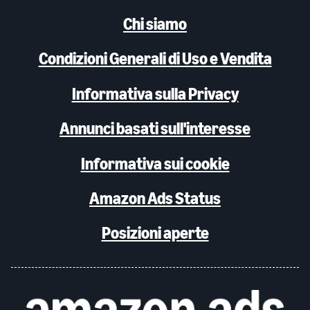
Chi siamo
Condizioni Generali di Uso e Vendita
Informativa sulla Privacy
Annunci basati sull'interesse
Informativa sui cookie
Amazon Ads Status
Posizioni aperte