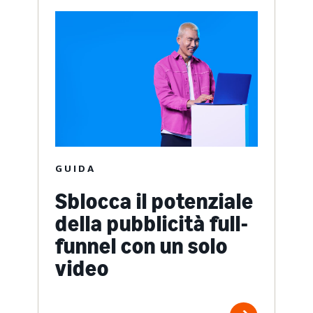
GUIDA
Sblocca il potenziale
della pubblicità full-
funnel con un solo
video