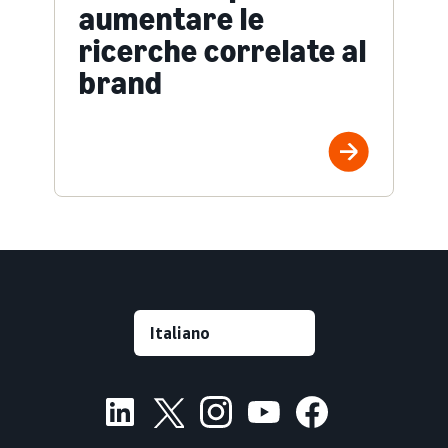
aumentare le
ricerche correlate al
brand