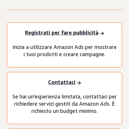
Registrati per fare pubblicità
Inizia a utilizzare Amazon Ads per mostrare
i tuoi prodotti e creare campagne.
Contattaci
Se hai un'esperienza limitata, contattaci per
richiedere servizi gestiti da Amazon Ads. È
richiesto un budget minimo.