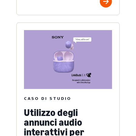
CASO DI STUDIO
Utilizzo degli
annunci audio
interattivi per