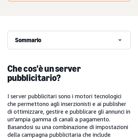
Sommario
Che cos'è un server
pubblicitario?
I server pubblicitari sono i motori tecnologici
che permettono agli inserzionisti e ai publisher
di ottimizzare, gestire e pubblicare gli annunci in
un'ampia gamma di canali a pagamento.
Basandosi su una combinazione di impostazioni
della campagna pubblicitaria che include