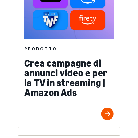
PRODOTTO
Crea campagne di
annunci video e per
la TV in streaming |
Amazon Ads