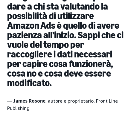
dare a chi sta valutando la
possibilità di utilizzare
Amazon Ads è quello di avere
pazienza all'inizio. Sappi che ci
vuole del tempo per
raccogliere i dati necessari
per capire cosa funzionerà,
cosa no e cosa deve essere
modificato.
—
James Rosone
, autore e proprietario, Front Line
Publishing