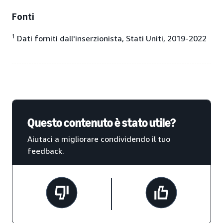
Fonti
1
Dati forniti dall'inserzionista, Stati Uniti, 2019-2022
Questo contenuto è stato utile?
Aiutaci a migliorare condividendo il tuo
feedback.