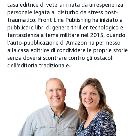
casa editrice di veterani nata da un'esperienza
personale legata al disturbo da stress post-
traumatico. Front Line Publishing ha iniziato a
pubblicare libri di genere thriller tecnologico e
fantascienza a tema militare nel 2015, quando
l'auto-pubblicazione di Amazon ha permesso
alla casa editrice di condividere le proprie storie
senza doversi scontrare contro gli ostacoli
dell'editoria tradizionale.