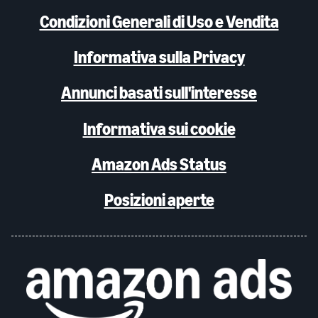
Condizioni Generali di Uso e Vendita
Informativa sulla Privacy
Annunci basati sull'interesse
Informativa sui cookie
Amazon Ads Status
Posizioni aperte