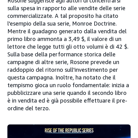
Rosone suggerisce agli autori di concentrarsi
sulla spesa in rapporto alle vendite delle serie
commercializzate. A tal proposito ha citato
l'esempio della sua serie, Monroe Doctrine.
Mentre il guadagno generato dalla vendita del
primo libro ammonta a 3,49 $, il valore di un
lettore che legge tutti gli otto volumi è di 42 $.
Sulla base della performance storica delle
campagne di altre serie, Rosone prevede un
raddoppio del ritorno sull'investimento per
questa campagna. Inoltre, ha notato che il
tempismo gioca un ruolo fondamentale: inizia a
pubblicizzare una serie quando il secondo libro
è in vendita ed è già possibile effettuare il pre-
ordine del terzo.