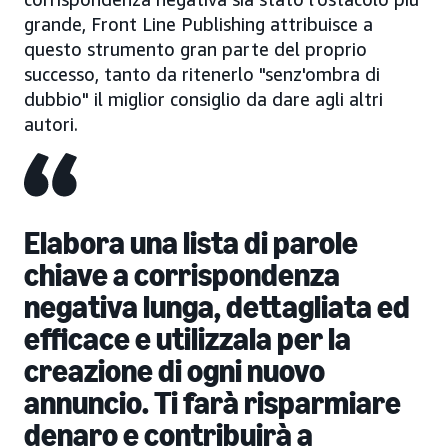
grande, Front Line Publishing attribuisce a
questo strumento gran parte del proprio
successo, tanto da ritenerlo "senz'ombra di
dubbio" il miglior consiglio da dare agli altri
autori.
Elabora una lista di parole
chiave a corrispondenza
negativa lunga, dettagliata ed
efficace e utilizzala per la
creazione di ogni nuovo
annuncio. Ti farà risparmiare
denaro e contribuirà a