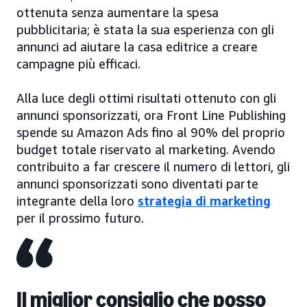
ottenuta senza aumentare la spesa
pubblicitaria; è stata la sua esperienza con gli
annunci ad aiutare la casa editrice a creare
campagne più efficaci.
Alla luce degli ottimi risultati ottenuto con gli
annunci sponsorizzati, ora Front Line Publishing
spende su Amazon Ads fino al 90% del proprio
budget totale riservato al marketing. Avendo
contribuito a far crescere il numero di lettori, gli
annunci sponsorizzati sono diventati parte
integrante della loro
strategia di marketing
per il prossimo futuro.
Il miglior consiglio che posso