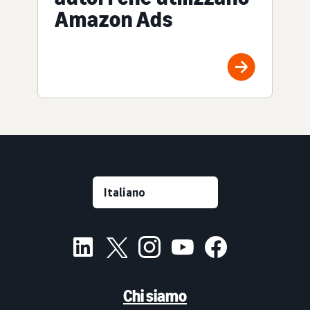
Amazon Ads
Chi siamo