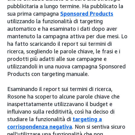
pubblicitaria a lungo termine. Ha pubblicato la
sua prima campagna
Sponsored Products
utilizzando la funzionalità di targeting
automatico e ha esaminato i dati dopo aver
mantenuto la campagna attiva per due mesi. Lo
ha fatto scaricando il report sui termini di
ricerca, scegliendo le parole chiave, le frasi e i
prodotti più adatti alle sue campagne e
utilizzandoli in una nuova campagna Sponsored
Products con targeting manuale.
Esaminando il report sui termini di ricerca,
Rosone ha scoperto alcune parole chiave che
inaspettatamente utilizzavano il budget e
influivano sulla redditività, così ha deciso di
studiare la funzionalità di
targeting a
corrispondenza negativa
. Non si sentiva sicuro
nell'utilizzare una funzionalità che non