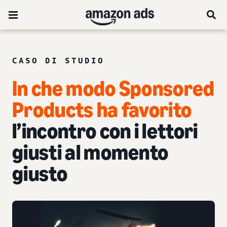
CASO DI STUDIO
In che modo Sponsored
Products ha favorito
l’incontro con i lettori
giusti al momento
giusto