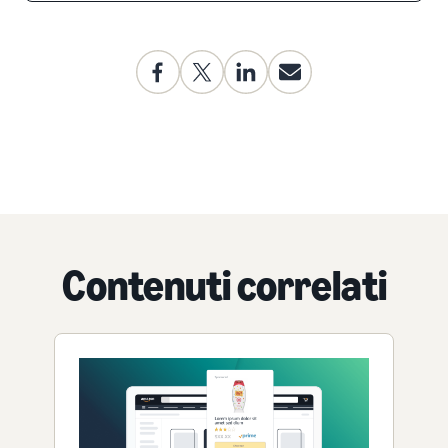
Contenuti correlati