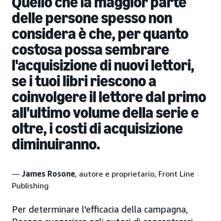
Quello che la maggior parte
delle persone spesso non
considera è che, per quanto
costosa possa sembrare
l'acquisizione di nuovi lettori,
se i tuoi libri riescono a
coinvolgere il lettore dal primo
all'ultimo volume della serie e
oltre, i costi di acquisizione
diminuiranno.
—
James Rosone
, autore e proprietario, Front Line
Publishing
Per determinare l'efficacia della campagna,