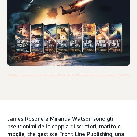
James Rosone e Miranda Watson sono gli
pseudonimi della coppia di scrittori, marito e
moglie, che gestisce Front Line Publishing, una