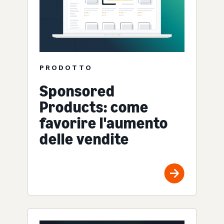
PRODOTTO
Sponsored
Products: come
favorire l'aumento
delle vendite