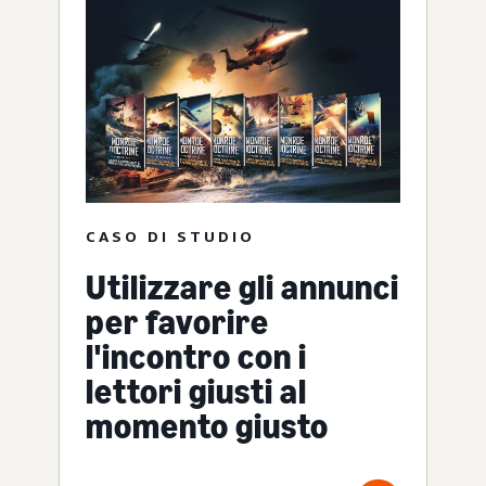
CASO DI STUDIO
Utilizzare gli annunci
per favorire
l'incontro con i
lettori giusti al
momento giusto