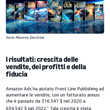
Serie Monroe Doctrine
I risultati: crescita delle
vendite, dei profitti e della
fiducia
Amazon Ads ha aiutato Front Line Publishing ad
aumentare le vendite, con un fatturato annuo
che è passato da 316.547 $ nel 2020 a
634.542 $ nel 2022.
1
Tale crescita è stata