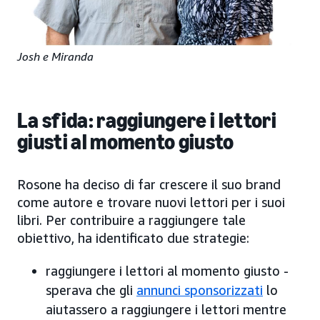
Josh e Miranda
La sfida: raggiungere i lettori
giusti al momento giusto
Rosone ha deciso di far crescere il suo brand
come autore e trovare nuovi lettori per i suoi
libri. Per contribuire a raggiungere tale
obiettivo, ha identificato due strategie:
raggiungere i lettori al momento giusto -
sperava che gli
annunci sponsorizzati
lo
aiutassero a raggiungere i lettori mentre