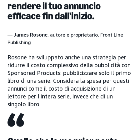
rendere il tuo annuncio
efficace fin dall'inizio.
—
James Rosone
, autore e proprietario, Front Line
Publishing
Rosone ha sviluppato anche una strategia per
ridurre il costo complessivo della pubblicità con
Sponsored Products: pubblicizzare solo il primo
libro di una serie. Considera la spesa per questi
annunci come il costo di acquisizione di un
lettore per l'intera serie, invece che di un
singolo libro.