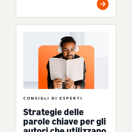
CONSIGLI DI ESPERTI
Strategie delle
parole chiave per gli
autori che utilizzano