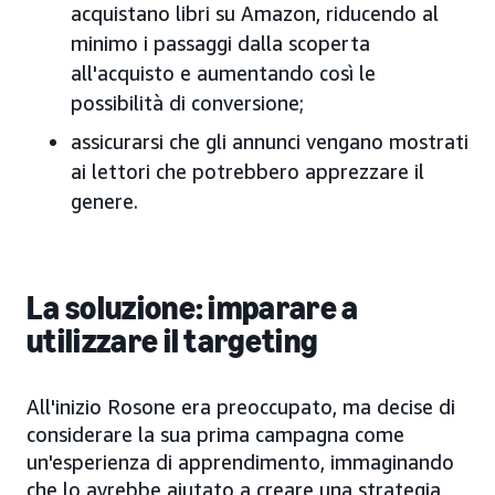
acquistano libri su Amazon, riducendo al
minimo i passaggi dalla scoperta
all'acquisto e aumentando così le
possibilità di conversione;
assicurarsi che gli annunci vengano mostrati
ai lettori che potrebbero apprezzare il
genere.
La soluzione: imparare a
utilizzare il targeting
All'inizio Rosone era preoccupato, ma decise di
considerare la sua prima campagna come
un'esperienza di apprendimento, immaginando
che lo avrebbe aiutato a creare una strategia