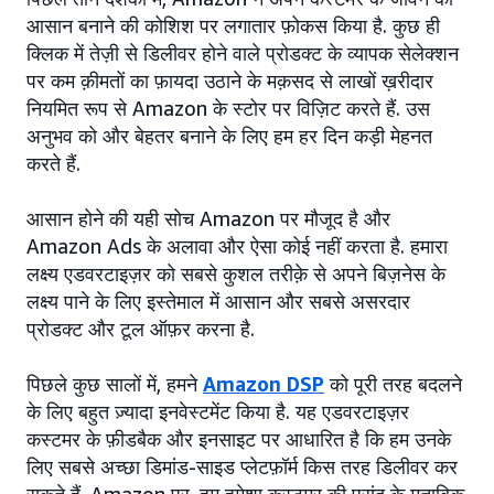
आसान बनाने की कोशिश पर लगातार फ़ोकस किया है. कुछ ही
क्लिक में तेज़ी से डिलीवर होने वाले प्रोडक्ट के व्यापक सेलेक्शन
पर कम क़ीमतों का फ़ायदा उठाने के मक़सद से लाखों ख़रीदार
नियमित रूप से Amazon के स्टोर पर विज़िट करते हैं. उस
अनुभव को और बेहतर बनाने के लिए हम हर दिन कड़ी मेहनत
करते हैं.
आसान होने की यही सोच Amazon पर मौजूद है और
Amazon Ads के अलावा और ऐसा कोई नहीं करता है. हमारा
लक्ष्य एडवरटाइज़र को सबसे कुशल तरीक़े से अपने बिज़नेस के
लक्ष्य पाने के लिए इस्तेमाल में आसान और सबसे असरदार
प्रोडक्ट और टूल ऑफ़र करना है.
पिछले कुछ सालों में, हमने
Amazon DSP
को पूरी तरह बदलने
के लिए बहुत ज़्यादा इनवेस्टमेंट किया है. यह एडवरटाइज़र
कस्टमर के फ़ीडबैक और इनसाइट पर आधारित है कि हम उनके
लिए सबसे अच्छा डिमांड-साइड प्लेटफ़ॉर्म किस तरह डिलीवर कर