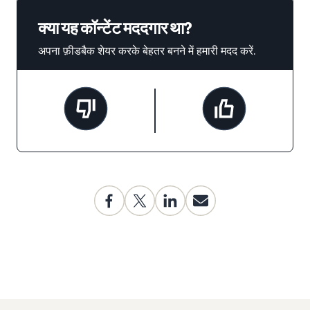
क्या यह कॉन्टेंट मददगार था?
अपना फ़ीडबैक शेयर करके बेहतर बनने में हमारी मदद करें.