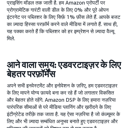
प्राइसिंग मॉडल तक जाती है. हम Amazon प्रोपर्टी पर
प्रोग्रामेटिक गारंटी वाली डील के लिए 0% और पूरे ओपन
इंटरनेट पर पब्लिशर के लिए सिर्फ़ 1% फ़ीस लेते हैं. आपके बजट
का ज़्यादा हिस्सा परफ़ॉर्म करने वाले मीडिया में लगाते हैं. साथ ही,
यह पक्का करते हैं कि पब्लिशर को हर इम्प्रेशन से ज़्यादा वैल्यू
मिले.
आने वाला समय: एडवरटाइज़र के लिए
बेहतर परफ़ॉर्मेंस
अपने सभी इनवेस्टमेंट और इनोवेशन के ज़रिए, हम एडवरटाइज़र
के लिए मापने योग्य फ़ायदे बना कर रहे हैं जो लगातार विकसित
और बेहतर होते रहेंगे. Amazon DSP के लिए हमारा नज़रिया
पारंपरिक सीमाओं से परे मीडिया प्लानिंग और ख़रीदने के लिए
इंटीग्रेटेड तरीक़े तक जाता है. यह ऐसा नज़रिया है जो कंज़्यूमर के
लिए और भी ज़्यादा सम्बंधित अनुभव बनाते हुए एडवरटाइज़र और