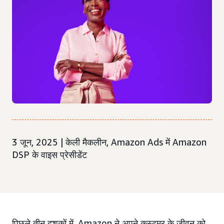
3 जून, 2025 | केली मैकलीन, Amazon Ads में Amazon
DSP के वाइस प्रेसीडेंट
पिछले तीन दशकों में, Amazon ने अपने कस्टमर के जीवन को