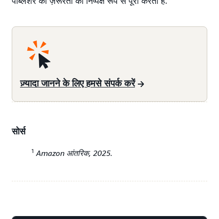
पब्लिशर की ज़रूरतों को निष्पक्ष रूप से पूरा करता है.
ज़्यादा जानने के लिए हमसे संपर्क करें
सोर्स
1
Amazon आंतरिक, 2025.