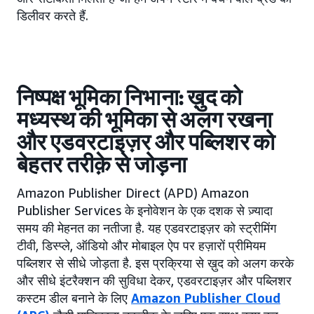
डिलीवर करते हैं.
निष्पक्ष भूमिका निभाना: ख़ुद को
मध्यस्थ की भूमिका से अलग रखना
और एडवरटाइज़र और पब्लिशर को
बेहतर तरीक़े से जोड़ना
Amazon Publisher Direct (APD) Amazon
Publisher Services के इनोवेशन के एक दशक से ज़्यादा
समय की मेहनत का नतीजा है. यह एडवरटाइज़र को स्ट्रीमिंग
टीवी, डिस्प्ले, ऑडियो और मोबाइल ऐप पर हज़ारों प्रीमियम
पब्लिशर से सीधे जोड़ता है. इस प्रक्रिया से ख़ुद को अलग करके
और सीधे इंटरैक्शन की सुविधा देकर, एडवरटाइज़र और पब्लिशर
कस्टम डील बनाने के लिए
Amazon Publisher Cloud