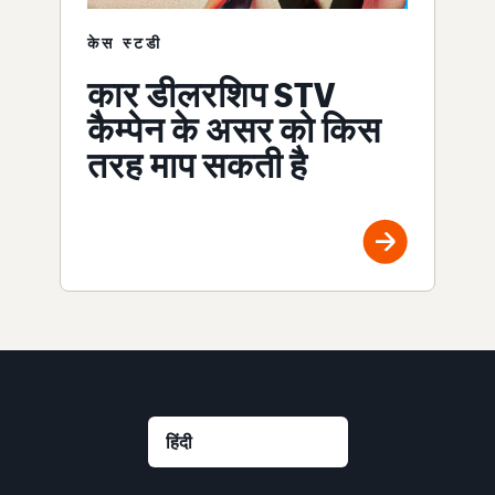
केस स्टडी
कार डीलरशिप STV
कैम्पेन के असर को किस
तरह माप सकती है