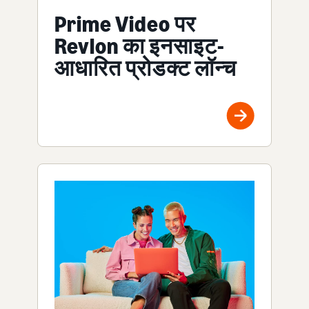
Prime Video पर
Revlon का इनसाइट-
आधारित प्रोडक्ट लॉन्च