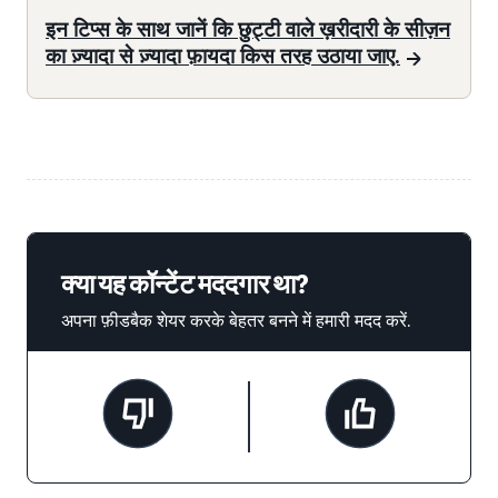
इन टिप्स के साथ जानें कि छुट्टी वाले ख़रीदारी के सीज़न
का ज़्यादा से ज़्यादा फ़ायदा किस तरह उठाया जाए.
क्या यह कॉन्टेंट मददगार था?
अपना फ़ीडबैक शेयर करके बेहतर बनने में हमारी मदद करें.