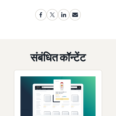
संबंधित कॉन्टेंट