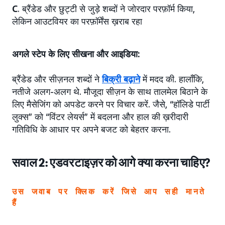
C
. ब्रैंडेड और छुट्टी से जुड़े शब्दों ने जोरदार परफ़ॉर्म किया,
लेकिन आउटवियर का परफ़ॉर्मेंस ख़राब रहा
अगले स्टेप के लिए सीखना और आइडिया:
ब्रैंडेड और सीज़नल शब्दों ने
बिक्री बढ़ाने
में मदद की. हालाँकि,
नतीजे अलग-अलग थे. मौजूदा सीज़न के साथ तालमेल बिठाने के
लिए मैसेजिंग को अपडेट करने पर विचार करें. जैसे, “हॉलिडे पार्टी
लुक्स” को “विंटर लेयर्स” में बदलना और हाल की ख़रीदारी
गतिविधि के आधार पर अपने बजट को बेहतर करना.
सवाल 2: एडवरटाइज़र को आगे क्या करना चाहिए?
उस जवाब पर क्लिक करें जिसे आप सही मानते
हैं