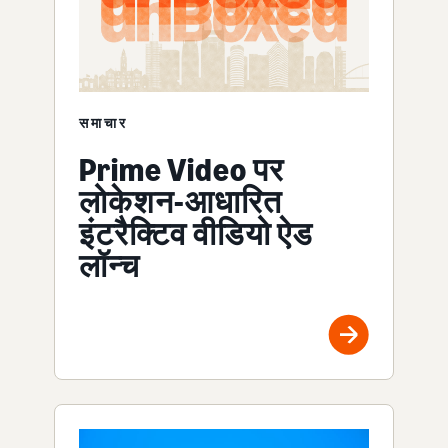
समाचार
Prime Video पर
लोकेशन-आधारित
इंटरैक्टिव वीडियो ऐड
लॉन्च