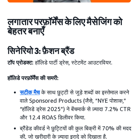
लगातार परफ़ॉर्मेंस के लिए मैसेजिंग को
बेहतर बनाएँ
सिनेरियो 3: फ़ैशन ब्रैंड
टॉप प्रोडक्ट:
हॉलिडे पार्टी ड्रेस, स्टेटमेंट आउटरवियर.
हॉलिडे परफ़ॉर्मेंस की समरी:
सटीक मैच
के साथ छुट्टी से जुड़े शब्दों का इस्तेमाल करने
वाले Sponsored Products (जैसे, “NYE पोशाक,”
“हॉलिडे ड्रेस 2025”) ने बेंचमार्क से ज़्यादा 7.2% CTR
और 12.4 ROAS डिलीवर किया.
ब्रैंडेड कीवर्ड ने छुट्टियों की कुल बिक्री में 70% की मदद
की, जो ख़रीदारी के ज़्यादा इरादे को दिखाता है.