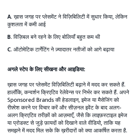
A
. ख़ास जगह पर प्लेसमेंट ने विज़िबिलिटी में सुधार किया, लेकिन
कुशलता में कमी आई
B
. विज़िबल बने रहने के लिए बोलियाँ बहुत कम थी
C
. ऑटोमेटिक टार्गेटिंग ने ज़्यादातर नतीजों को आगे बढ़ाया
अगले स्टेप के लिए सीखना और आइडिया:
ख़ास जगह पर प्लेसमेंट विज़िबिलिटी बढ़ाने में मदद कर सकते हैं.
हालाँकि, कन्वर्शन क्रिएटिव रेलेवेन्स पर निर्भर कर सकते हैं. अपने
Sponsored Brands की हेडलाइन, इमेज या मैसेजिंग को
रीफ़्रेश करने पर विचार करें और सीज़नल इवेंट के बाद अलग-
अलग क्रिएटिव तरीक़ों को आज़माएँ, जैसे कि लाइफ़स्टाइल इमेज
या प्रोडक्ट से जुड़े फ़ायदों को दिखाने वाले वीडियो, ताकि यह
समझने में मदद मिल सके कि ख़रीदारों को क्या आकर्षित करता है.