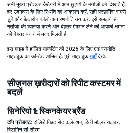
सभी मुख्य प्रोडक्ट कैटेगरी में आम छुट्टी के नतीजों को दिखाते हैं.
हर उदाहरण के लिए स्थिति का आकलन करें, सही परफ़ॉर्मेंस समरी
चुनें और बेहतरीन फ़ॉलो-अप रणनीति तय करें. इसे समझने से
नतीजों की व्याख्या करने और बेहतर ऐक्शन लेने की आपकी क्षमता
को बेहतर बनाने में मदद मिलती है.
इस गाइड में हॉलिडे मार्केटिंग की 2025 के लिए ऐड रणनीति
गाइडबुक का कॉन्टेंट शामिल है. पूरी गाइडबुक
यहाँ
देखें.
सीज़नल ख़रीदारों को रिपीट कस्टमर में
बदलें
सिनेरियो 1: स्किनकेयर ब्रैंड
टॉप प्रोडक्ट:
हॉलिडे गिफ़्ट सेट कलेक्शन, डेली मॉइस्चराइज़र,
विटामिन सी सीरम.