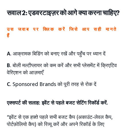
सवाल 2: एडवरटाइज़र को आगे क्या करना चाहिए?
उस जवाब पर क्लिक करें जिसे आप सही मानते
हैं
A
. आक्रामक बिडिंग को बनाए रखें और पहुँच पर ध्यान दें
B
. बोली मल्टीप्लायर को कम करें और सभी प्लेसमेंट में क्रिएटिव
वेरिएशन को आज़माएँ
C
. Sponsored Brands को पूरी तरह से रोक दें
एक्सपर्ट की सलाह: इवेंट से पहले बजट सेटिंग रिकॉर्ड करें.
“इवेंट से एक हफ़्ते पहले सभी बजट कैप (अकाउंट-लेवल कैप,
पोर्टफ़ोलियो कैप) को रिव्यू करें और अपने रिकॉर्ड के लिए