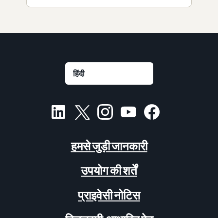
हमसे जुड़ी जानकारी
उपयोग की शर्तें
प्राइवेसी नोटिस