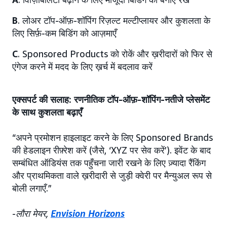
B
. लोअर टॉप-ऑफ़-शॉपिंग रिज़ल्ट मल्टीप्लायर और कुशलता के
लिए सिर्फ़-कम बिडिंग को आज़माएँ
C
. Sponsored Products को रोकें और ख़रीदारों को फिर से
एंगेज करने में मदद के लिए ख़र्च में बदलाव करें
एक्सपर्ट की सलाह: रणनीतिक टॉप-ऑफ़-शॉपिंग-नतीजे प्लेसमेंट
के साथ कुशलता बढ़ाएँ
“अपने प्रमोशन हाइलाइट करने के लिए Sponsored Brands
की हेडलाइन रीफ़्रेश करें (जैसे, ‘XYZ पर सेव करें’). इवेंट के बाद
सम्बंधित ऑडियंस तक पहुँचना जारी रखने के लिए ज़्यादा रैंकिंग
और प्राथमिकता वाले ख़रीदारी से जुड़ी क्वेरी पर मैन्युअल रूप से
बोली लगाएँ.”
-
लौरा मेयर,
Envision Horizons