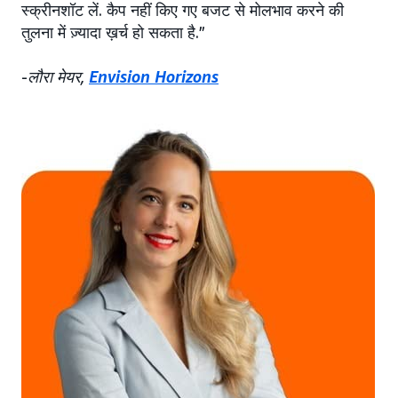
स्क्रीनशॉट लें. कैप नहीं किए गए बजट से मोलभाव करने की
तुलना में ज़्यादा ख़र्च हो सकता है.”
-
लौरा मेयर,
Envision Horizons