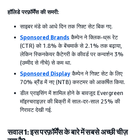
हॉलिडे परफ़ॉर्मेंस की समरी:
साइबर मंडे को आधे दिन तक गिफ़्ट सेट बिक गए.
Sponsored Brands
कैम्पेन ने क्लिक-थ्रू रेट
(CTR) को 1.8% के बेंचमार्क से 2.1% तक बढ़ाया,
लेकिन स्किनकेयर कैटेगरी के कीवर्ड पर कन्वर्शन 3%
(उम्मीद से नीचे) से कम था.
Sponsored Display
कैम्पेन ने गिफ़्ट सेट के लिए
70% ब्रैंड में नए (NTB) कस्टमर को आकर्षित किया.
डील प्राइसिंग में शामिल होने के बावजूद Evergreen
मॉइस्चराइज़र की बिक्री में साल-दर-साल 25% की
गिरावट देखी गई.
सवाल 1: इस परफ़ॉर्मेंस के बारे में सबसे अच्छी चीज़