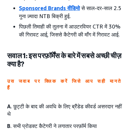
Sponsored Brands वीडियो
से साल-दर-साल 2.5
गुना ज़्यादा NTB बिक्री हुई.
पिछली तिमाही की तुलना में आउटरवियर CTR में 30%
की गिरावट आई, जिससे कैटेगरी की माँग में गिरावट आई.
सवाल 1: इस परफ़ॉर्मेंस के बारे में सबसे अच्छी चीज़
क्या है?
उस जवाब पर क्लिक करें जिसे आप सही मानते
हैं
A
. छुट्टी के बाद की अवधि के लिए ब्रैंडेड कीवर्ड असरदार नहीं
थे
B
. सभी प्रोडक्ट कैटेगरी ने लगातार परफ़ॉर्म किया