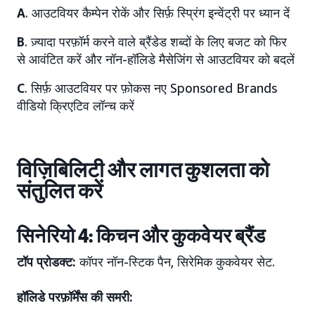
A
. आउटवियर कैम्पेन रोकें और सिर्फ़ स्प्रिंग इन्वेंट्री पर ध्यान दें
B
. ज़्यादा परफ़ॉर्म करने वाले ब्रैंडेड शब्दों के लिए बजट को फिर
से आवंटित करें और नॉन-हॉलिडे मैसेजिंग से आउटवियर को बदलें
C
. सिर्फ़ आउटवियर पर फ़ोकस नए Sponsored Brands
वीडियो क्रिएटिव लॉन्च करें
विज़िबिलिटी और लागत कुशलता को
संतुलित करें
सिनेरियो 4: किचन और कुकवेयर ब्रैंड
टॉप प्रोडक्ट:
कॉपर नॉन-स्टिक पैन, सिरेमिक कुकवेयर सेट.
हॉलिडे परफ़ॉर्मेंस की समरी: