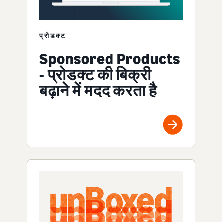
प्रोडक्ट
Sponsored Products
- प्रोडक्ट की बिक्री
बढ़ाने में मदद करता है