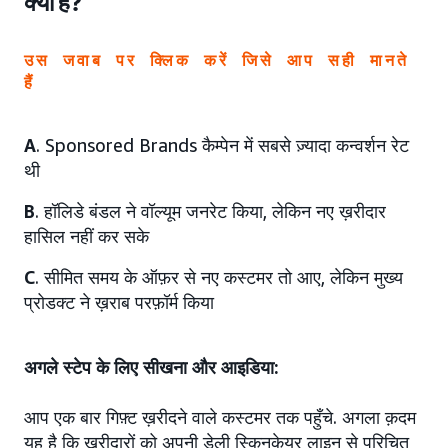
क्या है?
उस जवाब पर क्लिक करें जिसे आप सही मानते
हैं
A
. Sponsored Brands कैम्पेन में सबसे ज़्यादा कन्वर्शन रेट
थी
B
. हॉलिडे बंडल ने वॉल्यूम जनरेट किया, लेकिन नए ख़रीदार
हासिल नहीं कर सके
C
. सीमित समय के ऑफ़र से नए कस्टमर तो आए, लेकिन मुख्य
प्रोडक्ट ने ख़राब परफ़ॉर्म किया
अगले स्टेप के लिए सीखना और आइडिया:
आप एक बार गिफ़्ट ख़रीदने वाले कस्टमर तक पहुँचे. अगला क़दम
यह है कि ख़रीदारों को अपनी डेली स्किनकेयर लाइन से परिचित