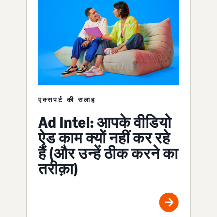
एक्सपर्ट की सलाह
Ad Intel: आपके वीडियो
ऐड काम क्यों नहीं कर रहे
हैं (और उन्हें ठीक करने का
तरीक़ा)