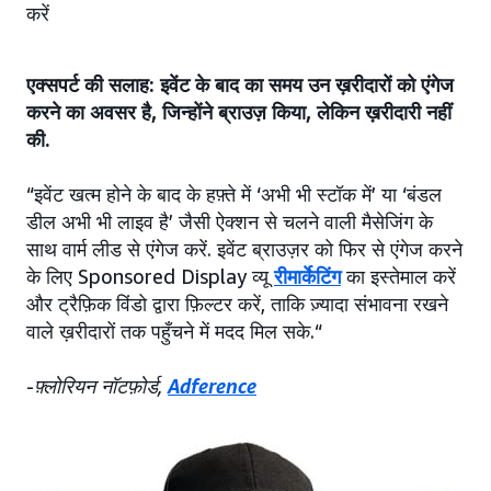
करें
एक्सपर्ट की सलाह: इवेंट के बाद का समय उन ख़रीदारों को एंगेज
करने का अवसर है, जिन्होंने ब्राउज़ किया, लेकिन ख़रीदारी नहीं
की.
“इवेंट खत्म होने के बाद के हफ़्ते में ‘अभी भी स्टॉक में’ या ‘बंडल
डील अभी भी लाइव है’ जैसी ऐक्शन से चलने वाली मैसेजिंग के
साथ वार्म लीड से एंगेज करें. इवेंट ब्राउज़र को फिर से एंगेज करने
के लिए Sponsored Display व्यू
रीमार्केटिंग
का इस्तेमाल करें
और ट्रैफ़िक विंडो द्वारा फ़िल्टर करें, ताकि ज़्यादा संभावना रखने
वाले ख़रीदारों तक पहुँचने में मदद मिल सके.“
-
फ़्लोरियन नॉटफ़ोर्ड,
Adference