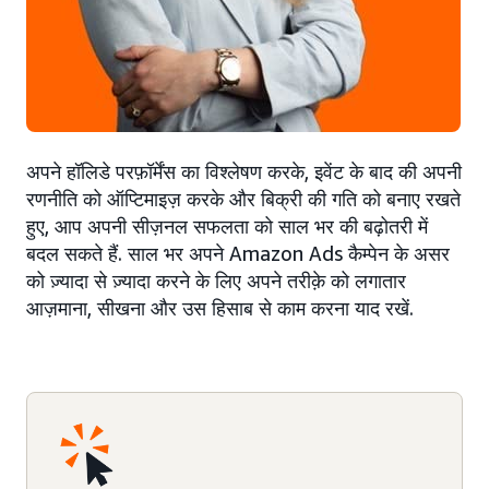
अपने हॉलिडे परफ़ॉर्मेंस का विश्लेषण करके, इवेंट के बाद की अपनी
रणनीति को ऑप्टिमाइज़ करके और बिक्री की गति को बनाए रखते
हुए, आप अपनी सीज़नल सफलता को साल भर की बढ़ोतरी में
बदल सकते हैं. साल भर अपने Amazon Ads कैम्पेन के असर
को ज़्यादा से ज़्यादा करने के लिए अपने तरीक़े को लगातार
आज़माना, सीखना और उस हिसाब से काम करना याद रखें.