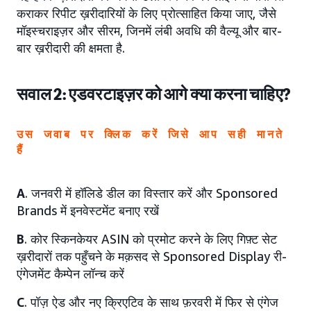
कराकर रिपीट ख़रीदारियों के लिए प्रोत्साहित किया जाए, जैसे
मॉइस्चराइज़र और सीरम, जिनमें लंबी अवधि की वैल्यू और बार-
बार ख़रीदारी की क्षमता है.
सवाल 2: एडवरटाइज़र को आगे क्या करना चाहिए?
उस जवाब पर क्लिक करें जिसे आप सही मानते
हैं
A
. जनवरी में हॉलिडे डील का विस्तार करें और Sponsored
Brands में इनवेस्टमेंट बनाए रखें
B
. कोर स्किनकेयर ASIN को प्रमोट करने के लिए गिफ़्ट सेट
ख़रीदारों तक पहुँचने के मक़सद से Sponsored Display री-
एंगेजमेंट कैम्पेन लॉन्च करें
C
. पॉज़ ऐड और नए क्रिएटिव के साथ फ़रवरी में फिर से एंगेज