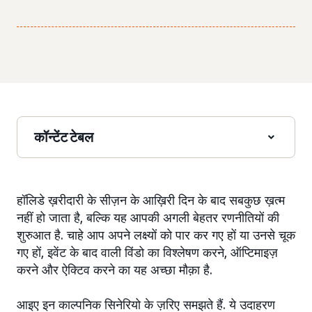
कॉन्टेंट टेबल
हॉलिडे ख़रीदारी के सीज़न के आख़िरी दिन के बाद सबकुछ ख़त्म
नहीं हो जाता है, बल्कि यह आपकी अगली बेहतर रणनीतियों की
शुरुआत है. चाहे आप अपने लक्ष्यों को पार कर गए हों या उनसे चूक
गए हों, इवेंट के बाद वाली विंडो का विश्लेषण करने, ऑप्टिमाइज़
करने और ऐक्टिव करने का यह अच्छा मौक़ा है.
आइए इन काल्पनिक सिनेरियो के ज़रिए समझते हैं. ये उदाहरण