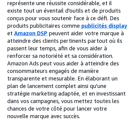
représente une réussite considérable, et il
existe tout un éventail d'outils et de produits
conçus pour vous soutenir face à ce défi. Des
produits publicitaires comme
publicités display
et
Amazon DSP
peuvent aider votre marque à
atteindre des clients pertinents partout où ils
passent leur temps, afin de vous aider à
renforcer sa notoriété et sa considération.
Amazon Ads peut vous aider à atteindre des
consommateurs engagés de manière
transparente et mesurable. En élaborant un
plan de lancement complet ainsi qu'une
stratégie marketing adaptée, et en investissant
dans vos campagnes, vous mettez toutes les
chances de votre côté pour lancer votre
nouvelle marque avec succès.