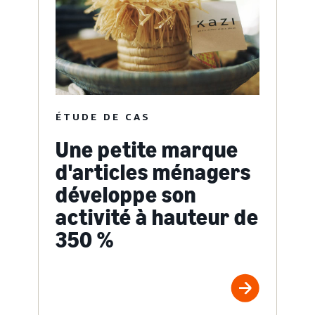
ÉTUDE DE CAS
Une petite marque
d'articles ménagers
développe son
activité à hauteur de
350 %