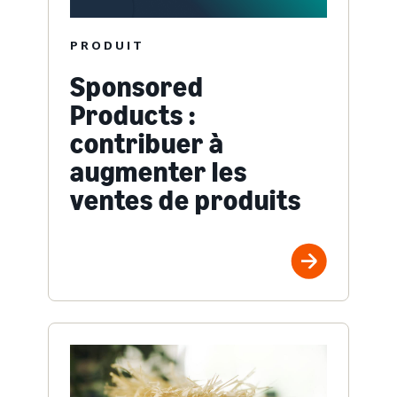
PRODUIT
Sponsored
Products :
contribuer à
augmenter les
ventes de produits