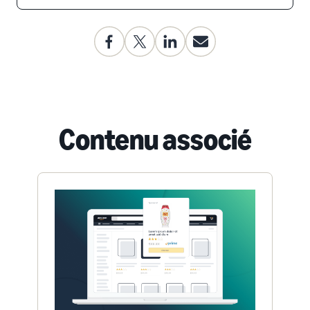
Contenu associé