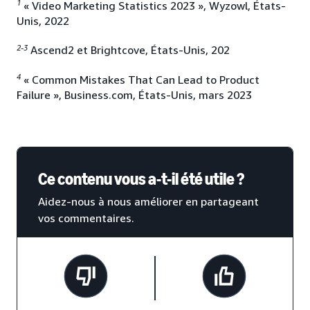
1
« Video Marketing Statistics 2023 », Wyzowl, États-
Unis, 2022
2-3
Ascend2 et Brightcove, États-Unis, 202
4
« Common Mistakes That Can Lead to Product
Failure », Business.com, États-Unis, mars 2023
Ce contenu vous a-t-il été utile ?
Aidez-nous à nous améliorer en partageant
vos commentaires.