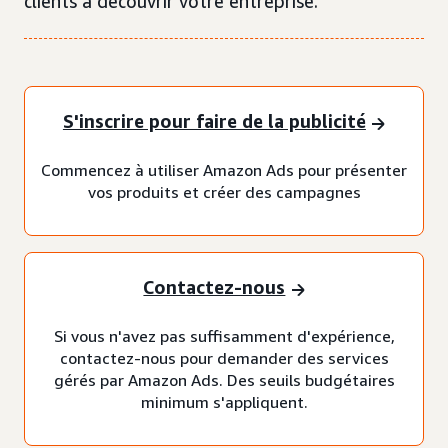
clients à découvrir votre entreprise.
S'inscrire pour faire de la publicité
Commencez à utiliser Amazon Ads pour présenter
vos produits et créer des campagnes
Contactez-nous
Si vous n'avez pas suffisamment d'expérience,
contactez-nous pour demander des services
gérés par Amazon Ads. Des seuils budgétaires
minimum s'appliquent.