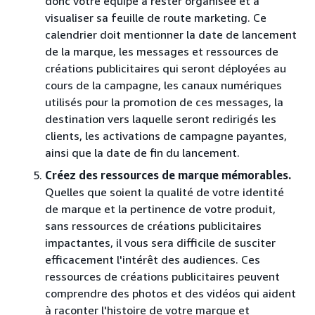
donc votre équipe à rester organisée et à
visualiser sa feuille de route marketing. Ce
calendrier doit mentionner la date de lancement
de la marque, les messages et ressources de
créations publicitaires qui seront déployées au
cours de la campagne, les canaux numériques
utilisés pour la promotion de ces messages, la
destination vers laquelle seront redirigés les
clients, les activations de campagne payantes,
ainsi que la date de fin du lancement.
Créez des ressources de marque mémorables.
Quelles que soient la qualité de votre identité
de marque et la pertinence de votre produit,
sans ressources de créations publicitaires
impactantes, il vous sera difficile de susciter
efficacement l'intérêt des audiences. Ces
ressources de créations publicitaires peuvent
comprendre des photos et des vidéos qui aident
à raconter l'histoire de votre marque et