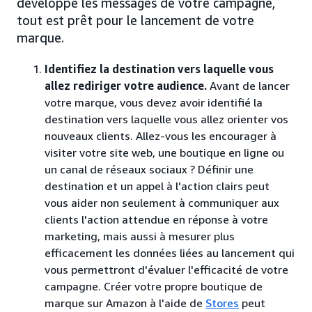
développé les messages de votre campagne,
tout est prêt pour le lancement de votre
marque.
Identifiez la destination vers laquelle vous
allez rediriger votre audience.
Avant de lancer
votre marque, vous devez avoir identifié la
destination vers laquelle vous allez orienter vos
nouveaux clients. Allez-vous les encourager à
visiter votre site web, une boutique en ligne ou
un canal de réseaux sociaux ? Définir une
destination et un appel à l'action clairs peut
vous aider non seulement à communiquer aux
clients l'action attendue en réponse à votre
marketing, mais aussi à mesurer plus
efficacement les données liées au lancement qui
vous permettront d'évaluer l'efficacité de votre
campagne. Créer votre propre boutique de
marque sur Amazon à l'aide de
Stores
peut