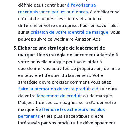
définie peut contribuer
à favoriser sa
reconnaissance par les audiences
, à améliorer sa
crédibilité auprès des clients et à mieux
différencier votre entreprise. Pour en savoir plus
sur la
création de votre identité de marque
, vous
pouvez suivre ce webinaire Amazon Ads.
Élaborez une stratégie de lancement de
marque.
Une stratégie de lancement adaptée à
votre nouvelle marque peut vous aider à
coordonner vos activités de préparation, de mise
en œuvre et de suivi du lancement. Votre
stratégie devra préciser comment vous allez
faire la promotion de votre produit clé
au cours
de votre
lancement de produit
ou de marque.
L'objectif de ces campagnes sera d'aider votre
marque à
atteindre les acheteurs les plus
pertinents
et les plus susceptibles d'être
intéressés par vos produits. Le développement