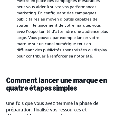
Mettre en place des campagnes mesurables
peut vous aider à suivre vos performances
marketing. En configurant des campagnes
publicitaires au moyen d'outils capables de
soutenir le lancement de votre marque, vous
avez l'opportunité d'atteindre une audience plus
large. Vous pouvez par exemple lancer votre
marque sur un canal numérique tout en
diffusant des publicités sponsorisées ou display
pour contribuer à renforcer sa notoriété.
Comment lancer une marque en
quatre étapes simples
Une fois que vous avez terminé la phase de
préparation, finalisé vos ressources et