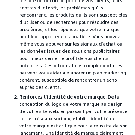
mesure de décrire le profil de vos clients, leurs
centres d'intérêt, les problèmes qu'ils
rencontrent, les produits qu'ils sont susceptibles
d'utiliser ou de rechercher pour résoudre ces
problèmes, et les réponses que votre marque
peut leur apporter en la matière. Vous pouvez
même vous appuyer sur les signaux d'achat ou
les données issues des solutions publicitaires
pour mieux cerner le profil de vos clients
potentiels. Ces informations complémentaires
peuvent vous aider à élaborer un plan marketing
cohérent, susceptible de rencontrer un écho
auprès des clients.
Renforcez l'identité de votre marque.
De la
conception du logo de votre marque au design
de votre site web, en passant par votre présence
sur les réseaux sociaux, établir l'identité de
votre marque est critique pour la réussite de son
lancement. Une identité de marque clairement