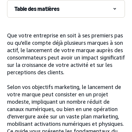
Table des matières
Que votre entreprise en soit à ses premiers pas
ou qu'elle compte déjà plusieurs marques à son
actif, le lancement de votre marque auprès des
consommateurs peut avoir un impact significatif
sur la croissance de votre activité et sur les
perceptions des clients.
Selon vos objectifs marketing, le lancement de
votre marque peut consister en un projet
modeste, impliquant un nombre réduit de
canaux numériques, ou bien en une opération
d'envergure axée sur un vaste plan marketing,
mobilisant activations numériques et physiques.
Ce guide vous présente les fondamentaux du