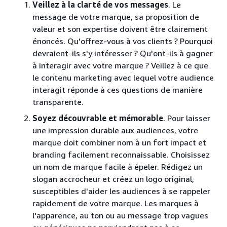
Veillez à la clarté de vos messages
. Le
message de votre marque, sa proposition de
valeur et son expertise doivent être clairement
énoncés. Qu'offrez-vous à vos clients ? Pourquoi
devraient-ils s'y intéresser ? Qu'ont-ils à gagner
à interagir avec votre marque ? Veillez à ce que
le contenu marketing avec lequel votre audience
interagit réponde à ces questions de manière
transparente.
Soyez découvrable et mémorable
. Pour laisser
une impression durable aux audiences, votre
marque doit combiner nom à un fort impact et
branding facilement reconnaissable. Choisissez
un nom de marque facile à épeler. Rédigez un
slogan accrocheur et créez un logo original,
susceptibles d'aider les audiences à se rappeler
rapidement de votre marque. Les marques à
l'apparence, au ton ou au message trop vagues