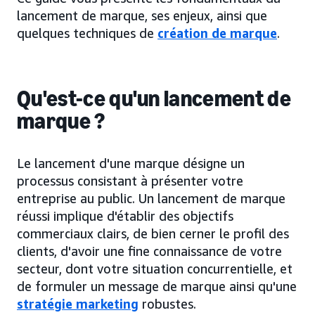
lancement de marque, ses enjeux, ainsi que
quelques techniques de
création de marque
.
Qu'est-ce qu'un lancement de
marque ?
Le lancement d'une marque désigne un
processus consistant à présenter votre
entreprise au public. Un lancement de marque
réussi implique d'établir des objectifs
commerciaux clairs, de bien cerner le profil des
clients, d'avoir une fine connaissance de votre
secteur, dont votre situation concurrentielle, et
de formuler un message de marque ainsi qu'une
stratégie marketing
robustes.