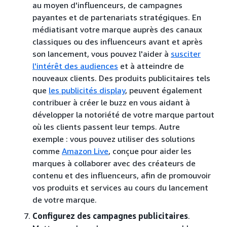
au moyen d'influenceurs, de campagnes
payantes et de partenariats stratégiques. En
médiatisant votre marque auprès des canaux
classiques ou des influenceurs avant et après
son lancement, vous pouvez l'aider à
susciter
l'intérêt des audiences
et à atteindre de
nouveaux clients. Des produits publicitaires tels
que
les publicités display
, peuvent également
contribuer à créer le buzz en vous aidant à
développer la notoriété de votre marque partout
où les clients passent leur temps. Autre
exemple : vous pouvez utiliser des solutions
comme
Amazon Live
, conçue pour aider les
marques à collaborer avec des créateurs de
contenu et des influenceurs, afin de promouvoir
vos produits et services au cours du lancement
de votre marque.
Configurez des campagnes publicitaires
.