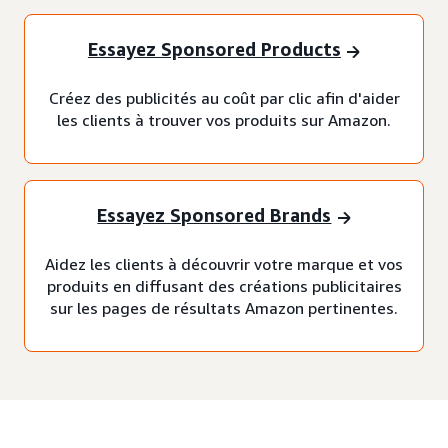
Essayez Sponsored Products
Créez des publicités au coût par clic afin d'aider
les clients à trouver vos produits sur Amazon.
Essayez Sponsored Brands
Aidez les clients à découvrir votre marque et vos
produits en diffusant des créations publicitaires
sur les pages de résultats Amazon pertinentes.