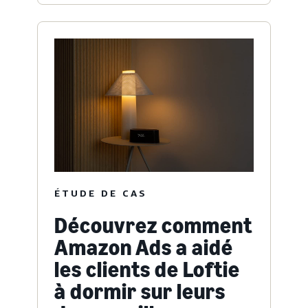
ÉTUDE DE CAS
Découvrez comment
Amazon Ads a aidé
les clients de Loftie
à dormir sur leurs