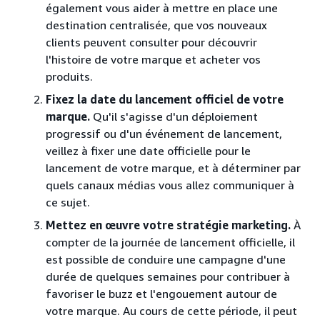
également vous aider à mettre en place une
destination centralisée, que vos nouveaux
clients peuvent consulter pour découvrir
l'histoire de votre marque et acheter vos
produits.
Fixez la date du lancement officiel de votre
marque.
Qu'il s'agisse d'un déploiement
progressif ou d'un événement de lancement,
veillez à fixer une date officielle pour le
lancement de votre marque, et à déterminer par
quels canaux médias vous allez communiquer à
ce sujet.
Mettez en œuvre votre stratégie marketing.
À
compter de la journée de lancement officielle, il
est possible de conduire une campagne d'une
durée de quelques semaines pour contribuer à
favoriser le buzz et l'engouement autour de
votre marque. Au cours de cette période, il peut