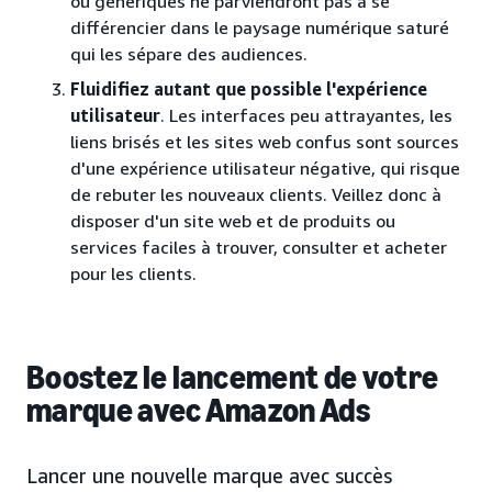
ou génériques ne parviendront pas à se
différencier dans le paysage numérique saturé
qui les sépare des audiences.
Fluidifiez autant que possible l'expérience
utilisateur
. Les interfaces peu attrayantes, les
liens brisés et les sites web confus sont sources
d'une expérience utilisateur négative, qui risque
de rebuter les nouveaux clients. Veillez donc à
disposer d'un site web et de produits ou
services faciles à trouver, consulter et acheter
pour les clients.
Boostez le lancement de votre
marque avec Amazon Ads
Lancer une nouvelle marque avec succès