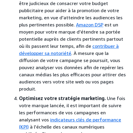
être judicieux de consacrer votre budget
publicitaire pour aider à la promotion de votre
marketing, en vue d'atteindre les audiences les
plus pertinentes possible.
Amazon DSP
est un
moyen pour votre marque d'étendre sa portée
potentielle auprès de clients pertinents partout
où ils passent leur temps, afin de
contribuer à
développer sa notoriété
. À mesure que la
diffusion de votre campagne se poursuit, vous
pouvez analyser vos données afin de repérer les
canaux médias les plus efficaces pour attirer des
audiences vers votre site web ou vos pages
produit.
Optimisez votre stratégie marketing.
Une fois
votre marque lancée, il est important de suivre
les performances de vos campagnes en
analysant vos
indicateurs clés de performance
(KPI)
à l'échelle des canaux numériques