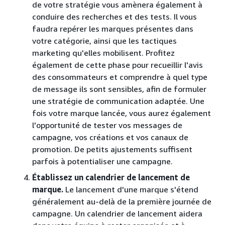
de votre stratégie vous amènera également à
conduire des recherches et des tests. Il vous
faudra repérer les marques présentes dans
votre catégorie, ainsi que les tactiques
marketing qu'elles mobilisent. Profitez
également de cette phase pour recueillir l'avis
des consommateurs et comprendre à quel type
de message ils sont sensibles, afin de formuler
une stratégie de communication adaptée. Une
fois votre marque lancée, vous aurez également
l'opportunité de tester vos messages de
campagne, vos créations et vos canaux de
promotion. De petits ajustements suffisent
parfois à potentialiser une campagne.
Établissez un calendrier de lancement de
marque.
Le lancement d'une marque s'étend
généralement au-delà de la première journée de
campagne. Un calendrier de lancement aidera