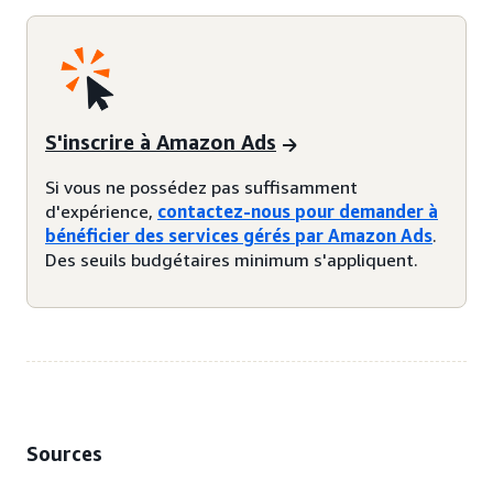
S'inscrire à Amazon Ads
Si vous ne possédez pas suffisamment
d'expérience,
contactez-nous pour demander à
bénéficier des services gérés par Amazon Ads
.
Des seuils budgétaires minimum s'appliquent.
Sources