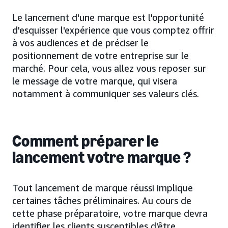
Le lancement d'une marque est l'opportunité
d'esquisser l'expérience que vous comptez offrir
à vos audiences et de préciser le
positionnement de votre entreprise sur le
marché. Pour cela, vous allez vous reposer sur
le message de votre marque, qui visera
notamment à communiquer ses valeurs clés.
Comment préparer le
lancement votre marque ?
Tout lancement de marque réussi implique
certaines tâches préliminaires. Au cours de
cette phase préparatoire, votre marque devra
identifier les clients susceptibles d'être