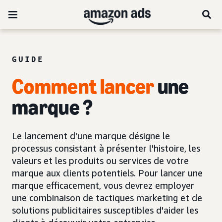
GUIDE
Comment
lancer
une
marque ?
Le lancement d'une marque désigne le
processus consistant à présenter l'histoire, les
valeurs et les produits ou services de votre
marque aux clients potentiels. Pour lancer une
marque efficacement, vous devrez employer
une combinaison de tactiques marketing et de
solutions publicitaires susceptibles d'aider les