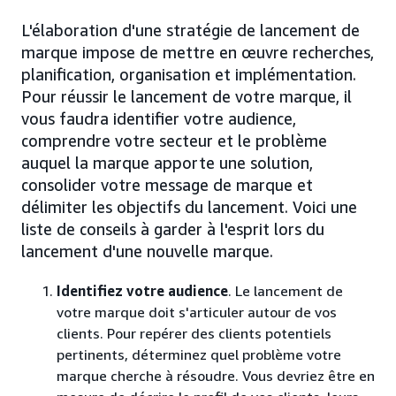
L'élaboration d'une stratégie de lancement de
marque impose de mettre en œuvre recherches,
planification, organisation et implémentation.
Pour réussir le lancement de votre marque, il
vous faudra identifier votre audience,
comprendre votre secteur et le problème
auquel la marque apporte une solution,
consolider votre message de marque et
délimiter les objectifs du lancement. Voici une
liste de conseils à garder à l'esprit lors du
lancement d'une nouvelle marque.
Identifiez votre audience
. Le lancement de
votre marque doit s'articuler autour de vos
clients. Pour repérer des clients potentiels
pertinents, déterminez quel problème votre
marque cherche à résoudre. Vous devriez être en