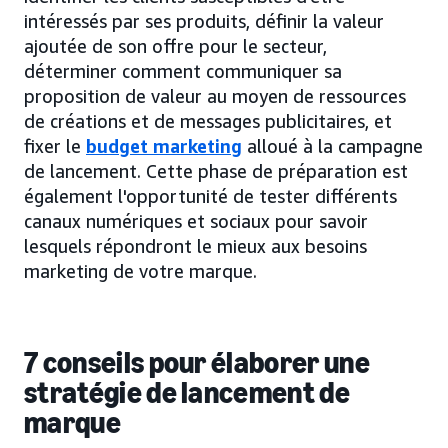
intéressés par ses produits, définir la valeur
ajoutée de son offre pour le secteur,
déterminer comment communiquer sa
proposition de valeur au moyen de ressources
de créations et de messages publicitaires, et
fixer le
budget marketing
alloué à la campagne
de lancement. Cette phase de préparation est
également l'opportunité de tester différents
canaux numériques et sociaux pour savoir
lesquels répondront le mieux aux besoins
marketing de votre marque.
7 conseils pour élaborer une
stratégie de lancement de
marque