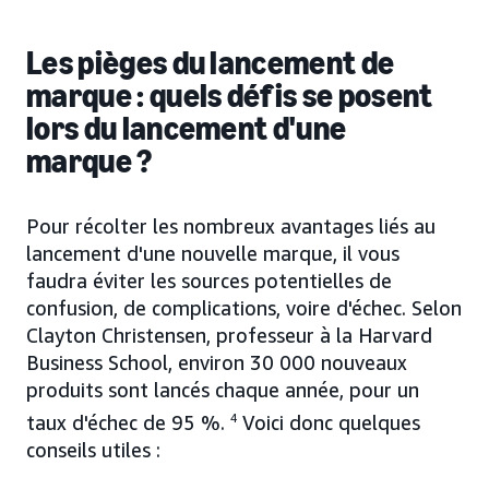
Les pièges du lancement de
marque : quels défis se posent
lors du lancement d'une
marque ?
Pour récolter les nombreux avantages liés au
lancement d'une nouvelle marque, il vous
faudra éviter les sources potentielles de
confusion, de complications, voire d'échec. Selon
Clayton Christensen, professeur à la Harvard
Business School, environ 30 000 nouveaux
produits sont lancés chaque année, pour un
taux d'échec de 95 %.
4
Voici donc quelques
conseils utiles :