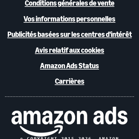
Conditions générales de vente
Vos informations personnelles
Publicités basées sur les centres d'intérêt
Avis relatif aux cookies
Amazon Ads Status
Carrières
© COPYRIGHT 2015-
2026
, AMAZON