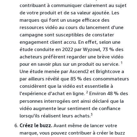
contribuant à communiquer clairement au sujet
de votre produit et de sa valeur ajoutée. Les
marques qui font un usage efficace des
ressources vidéo au cours du lancement d'une
campagne sont susceptibles de constater
engagement client accru. En effet, selon une
étude conduite en 2022 par Wyzowl, 73 % des
acheteurs préfèrent regarder une brève vidéo
1
pour en savoir plus sur un produit ou service.
Une étude menée par Ascend2 et Brightcove a
par ailleurs révélé que 85 % des consommateurs
considèrent que la vidéo est essentielle à
2
l'expérience d'achat en ligne.
Environ 48 % des
personnes interrogées ont ainsi déclaré que la
vidéo augmente leur sentiment de confiance
3
lorsqu'ils réalisent leurs achats.
Créez le buzz.
Avant même de lancer votre
marque, vous pouvez contribuer à créer le buzz