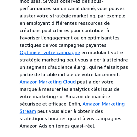
mobilisés. Si vous observez des sous-
performances sur un canal donné, vous pouvez
ajuster votre stratégie marketing, par exemple
en employant différentes ressources de
créations publicitaires pour contribuer à
favoriser l'engagement ou en optimisant les
tactiques de vos campagnes payantes.
Optimiser votre campagne
en modulant votre
stratégie marketing peut vous aider à atteindre
un segment d'audience élargi, qui ne faisait pas
partie de la cible initiale de votre lancement.
Amazon Marketing Cloud
peut aider votre
marque à mesurer les analytics clés issus de
votre marketing sur Amazon de manière
sécurisée et efficace. Enfin,
Amazon Marketing
Stream
peut vous aider à obtenir des
statistiques horaires quant à vos campagnes
Amazon Ads en temps quasi-réel.